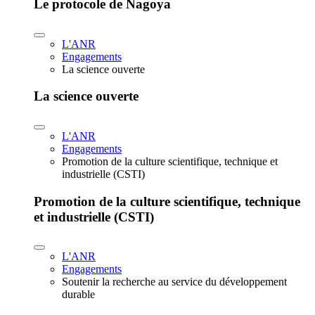
Le protocole de Nagoya
L'ANR
Engagements
La science ouverte
La science ouverte
L'ANR
Engagements
Promotion de la culture scientifique, technique et
industrielle (CSTI)
Promotion de la culture scientifique, technique
et industrielle (CSTI)
L'ANR
Engagements
Soutenir la recherche au service du développement
durable