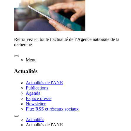
Retrouvez ici toute l’actualité de l’Agence nationale de la
recherche
Menu
Actualités
Actualités de l'ANR
Publications
Agenda
Espace presse
Newsletter
Flux RSS et réseaux sociaux
Actualités
Actualités de l'ANR