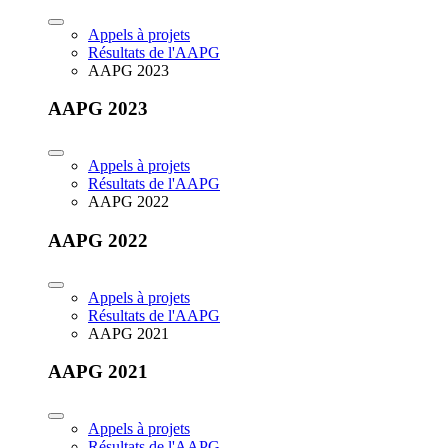
Appels à projets
Résultats de l'AAPG
AAPG 2023
AAPG 2023
Appels à projets
Résultats de l'AAPG
AAPG 2022
AAPG 2022
Appels à projets
Résultats de l'AAPG
AAPG 2021
AAPG 2021
Appels à projets
Résultats de l'AAPG