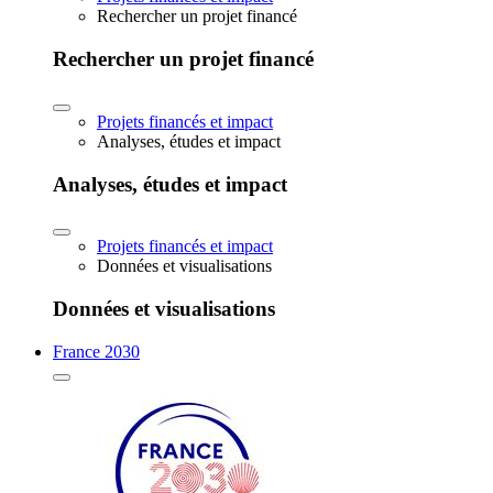
Rechercher un projet financé
Rechercher un projet financé
Projets financés et impact
Analyses, études et impact
Analyses, études et impact
Projets financés et impact
Données et visualisations
Données et visualisations
France 2030