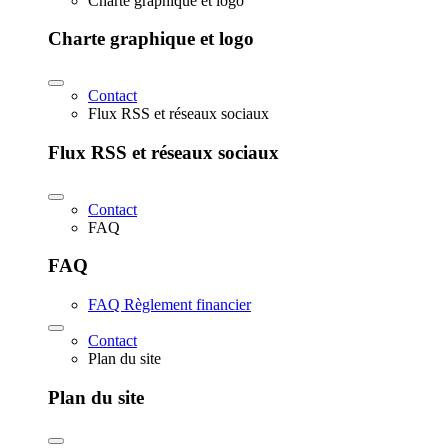
Charte graphique et logo
Charte graphique et logo
Contact
Flux RSS et réseaux sociaux
Flux RSS et réseaux sociaux
Contact
FAQ
FAQ
FAQ Règlement financier
Contact
Plan du site
Plan du site