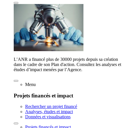
L’ANR a financé plus de 30000 projets depuis sa création
dans le cadre de son Plan d'action. Consultez les analyses et
études d’impact menées par l’Agence.
Menu
Projets financés et impact
Rechercher un projet financé
Analyses, études et impact
Données et visualisations
Projets financés et impact