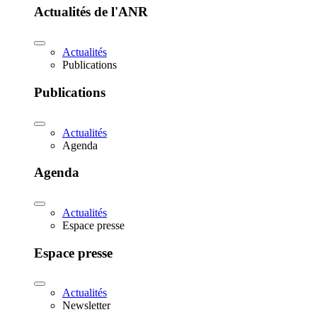
Actualités de l'ANR
Actualités
Publications
Publications
Actualités
Agenda
Agenda
Actualités
Espace presse
Espace presse
Actualités
Newsletter