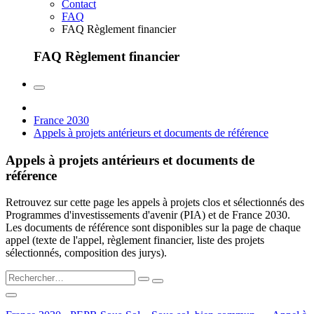
Contact
FAQ
FAQ Règlement financier
FAQ Règlement financier
France 2030
Appels à projets antérieurs et documents de référence
Appels à projets antérieurs et documents de
référence
Retrouvez sur cette page les appels à projets clos et sélectionnés des
Programmes d'investissements d'avenir (PIA) et de France 2030.
Les documents de référence sont disponibles sur la page de chaque
appel (texte de l'appel, règlement financier, liste des projets
sélectionnés, composition des jurys).