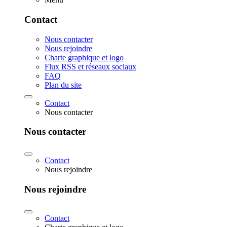
Contact
Nous contacter
Nous rejoindre
Charte graphique et logo
Flux RSS et réseaux sociaux
FAQ
Plan du site
Contact
Nous contacter
Nous contacter
Contact
Nous rejoindre
Nous rejoindre
Contact