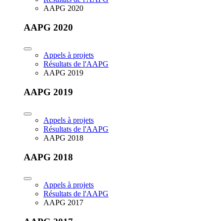
AAPG 2020
AAPG 2020
Appels à projets
Résultats de l'AAPG
AAPG 2019
AAPG 2019
Appels à projets
Résultats de l'AAPG
AAPG 2018
AAPG 2018
Appels à projets
Résultats de l'AAPG
AAPG 2017