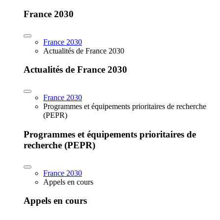
France 2030
France 2030
Actualités de France 2030
Actualités de France 2030
France 2030
Programmes et équipements prioritaires de recherche
(PEPR)
Programmes et équipements prioritaires de
recherche (PEPR)
France 2030
Appels en cours
Appels en cours