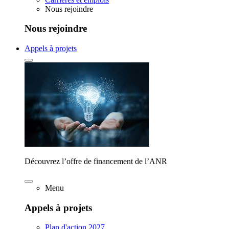
Nous rejoindre
Nous rejoindre
Appels à projets
Découvrez l’offre de financement de l’ANR
Menu
Appels à projets
Plan d'action 2027