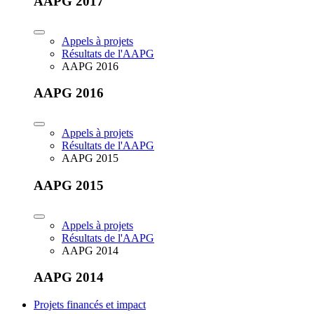
AAPG 2017
Appels à projets
Résultats de l'AAPG
AAPG 2016
AAPG 2016
Appels à projets
Résultats de l'AAPG
AAPG 2015
AAPG 2015
Appels à projets
Résultats de l'AAPG
AAPG 2014
AAPG 2014
Projets financés et impact