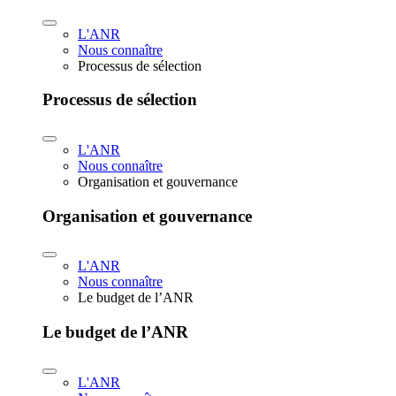
L'ANR
Nous connaître
Processus de sélection
Processus de sélection
L'ANR
Nous connaître
Organisation et gouvernance
Organisation et gouvernance
L'ANR
Nous connaître
Le budget de l’ANR
Le budget de l’ANR
L'ANR