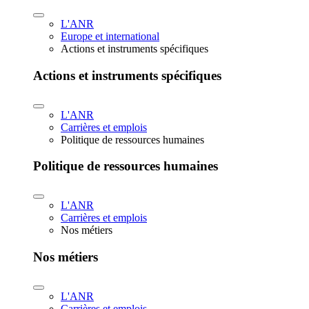
L'ANR
Europe et international
Actions et instruments spécifiques
Actions et instruments spécifiques
L'ANR
Carrières et emplois
Politique de ressources humaines
Politique de ressources humaines
L'ANR
Carrières et emplois
Nos métiers
Nos métiers
L'ANR
Carrières et emplois