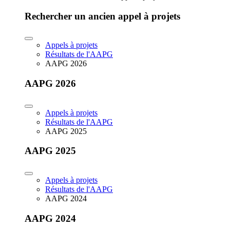
Rechercher un ancien appel à projets
Appels à projets
Résultats de l'AAPG
AAPG 2026
AAPG 2026
Appels à projets
Résultats de l'AAPG
AAPG 2025
AAPG 2025
Appels à projets
Résultats de l'AAPG
AAPG 2024
AAPG 2024