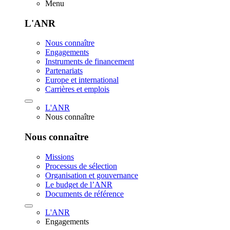
Menu
L'ANR
Nous connaître
Engagements
Instruments de financement
Partenariats
Europe et international
Carrières et emplois
L'ANR
Nous connaître
Nous connaître
Missions
Processus de sélection
Organisation et gouvernance
Le budget de l’ANR
Documents de référence
L'ANR
Engagements