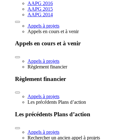
AAPG 2016
AAPG 2015
AAPG 2014
Appels à projets
Appels en cours et à venir
Appels en cours et à venir
Appels à projets
Règlement financier
Règlement financier
Appels à projets
Les précédents Plans d’action
Les précédents Plans d’action
Appels à projets
Rechercher un ancien appel à projets