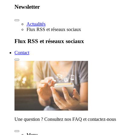
Newsletter
Actualités
Flux RSS et réseaux sociaux
Flux RSS et réseaux sociaux
Contact
Une question ? Consultez nos FAQ et contactez-nous
Menu