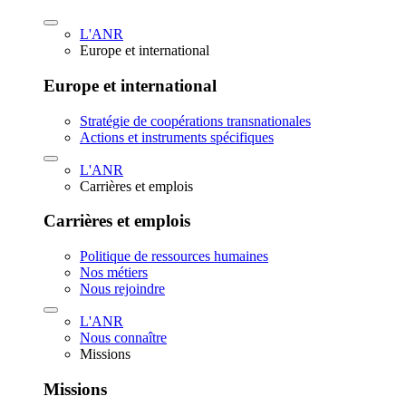
L'ANR
Europe et international
Europe et international
Stratégie de coopérations transnationales
Actions et instruments spécifiques
L'ANR
Carrières et emplois
Carrières et emplois
Politique de ressources humaines
Nos métiers
Nous rejoindre
L'ANR
Nous connaître
Missions
Missions