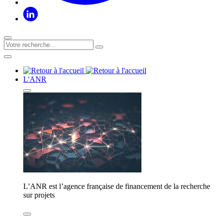
L'ANR
L’ANR est l’agence française de financement de la recherche
sur projets