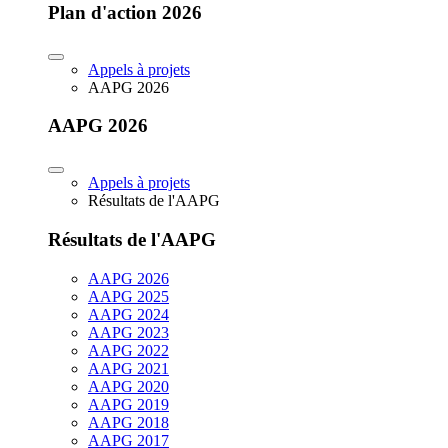
Plan d'action 2026
Appels à projets
AAPG 2026
AAPG 2026
Appels à projets
Résultats de l'AAPG
Résultats de l'AAPG
AAPG 2026
AAPG 2025
AAPG 2024
AAPG 2023
AAPG 2022
AAPG 2021
AAPG 2020
AAPG 2019
AAPG 2018
AAPG 2017