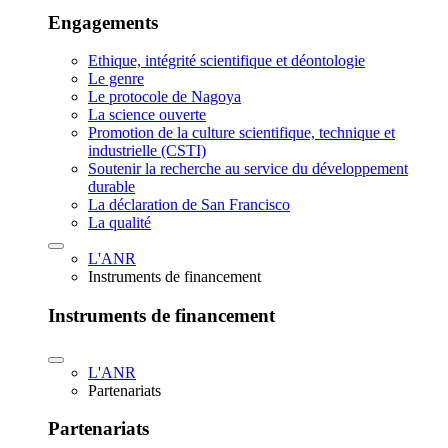
Engagements
Ethique, intégrité scientifique et déontologie
Le genre
Le protocole de Nagoya
La science ouverte
Promotion de la culture scientifique, technique et
industrielle (CSTI)
Soutenir la recherche au service du développement
durable
La déclaration de San Francisco
La qualité
L'ANR
Instruments de financement
Instruments de financement
L'ANR
Partenariats
Partenariats