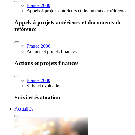
France 2030
Appels à projets antérieurs et documents de référence
Appels à projets antérieurs et documents de
référence
France 2030
Actions et projets financés
Actions et projets financés
France 2030
Suivi et évaluation
Suivi et évaluation
Actualités