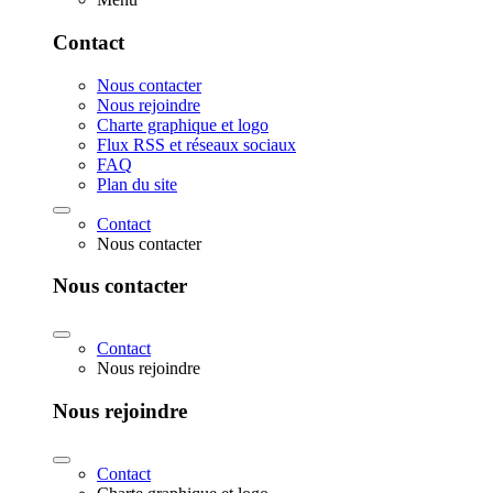
Contact
Nous contacter
Nous rejoindre
Charte graphique et logo
Flux RSS et réseaux sociaux
FAQ
Plan du site
Contact
Nous contacter
Nous contacter
Contact
Nous rejoindre
Nous rejoindre
Contact