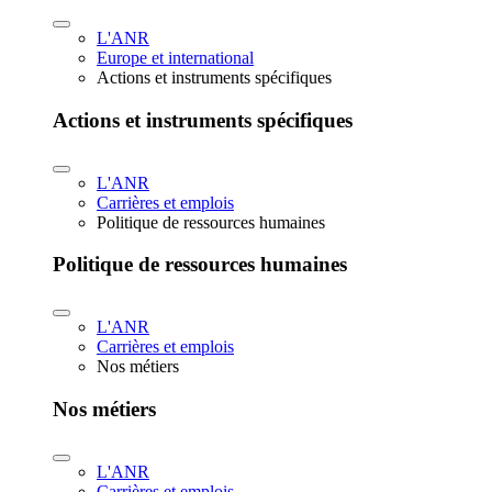
L'ANR
Europe et international
Actions et instruments spécifiques
Actions et instruments spécifiques
L'ANR
Carrières et emplois
Politique de ressources humaines
Politique de ressources humaines
L'ANR
Carrières et emplois
Nos métiers
Nos métiers
L'ANR
Carrières et emplois