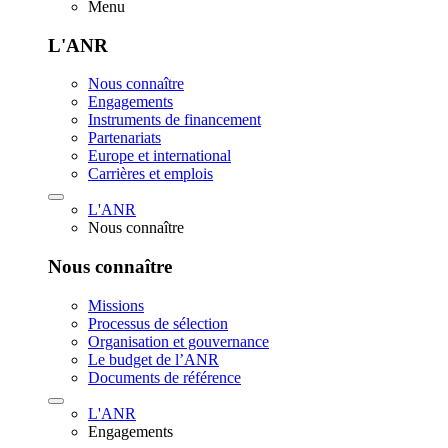
Menu
L'ANR
Nous connaître
Engagements
Instruments de financement
Partenariats
Europe et international
Carrières et emplois
L'ANR
Nous connaître
Nous connaître
Missions
Processus de sélection
Organisation et gouvernance
Le budget de l’ANR
Documents de référence
L'ANR
Engagements