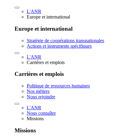
L'ANR
Europe et international
Europe et international
Stratégie de coopérations transnationales
Actions et instruments spécifiques
L'ANR
Carrières et emplois
Carrières et emplois
Politique de ressources humaines
Nos métiers
Nous rejoindre
L'ANR
Nous connaître
Missions
Missions