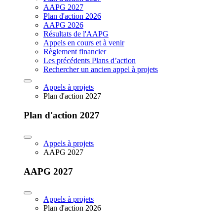
AAPG 2027
Plan d'action 2026
AAPG 2026
Résultats de l'AAPG
Appels en cours et à venir
Règlement financier
Les précédents Plans d’action
Rechercher un ancien appel à projets
Appels à projets
Plan d'action 2027
Plan d'action 2027
Appels à projets
AAPG 2027
AAPG 2027
Appels à projets
Plan d'action 2026