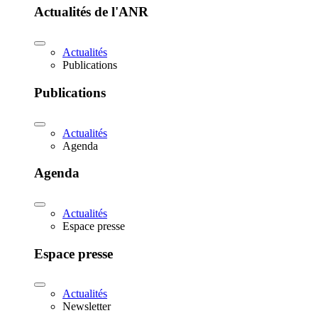
Actualités de l'ANR
Actualités
Publications
Publications
Actualités
Agenda
Agenda
Actualités
Espace presse
Espace presse
Actualités
Newsletter