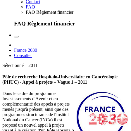
Contact
FAQ
FAQ Règlement financier
FAQ Règlement financier
France 2030
Consulter
Sélectionné – 2011
Pôle de recherche Hospitalo-Universitaire en Cancérologie
(PHUC) - Appel à projets – Vague 1 – 2011
Dans le cadre du programme
Investissements d'Avenir et en
complémentarité des appels à projets
menés jusqu'à présent, ainsi que des
programmes structurants de l'Institut
National du Cancer (INCa) il est
proposé un nouvel appel à projets
visant à la création d'un Pôle Hospitalo