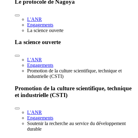
Le protocole de Nagoya
L'ANR
Engagements
La science ouverte
La science ouverte
L'ANR
Engagements
Promotion de la culture scientifique, technique et
industrielle (CSTI)
Promotion de la culture scientifique, technique
et industrielle (CSTI)
L'ANR
Engagements
Soutenir la recherche au service du développement
durable