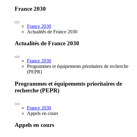
France 2030
France 2030
Actualités de France 2030
Actualités de France 2030
France 2030
Programmes et équipements prioritaires de recherche
(PEPR)
Programmes et équipements prioritaires de
recherche (PEPR)
France 2030
Appels en cours
Appels en cours