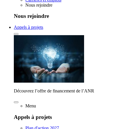
Nous rejoindre
Nous rejoindre
Appels à projets
Découvrez l’offre de financement de l’ANR
Menu
Appels à projets
Plan d'action 2027