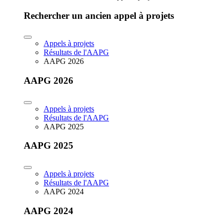
Rechercher un ancien appel à projets
Appels à projets
Résultats de l'AAPG
AAPG 2026
AAPG 2026
Appels à projets
Résultats de l'AAPG
AAPG 2025
AAPG 2025
Appels à projets
Résultats de l'AAPG
AAPG 2024
AAPG 2024