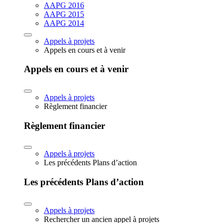
AAPG 2016
AAPG 2015
AAPG 2014
Appels à projets
Appels en cours et à venir
Appels en cours et à venir
Appels à projets
Règlement financier
Règlement financier
Appels à projets
Les précédents Plans d’action
Les précédents Plans d’action
Appels à projets
Rechercher un ancien appel à projets