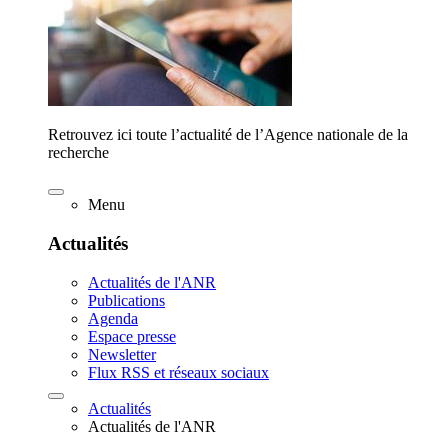
Retrouvez ici toute l’actualité de l’Agence nationale de la
recherche
Menu
Actualités
Actualités de l'ANR
Publications
Agenda
Espace presse
Newsletter
Flux RSS et réseaux sociaux
Actualités
Actualités de l'ANR