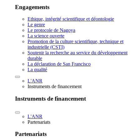
Engagements
Ethique, intégrité scientifique et déontologie
Le genre
Le protocole de Nagoya
La science ouverte
Promotion de la culture scientifique, technique et
industrielle (CSTI)
Soutenir la recherche au service du développement
durable
La déclaration de San Francisco
La qualité
L'ANR
Instruments de financement
Instruments de financement
L'ANR
Partenariats
Partenariats