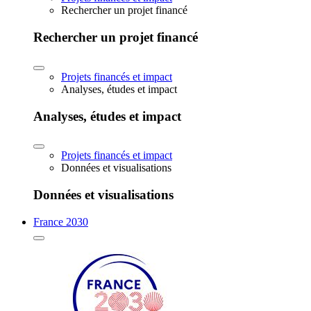
Rechercher un projet financé
Rechercher un projet financé
Projets financés et impact
Analyses, études et impact
Analyses, études et impact
Projets financés et impact
Données et visualisations
Données et visualisations
France 2030