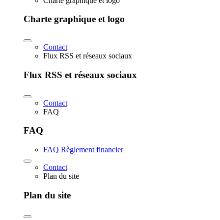
Charte graphique et logo
Charte graphique et logo
Contact
Flux RSS et réseaux sociaux
Flux RSS et réseaux sociaux
Contact
FAQ
FAQ
FAQ Règlement financier
Contact
Plan du site
Plan du site