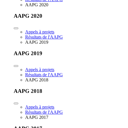
AAPG 2020
AAPG 2020
Appels à projets
Résultats de l'AAPG
AAPG 2019
AAPG 2019
Appels à projets
Résultats de l'AAPG
AAPG 2018
AAPG 2018
Appels à projets
Résultats de l'AAPG
AAPG 2017