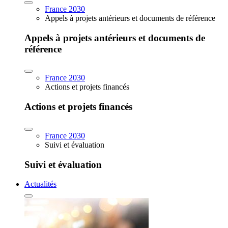
France 2030
Appels à projets antérieurs et documents de référence
Appels à projets antérieurs et documents de
référence
France 2030
Actions et projets financés
Actions et projets financés
France 2030
Suivi et évaluation
Suivi et évaluation
Actualités