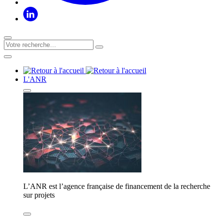
L'ANR
L’ANR est l’agence française de financement de la recherche
sur projets