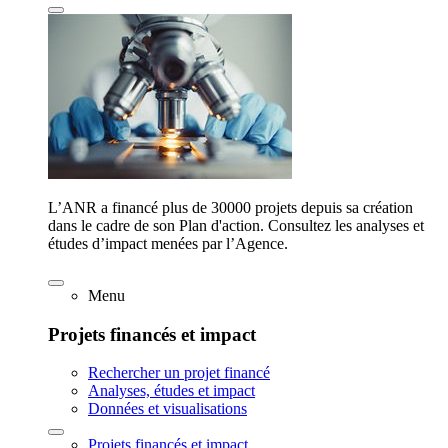
L’ANR a financé plus de 30000 projets depuis sa création
dans le cadre de son Plan d'action. Consultez les analyses et
études d’impact menées par l’Agence.
Menu
Projets financés et impact
Rechercher un projet financé
Analyses, études et impact
Données et visualisations
Projets financés et impact