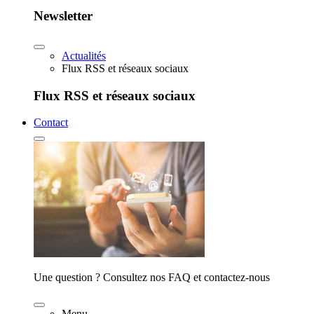
Newsletter
Actualités
Flux RSS et réseaux sociaux
Flux RSS et réseaux sociaux
Contact
Une question ? Consultez nos FAQ et contactez-nous
Menu