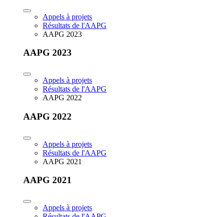
Appels à projets
Résultats de l'AAPG
AAPG 2023
AAPG 2023
Appels à projets
Résultats de l'AAPG
AAPG 2022
AAPG 2022
Appels à projets
Résultats de l'AAPG
AAPG 2021
AAPG 2021
Appels à projets
Résultats de l'AAPG