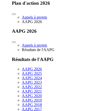
Plan d'action 2026
Appels à projets
AAPG 2026
AAPG 2026
Appels à projets
Résultats de l'AAPG
Résultats de l'AAPG
AAPG 2026
AAPG 2025
AAPG 2024
AAPG 2023
AAPG 2022
AAPG 2021
AAPG 2020
AAPG 2019
AAPG 2018
AAPG 2017