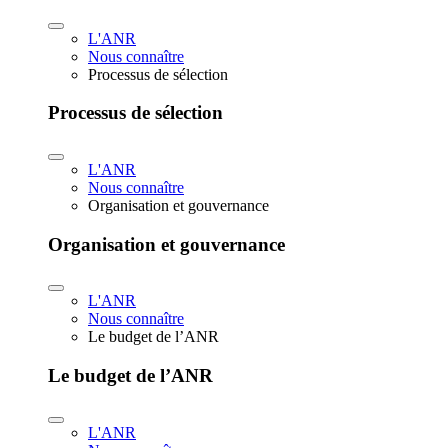
L'ANR
Nous connaître
Processus de sélection
Processus de sélection
L'ANR
Nous connaître
Organisation et gouvernance
Organisation et gouvernance
L'ANR
Nous connaître
Le budget de l’ANR
Le budget de l’ANR
L'ANR