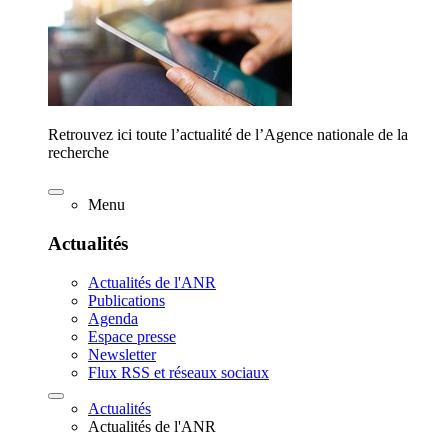
Retrouvez ici toute l’actualité de l’Agence nationale de la
recherche
Menu
Actualités
Actualités de l'ANR
Publications
Agenda
Espace presse
Newsletter
Flux RSS et réseaux sociaux
Actualités
Actualités de l'ANR