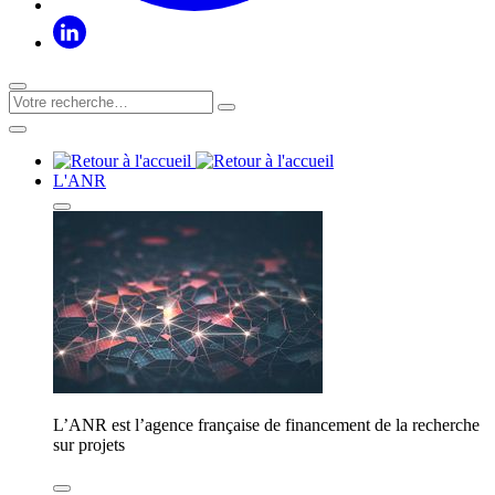
L'ANR
L’ANR est l’agence française de financement de la recherche
sur projets