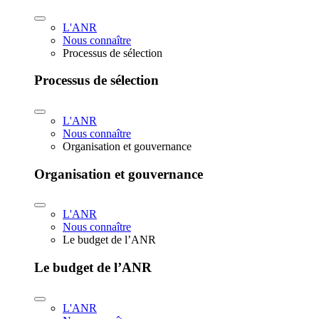
L'ANR
Nous connaître
Processus de sélection
Processus de sélection
L'ANR
Nous connaître
Organisation et gouvernance
Organisation et gouvernance
L'ANR
Nous connaître
Le budget de l’ANR
Le budget de l’ANR
L'ANR