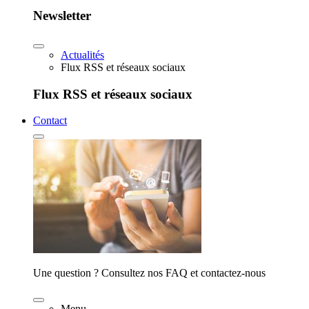
Newsletter
Actualités
Flux RSS et réseaux sociaux
Flux RSS et réseaux sociaux
Contact
Une question ? Consultez nos FAQ et contactez-nous
Menu