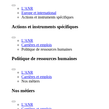
L'ANR
Europe et international
Actions et instruments spécifiques
Actions et instruments spécifiques
L'ANR
Carrières et emplois
Politique de ressources humaines
Politique de ressources humaines
L'ANR
Carrières et emplois
Nos métiers
Nos métiers
L'ANR
Carrières et emplois