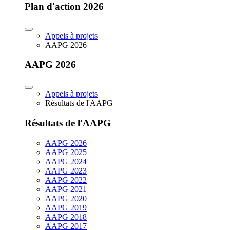
Plan d'action 2026
Appels à projets
AAPG 2026
AAPG 2026
Appels à projets
Résultats de l'AAPG
Résultats de l'AAPG
AAPG 2026
AAPG 2025
AAPG 2024
AAPG 2023
AAPG 2022
AAPG 2021
AAPG 2020
AAPG 2019
AAPG 2018
AAPG 2017