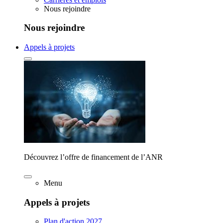
Nous rejoindre
Nous rejoindre
Appels à projets
Découvrez l’offre de financement de l’ANR
Menu
Appels à projets
Plan d'action 2027