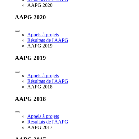
AAPG 2020
AAPG 2020
Appels à projets
Résultats de l'AAPG
AAPG 2019
AAPG 2019
Appels à projets
Résultats de l'AAPG
AAPG 2018
AAPG 2018
Appels à projets
Résultats de l'AAPG
AAPG 2017