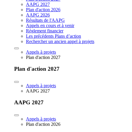
AAPG 2027
Plan d'action 2026
AAPG 2026
Résultats de l'AAPG
Appels en cours et à venir
Règlement financier
Les précédents Plans d’action
Rechercher un ancien appel à projets
Appels à projets
Plan d'action 2027
Plan d'action 2027
Appels à projets
AAPG 2027
AAPG 2027
Appels à projets
Plan d'action 2026