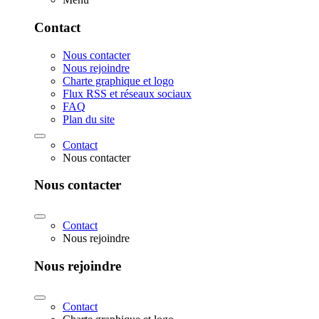
Contact
Nous contacter
Nous rejoindre
Charte graphique et logo
Flux RSS et réseaux sociaux
FAQ
Plan du site
Contact
Nous contacter
Nous contacter
Contact
Nous rejoindre
Nous rejoindre
Contact