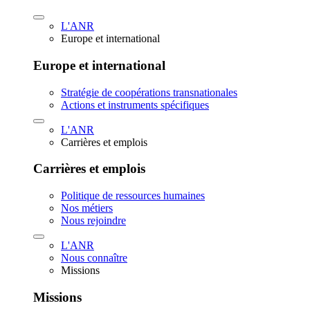
L'ANR
Europe et international
Europe et international
Stratégie de coopérations transnationales
Actions et instruments spécifiques
L'ANR
Carrières et emplois
Carrières et emplois
Politique de ressources humaines
Nos métiers
Nous rejoindre
L'ANR
Nous connaître
Missions
Missions