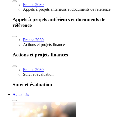
France 2030
Appels à projets antérieurs et documents de référence
Appels à projets antérieurs et documents de
référence
France 2030
Actions et projets financés
Actions et projets financés
France 2030
Suivi et évaluation
Suivi et évaluation
Actualités