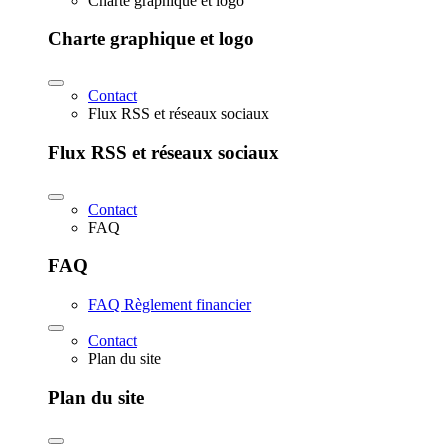
Charte graphique et logo
Charte graphique et logo
Contact
Flux RSS et réseaux sociaux
Flux RSS et réseaux sociaux
Contact
FAQ
FAQ
FAQ Règlement financier
Contact
Plan du site
Plan du site