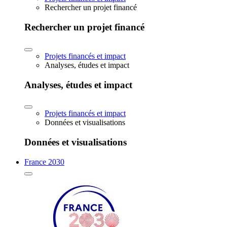
Rechercher un projet financé
Rechercher un projet financé
Projets financés et impact
Analyses, études et impact
Analyses, études et impact
Projets financés et impact
Données et visualisations
Données et visualisations
France 2030