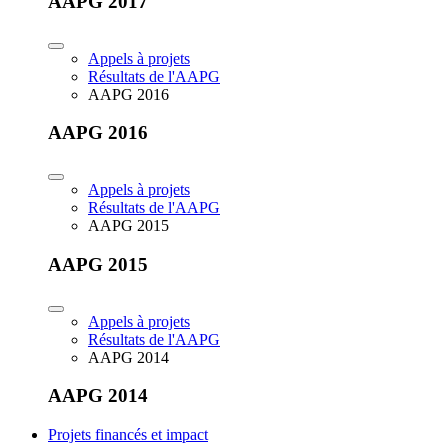
AAPG 2017
Appels à projets
Résultats de l'AAPG
AAPG 2016
AAPG 2016
Appels à projets
Résultats de l'AAPG
AAPG 2015
AAPG 2015
Appels à projets
Résultats de l'AAPG
AAPG 2014
AAPG 2014
Projets financés et impact