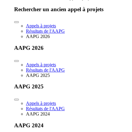
Rechercher un ancien appel à projets
Appels à projets
Résultats de l'AAPG
AAPG 2026
AAPG 2026
Appels à projets
Résultats de l'AAPG
AAPG 2025
AAPG 2025
Appels à projets
Résultats de l'AAPG
AAPG 2024
AAPG 2024