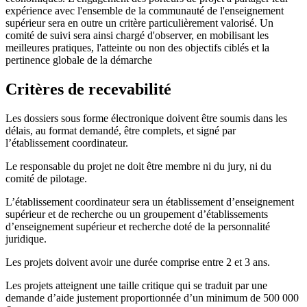
expérience avec l'ensemble de la communauté de l'enseignement
supérieur sera en outre un critère particulièrement valorisé. Un
comité de suivi sera ainsi chargé d'observer, en mobilisant les
meilleures pratiques, l'atteinte ou non des objectifs ciblés et la
pertinence globale de la démarche
Critères de recevabilité
Les dossiers sous forme électronique doivent être soumis dans les
délais, au format demandé, être complets, et signé par
l’établissement coordinateur.
Le responsable du projet ne doit être membre ni du jury, ni du
comité de pilotage.
L’établissement coordinateur sera un établissement d’enseignement
supérieur et de recherche ou un groupement d’établissements
d’enseignement supérieur et recherche doté de la personnalité
juridique.
Les projets doivent avoir une durée comprise entre 2 et 3 ans.
Les projets atteignent une taille critique qui se traduit par une
demande d’aide justement proportionnée d’un minimum de 500 000