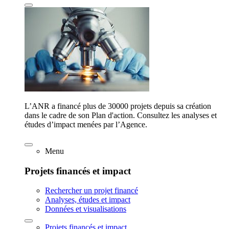
L’ANR a financé plus de 30000 projets depuis sa création
dans le cadre de son Plan d'action. Consultez les analyses et
études d’impact menées par l’Agence.
Menu
Projets financés et impact
Rechercher un projet financé
Analyses, études et impact
Données et visualisations
Projets financés et impact