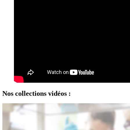
Nos collections vidéos :