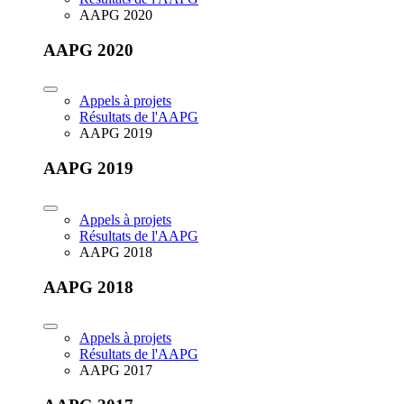
AAPG 2020
AAPG 2020
Appels à projets
Résultats de l'AAPG
AAPG 2019
AAPG 2019
Appels à projets
Résultats de l'AAPG
AAPG 2018
AAPG 2018
Appels à projets
Résultats de l'AAPG
AAPG 2017