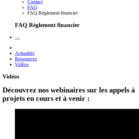
Contact
FAQ
FAQ Règlement financier
FAQ Règlement financier
Actualités
Ressources
Vidéos
Vidéos
Découvrez nos webinaires sur les appels à
projets en cours et à venir :