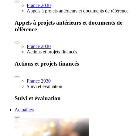
France 2030
Appels à projets antérieurs et documents de référence
Appels à projets antérieurs et documents de
référence
France 2030
Actions et projets financés
Actions et projets financés
France 2030
Suivi et évaluation
Suivi et évaluation
Actualités