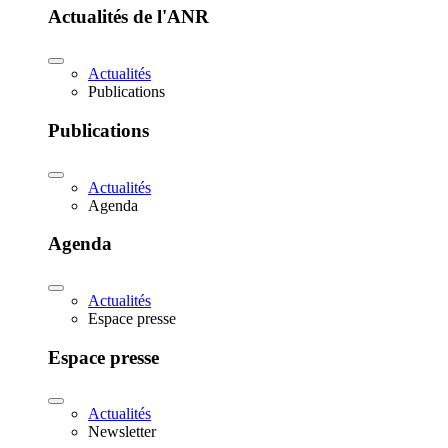
Actualités de l'ANR
Actualités
Publications
Publications
Actualités
Agenda
Agenda
Actualités
Espace presse
Espace presse
Actualités
Newsletter