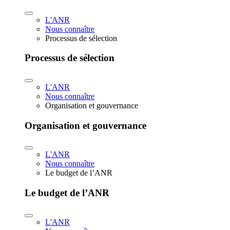
L'ANR
Nous connaître
Processus de sélection
Processus de sélection
L'ANR
Nous connaître
Organisation et gouvernance
Organisation et gouvernance
L'ANR
Nous connaître
Le budget de l’ANR
Le budget de l’ANR
L'ANR