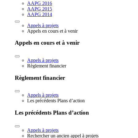
AAPG 2016
AAPG 2015
AAPG 2014
Appels à projets
Appels en cours et à venir
Appels en cours et à venir
Appels à projets
Règlement financier
Règlement financier
Appels à projets
Les précédents Plans d’action
Les précédents Plans d’action
Appels à projets
Rechercher un ancien appel à projets