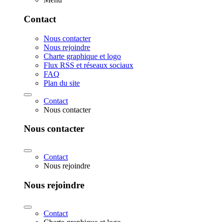
Contact
Nous contacter
Nous rejoindre
Charte graphique et logo
Flux RSS et réseaux sociaux
FAQ
Plan du site
Contact
Nous contacter
Nous contacter
Contact
Nous rejoindre
Nous rejoindre
Contact