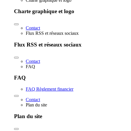
Charte graphique et logo
Charte graphique et logo
Contact
Flux RSS et réseaux sociaux
Flux RSS et réseaux sociaux
Contact
FAQ
FAQ
FAQ Règlement financier
Contact
Plan du site
Plan du site