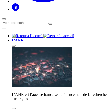
L'ANR
L’ANR est l’agence française de financement de la recherche
sur projets