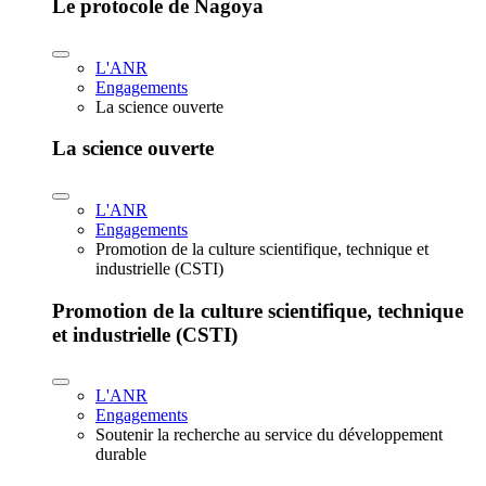
Le protocole de Nagoya
L'ANR
Engagements
La science ouverte
La science ouverte
L'ANR
Engagements
Promotion de la culture scientifique, technique et
industrielle (CSTI)
Promotion de la culture scientifique, technique
et industrielle (CSTI)
L'ANR
Engagements
Soutenir la recherche au service du développement
durable