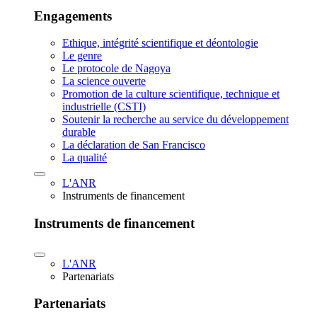
Engagements
Ethique, intégrité scientifique et déontologie
Le genre
Le protocole de Nagoya
La science ouverte
Promotion de la culture scientifique, technique et
industrielle (CSTI)
Soutenir la recherche au service du développement
durable
La déclaration de San Francisco
La qualité
L'ANR
Instruments de financement
Instruments de financement
L'ANR
Partenariats
Partenariats