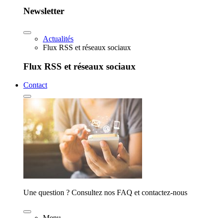
Newsletter
Actualités
Flux RSS et réseaux sociaux
Flux RSS et réseaux sociaux
Contact
Une question ? Consultez nos FAQ et contactez-nous
Menu