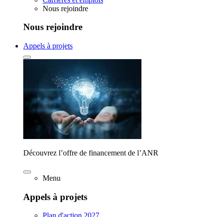
Nous rejoindre
Nous rejoindre
Appels à projets
Découvrez l’offre de financement de l’ANR
Menu
Appels à projets
Plan d'action 2027