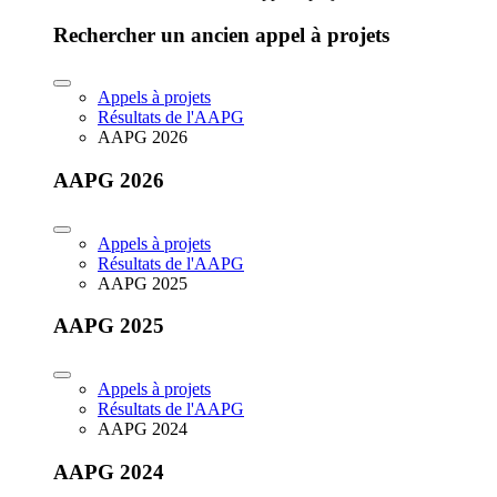
Rechercher un ancien appel à projets
Appels à projets
Résultats de l'AAPG
AAPG 2026
AAPG 2026
Appels à projets
Résultats de l'AAPG
AAPG 2025
AAPG 2025
Appels à projets
Résultats de l'AAPG
AAPG 2024
AAPG 2024