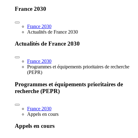
France 2030
France 2030
Actualités de France 2030
Actualités de France 2030
France 2030
Programmes et équipements prioritaires de recherche
(PEPR)
Programmes et équipements prioritaires de
recherche (PEPR)
France 2030
Appels en cours
Appels en cours