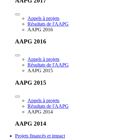
AAPG 2017
Appels à projets
Résultats de l'AAPG
AAPG 2016
AAPG 2016
Appels à projets
Résultats de l'AAPG
AAPG 2015
AAPG 2015
Appels à projets
Résultats de l'AAPG
AAPG 2014
AAPG 2014
Projets financés et impact