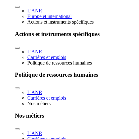
L'ANR
Europe et international
Actions et instruments spécifiques
Actions et instruments spécifiques
L'ANR
Carrières et emplois
Politique de ressources humaines
Politique de ressources humaines
L'ANR
Carrières et emplois
Nos métiers
Nos métiers
L'ANR
Carrières et emplois