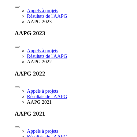
Appels à projets
Résultats de l'AAPG
AAPG 2023
AAPG 2023
Appels à projets
Résultats de l'AAPG
AAPG 2022
AAPG 2022
Appels à projets
Résultats de l'AAPG
AAPG 2021
AAPG 2021
Appels à projets
Résultats de l'AAPG