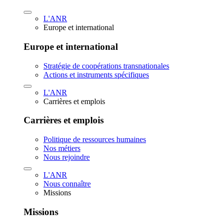
L'ANR
Europe et international
Europe et international
Stratégie de coopérations transnationales
Actions et instruments spécifiques
L'ANR
Carrières et emplois
Carrières et emplois
Politique de ressources humaines
Nos métiers
Nous rejoindre
L'ANR
Nous connaître
Missions
Missions