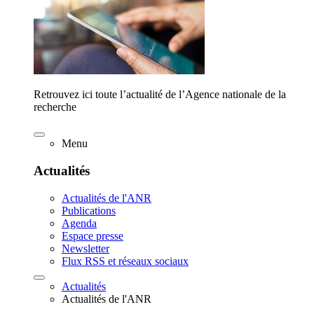
Retrouvez ici toute l’actualité de l’Agence nationale de la
recherche
Menu
Actualités
Actualités de l'ANR
Publications
Agenda
Espace presse
Newsletter
Flux RSS et réseaux sociaux
Actualités
Actualités de l'ANR