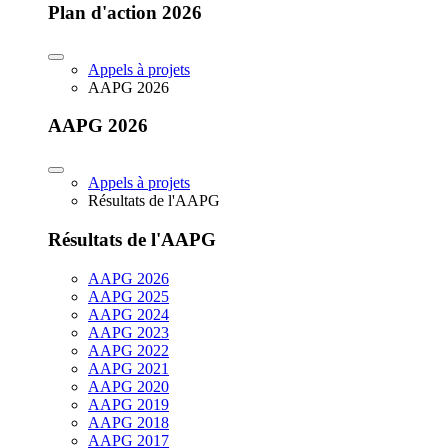
Plan d'action 2026
Appels à projets
AAPG 2026
AAPG 2026
Appels à projets
Résultats de l'AAPG
Résultats de l'AAPG
AAPG 2026
AAPG 2025
AAPG 2024
AAPG 2023
AAPG 2022
AAPG 2021
AAPG 2020
AAPG 2019
AAPG 2018
AAPG 2017