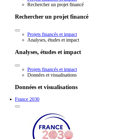
Rechercher un projet financé
Rechercher un projet financé
Projets financés et impact
Analyses, études et impact
Analyses, études et impact
Projets financés et impact
Données et visualisations
Données et visualisations
France 2030