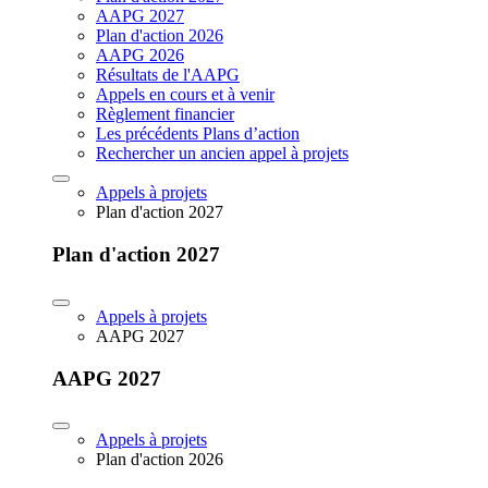
AAPG 2027
Plan d'action 2026
AAPG 2026
Résultats de l'AAPG
Appels en cours et à venir
Règlement financier
Les précédents Plans d’action
Rechercher un ancien appel à projets
Appels à projets
Plan d'action 2027
Plan d'action 2027
Appels à projets
AAPG 2027
AAPG 2027
Appels à projets
Plan d'action 2026