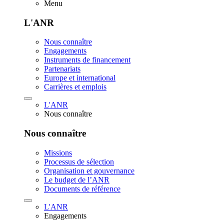
Menu
L'ANR
Nous connaître
Engagements
Instruments de financement
Partenariats
Europe et international
Carrières et emplois
L'ANR
Nous connaître
Nous connaître
Missions
Processus de sélection
Organisation et gouvernance
Le budget de l’ANR
Documents de référence
L'ANR
Engagements