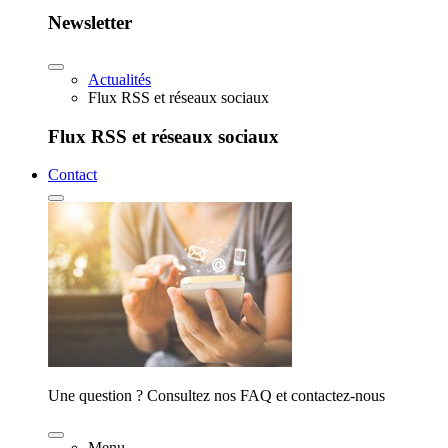
Newsletter
Actualités
Flux RSS et réseaux sociaux
Flux RSS et réseaux sociaux
Contact
Une question ? Consultez nos FAQ et contactez-nous
Menu