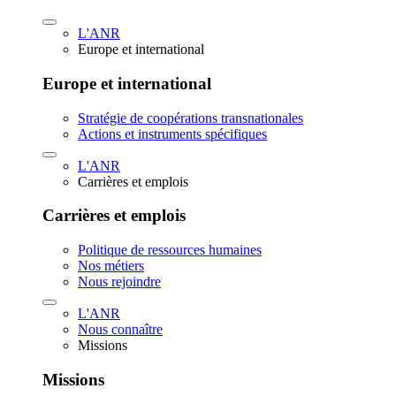
L'ANR
Europe et international
Europe et international
Stratégie de coopérations transnationales
Actions et instruments spécifiques
L'ANR
Carrières et emplois
Carrières et emplois
Politique de ressources humaines
Nos métiers
Nous rejoindre
L'ANR
Nous connaître
Missions
Missions