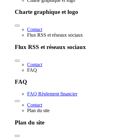
Charte graphique et logo
Charte graphique et logo
Contact
Flux RSS et réseaux sociaux
Flux RSS et réseaux sociaux
Contact
FAQ
FAQ
FAQ Règlement financier
Contact
Plan du site
Plan du site