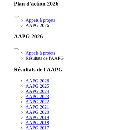
Plan d'action 2026
Appels à projets
AAPG 2026
AAPG 2026
Appels à projets
Résultats de l'AAPG
Résultats de l'AAPG
AAPG 2026
AAPG 2025
AAPG 2024
AAPG 2023
AAPG 2022
AAPG 2021
AAPG 2020
AAPG 2019
AAPG 2018
AAPG 2017