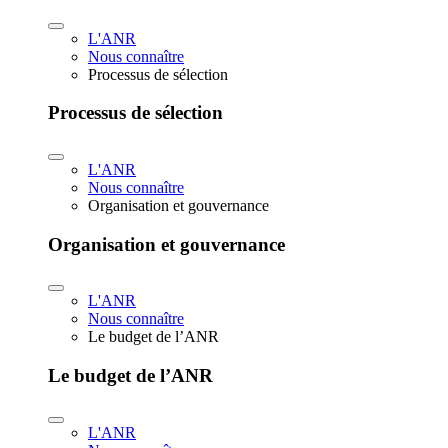
L'ANR
Nous connaître
Processus de sélection
Processus de sélection
L'ANR
Nous connaître
Organisation et gouvernance
Organisation et gouvernance
L'ANR
Nous connaître
Le budget de l’ANR
Le budget de l’ANR
L'ANR