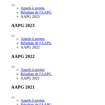
Appels à projets
Résultats de l'AAPG
AAPG 2023
AAPG 2023
Appels à projets
Résultats de l'AAPG
AAPG 2022
AAPG 2022
Appels à projets
Résultats de l'AAPG
AAPG 2021
AAPG 2021
Appels à projets
Résultats de l'AAPG