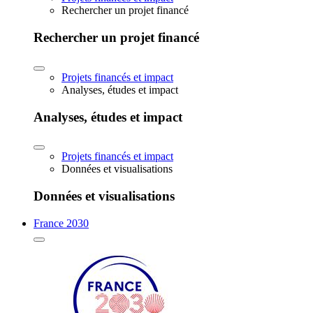
Rechercher un projet financé
Rechercher un projet financé
Projets financés et impact
Analyses, études et impact
Analyses, études et impact
Projets financés et impact
Données et visualisations
Données et visualisations
France 2030