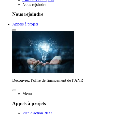
Nous rejoindre
Nous rejoindre
Appels à projets
Découvrez l’offre de financement de l’ANR
Menu
Appels à projets
Plan d'action 2027