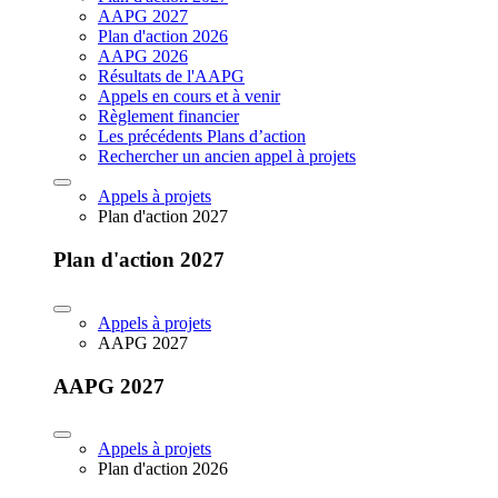
AAPG 2027
Plan d'action 2026
AAPG 2026
Résultats de l'AAPG
Appels en cours et à venir
Règlement financier
Les précédents Plans d’action
Rechercher un ancien appel à projets
Appels à projets
Plan d'action 2027
Plan d'action 2027
Appels à projets
AAPG 2027
AAPG 2027
Appels à projets
Plan d'action 2026