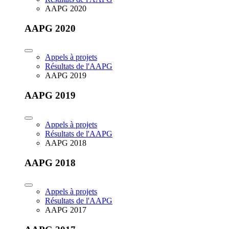
AAPG 2020
AAPG 2020
Appels à projets
Résultats de l'AAPG
AAPG 2019
AAPG 2019
Appels à projets
Résultats de l'AAPG
AAPG 2018
AAPG 2018
Appels à projets
Résultats de l'AAPG
AAPG 2017