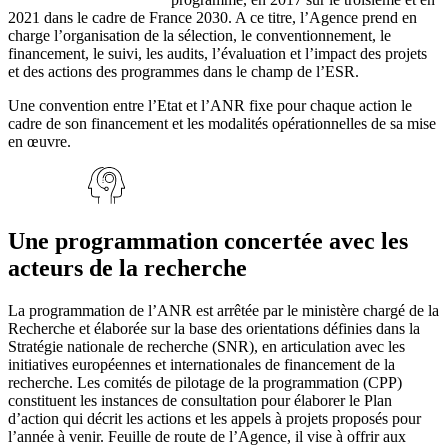
2021 dans le cadre de France 2030. A ce titre, l’Agence prend en
charge l’organisation de la sélection, le conventionnement, le
financement, le suivi, les audits, l’évaluation et l’impact des projets
et des actions des programmes dans le champ de l’ESR.
Une convention entre l’Etat et l’ANR fixe pour chaque action le
cadre de son financement et les modalités opérationnelles de sa mise
en œuvre.
Une programmation concertée avec les
acteurs de la recherche
La programmation de l’ANR est arrêtée par le ministère chargé de la
Recherche et élaborée sur la base des orientations définies dans la
Stratégie nationale de recherche (SNR), en articulation avec les
initiatives européennes et internationales de financement de la
recherche. Les comités de pilotage de la programmation (CPP)
constituent les instances de consultation pour élaborer le Plan
d’action qui décrit les actions et les appels à projets proposés pour
l’année à venir. Feuille de route de l’Agence, il vise à offrir aux