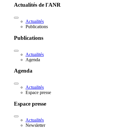
Actualités de l'ANR
Actualités
Publications
Publications
Actualités
Agenda
Agenda
Actualités
Espace presse
Espace presse
Actualités
Newsletter