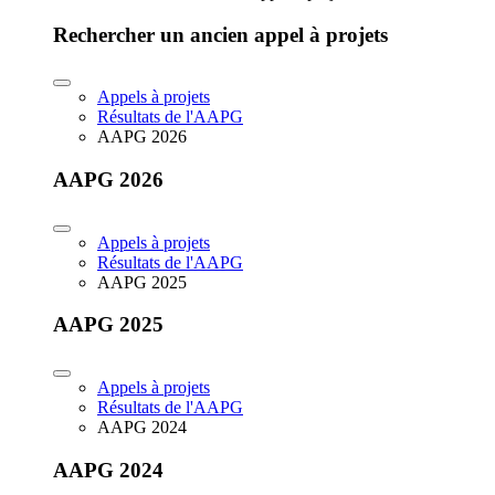
Rechercher un ancien appel à projets
Appels à projets
Résultats de l'AAPG
AAPG 2026
AAPG 2026
Appels à projets
Résultats de l'AAPG
AAPG 2025
AAPG 2025
Appels à projets
Résultats de l'AAPG
AAPG 2024
AAPG 2024