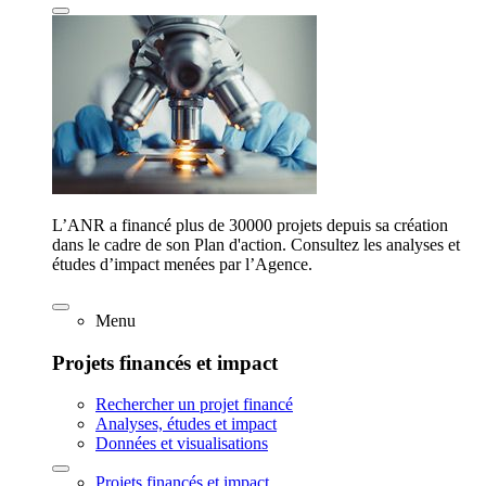
L’ANR a financé plus de 30000 projets depuis sa création
dans le cadre de son Plan d'action. Consultez les analyses et
études d’impact menées par l’Agence.
Menu
Projets financés et impact
Rechercher un projet financé
Analyses, études et impact
Données et visualisations
Projets financés et impact