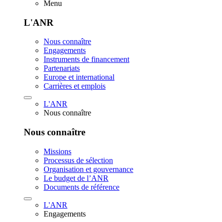
Menu
L'ANR
Nous connaître
Engagements
Instruments de financement
Partenariats
Europe et international
Carrières et emplois
L'ANR
Nous connaître
Nous connaître
Missions
Processus de sélection
Organisation et gouvernance
Le budget de l’ANR
Documents de référence
L'ANR
Engagements