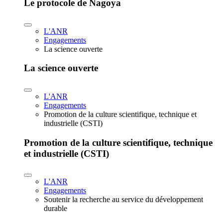
Le protocole de Nagoya
L'ANR
Engagements
La science ouverte
La science ouverte
L'ANR
Engagements
Promotion de la culture scientifique, technique et
industrielle (CSTI)
Promotion de la culture scientifique, technique
et industrielle (CSTI)
L'ANR
Engagements
Soutenir la recherche au service du développement
durable