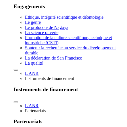
Engagements
Ethique, intégrité scientifique et déontologie
Le genre
Le protocole de Nagoya
La science ouverte
Promotion de la culture scientifique, technique et
industrielle (CSTI)
Soutenir la recherche au service du développement
durable
La déclaration de San Francisco
La qualité
L'ANR
Instruments de financement
Instruments de financement
L'ANR
Partenariats
Partenariats