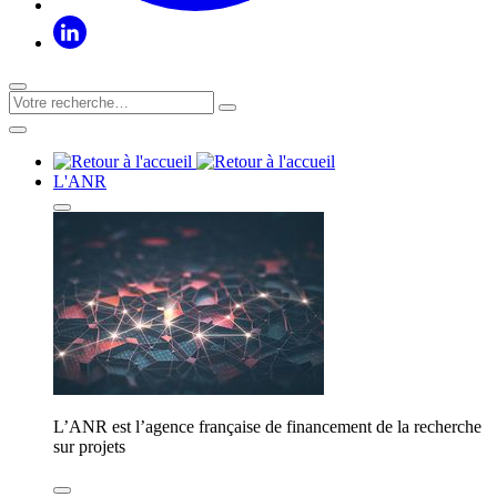
L'ANR
L’ANR est l’agence française de financement de la recherche
sur projets