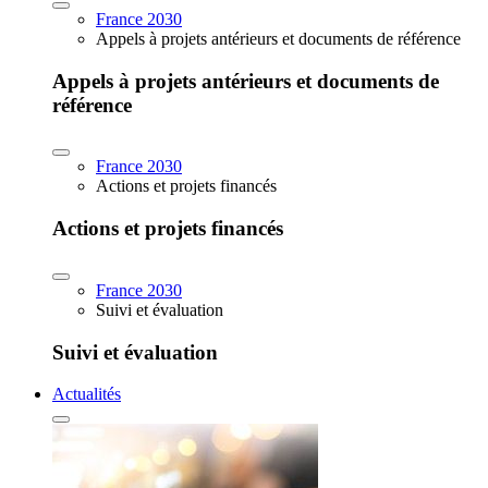
France 2030
Appels à projets antérieurs et documents de référence
Appels à projets antérieurs et documents de
référence
France 2030
Actions et projets financés
Actions et projets financés
France 2030
Suivi et évaluation
Suivi et évaluation
Actualités