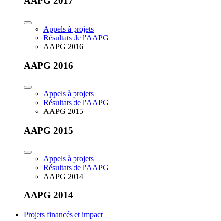
AAPG 2017
Appels à projets
Résultats de l'AAPG
AAPG 2016
AAPG 2016
Appels à projets
Résultats de l'AAPG
AAPG 2015
AAPG 2015
Appels à projets
Résultats de l'AAPG
AAPG 2014
AAPG 2014
Projets financés et impact