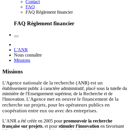
Contact
FAQ
FAQ Règlement financier
FAQ Règlement financier
L'ANR
Nous connaître
Missions
Missions
Agence nationale de la recherche (ANR) est un
L'
établissement public à caractère administratif, placé sous la tutelle du
ministère de l'Enseignement supérieur, de la Recherche et de
Agence met en oeuvre le financement de la
l'Innovation. L'
recherche sur projets, pour les opérateurs publics en
coopération entre eux ou avec des entreprises.
L’ANR a été créée en 2005 pour
promouvoir la recherche
française sur projets
, et pour
stimuler l’innovation
en favorisant