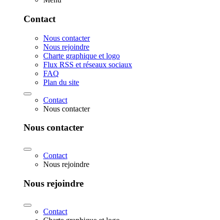
Contact
Nous contacter
Nous rejoindre
Charte graphique et logo
Flux RSS et réseaux sociaux
FAQ
Plan du site
Contact
Nous contacter
Nous contacter
Contact
Nous rejoindre
Nous rejoindre
Contact