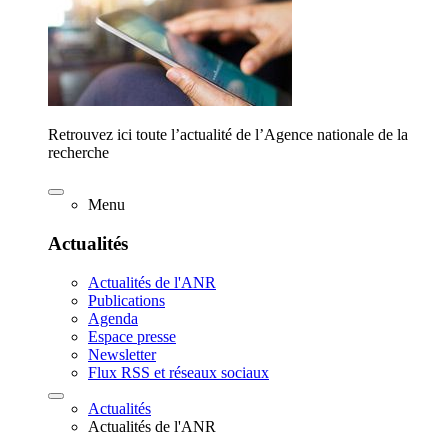
Retrouvez ici toute l’actualité de l’Agence nationale de la
recherche
Menu
Actualités
Actualités de l'ANR
Publications
Agenda
Espace presse
Newsletter
Flux RSS et réseaux sociaux
Actualités
Actualités de l'ANR