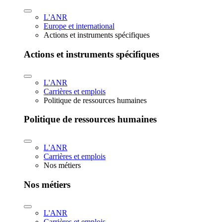
L'ANR
Europe et international
Actions et instruments spécifiques
Actions et instruments spécifiques
L'ANR
Carrières et emplois
Politique de ressources humaines
Politique de ressources humaines
L'ANR
Carrières et emplois
Nos métiers
Nos métiers
L'ANR
Carrières et emplois