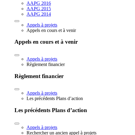
AAPG 2016
AAPG 2015
AAPG 2014
Appels à projets
Appels en cours et à venir
Appels en cours et à venir
Appels à projets
Règlement financier
Règlement financier
Appels à projets
Les précédents Plans d’action
Les précédents Plans d’action
Appels à projets
Rechercher un ancien appel à projets