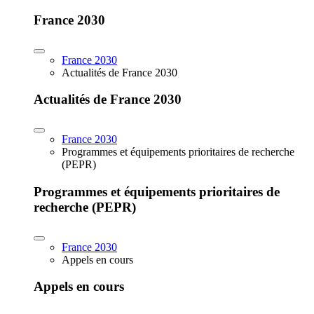
France 2030
France 2030
Actualités de France 2030
Actualités de France 2030
France 2030
Programmes et équipements prioritaires de recherche
(PEPR)
Programmes et équipements prioritaires de
recherche (PEPR)
France 2030
Appels en cours
Appels en cours