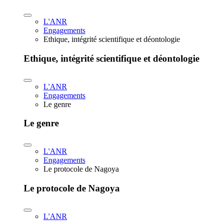
L'ANR
Engagements
Ethique, intégrité scientifique et déontologie
Ethique, intégrité scientifique et déontologie
L'ANR
Engagements
Le genre
Le genre
L'ANR
Engagements
Le protocole de Nagoya
Le protocole de Nagoya
L'ANR