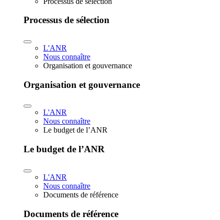
Processus de sélection
Processus de sélection
L'ANR
Nous connaître
Organisation et gouvernance
Organisation et gouvernance
L'ANR
Nous connaître
Le budget de l’ANR
Le budget de l’ANR
L'ANR
Nous connaître
Documents de référence
Documents de référence