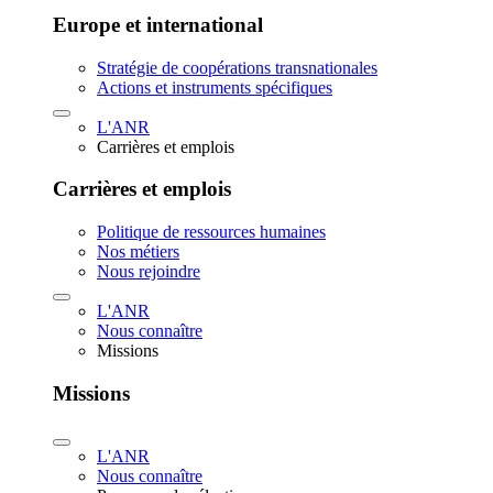
Europe et international
Stratégie de coopérations transnationales
Actions et instruments spécifiques
L'ANR
Carrières et emplois
Carrières et emplois
Politique de ressources humaines
Nos métiers
Nous rejoindre
L'ANR
Nous connaître
Missions
Missions
L'ANR
Nous connaître