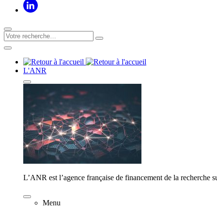
L'ANR
L’ANR est l’agence française de financement de la recherche su
Menu