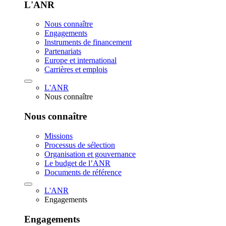
L'ANR
Nous connaître
Engagements
Instruments de financement
Partenariats
Europe et international
Carrières et emplois
L'ANR
Nous connaître
Nous connaître
Missions
Processus de sélection
Organisation et gouvernance
Le budget de l’ANR
Documents de référence
L'ANR
Engagements
Engagements