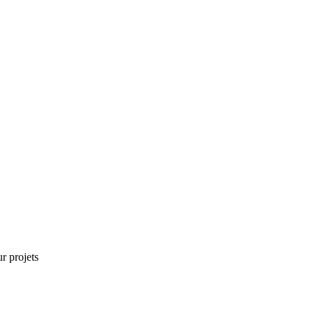
r projets