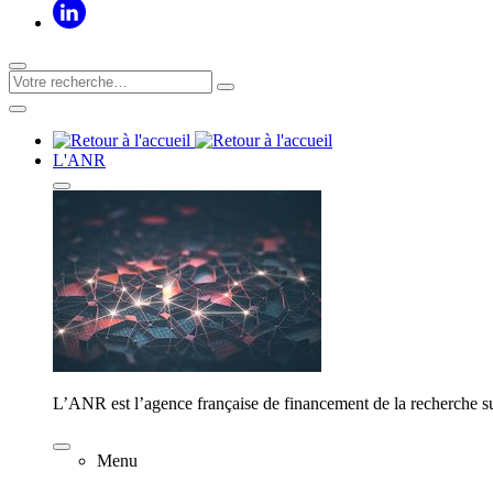
L'ANR
L’ANR est l’agence française de financement de la recherche su
Menu