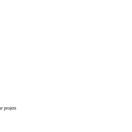
r projets