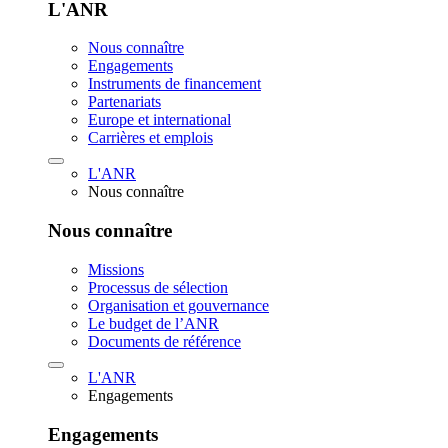
L'ANR
Nous connaître
Engagements
Instruments de financement
Partenariats
Europe et international
Carrières et emplois
L'ANR
Nous connaître
Nous connaître
Missions
Processus de sélection
Organisation et gouvernance
Le budget de l’ANR
Documents de référence
L'ANR
Engagements
Engagements