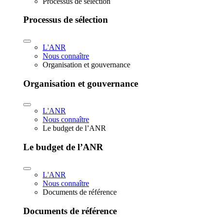
Processus de sélection
Processus de sélection
L'ANR
Nous connaître
Organisation et gouvernance
Organisation et gouvernance
L'ANR
Nous connaître
Le budget de l’ANR
Le budget de l’ANR
L'ANR
Nous connaître
Documents de référence
Documents de référence