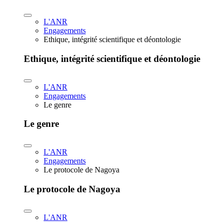
L'ANR
Engagements
Ethique, intégrité scientifique et déontologie
Ethique, intégrité scientifique et déontologie
L'ANR
Engagements
Le genre
Le genre
L'ANR
Engagements
Le protocole de Nagoya
Le protocole de Nagoya
L'ANR