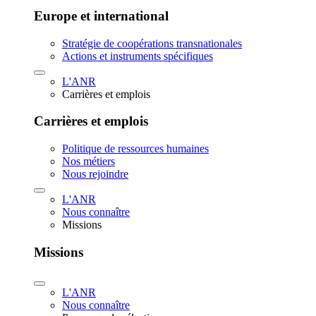
Europe et international
Stratégie de coopérations transnationales
Actions et instruments spécifiques
L'ANR
Carrières et emplois
Carrières et emplois
Politique de ressources humaines
Nos métiers
Nous rejoindre
L'ANR
Nous connaître
Missions
Missions
L'ANR
Nous connaître