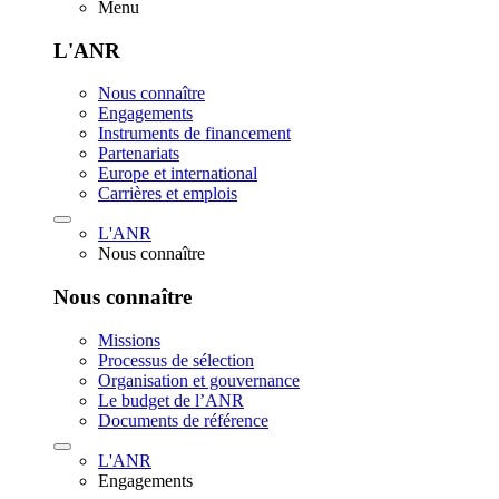
Menu
L'ANR
Nous connaître
Engagements
Instruments de financement
Partenariats
Europe et international
Carrières et emplois
L'ANR
Nous connaître
Nous connaître
Missions
Processus de sélection
Organisation et gouvernance
Le budget de l’ANR
Documents de référence
L'ANR
Engagements