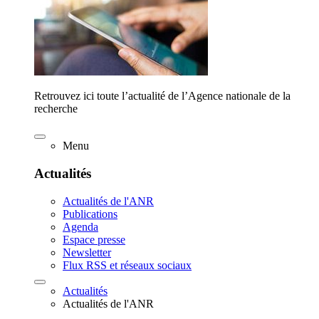
Retrouvez ici toute l’actualité de l’Agence nationale de la
recherche
Menu
Actualités
Actualités de l'ANR
Publications
Agenda
Espace presse
Newsletter
Flux RSS et réseaux sociaux
Actualités
Actualités de l'ANR