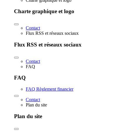
Charte graphique et logo
Charte graphique et logo
Contact
Flux RSS et réseaux sociaux
Flux RSS et réseaux sociaux
Contact
FAQ
FAQ
FAQ Règlement financier
Contact
Plan du site
Plan du site