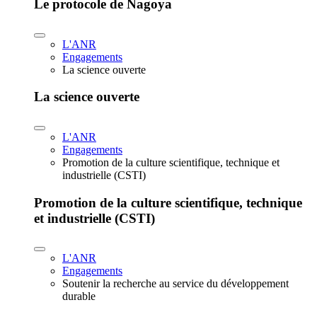
Le protocole de Nagoya
L'ANR
Engagements
La science ouverte
La science ouverte
L'ANR
Engagements
Promotion de la culture scientifique, technique et
industrielle (CSTI)
Promotion de la culture scientifique, technique
et industrielle (CSTI)
L'ANR
Engagements
Soutenir la recherche au service du développement
durable