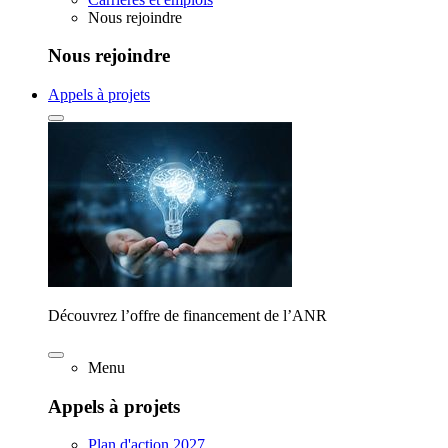
Nous rejoindre
Nous rejoindre
Appels à projets
Découvrez l’offre de financement de l’ANR
Menu
Appels à projets
Plan d'action 2027