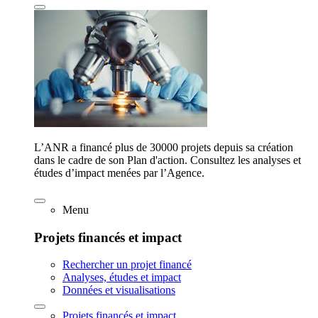
L’ANR a financé plus de 30000 projets depuis sa création
dans le cadre de son Plan d'action. Consultez les analyses et
études d’impact menées par l’Agence.
Menu
Projets financés et impact
Rechercher un projet financé
Analyses, études et impact
Données et visualisations
Projets financés et impact