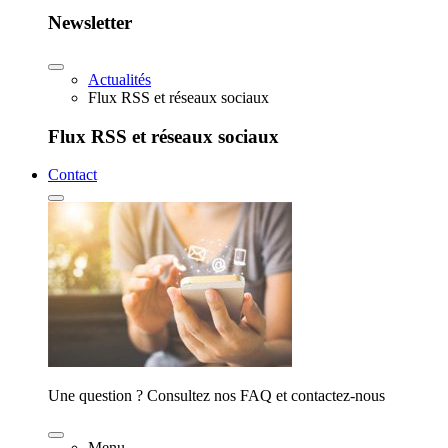
Newsletter
Actualités
Flux RSS et réseaux sociaux
Flux RSS et réseaux sociaux
Contact
Une question ? Consultez nos FAQ et contactez-nous
Menu