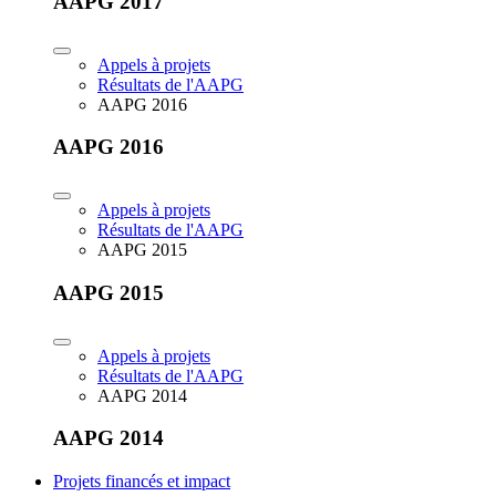
AAPG 2017
Appels à projets
Résultats de l'AAPG
AAPG 2016
AAPG 2016
Appels à projets
Résultats de l'AAPG
AAPG 2015
AAPG 2015
Appels à projets
Résultats de l'AAPG
AAPG 2014
AAPG 2014
Projets financés et impact