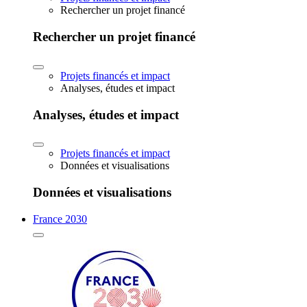
Rechercher un projet financé
Rechercher un projet financé
Projets financés et impact
Analyses, études et impact
Analyses, études et impact
Projets financés et impact
Données et visualisations
Données et visualisations
France 2030