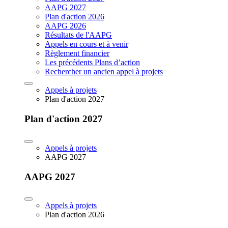
AAPG 2027
Plan d'action 2026
AAPG 2026
Résultats de l'AAPG
Appels en cours et à venir
Règlement financier
Les précédents Plans d’action
Rechercher un ancien appel à projets
Appels à projets
Plan d'action 2027
Plan d'action 2027
Appels à projets
AAPG 2027
AAPG 2027
Appels à projets
Plan d'action 2026