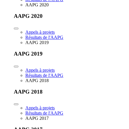
AAPG 2020
AAPG 2020
Appels à projets
Résultats de l'AAPG
AAPG 2019
AAPG 2019
Appels à projets
Résultats de l'AAPG
AAPG 2018
AAPG 2018
Appels à projets
Résultats de l'AAPG
AAPG 2017