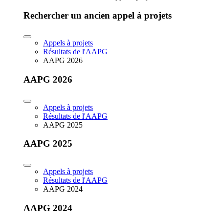
Rechercher un ancien appel à projets
Appels à projets
Résultats de l'AAPG
AAPG 2026
AAPG 2026
Appels à projets
Résultats de l'AAPG
AAPG 2025
AAPG 2025
Appels à projets
Résultats de l'AAPG
AAPG 2024
AAPG 2024