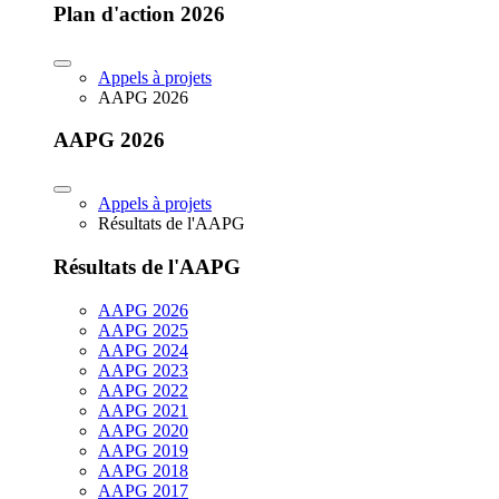
Plan d'action 2026
Appels à projets
AAPG 2026
AAPG 2026
Appels à projets
Résultats de l'AAPG
Résultats de l'AAPG
AAPG 2026
AAPG 2025
AAPG 2024
AAPG 2023
AAPG 2022
AAPG 2021
AAPG 2020
AAPG 2019
AAPG 2018
AAPG 2017