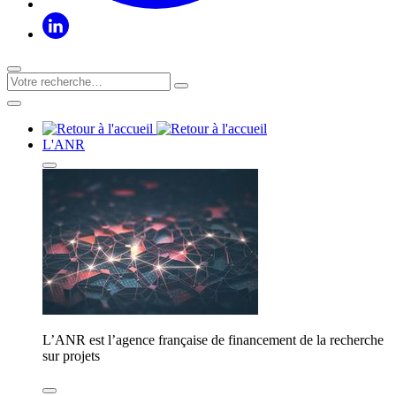
L'ANR
L’ANR est l’agence française de financement de la recherche
sur projets