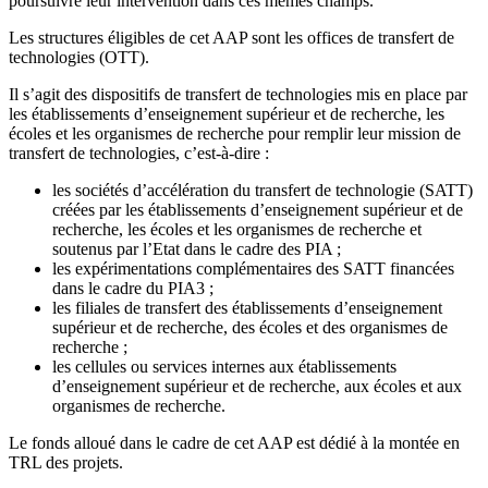
poursuivre leur intervention dans ces mêmes champs.
Les structures éligibles de cet AAP sont les offices de transfert de
technologies (OTT).
Il s’agit des dispositifs de transfert de technologies mis en place par
les établissements d’enseignement supérieur et de recherche, les
écoles et les organismes de recherche pour remplir leur mission de
transfert de technologies, c’est-à-dire :
les sociétés d’accélération du transfert de technologie (SATT)
créées par les établissements d’enseignement supérieur et de
recherche, les écoles et les organismes de recherche et
soutenus par l’Etat dans le cadre des PIA ;
les expérimentations complémentaires des SATT financées
dans le cadre du PIA3 ;
les filiales de transfert des établissements d’enseignement
supérieur et de recherche, des écoles et des organismes de
recherche ;
les cellules ou services internes aux établissements
d’enseignement supérieur et de recherche, aux écoles et aux
organismes de recherche.
Le fonds alloué dans le cadre de cet AAP est dédié à la montée en
TRL des projets.