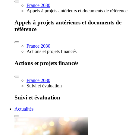
France 2030
Appels à projets antérieurs et documents de référence
Appels à projets antérieurs et documents de
référence
France 2030
Actions et projets financés
Actions et projets financés
France 2030
Suivi et évaluation
Suivi et évaluation
Actualités