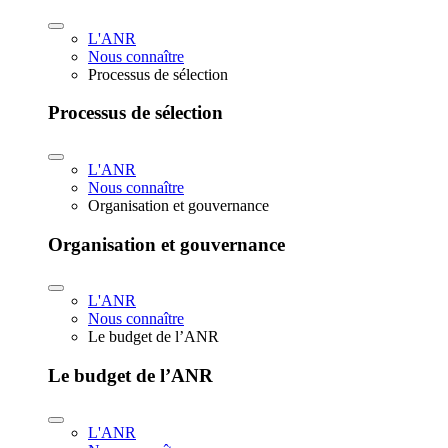
L'ANR
Nous connaître
Processus de sélection
Processus de sélection
L'ANR
Nous connaître
Organisation et gouvernance
Organisation et gouvernance
L'ANR
Nous connaître
Le budget de l’ANR
Le budget de l’ANR
L'ANR