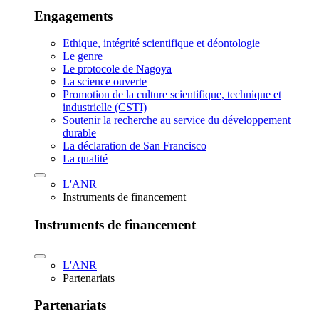
Engagements
Ethique, intégrité scientifique et déontologie
Le genre
Le protocole de Nagoya
La science ouverte
Promotion de la culture scientifique, technique et
industrielle (CSTI)
Soutenir la recherche au service du développement
durable
La déclaration de San Francisco
La qualité
L'ANR
Instruments de financement
Instruments de financement
L'ANR
Partenariats
Partenariats