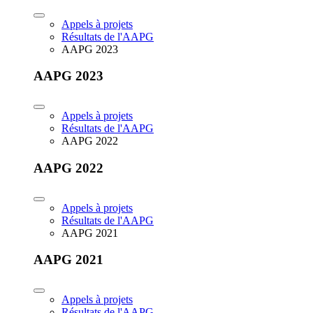
Appels à projets
Résultats de l'AAPG
AAPG 2023
AAPG 2023
Appels à projets
Résultats de l'AAPG
AAPG 2022
AAPG 2022
Appels à projets
Résultats de l'AAPG
AAPG 2021
AAPG 2021
Appels à projets
Résultats de l'AAPG