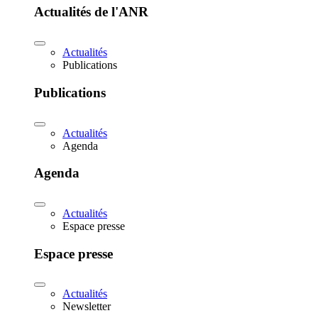
Actualités de l'ANR
Actualités
Publications
Publications
Actualités
Agenda
Agenda
Actualités
Espace presse
Espace presse
Actualités
Newsletter