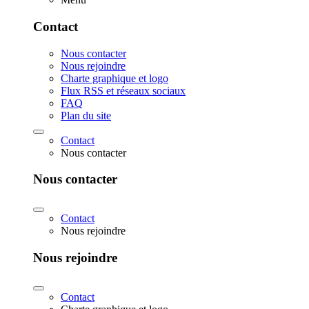
Contact
Nous contacter
Nous rejoindre
Charte graphique et logo
Flux RSS et réseaux sociaux
FAQ
Plan du site
Contact
Nous contacter
Nous contacter
Contact
Nous rejoindre
Nous rejoindre
Contact