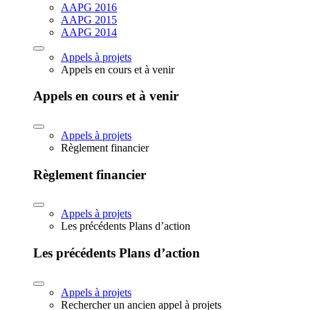
AAPG 2016
AAPG 2015
AAPG 2014
Appels à projets
Appels en cours et à venir
Appels en cours et à venir
Appels à projets
Règlement financier
Règlement financier
Appels à projets
Les précédents Plans d’action
Les précédents Plans d’action
Appels à projets
Rechercher un ancien appel à projets