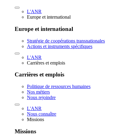
L'ANR
Europe et international
Europe et international
Stratégie de coopérations transnationales
Actions et instruments spécifiques
L'ANR
Carrières et emplois
Carrières et emplois
Politique de ressources humaines
Nos métiers
Nous rejoindre
L'ANR
Nous connaître
Missions
Missions