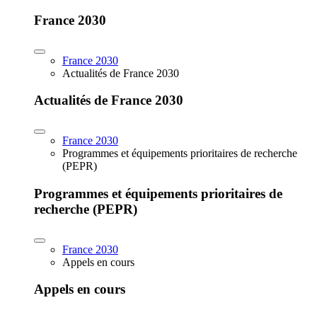
France 2030
France 2030
Actualités de France 2030
Actualités de France 2030
France 2030
Programmes et équipements prioritaires de recherche
(PEPR)
Programmes et équipements prioritaires de
recherche (PEPR)
France 2030
Appels en cours
Appels en cours