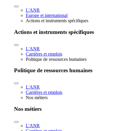
L'ANR
Europe et international
Actions et instruments spécifiques
Actions et instruments spécifiques
L'ANR
Carrières et emplois
Politique de ressources humaines
Politique de ressources humaines
L'ANR
Carrières et emplois
Nos métiers
Nos métiers
L'ANR
Carrières et emplois