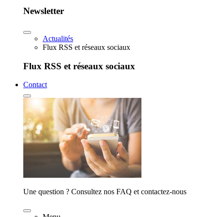
Newsletter
Actualités
Flux RSS et réseaux sociaux
Flux RSS et réseaux sociaux
Contact
Une question ? Consultez nos FAQ et contactez-nous
Menu