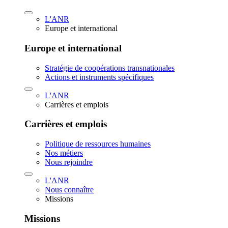
L'ANR
Europe et international
Europe et international
Stratégie de coopérations transnationales
Actions et instruments spécifiques
L'ANR
Carrières et emplois
Carrières et emplois
Politique de ressources humaines
Nos métiers
Nous rejoindre
L'ANR
Nous connaître
Missions
Missions