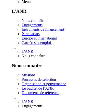
Menu
L'ANR
Nous connaître
Engagements
Instruments de financement
Partenariats
Europe et international
Carrières et emplois
L'ANR
Nous connaître
Nous connaître
Missions
Processus de sélection
Organisation et gouvernance
Le budget de l’ANR
Documents de référence
L'ANR
Engagements