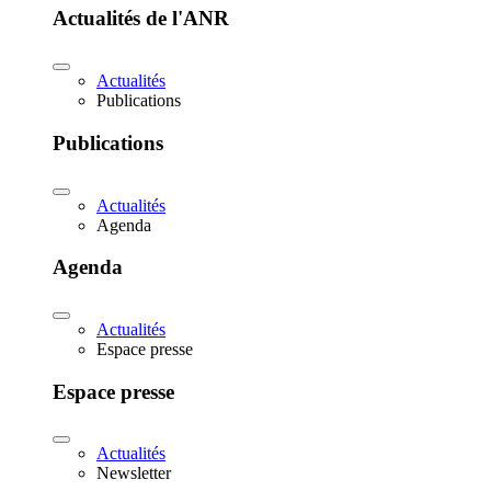
Actualités de l'ANR
Actualités
Publications
Publications
Actualités
Agenda
Agenda
Actualités
Espace presse
Espace presse
Actualités
Newsletter