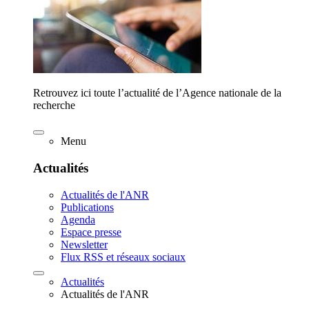
Retrouvez ici toute l’actualité de l’Agence nationale de la
recherche
Menu
Actualités
Actualités de l'ANR
Publications
Agenda
Espace presse
Newsletter
Flux RSS et réseaux sociaux
Actualités
Actualités de l'ANR