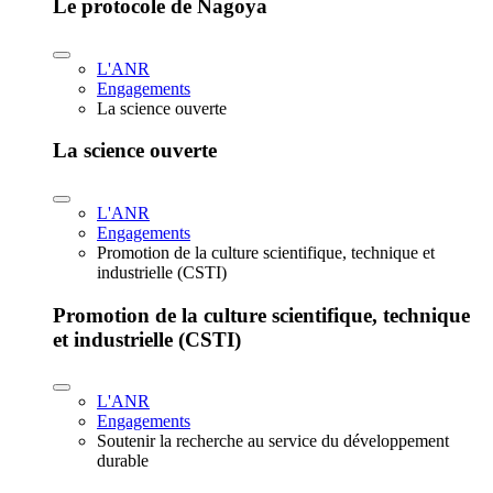
Le protocole de Nagoya
L'ANR
Engagements
La science ouverte
La science ouverte
L'ANR
Engagements
Promotion de la culture scientifique, technique et
industrielle (CSTI)
Promotion de la culture scientifique, technique
et industrielle (CSTI)
L'ANR
Engagements
Soutenir la recherche au service du développement
durable