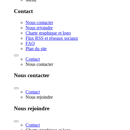
Contact
Nous contacter
Nous rejoindre
Charte graphique et logo
Flux RSS et réseaux sociaux
FAQ
Plan du site
Contact
Nous contacter
Nous contacter
Contact
Nous rejoindre
Nous rejoindre
Contact