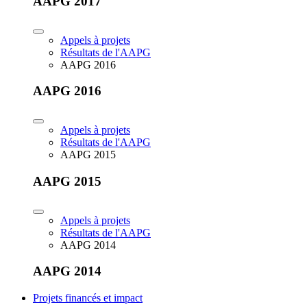
AAPG 2017
Appels à projets
Résultats de l'AAPG
AAPG 2016
AAPG 2016
Appels à projets
Résultats de l'AAPG
AAPG 2015
AAPG 2015
Appels à projets
Résultats de l'AAPG
AAPG 2014
AAPG 2014
Projets financés et impact