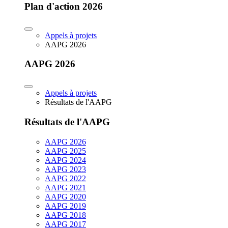
Plan d'action 2026
Appels à projets
AAPG 2026
AAPG 2026
Appels à projets
Résultats de l'AAPG
Résultats de l'AAPG
AAPG 2026
AAPG 2025
AAPG 2024
AAPG 2023
AAPG 2022
AAPG 2021
AAPG 2020
AAPG 2019
AAPG 2018
AAPG 2017