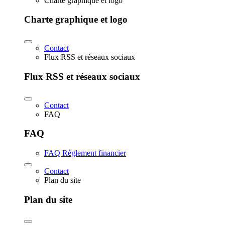
Charte graphique et logo
Charte graphique et logo
Contact
Flux RSS et réseaux sociaux
Flux RSS et réseaux sociaux
Contact
FAQ
FAQ
FAQ Règlement financier
Contact
Plan du site
Plan du site