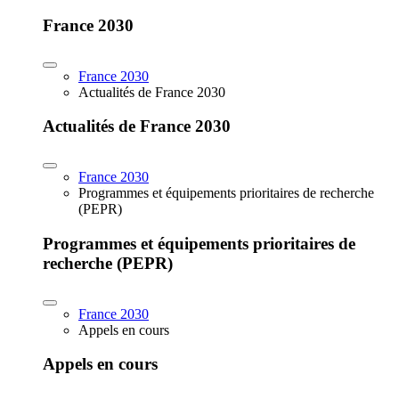
France 2030
France 2030
Actualités de France 2030
Actualités de France 2030
France 2030
Programmes et équipements prioritaires de recherche
(PEPR)
Programmes et équipements prioritaires de
recherche (PEPR)
France 2030
Appels en cours
Appels en cours