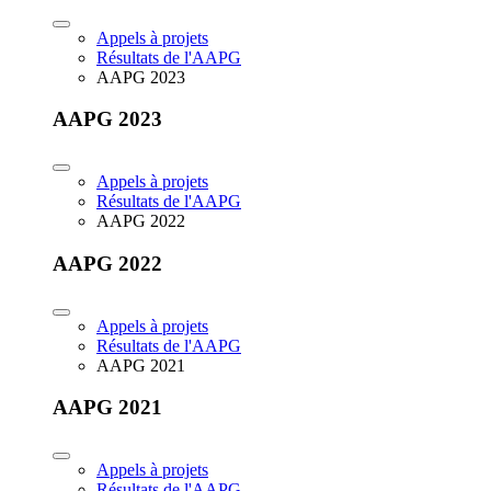
Appels à projets
Résultats de l'AAPG
AAPG 2023
AAPG 2023
Appels à projets
Résultats de l'AAPG
AAPG 2022
AAPG 2022
Appels à projets
Résultats de l'AAPG
AAPG 2021
AAPG 2021
Appels à projets
Résultats de l'AAPG