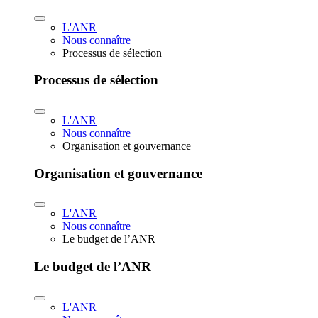
L'ANR
Nous connaître
Processus de sélection
Processus de sélection
L'ANR
Nous connaître
Organisation et gouvernance
Organisation et gouvernance
L'ANR
Nous connaître
Le budget de l’ANR
Le budget de l’ANR
L'ANR