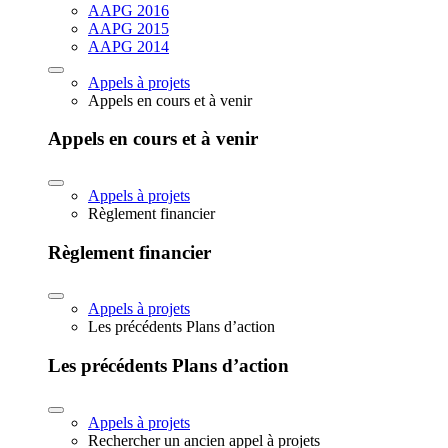
AAPG 2016
AAPG 2015
AAPG 2014
Appels à projets
Appels en cours et à venir
Appels en cours et à venir
Appels à projets
Règlement financier
Règlement financier
Appels à projets
Les précédents Plans d’action
Les précédents Plans d’action
Appels à projets
Rechercher un ancien appel à projets