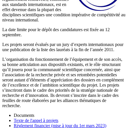
aux standards internationaux, est en
effet devenue dans la plupart des
disciplines scientifiques une condition impérative de compétitivité au
niveau international.
La date limite pour le dépôt des candidatures est fixée au 12
septembre.
Les projets seront évalués par un jury d’experts internationaux pour
une publication de la liste des lauréats à la fin de l’année 2011.
L’organisation du fonctionnement de l’équipement et de son accès,
sa bonne articulation aux dispositifs existants, et le rôle structurant
qu’il jouera pour la communauté scientifique concernée, ainsi que
l’association de la recherche privée et ses retombées potentielles
seront autant d’éléments d’appréciation des dossiers en complément
de l’excellence et de l’ambition scientifique du projet. Les projets
s’inscriront dans le cadre des priorités de la stratégie nationale de
recherche et d’innovation. Ils devront s’inscrire dans le cadre des
feuilles de route élaborées par les alliances thématiques de
recherche.
Documents
Texte de l'appel à projets
Règlement financier (mise à jour du 1er mars 2023)