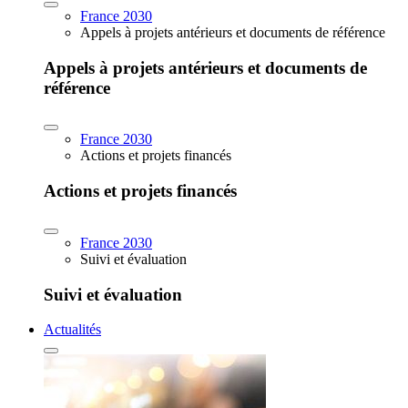
France 2030
Appels à projets antérieurs et documents de référence
Appels à projets antérieurs et documents de
référence
France 2030
Actions et projets financés
Actions et projets financés
France 2030
Suivi et évaluation
Suivi et évaluation
Actualités