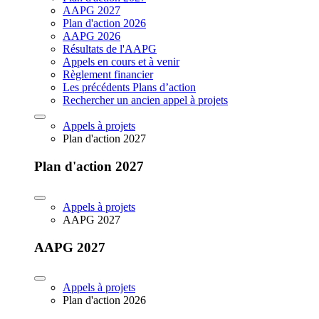
AAPG 2027
Plan d'action 2026
AAPG 2026
Résultats de l'AAPG
Appels en cours et à venir
Règlement financier
Les précédents Plans d’action
Rechercher un ancien appel à projets
Appels à projets
Plan d'action 2027
Plan d'action 2027
Appels à projets
AAPG 2027
AAPG 2027
Appels à projets
Plan d'action 2026