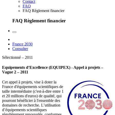
Contact
FAQ
FAQ Règlement financier
FAQ Règlement financier
France 2030
Consulter
Sélectionné – 2011
Equipements d’Excellence (EQUIPEX) - Appel à projets –
Vague 2 – 2011
Cet appel à projets, vise à doter la
France d'équipements scientifiques de
taille intermédiaire (c'est-à-dire entre 1
et 20 millions d'euros) de qualité, qui
pourront bénéficier à l'ensemble des
domaines de recherche. L’utilisation
d’équipements scientifiques
régulièrement renouvelés, conformes