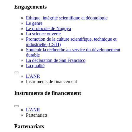
Engagements
Ethique, intégrité scientifique et déontologie
Le genre
Le protocole de Nagoya
La science ouverte
Promotion de la culture scientifique, technique et
industrielle (CSTI)
Soutenir la recherche au service du développement
durable
La déclaration de San Francisco
La qualité
L'ANR
Instruments de financement
Instruments de financement
L'ANR
Partenariats
Partenariats