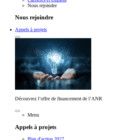
Nous rejoindre
Nous rejoindre
Appels à projets
Découvrez l’offre de financement de l’ANR
Menu
Appels à projets
Plan d'action 2027