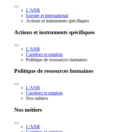
L'ANR
Europe et international
Actions et instruments spécifiques
Actions et instruments spécifiques
L'ANR
Carrières et emplois
Politique de ressources humaines
Politique de ressources humaines
L'ANR
Carrières et emplois
Nos métiers
Nos métiers
L'ANR
Carrières et emplois