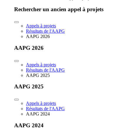
Rechercher un ancien appel à projets
Appels à projets
Résultats de l'AAPG
AAPG 2026
AAPG 2026
Appels à projets
Résultats de l'AAPG
AAPG 2025
AAPG 2025
Appels à projets
Résultats de l'AAPG
AAPG 2024
AAPG 2024