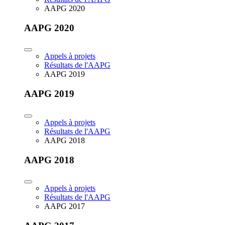
AAPG 2020
AAPG 2020
Appels à projets
Résultats de l'AAPG
AAPG 2019
AAPG 2019
Appels à projets
Résultats de l'AAPG
AAPG 2018
AAPG 2018
Appels à projets
Résultats de l'AAPG
AAPG 2017