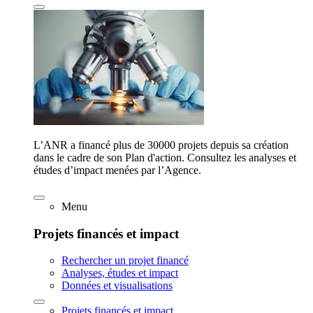
L’ANR a financé plus de 30000 projets depuis sa création
dans le cadre de son Plan d'action. Consultez les analyses et
études d’impact menées par l’Agence.
Menu
Projets financés et impact
Rechercher un projet financé
Analyses, études et impact
Données et visualisations
Projets financés et impact