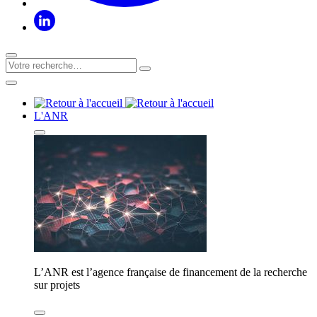
L'ANR
L’ANR est l’agence française de financement de la recherche
sur projets