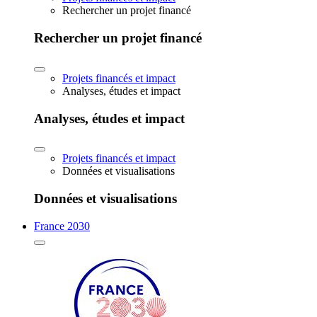
Rechercher un projet financé
Rechercher un projet financé
Projets financés et impact
Analyses, études et impact
Analyses, études et impact
Projets financés et impact
Données et visualisations
Données et visualisations
France 2030