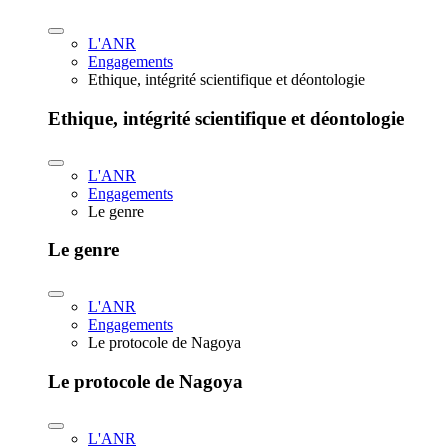
L'ANR
Engagements
Ethique, intégrité scientifique et déontologie
Ethique, intégrité scientifique et déontologie
L'ANR
Engagements
Le genre
Le genre
L'ANR
Engagements
Le protocole de Nagoya
Le protocole de Nagoya
L'ANR