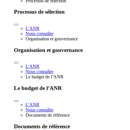
Processus de sélection
Processus de sélection
L'ANR
Nous connaître
Organisation et gouvernance
Organisation et gouvernance
L'ANR
Nous connaître
Le budget de l’ANR
Le budget de l’ANR
L'ANR
Nous connaître
Documents de référence
Documents de référence