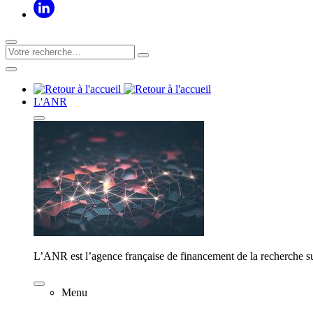
L'ANR
L’ANR est l’agence française de financement de la recherche su
Menu