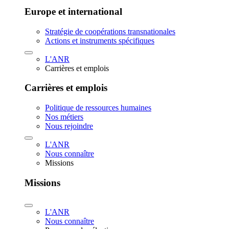
Europe et international
Stratégie de coopérations transnationales
Actions et instruments spécifiques
L'ANR
Carrières et emplois
Carrières et emplois
Politique de ressources humaines
Nos métiers
Nous rejoindre
L'ANR
Nous connaître
Missions
Missions
L'ANR
Nous connaître