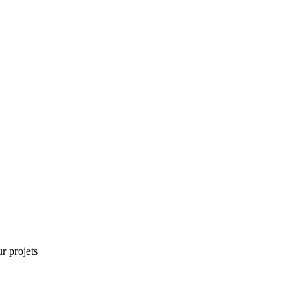
r projets