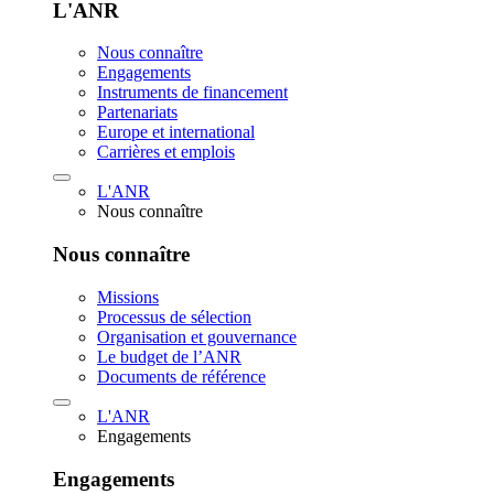
L'ANR
Nous connaître
Engagements
Instruments de financement
Partenariats
Europe et international
Carrières et emplois
L'ANR
Nous connaître
Nous connaître
Missions
Processus de sélection
Organisation et gouvernance
Le budget de l’ANR
Documents de référence
L'ANR
Engagements
Engagements