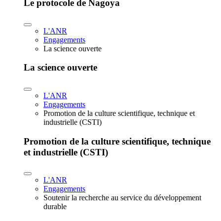
Le protocole de Nagoya
L'ANR
Engagements
La science ouverte
La science ouverte
L'ANR
Engagements
Promotion de la culture scientifique, technique et
industrielle (CSTI)
Promotion de la culture scientifique, technique
et industrielle (CSTI)
L'ANR
Engagements
Soutenir la recherche au service du développement
durable