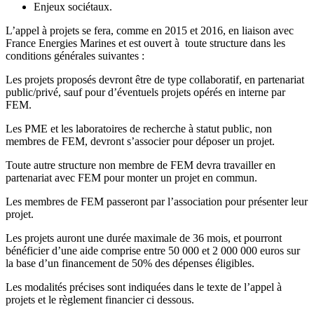
Enjeux sociétaux.
L’appel à projets se fera, comme en 2015 et 2016, en liaison avec
France Energies Marines et est ouvert à toute structure dans les
conditions générales suivantes :
Les projets proposés devront être de type collaboratif, en partenariat
public/privé, sauf pour d’éventuels projets opérés en interne par
FEM.
Les PME et les laboratoires de recherche à statut public, non
membres de FEM, devront s’associer pour déposer un projet.
Toute autre structure non membre de FEM devra travailler en
partenariat avec FEM pour monter un projet en commun.
Les membres de FEM passeront par l’association pour présenter leur
projet.
Les projets auront une durée maximale de 36 mois, et pourront
bénéficier d’une aide comprise entre 50 000 et 2 000 000 euros sur
la base d’un financement de 50% des dépenses éligibles.
Les modalités précises sont indiquées dans le texte de l’appel à
projets et le règlement financier ci dessous.