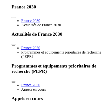
France 2030
France 2030
Actualités de France 2030
Actualités de France 2030
France 2030
Programmes et équipements prioritaires de recherche
(PEPR)
Programmes et équipements prioritaires de
recherche (PEPR)
France 2030
Appels en cours
Appels en cours