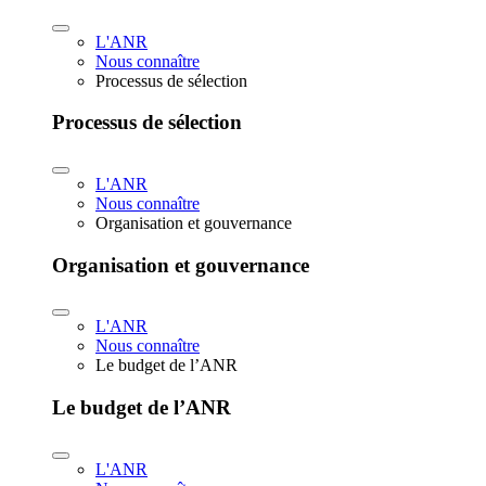
L'ANR
Nous connaître
Processus de sélection
Processus de sélection
L'ANR
Nous connaître
Organisation et gouvernance
Organisation et gouvernance
L'ANR
Nous connaître
Le budget de l’ANR
Le budget de l’ANR
L'ANR