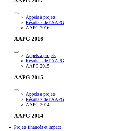
AAPG 2017
Appels à projets
Résultats de l'AAPG
AAPG 2016
AAPG 2016
Appels à projets
Résultats de l'AAPG
AAPG 2015
AAPG 2015
Appels à projets
Résultats de l'AAPG
AAPG 2014
AAPG 2014
Projets financés et impact