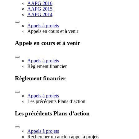
AAPG 2016
AAPG 2015
AAPG 2014
Appels à projets
Appels en cours et à venir
Appels en cours et à venir
Appels à projets
Règlement financier
Règlement financier
Appels à projets
Les précédents Plans d’action
Les précédents Plans d’action
Appels à projets
Rechercher un ancien appel à projets