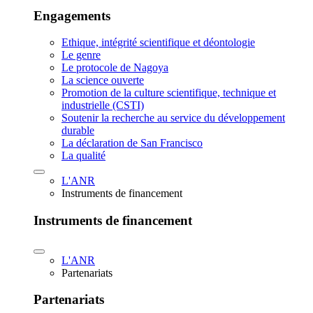
Engagements
Ethique, intégrité scientifique et déontologie
Le genre
Le protocole de Nagoya
La science ouverte
Promotion de la culture scientifique, technique et
industrielle (CSTI)
Soutenir la recherche au service du développement
durable
La déclaration de San Francisco
La qualité
L'ANR
Instruments de financement
Instruments de financement
L'ANR
Partenariats
Partenariats