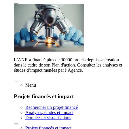
L’ANR a financé plus de 30000 projets depuis sa création
dans le cadre de son Plan d'action. Consultez les analyses et
études d’impact menées par l’Agence.
Menu
Projets financés et impact
Rechercher un projet financé
Analyses, études et impact
Données et visualisations
Projets financés et impact