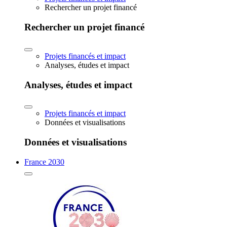
Rechercher un projet financé
Rechercher un projet financé
Projets financés et impact
Analyses, études et impact
Analyses, études et impact
Projets financés et impact
Données et visualisations
Données et visualisations
France 2030