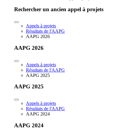
Rechercher un ancien appel à projets
Appels à projets
Résultats de l'AAPG
AAPG 2026
AAPG 2026
Appels à projets
Résultats de l'AAPG
AAPG 2025
AAPG 2025
Appels à projets
Résultats de l'AAPG
AAPG 2024
AAPG 2024