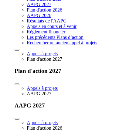
AAPG 2027
Plan d'action 2026
AAPG 2026
Résultats de l'AAPG
Appels en cours et à venir
Règlement financier
Les précédents Plans d’action
Rechercher un ancien appel à projets
Appels à projets
Plan d'action 2027
Plan d'action 2027
Appels à projets
AAPG 2027
AAPG 2027
Appels à projets
Plan d'action 2026