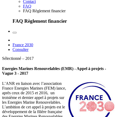
Contact
FAQ
FAQ Règlement financier
FAQ Règlement financier
France 2030
Consulter
Sélectionné – 2017
Energies Marines Renouvelables (EMR) - Appel à projets -
Vague 3 - 2017
L’ANR en liaison avec l’association
France Energies Marines (FEM) lance,
après ceux de 2015 et 2016, un
troisième et dernier appel à projets sur
les Energies Marine Renouvelables.
L’ambition de cet appel à projets est le
développement de la filière française
des Energies Marines Renouvelables