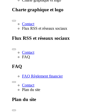
Charte graphique et logo
Charte graphique et logo
Contact
Flux RSS et réseaux sociaux
Flux RSS et réseaux sociaux
Contact
FAQ
FAQ
FAQ Règlement financier
Contact
Plan du site
Plan du site