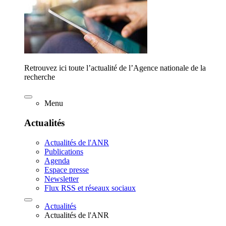
Retrouvez ici toute l’actualité de l’Agence nationale de la
recherche
Menu
Actualités
Actualités de l'ANR
Publications
Agenda
Espace presse
Newsletter
Flux RSS et réseaux sociaux
Actualités
Actualités de l'ANR