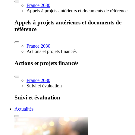
France 2030
Appels à projets antérieurs et documents de référence
Appels à projets antérieurs et documents de
référence
France 2030
Actions et projets financés
Actions et projets financés
France 2030
Suivi et évaluation
Suivi et évaluation
Actualités