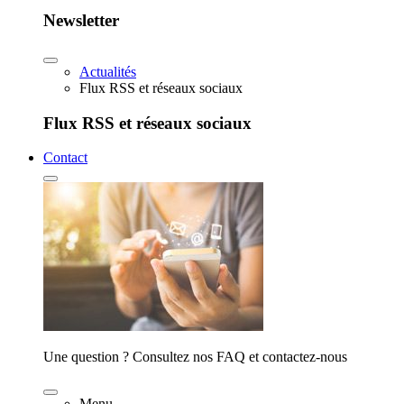
Newsletter
Actualités
Flux RSS et réseaux sociaux
Flux RSS et réseaux sociaux
Contact
Une question ? Consultez nos FAQ et contactez-nous
Menu