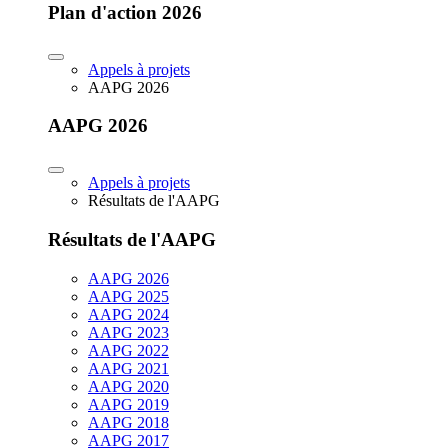
Plan d'action 2026
Appels à projets
AAPG 2026
AAPG 2026
Appels à projets
Résultats de l'AAPG
Résultats de l'AAPG
AAPG 2026
AAPG 2025
AAPG 2024
AAPG 2023
AAPG 2022
AAPG 2021
AAPG 2020
AAPG 2019
AAPG 2018
AAPG 2017