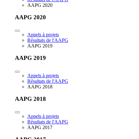
AAPG 2020
AAPG 2020
Appels à projets
Résultats de l'AAPG
AAPG 2019
AAPG 2019
Appels à projets
Résultats de l'AAPG
AAPG 2018
AAPG 2018
Appels à projets
Résultats de l'AAPG
AAPG 2017