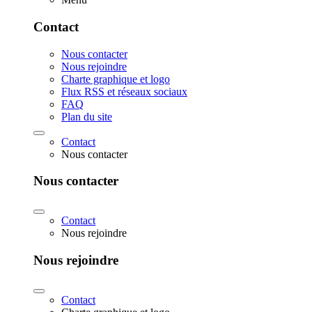
Contact
Nous contacter
Nous rejoindre
Charte graphique et logo
Flux RSS et réseaux sociaux
FAQ
Plan du site
Contact
Nous contacter
Nous contacter
Contact
Nous rejoindre
Nous rejoindre
Contact