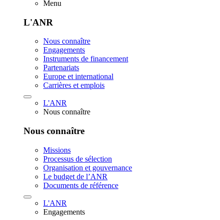
Menu
L'ANR
Nous connaître
Engagements
Instruments de financement
Partenariats
Europe et international
Carrières et emplois
L'ANR
Nous connaître
Nous connaître
Missions
Processus de sélection
Organisation et gouvernance
Le budget de l’ANR
Documents de référence
L'ANR
Engagements