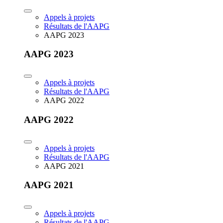
Appels à projets
Résultats de l'AAPG
AAPG 2023
AAPG 2023
Appels à projets
Résultats de l'AAPG
AAPG 2022
AAPG 2022
Appels à projets
Résultats de l'AAPG
AAPG 2021
AAPG 2021
Appels à projets
Résultats de l'AAPG