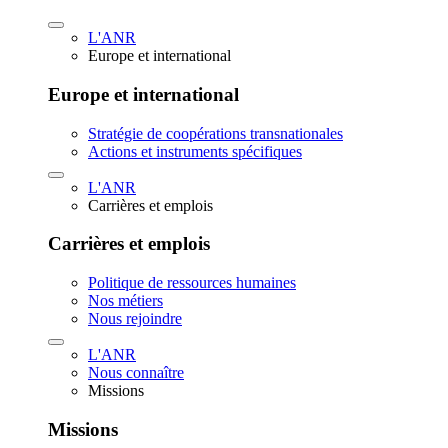
L'ANR
Europe et international
Europe et international
Stratégie de coopérations transnationales
Actions et instruments spécifiques
L'ANR
Carrières et emplois
Carrières et emplois
Politique de ressources humaines
Nos métiers
Nous rejoindre
L'ANR
Nous connaître
Missions
Missions