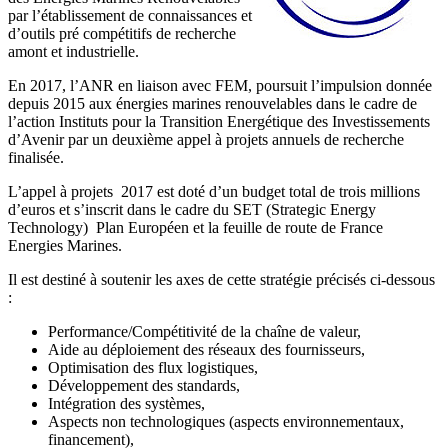
par l’établissement de connaissances et
d’outils pré compétitifs de recherche
amont et industrielle.
En 2017, l’ANR en liaison avec FEM, poursuit l’impulsion donnée
depuis 2015 aux énergies marines renouvelables dans le cadre de
l’action Instituts pour la Transition Energétique des Investissements
d’Avenir par un deuxième appel à projets annuels de recherche
finalisée.
L’appel à projets 2017 est doté d’un budget total de trois millions
d’euros et s’inscrit dans le cadre du SET (Strategic Energy
Technology) Plan Européen et la feuille de route de France
Energies Marines.
Il est destiné à soutenir les axes de cette stratégie précisés ci-dessous
:
Performance/Compétitivité de la chaîne de valeur,
Aide au déploiement des réseaux des fournisseurs,
Optimisation des flux logistiques,
Développement des standards,
Intégration des systèmes,
Aspects non technologiques (aspects environnementaux,
financement),