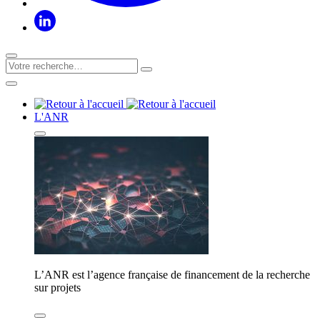
L'ANR
L’ANR est l’agence française de financement de la recherche
sur projets