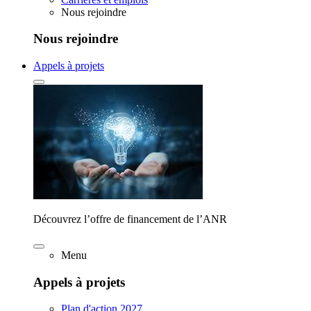
Nous rejoindre
Nous rejoindre
Appels à projets
Découvrez l’offre de financement de l’ANR
Menu
Appels à projets
Plan d'action 2027