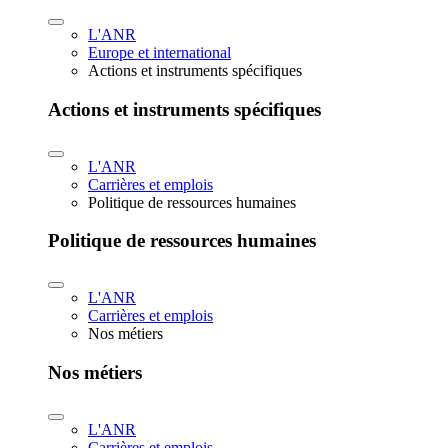
L'ANR
Europe et international
Actions et instruments spécifiques
Actions et instruments spécifiques
L'ANR
Carrières et emplois
Politique de ressources humaines
Politique de ressources humaines
L'ANR
Carrières et emplois
Nos métiers
Nos métiers
L'ANR
Carrières et emplois