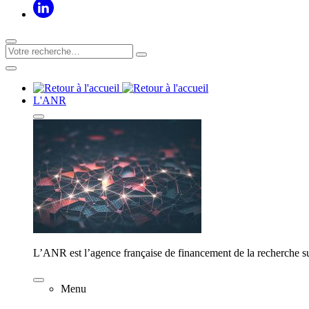
L'ANR
L’ANR est l’agence française de financement de la recherche su
Menu