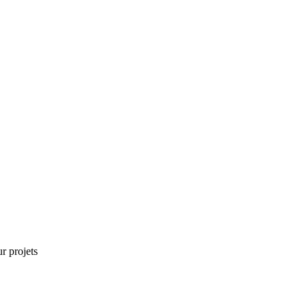
r projets