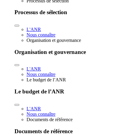
Processus de sélection
Processus de sélection
L'ANR
Nous connaître
Organisation et gouvernance
Organisation et gouvernance
L'ANR
Nous connaître
Le budget de l’ANR
Le budget de l’ANR
L'ANR
Nous connaître
Documents de référence
Documents de référence