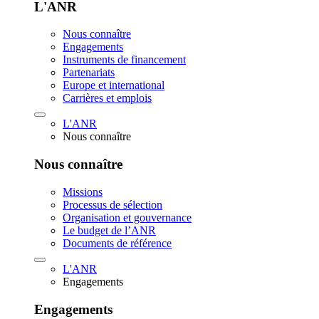
L'ANR
Nous connaître
Engagements
Instruments de financement
Partenariats
Europe et international
Carrières et emplois
L'ANR
Nous connaître
Nous connaître
Missions
Processus de sélection
Organisation et gouvernance
Le budget de l’ANR
Documents de référence
L'ANR
Engagements
Engagements