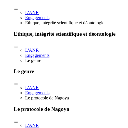
L'ANR
Engagements
Ethique, intégrité scientifique et déontologie
Ethique, intégrité scientifique et déontologie
L'ANR
Engagements
Le genre
Le genre
L'ANR
Engagements
Le protocole de Nagoya
Le protocole de Nagoya
L'ANR