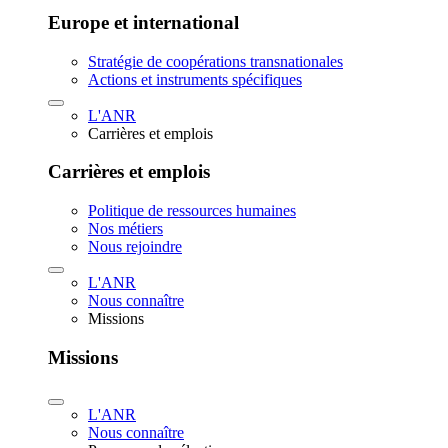
Europe et international
Stratégie de coopérations transnationales
Actions et instruments spécifiques
L'ANR
Carrières et emplois
Carrières et emplois
Politique de ressources humaines
Nos métiers
Nous rejoindre
L'ANR
Nous connaître
Missions
Missions
L'ANR
Nous connaître