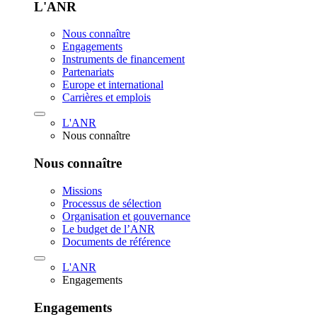
L'ANR
Nous connaître
Engagements
Instruments de financement
Partenariats
Europe et international
Carrières et emplois
L'ANR
Nous connaître
Nous connaître
Missions
Processus de sélection
Organisation et gouvernance
Le budget de l’ANR
Documents de référence
L'ANR
Engagements
Engagements