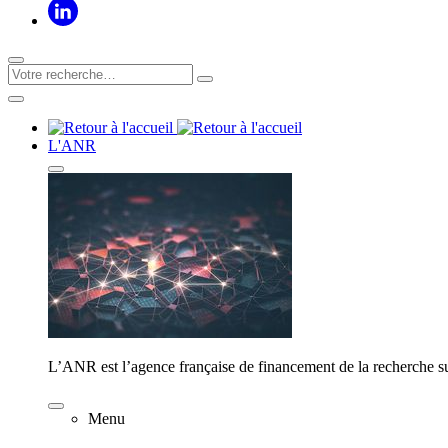
L'ANR
L’ANR est l’agence française de financement de la recherche su
Menu