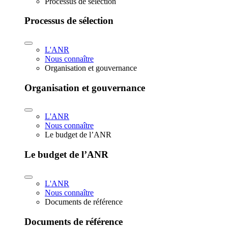
Processus de sélection
Processus de sélection
L'ANR
Nous connaître
Organisation et gouvernance
Organisation et gouvernance
L'ANR
Nous connaître
Le budget de l’ANR
Le budget de l’ANR
L'ANR
Nous connaître
Documents de référence
Documents de référence