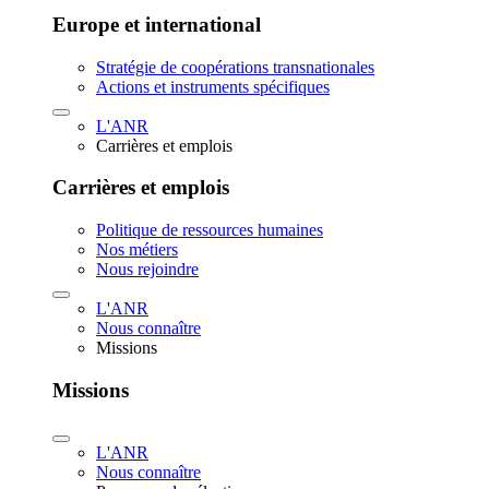
Europe et international
Stratégie de coopérations transnationales
Actions et instruments spécifiques
L'ANR
Carrières et emplois
Carrières et emplois
Politique de ressources humaines
Nos métiers
Nous rejoindre
L'ANR
Nous connaître
Missions
Missions
L'ANR
Nous connaître