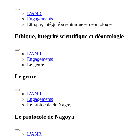
L'ANR
Engagements
Ethique, intégrité scientifique et déontologie
Ethique, intégrité scientifique et déontologie
L'ANR
Engagements
Le genre
Le genre
L'ANR
Engagements
Le protocole de Nagoya
Le protocole de Nagoya
L'ANR