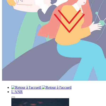
L'ANR