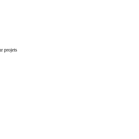
r projets