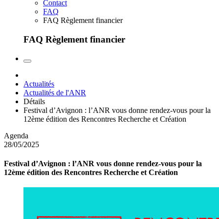
Contact
FAQ
FAQ Règlement financier
FAQ Règlement financier
Actualités
Actualités de l'ANR
Détails
Festival d’Avignon : l’ANR vous donne rendez-vous pour la
12ème édition des Rencontres Recherche et Création
Agenda
28/05/2025
Festival d’Avignon : l’ANR vous donne rendez-vous pour la
12ème édition des Rencontres Recherche et Création