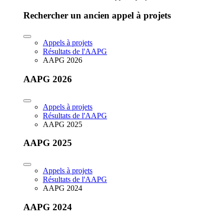
Rechercher un ancien appel à projets
Appels à projets
Résultats de l'AAPG
AAPG 2026
AAPG 2026
Appels à projets
Résultats de l'AAPG
AAPG 2025
AAPG 2025
Appels à projets
Résultats de l'AAPG
AAPG 2024
AAPG 2024