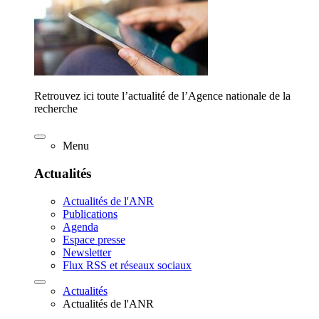
Retrouvez ici toute l’actualité de l’Agence nationale de la
recherche
Menu
Actualités
Actualités de l'ANR
Publications
Agenda
Espace presse
Newsletter
Flux RSS et réseaux sociaux
Actualités
Actualités de l'ANR