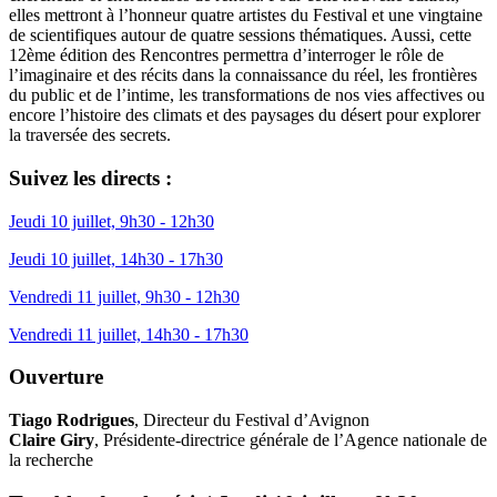
elles mettront à l’honneur quatre artistes du Festival et une vingtaine
de scientifiques autour de quatre sessions thématiques. Aussi, cette
12ème édition des Rencontres permettra d’interroger le rôle de
l’imaginaire et des récits dans la connaissance du réel, les frontières
du public et de l’intime, les transformations de nos vies affectives ou
encore l’histoire des climats et des paysages du désert pour explorer
la traversée des secrets.
Suivez les directs :
Jeudi 10 juillet, 9h30 - 12h30
Jeudi 10 juillet, 14h30 - 17h30
Vendredi 11 juillet, 9h30 - 12h30
Vendredi 11 juillet, 14h30 - 17h30
Ouverture
Tiago Rodrigues
, Directeur du Festival d’Avignon
Claire Giry
, Présidente-directrice générale de l’Agence nationale de
la recherche