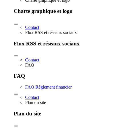
Charte graphique et logo
Charte graphique et logo
Contact
Flux RSS et réseaux sociaux
Flux RSS et réseaux sociaux
Contact
FAQ
FAQ
FAQ Règlement financier
Contact
Plan du site
Plan du site