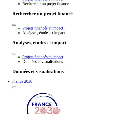
Rechercher un projet financé
Rechercher un projet financé
Projets financés et impact
Analyses, études et impact
Analyses, études et impact
Projets financés et impact
Données et visualisations
Données et visualisations
France 2030