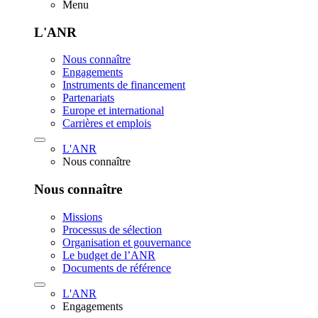
Menu
L'ANR
Nous connaître
Engagements
Instruments de financement
Partenariats
Europe et international
Carrières et emplois
L'ANR
Nous connaître
Nous connaître
Missions
Processus de sélection
Organisation et gouvernance
Le budget de l’ANR
Documents de référence
L'ANR
Engagements