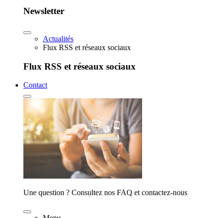
Newsletter
Actualités
Flux RSS et réseaux sociaux
Flux RSS et réseaux sociaux
Contact
Une question ? Consultez nos FAQ et contactez-nous
Menu