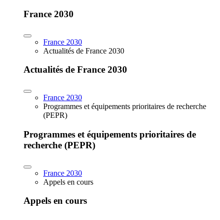
France 2030
France 2030
Actualités de France 2030
Actualités de France 2030
France 2030
Programmes et équipements prioritaires de recherche
(PEPR)
Programmes et équipements prioritaires de
recherche (PEPR)
France 2030
Appels en cours
Appels en cours