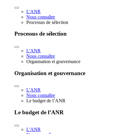
L'ANR
Nous connaître
Processus de sélection
Processus de sélection
L'ANR
Nous connaître
Organisation et gouvernance
Organisation et gouvernance
L'ANR
Nous connaître
Le budget de l’ANR
Le budget de l’ANR
L'ANR