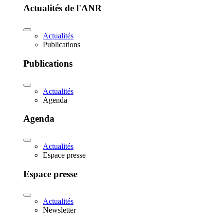
Actualités de l'ANR
Actualités
Publications
Publications
Actualités
Agenda
Agenda
Actualités
Espace presse
Espace presse
Actualités
Newsletter