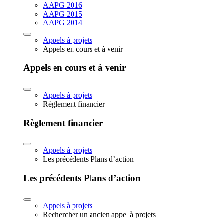
AAPG 2016
AAPG 2015
AAPG 2014
Appels à projets
Appels en cours et à venir
Appels en cours et à venir
Appels à projets
Règlement financier
Règlement financier
Appels à projets
Les précédents Plans d’action
Les précédents Plans d’action
Appels à projets
Rechercher un ancien appel à projets