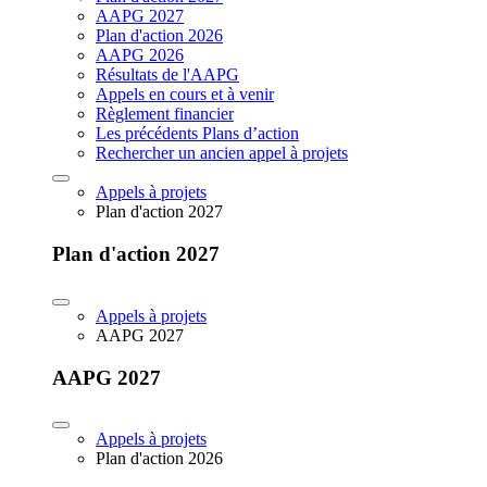
AAPG 2027
Plan d'action 2026
AAPG 2026
Résultats de l'AAPG
Appels en cours et à venir
Règlement financier
Les précédents Plans d’action
Rechercher un ancien appel à projets
Appels à projets
Plan d'action 2027
Plan d'action 2027
Appels à projets
AAPG 2027
AAPG 2027
Appels à projets
Plan d'action 2026