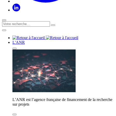
L'ANR
L’ANR est l’agence française de financement de la recherche
sur projets