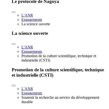
Le protocole de Nagoya
L'ANR
Engagements
La science ouverte
La science ouverte
L'ANR
Engagements
Promotion de la culture scientifique, technique et
industrielle (CSTI)
Promotion de la culture scientifique, technique
et industrielle (CSTI)
L'ANR
Engagements
Soutenir la recherche au service du développement
durable