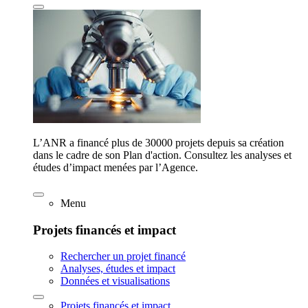
L’ANR a financé plus de 30000 projets depuis sa création
dans le cadre de son Plan d'action. Consultez les analyses et
études d’impact menées par l’Agence.
Menu
Projets financés et impact
Rechercher un projet financé
Analyses, études et impact
Données et visualisations
Projets financés et impact