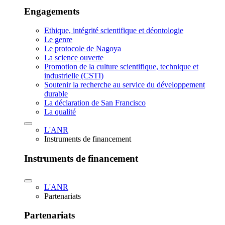
Engagements
Ethique, intégrité scientifique et déontologie
Le genre
Le protocole de Nagoya
La science ouverte
Promotion de la culture scientifique, technique et
industrielle (CSTI)
Soutenir la recherche au service du développement
durable
La déclaration de San Francisco
La qualité
L'ANR
Instruments de financement
Instruments de financement
L'ANR
Partenariats
Partenariats