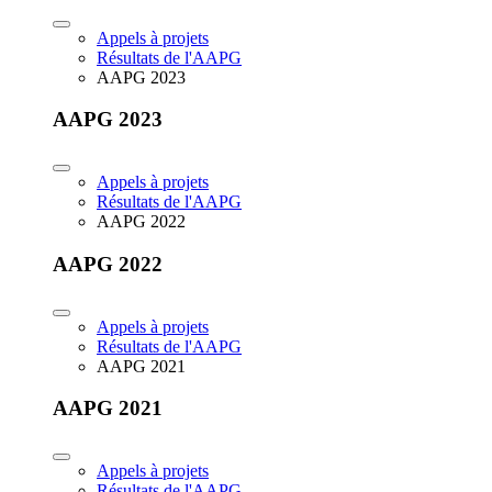
Appels à projets
Résultats de l'AAPG
AAPG 2023
AAPG 2023
Appels à projets
Résultats de l'AAPG
AAPG 2022
AAPG 2022
Appels à projets
Résultats de l'AAPG
AAPG 2021
AAPG 2021
Appels à projets
Résultats de l'AAPG