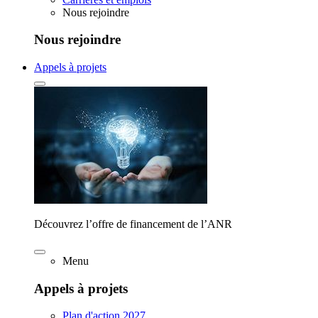
Nous rejoindre
Nous rejoindre
Appels à projets
Découvrez l’offre de financement de l’ANR
Menu
Appels à projets
Plan d'action 2027