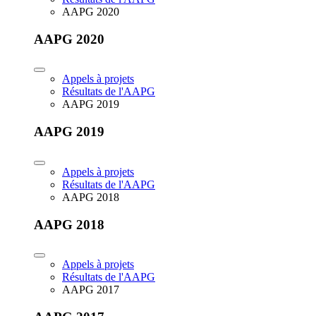
AAPG 2020
AAPG 2020
Appels à projets
Résultats de l'AAPG
AAPG 2019
AAPG 2019
Appels à projets
Résultats de l'AAPG
AAPG 2018
AAPG 2018
Appels à projets
Résultats de l'AAPG
AAPG 2017