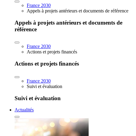
France 2030
Appels à projets antérieurs et documents de référence
Appels à projets antérieurs et documents de
référence
France 2030
Actions et projets financés
Actions et projets financés
France 2030
Suivi et évaluation
Suivi et évaluation
Actualités