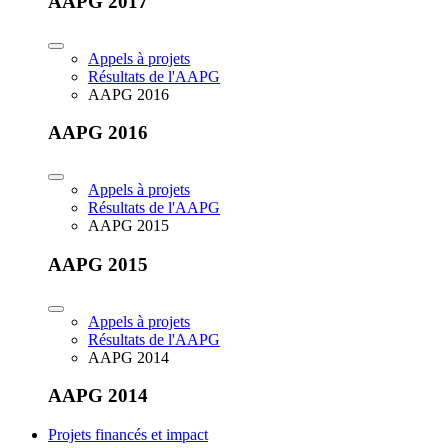
AAPG 2017
Appels à projets
Résultats de l'AAPG
AAPG 2016
AAPG 2016
Appels à projets
Résultats de l'AAPG
AAPG 2015
AAPG 2015
Appels à projets
Résultats de l'AAPG
AAPG 2014
AAPG 2014
Projets financés et impact