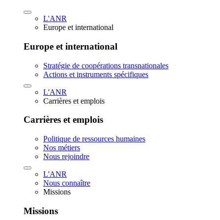
L'ANR
Europe et international
Europe et international
Stratégie de coopérations transnationales
Actions et instruments spécifiques
L'ANR
Carrières et emplois
Carrières et emplois
Politique de ressources humaines
Nos métiers
Nous rejoindre
L'ANR
Nous connaître
Missions
Missions