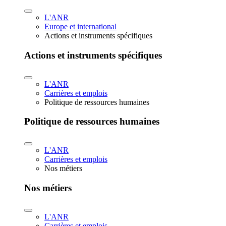
L'ANR
Europe et international
Actions et instruments spécifiques
Actions et instruments spécifiques
L'ANR
Carrières et emplois
Politique de ressources humaines
Politique de ressources humaines
L'ANR
Carrières et emplois
Nos métiers
Nos métiers
L'ANR
Carrières et emplois