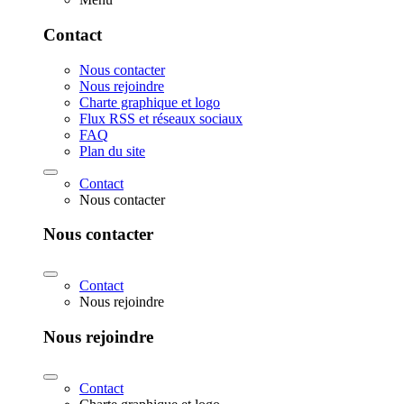
Contact
Nous contacter
Nous rejoindre
Charte graphique et logo
Flux RSS et réseaux sociaux
FAQ
Plan du site
Contact
Nous contacter
Nous contacter
Contact
Nous rejoindre
Nous rejoindre
Contact