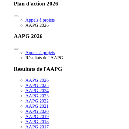
Plan d'action 2026
Appels à projets
AAPG 2026
AAPG 2026
Appels à projets
Résultats de l'AAPG
Résultats de l'AAPG
AAPG 2026
AAPG 2025
AAPG 2024
AAPG 2023
AAPG 2022
AAPG 2021
AAPG 2020
AAPG 2019
AAPG 2018
AAPG 2017