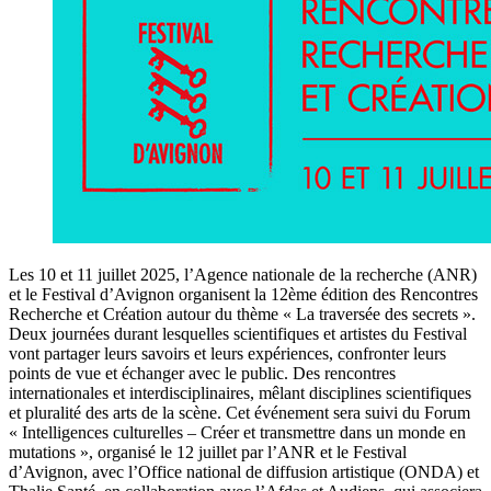
Les 10 et 11 juillet 2025, l’Agence nationale de la recherche (ANR)
et le Festival d’Avignon organisent la 12ème édition des Rencontres
Recherche et Création autour du thème « La traversée des secrets ».
Deux journées durant lesquelles scientifiques et artistes du Festival
vont partager leurs savoirs et leurs expériences, confronter leurs
points de vue et échanger avec le public. Des rencontres
internationales et interdisciplinaires, mêlant disciplines scientifiques
et pluralité des arts de la scène. Cet événement sera suivi du Forum
« Intelligences culturelles – Créer et transmettre dans un monde en
mutations », organisé le 12 juillet par l’ANR et le Festival
d’Avignon, avec l’Office national de diffusion artistique (ONDA) et