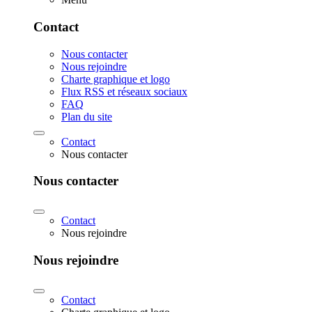
Contact
Nous contacter
Nous rejoindre
Charte graphique et logo
Flux RSS et réseaux sociaux
FAQ
Plan du site
Contact
Nous contacter
Nous contacter
Contact
Nous rejoindre
Nous rejoindre
Contact