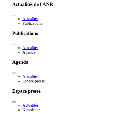
Actualités de l'ANR
Actualités
Publications
Publications
Actualités
Agenda
Agenda
Actualités
Espace presse
Espace presse
Actualités
Newsletter