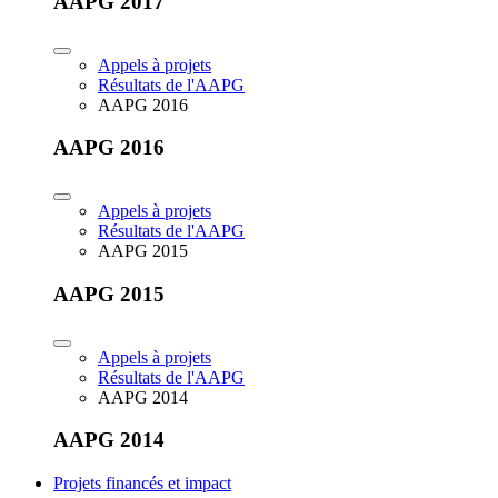
AAPG 2017
Appels à projets
Résultats de l'AAPG
AAPG 2016
AAPG 2016
Appels à projets
Résultats de l'AAPG
AAPG 2015
AAPG 2015
Appels à projets
Résultats de l'AAPG
AAPG 2014
AAPG 2014
Projets financés et impact