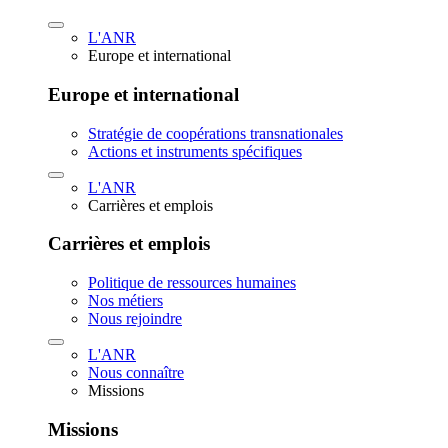
L'ANR
Europe et international
Europe et international
Stratégie de coopérations transnationales
Actions et instruments spécifiques
L'ANR
Carrières et emplois
Carrières et emplois
Politique de ressources humaines
Nos métiers
Nous rejoindre
L'ANR
Nous connaître
Missions
Missions