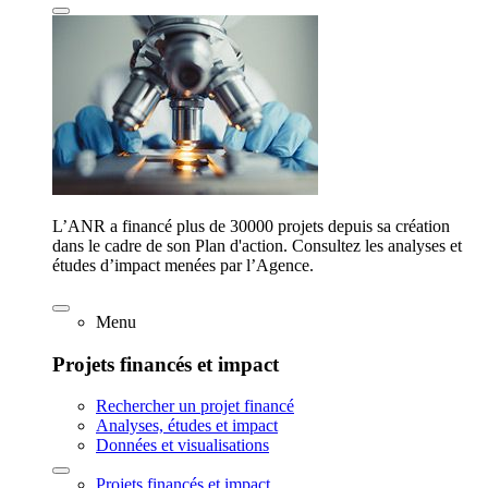
L’ANR a financé plus de 30000 projets depuis sa création
dans le cadre de son Plan d'action. Consultez les analyses et
études d’impact menées par l’Agence.
Menu
Projets financés et impact
Rechercher un projet financé
Analyses, études et impact
Données et visualisations
Projets financés et impact