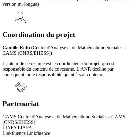
version mi-longue)
Coordination du projet
Camille Roth
(Centre d'Analyse et de Mathématique Sociales -
CAMS (CNRS/EHESS))
L'auteur de ce résumé est le coordinateur du projet, qui est
responsable du contenu de ce résumé. L'ANR décline par
conséquent toute responsabilité quant à son contenu.
Partenariat
CAMS Centre d'Analyse et de Mathématique Sociales - CAMS
(CNRS/EHESS)
LIAFA LIAFA
Linkfluence Linkfluence