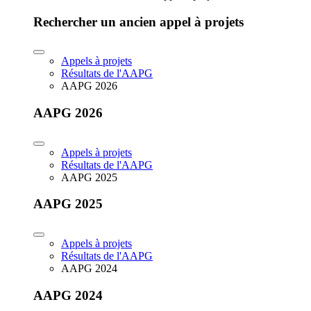
Rechercher un ancien appel à projets
Appels à projets
Résultats de l'AAPG
AAPG 2026
AAPG 2026
Appels à projets
Résultats de l'AAPG
AAPG 2025
AAPG 2025
Appels à projets
Résultats de l'AAPG
AAPG 2024
AAPG 2024