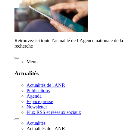
Retrouvez ici toute l’actualité de l’Agence nationale de la
recherche
Menu
Actualités
Actualités de l'ANR
Publications
Agenda
Espace presse
Newsletter
Flux RSS et réseaux sociaux
Actualités
Actualités de l'ANR