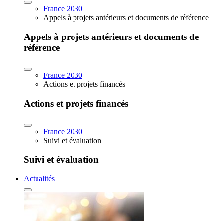
France 2030
Appels à projets antérieurs et documents de référence
Appels à projets antérieurs et documents de
référence
France 2030
Actions et projets financés
Actions et projets financés
France 2030
Suivi et évaluation
Suivi et évaluation
Actualités