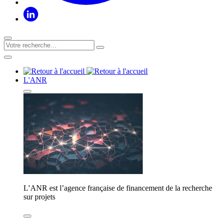
L'ANR
L’ANR est l’agence française de financement de la recherche
sur projets