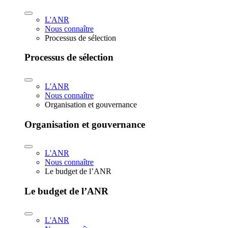
L'ANR
Nous connaître
Processus de sélection
Processus de sélection
L'ANR
Nous connaître
Organisation et gouvernance
Organisation et gouvernance
L'ANR
Nous connaître
Le budget de l’ANR
Le budget de l’ANR
L'ANR