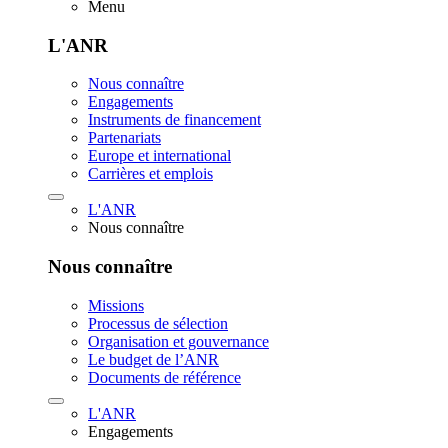
Menu
L'ANR
Nous connaître
Engagements
Instruments de financement
Partenariats
Europe et international
Carrières et emplois
L'ANR
Nous connaître
Nous connaître
Missions
Processus de sélection
Organisation et gouvernance
Le budget de l’ANR
Documents de référence
L'ANR
Engagements