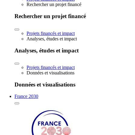
Rechercher un projet financé
Rechercher un projet financé
Projets financés et impact
Analyses, études et impact
Analyses, études et impact
Projets financés et impact
Données et visualisations
Données et visualisations
France 2030