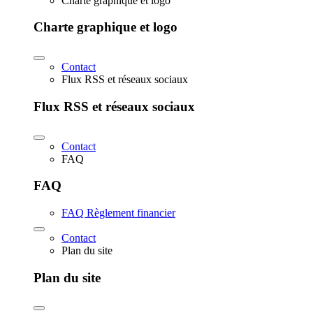
Charte graphique et logo
Charte graphique et logo
Contact
Flux RSS et réseaux sociaux
Flux RSS et réseaux sociaux
Contact
FAQ
FAQ
FAQ Règlement financier
Contact
Plan du site
Plan du site