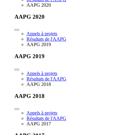
AAPG 2020
AAPG 2020
Appels à projets
Résultats de l'AAPG
AAPG 2019
AAPG 2019
Appels à projets
Résultats de l'AAPG
AAPG 2018
AAPG 2018
Appels à projets
Résultats de l'AAPG
AAPG 2017