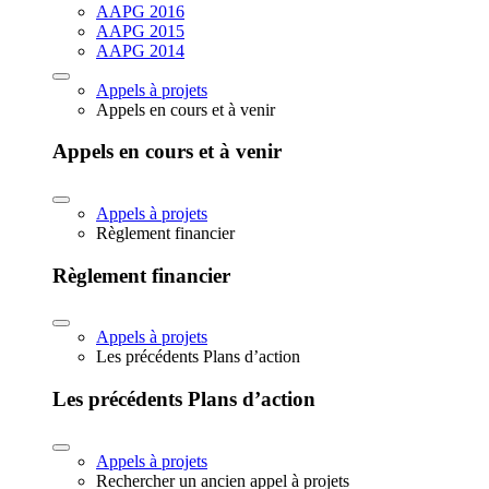
AAPG 2016
AAPG 2015
AAPG 2014
Appels à projets
Appels en cours et à venir
Appels en cours et à venir
Appels à projets
Règlement financier
Règlement financier
Appels à projets
Les précédents Plans d’action
Les précédents Plans d’action
Appels à projets
Rechercher un ancien appel à projets