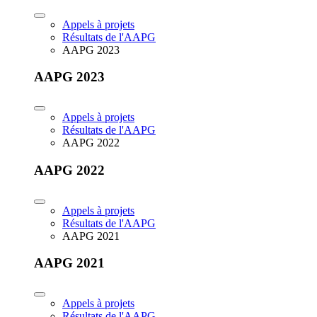
Appels à projets
Résultats de l'AAPG
AAPG 2023
AAPG 2023
Appels à projets
Résultats de l'AAPG
AAPG 2022
AAPG 2022
Appels à projets
Résultats de l'AAPG
AAPG 2021
AAPG 2021
Appels à projets
Résultats de l'AAPG