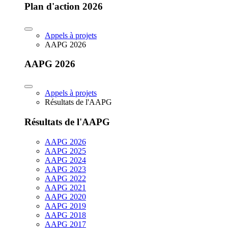
Plan d'action 2026
Appels à projets
AAPG 2026
AAPG 2026
Appels à projets
Résultats de l'AAPG
Résultats de l'AAPG
AAPG 2026
AAPG 2025
AAPG 2024
AAPG 2023
AAPG 2022
AAPG 2021
AAPG 2020
AAPG 2019
AAPG 2018
AAPG 2017