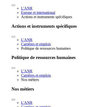
L'ANR
Europe et international
Actions et instruments spécifiques
Actions et instruments spécifiques
L'ANR
Carrières et emplois
Politique de ressources humaines
Politique de ressources humaines
L'ANR
Carrières et emplois
Nos métiers
Nos métiers
L'ANR
Carrières et emplois