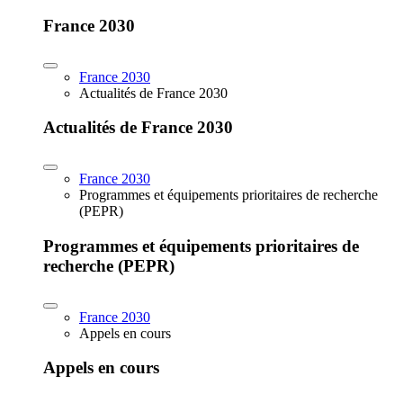
France 2030
France 2030
Actualités de France 2030
Actualités de France 2030
France 2030
Programmes et équipements prioritaires de recherche
(PEPR)
Programmes et équipements prioritaires de
recherche (PEPR)
France 2030
Appels en cours
Appels en cours