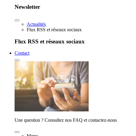
Newsletter
Actualités
Flux RSS et réseaux sociaux
Flux RSS et réseaux sociaux
Contact
Une question ? Consultez nos FAQ et contactez-nous
Menu