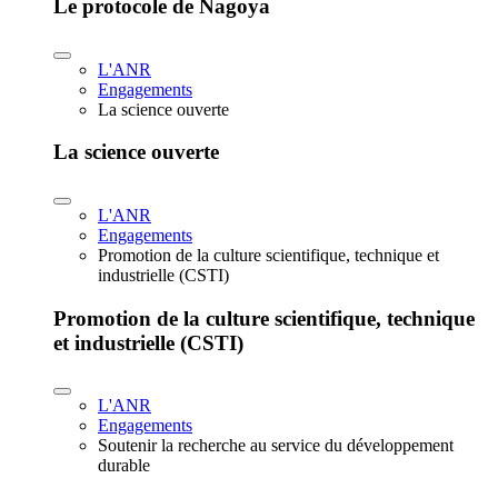
Le protocole de Nagoya
L'ANR
Engagements
La science ouverte
La science ouverte
L'ANR
Engagements
Promotion de la culture scientifique, technique et
industrielle (CSTI)
Promotion de la culture scientifique, technique
et industrielle (CSTI)
L'ANR
Engagements
Soutenir la recherche au service du développement
durable