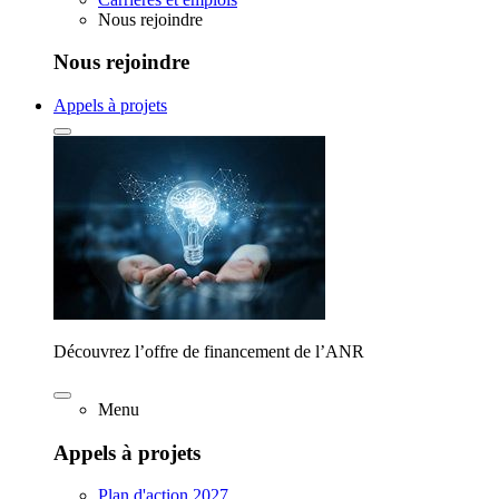
Nous rejoindre
Nous rejoindre
Appels à projets
Découvrez l’offre de financement de l’ANR
Menu
Appels à projets
Plan d'action 2027