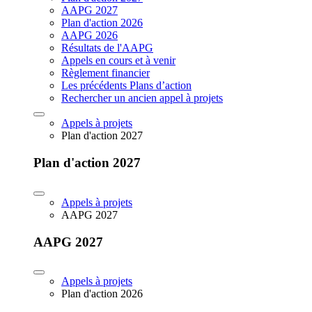
AAPG 2027
Plan d'action 2026
AAPG 2026
Résultats de l'AAPG
Appels en cours et à venir
Règlement financier
Les précédents Plans d’action
Rechercher un ancien appel à projets
Appels à projets
Plan d'action 2027
Plan d'action 2027
Appels à projets
AAPG 2027
AAPG 2027
Appels à projets
Plan d'action 2026