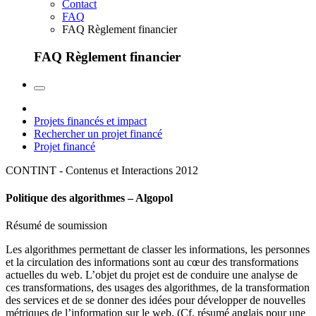
Contact
FAQ
FAQ Règlement financier
FAQ Règlement financier
Projets financés et impact
Rechercher un projet financé
Projet financé
CONTINT - Contenus et Interactions
2012
Politique des algorithmes – Algopol
Résumé de soumission
Les algorithmes permettant de classer les informations, les personnes
et la circulation des informations sont au cœur des transformations
actuelles du web. L’objet du projet est de conduire une analyse de
ces transformations, des usages des algorithmes, de la transformation
des services et de se donner des idées pour développer de nouvelles
métriques de l’information sur le web. (Cf. résumé anglais pour une