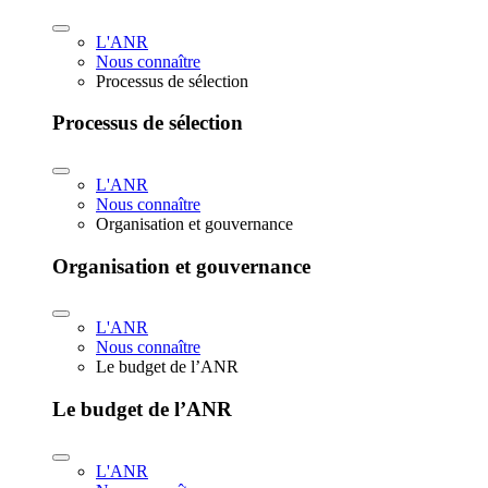
L'ANR
Nous connaître
Processus de sélection
Processus de sélection
L'ANR
Nous connaître
Organisation et gouvernance
Organisation et gouvernance
L'ANR
Nous connaître
Le budget de l’ANR
Le budget de l’ANR
L'ANR