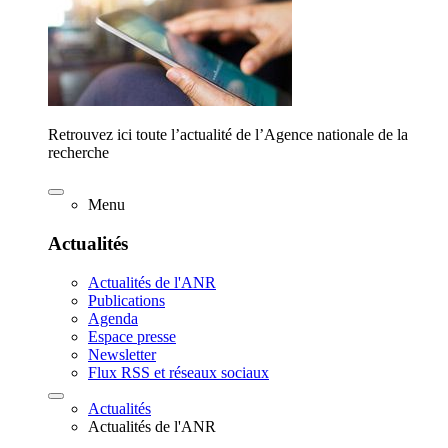
Retrouvez ici toute l’actualité de l’Agence nationale de la
recherche
Menu
Actualités
Actualités de l'ANR
Publications
Agenda
Espace presse
Newsletter
Flux RSS et réseaux sociaux
Actualités
Actualités de l'ANR