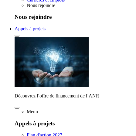
Nous rejoindre
Nous rejoindre
Appels à projets
Découvrez l’offre de financement de l’ANR
Menu
Appels à projets
Plan d'action 2027