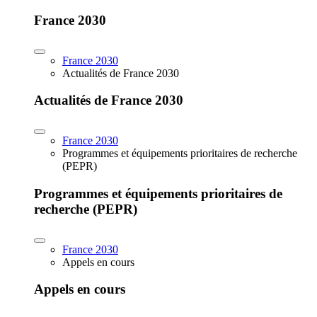
France 2030
France 2030
Actualités de France 2030
Actualités de France 2030
France 2030
Programmes et équipements prioritaires de recherche
(PEPR)
Programmes et équipements prioritaires de
recherche (PEPR)
France 2030
Appels en cours
Appels en cours