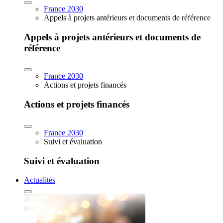
France 2030
Appels à projets antérieurs et documents de référence
Appels à projets antérieurs et documents de
référence
France 2030
Actions et projets financés
Actions et projets financés
France 2030
Suivi et évaluation
Suivi et évaluation
Actualités