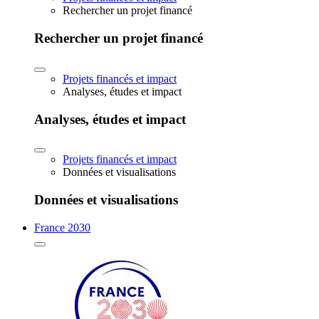
Rechercher un projet financé
Rechercher un projet financé
Projets financés et impact
Analyses, études et impact
Analyses, études et impact
Projets financés et impact
Données et visualisations
Données et visualisations
France 2030