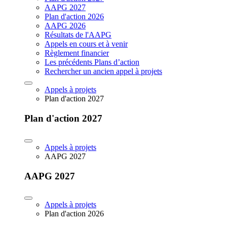
AAPG 2027
Plan d'action 2026
AAPG 2026
Résultats de l'AAPG
Appels en cours et à venir
Règlement financier
Les précédents Plans d’action
Rechercher un ancien appel à projets
Appels à projets
Plan d'action 2027
Plan d'action 2027
Appels à projets
AAPG 2027
AAPG 2027
Appels à projets
Plan d'action 2026