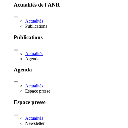
Actualités de l'ANR
Actualités
Publications
Publications
Actualités
Agenda
Agenda
Actualités
Espace presse
Espace presse
Actualités
Newsletter