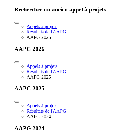
Rechercher un ancien appel à projets
Appels à projets
Résultats de l'AAPG
AAPG 2026
AAPG 2026
Appels à projets
Résultats de l'AAPG
AAPG 2025
AAPG 2025
Appels à projets
Résultats de l'AAPG
AAPG 2024
AAPG 2024