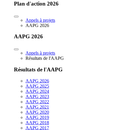
Plan d'action 2026
Appels à projets
AAPG 2026
AAPG 2026
Appels à projets
Résultats de l'AAPG
Résultats de l'AAPG
AAPG 2026
AAPG 2025
AAPG 2024
AAPG 2023
AAPG 2022
AAPG 2021
AAPG 2020
AAPG 2019
AAPG 2018
AAPG 2017