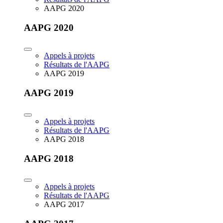
AAPG 2020
AAPG 2020
Appels à projets
Résultats de l'AAPG
AAPG 2019
AAPG 2019
Appels à projets
Résultats de l'AAPG
AAPG 2018
AAPG 2018
Appels à projets
Résultats de l'AAPG
AAPG 2017