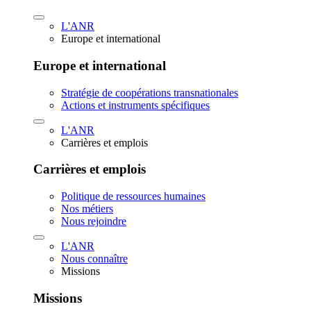
L'ANR
Europe et international
Europe et international
Stratégie de coopérations transnationales
Actions et instruments spécifiques
L'ANR
Carrières et emplois
Carrières et emplois
Politique de ressources humaines
Nos métiers
Nous rejoindre
L'ANR
Nous connaître
Missions
Missions