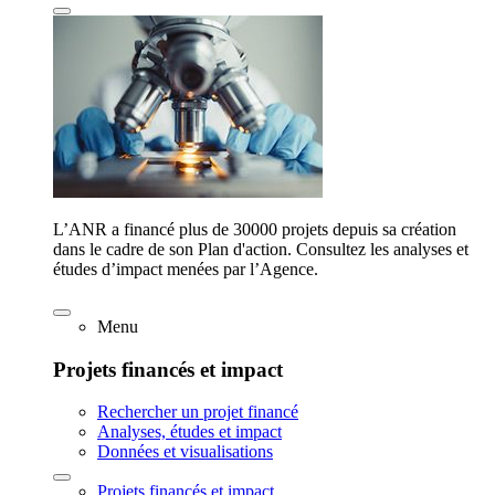
L’ANR a financé plus de 30000 projets depuis sa création
dans le cadre de son Plan d'action. Consultez les analyses et
études d’impact menées par l’Agence.
Menu
Projets financés et impact
Rechercher un projet financé
Analyses, études et impact
Données et visualisations
Projets financés et impact