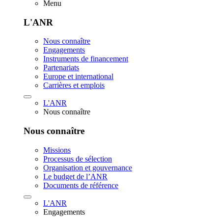
Menu
L'ANR
Nous connaître
Engagements
Instruments de financement
Partenariats
Europe et international
Carrières et emplois
L'ANR
Nous connaître
Nous connaître
Missions
Processus de sélection
Organisation et gouvernance
Le budget de l’ANR
Documents de référence
L'ANR
Engagements