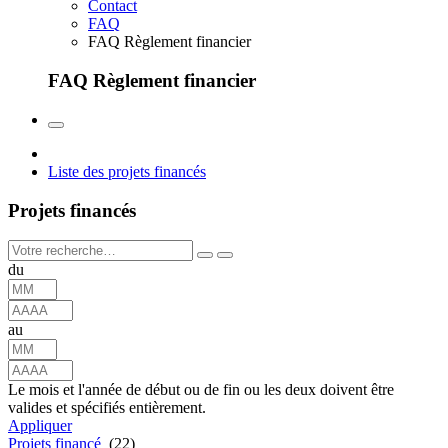
Contact
FAQ
FAQ Règlement financier
FAQ Règlement financier
Liste des projets financés
Projets financés
du
au
Le mois et l'année de début ou de fin ou les deux doivent être
valides et spécifiés entièrement.
Appliquer
Projets financé
(22)