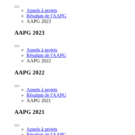
Appels à projets
Résultats de l'AAPG
AAPG 2023
AAPG 2023
Appels à projets
Résultats de l'AAPG
AAPG 2022
AAPG 2022
Appels à projets
Résultats de l'AAPG
AAPG 2021
AAPG 2021
Appels à projets
Résultats de l'AAPG