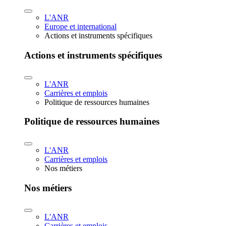
L'ANR
Europe et international
Actions et instruments spécifiques
Actions et instruments spécifiques
L'ANR
Carrières et emplois
Politique de ressources humaines
Politique de ressources humaines
L'ANR
Carrières et emplois
Nos métiers
Nos métiers
L'ANR
Carrières et emplois