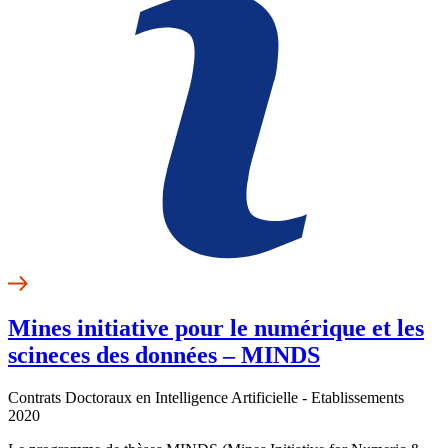
Mines initiative pour le numérique et les
scineces des données – MINDS
Contrats Doctoraux en Intelligence Artificielle - Etablissements
2020