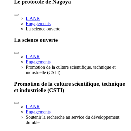
Le protocole de Nagoya
L'ANR
Engagements
La science ouverte
La science ouverte
L'ANR
Engagements
Promotion de la culture scientifique, technique et
industrielle (CSTI)
Promotion de la culture scientifique, technique
et industrielle (CSTI)
L'ANR
Engagements
Soutenir la recherche au service du développement
durable