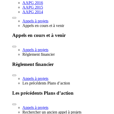
AAPG 2016
AAPG 2015
AAPG 2014
Appels à projets
Appels en cours et à venir
Appels en cours et à venir
Appels à projets
Règlement financier
Règlement financier
Appels à projets
Les précédents Plans d’action
Les précédents Plans d’action
Appels à projets
Rechercher un ancien appel à projets