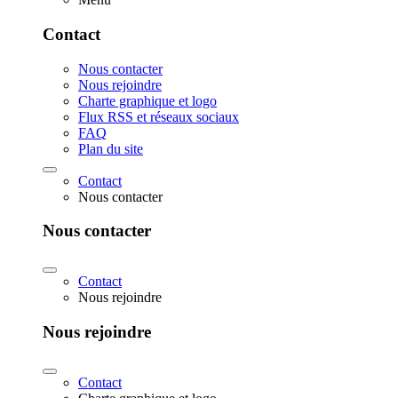
Contact
Nous contacter
Nous rejoindre
Charte graphique et logo
Flux RSS et réseaux sociaux
FAQ
Plan du site
Contact
Nous contacter
Nous contacter
Contact
Nous rejoindre
Nous rejoindre
Contact