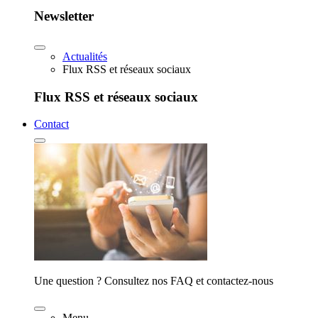
Newsletter
Actualités
Flux RSS et réseaux sociaux
Flux RSS et réseaux sociaux
Contact
Une question ? Consultez nos FAQ et contactez-nous
Menu