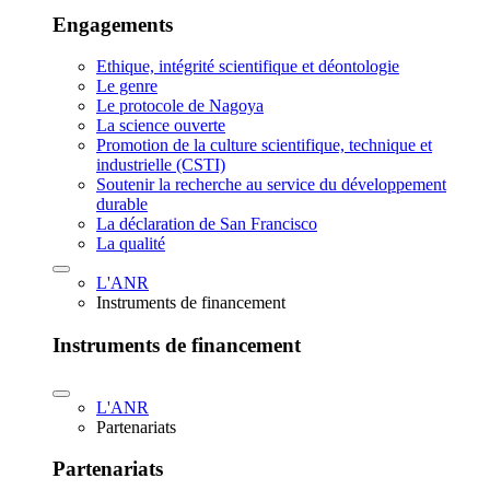
Engagements
Ethique, intégrité scientifique et déontologie
Le genre
Le protocole de Nagoya
La science ouverte
Promotion de la culture scientifique, technique et
industrielle (CSTI)
Soutenir la recherche au service du développement
durable
La déclaration de San Francisco
La qualité
L'ANR
Instruments de financement
Instruments de financement
L'ANR
Partenariats
Partenariats