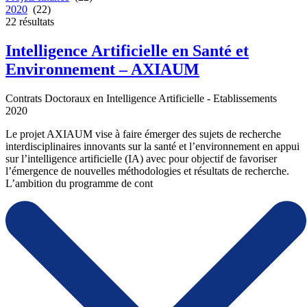
2020
(22)
22
résultats
Intelligence Artificielle en Santé et
Environnement – AXIAUM
Contrats Doctoraux en Intelligence Artificielle - Etablissements
2020
Le projet AXIAUM vise à faire émerger des sujets de recherche
interdisciplinaires innovants sur la santé et l’environnement en appui
sur l’intelligence artificielle (IA) avec pour objectif de favoriser
l’émergence de nouvelles méthodologies et résultats de recherche.
L’ambition du programme de cont