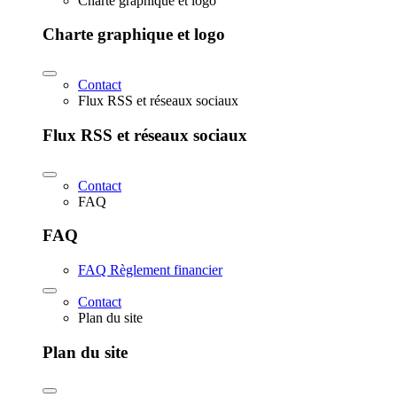
Charte graphique et logo
Charte graphique et logo
Contact
Flux RSS et réseaux sociaux
Flux RSS et réseaux sociaux
Contact
FAQ
FAQ
FAQ Règlement financier
Contact
Plan du site
Plan du site