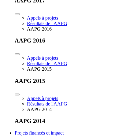
AAPG 2017
Appels à projets
Résultats de l'AAPG
AAPG 2016
AAPG 2016
Appels à projets
Résultats de l'AAPG
AAPG 2015
AAPG 2015
Appels à projets
Résultats de l'AAPG
AAPG 2014
AAPG 2014
Projets financés et impact