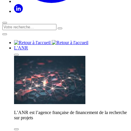
L'ANR
L’ANR est l’agence française de financement de la recherche
sur projets