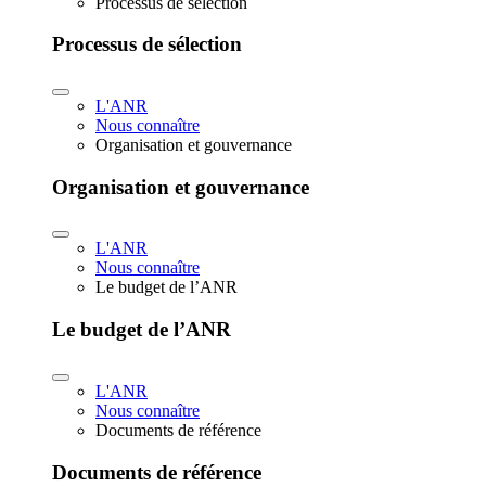
Processus de sélection
Processus de sélection
L'ANR
Nous connaître
Organisation et gouvernance
Organisation et gouvernance
L'ANR
Nous connaître
Le budget de l’ANR
Le budget de l’ANR
L'ANR
Nous connaître
Documents de référence
Documents de référence