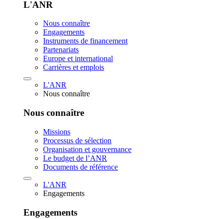
L'ANR
Nous connaître
Engagements
Instruments de financement
Partenariats
Europe et international
Carrières et emplois
L'ANR
Nous connaître
Nous connaître
Missions
Processus de sélection
Organisation et gouvernance
Le budget de l’ANR
Documents de référence
L'ANR
Engagements
Engagements