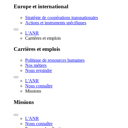
Europe et international
Stratégie de coopérations transnationales
Actions et instruments spécifiques
L'ANR
Carrières et emplois
Carrières et emplois
Politique de ressources humaines
Nos métiers
Nous rejoindre
L'ANR
Nous connaître
Missions
Missions
L'ANR
Nous connaître