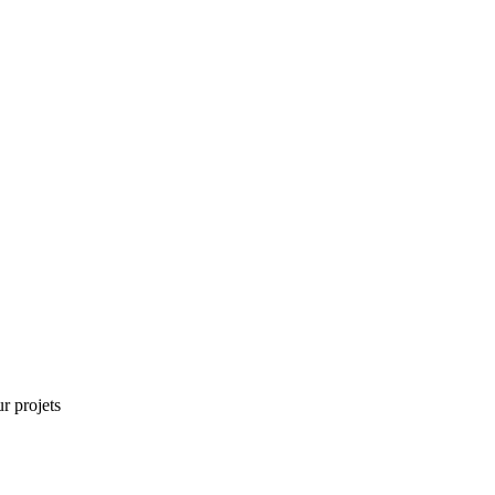
r projets