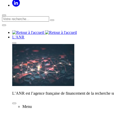
L'ANR
L’ANR est l’agence française de financement de la recherche su
Menu