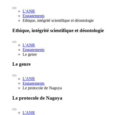
L'ANR
Engagements
Ethique, intégrité scientifique et déontologie
Ethique, intégrité scientifique et déontologie
L'ANR
Engagements
Le genre
Le genre
L'ANR
Engagements
Le protocole de Nagoya
Le protocole de Nagoya
L'ANR