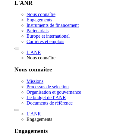
L'ANR
Nous connaître
Engagements
Instruments de financement
Partenariats
Europe et international
Carrières et emplois
L'ANR
Nous connaître
Nous connaître
Missions
Processus de sélection
Organisation et gouvernance
Le budget de l’ANR
Documents de référence
L'ANR
Engagements
Engagements