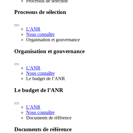
Processus de sélection
Processus de sélection
L'ANR
Nous connaître
Organisation et gouvernance
Organisation et gouvernance
L'ANR
Nous connaître
Le budget de l’ANR
Le budget de l’ANR
L'ANR
Nous connaître
Documents de référence
Documents de référence