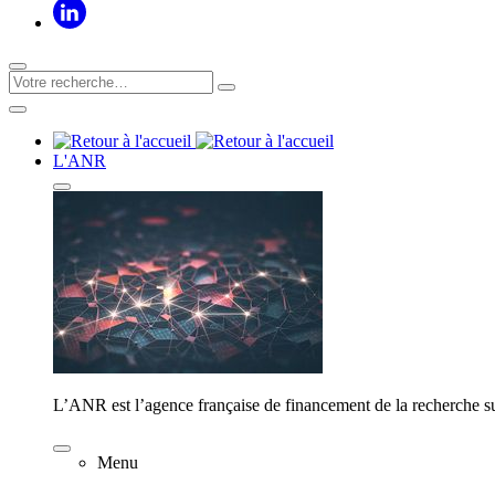
L'ANR
L’ANR est l’agence française de financement de la recherche su
Menu