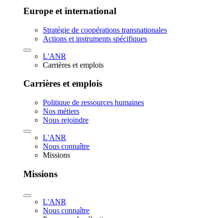
Europe et international
Stratégie de coopérations transnationales
Actions et instruments spécifiques
L'ANR
Carrières et emplois
Carrières et emplois
Politique de ressources humaines
Nos métiers
Nous rejoindre
L'ANR
Nous connaître
Missions
Missions
L'ANR
Nous connaître