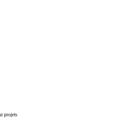
r projets