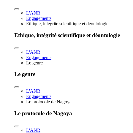
L'ANR
Engagements
Ethique, intégrité scientifique et déontologie
Ethique, intégrité scientifique et déontologie
L'ANR
Engagements
Le genre
Le genre
L'ANR
Engagements
Le protocole de Nagoya
Le protocole de Nagoya
L'ANR