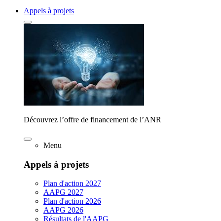
Appels à projets
Découvrez l’offre de financement de l’ANR
Menu
Appels à projets
Plan d'action 2027
AAPG 2027
Plan d'action 2026
AAPG 2026
Résultats de l'AAPG