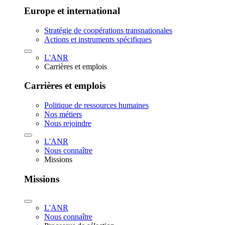
Europe et international
Stratégie de coopérations transnationales
Actions et instruments spécifiques
L'ANR
Carrières et emplois
Carrières et emplois
Politique de ressources humaines
Nos métiers
Nous rejoindre
L'ANR
Nous connaître
Missions
Missions
L'ANR
Nous connaître