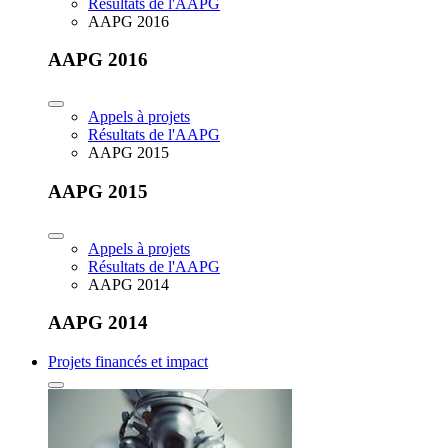
Résultats de l'AAPG
AAPG 2016
AAPG 2016
Appels à projets
Résultats de l'AAPG
AAPG 2015
AAPG 2015
Appels à projets
Résultats de l'AAPG
AAPG 2014
AAPG 2014
Projets financés et impact