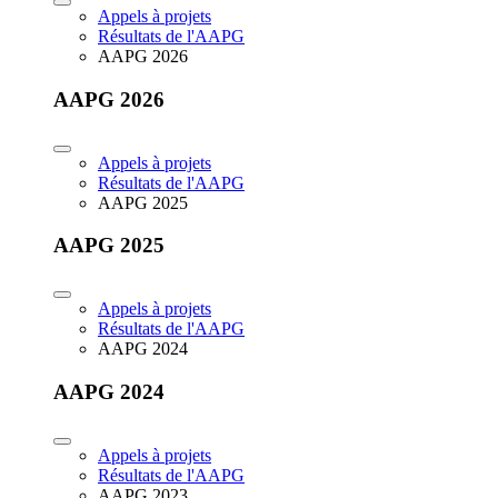
Appels à projets
Résultats de l'AAPG
AAPG 2026
AAPG 2026
Appels à projets
Résultats de l'AAPG
AAPG 2025
AAPG 2025
Appels à projets
Résultats de l'AAPG
AAPG 2024
AAPG 2024
Appels à projets
Résultats de l'AAPG
AAPG 2023