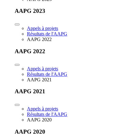
AAPG 2023
Appels à projets
Résultats de l'AAPG
AAPG 2022
AAPG 2022
Appels à projets
Résultats de l'AAPG
AAPG 2021
AAPG 2021
Appels à projets
Résultats de l'AAPG
AAPG 2020
AAPG 2020