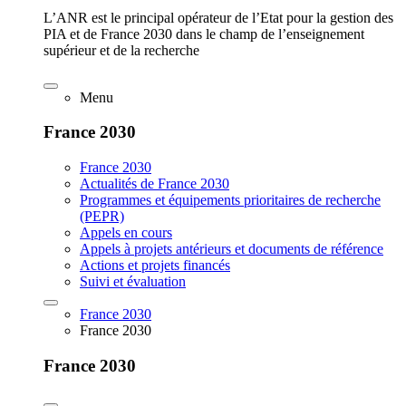
L’ANR est le principal opérateur de l’Etat pour la gestion des
PIA et de France 2030 dans le champ de l’enseignement
supérieur et de la recherche
Menu
France 2030
France 2030
Actualités de France 2030
Programmes et équipements prioritaires de recherche
(PEPR)
Appels en cours
Appels à projets antérieurs et documents de référence
Actions et projets financés
Suivi et évaluation
France 2030
France 2030
France 2030