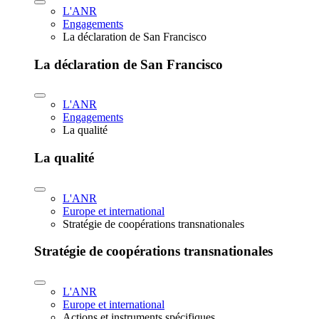
L'ANR
Engagements
La déclaration de San Francisco
La déclaration de San Francisco
L'ANR
Engagements
La qualité
La qualité
L'ANR
Europe et international
Stratégie de coopérations transnationales
Stratégie de coopérations transnationales
L'ANR
Europe et international
Actions et instruments spécifiques