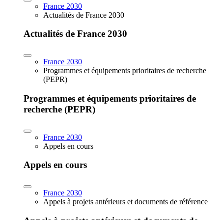
France 2030
Actualités de France 2030
Actualités de France 2030
France 2030
Programmes et équipements prioritaires de recherche
(PEPR)
Programmes et équipements prioritaires de
recherche (PEPR)
France 2030
Appels en cours
Appels en cours
France 2030
Appels à projets antérieurs et documents de référence