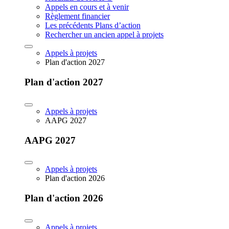
Appels en cours et à venir
Règlement financier
Les précédents Plans d’action
Rechercher un ancien appel à projets
Appels à projets
Plan d'action 2027
Plan d'action 2027
Appels à projets
AAPG 2027
AAPG 2027
Appels à projets
Plan d'action 2026
Plan d'action 2026
Appels à projets