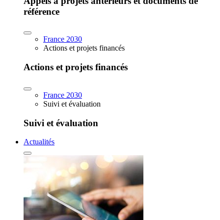
Appels à projets antérieurs et documents de
référence
France 2030
Actions et projets financés
Actions et projets financés
France 2030
Suivi et évaluation
Suivi et évaluation
Actualités