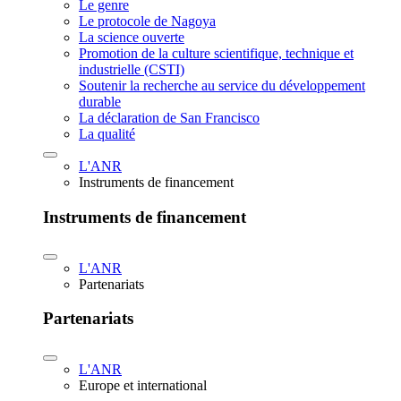
Le genre
Le protocole de Nagoya
La science ouverte
Promotion de la culture scientifique, technique et
industrielle (CSTI)
Soutenir la recherche au service du développement
durable
La déclaration de San Francisco
La qualité
L'ANR
Instruments de financement
Instruments de financement
L'ANR
Partenariats
Partenariats
L'ANR
Europe et international