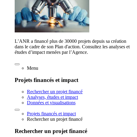
L’ANR a financé plus de 30000 projets depuis sa création
dans le cadre de son Plan d'action. Consultez les analyses et
études d’impact menées par l’Agence.
Menu
Projets financés et impact
Rechercher un projet financé
Analyses, études et impact
Données et visualisations
Projets financés et impact
Rechercher un projet financé
Rechercher un projet financé