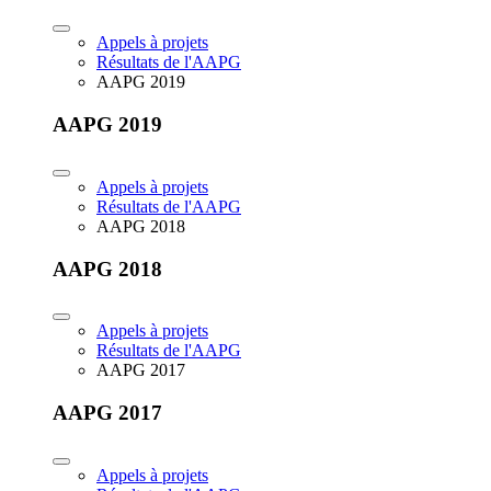
Appels à projets
Résultats de l'AAPG
AAPG 2019
AAPG 2019
Appels à projets
Résultats de l'AAPG
AAPG 2018
AAPG 2018
Appels à projets
Résultats de l'AAPG
AAPG 2017
AAPG 2017
Appels à projets