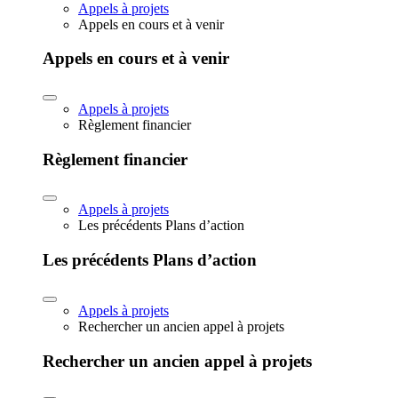
Appels à projets
Appels en cours et à venir
Appels en cours et à venir
Appels à projets
Règlement financier
Règlement financier
Appels à projets
Les précédents Plans d’action
Les précédents Plans d’action
Appels à projets
Rechercher un ancien appel à projets
Rechercher un ancien appel à projets