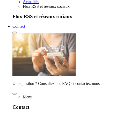
Actualités
Flux RSS et réseaux sociaux
Flux RSS et réseaux sociaux
Contact
Une question ? Consultez nos FAQ et contactez-nous
Menu
Contact