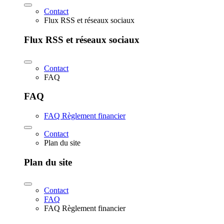
Contact
Flux RSS et réseaux sociaux
Flux RSS et réseaux sociaux
Contact
FAQ
FAQ
FAQ Règlement financier
Contact
Plan du site
Plan du site
Contact
FAQ
FAQ Règlement financier