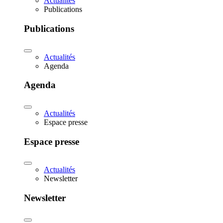
Actualités
Publications
Publications
Actualités
Agenda
Agenda
Actualités
Espace presse
Espace presse
Actualités
Newsletter
Newsletter