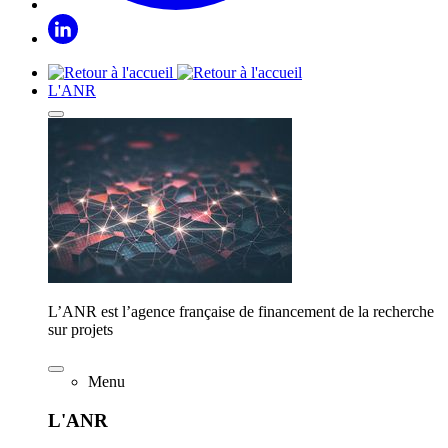
L'ANR
L’ANR est l’agence française de financement de la recherche
sur projets
Menu
L'ANR