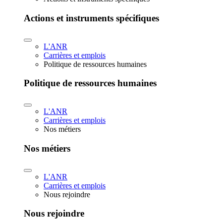
Actions et instruments spécifiques
L'ANR
Carrières et emplois
Politique de ressources humaines
Politique de ressources humaines
L'ANR
Carrières et emplois
Nos métiers
Nos métiers
L'ANR
Carrières et emplois
Nous rejoindre
Nous rejoindre