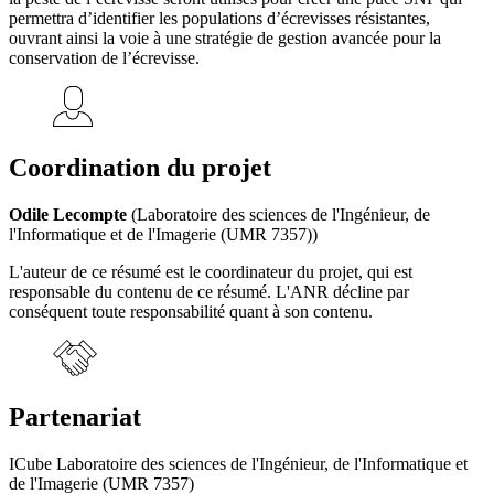
permettra d’identifier les populations d’écrevisses résistantes,
ouvrant ainsi la voie à une stratégie de gestion avancée pour la
conservation de l’écrevisse.
Coordination du projet
Odile Lecompte
(Laboratoire des sciences de l'Ingénieur, de
l'Informatique et de l'Imagerie (UMR 7357))
L'auteur de ce résumé est le coordinateur du projet, qui est
responsable du contenu de ce résumé. L'ANR décline par
conséquent toute responsabilité quant à son contenu.
Partenariat
ICube Laboratoire des sciences de l'Ingénieur, de l'Informatique et
de l'Imagerie (UMR 7357)