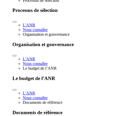
Processus de sélection
Processus de sélection
L'ANR
Nous connaître
Organisation et gouvernance
Organisation et gouvernance
L'ANR
Nous connaître
Le budget de l’ANR
Le budget de l’ANR
L'ANR
Nous connaître
Documents de référence
Documents de référence