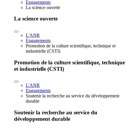
Engagements
La science ouverte
La science ouverte
L'ANR
Engagements
Promotion de la culture scientifique, technique et
industrielle (CSTI)
Promotion de la culture scientifique, technique
et industrielle (CSTI)
L'ANR
Engagements
Soutenir la recherche au service du développement
durable
Soutenir la recherche au service du
développement durable