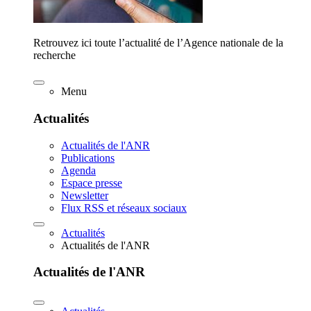
Retrouvez ici toute l’actualité de l’Agence nationale de la
recherche
Menu
Actualités
Actualités de l'ANR
Publications
Agenda
Espace presse
Newsletter
Flux RSS et réseaux sociaux
Actualités
Actualités de l'ANR
Actualités de l'ANR