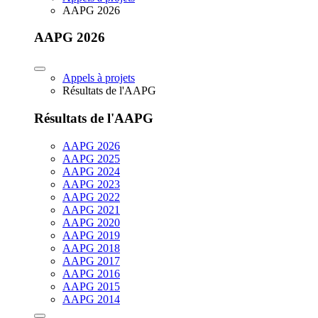
AAPG 2026
AAPG 2026
Appels à projets
Résultats de l'AAPG
Résultats de l'AAPG
AAPG 2026
AAPG 2025
AAPG 2024
AAPG 2023
AAPG 2022
AAPG 2021
AAPG 2020
AAPG 2019
AAPG 2018
AAPG 2017
AAPG 2016
AAPG 2015
AAPG 2014