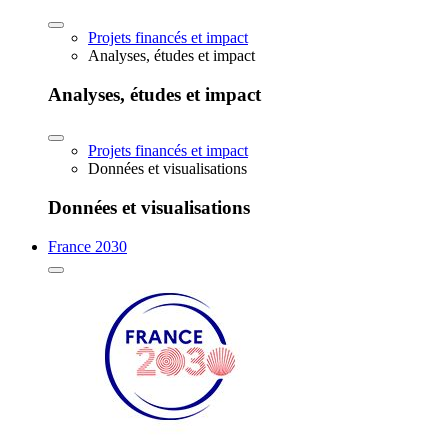
Projets financés et impact
Analyses, études et impact
Analyses, études et impact
Projets financés et impact
Données et visualisations
Données et visualisations
France 2030