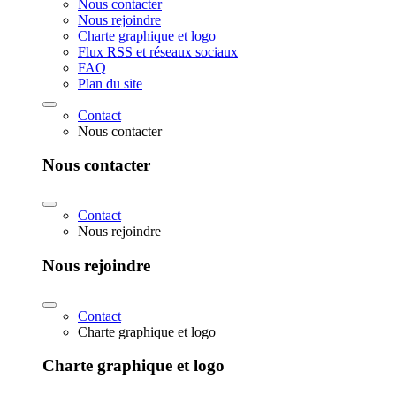
Nous contacter
Nous rejoindre
Charte graphique et logo
Flux RSS et réseaux sociaux
FAQ
Plan du site
Contact
Nous contacter
Nous contacter
Contact
Nous rejoindre
Nous rejoindre
Contact
Charte graphique et logo
Charte graphique et logo