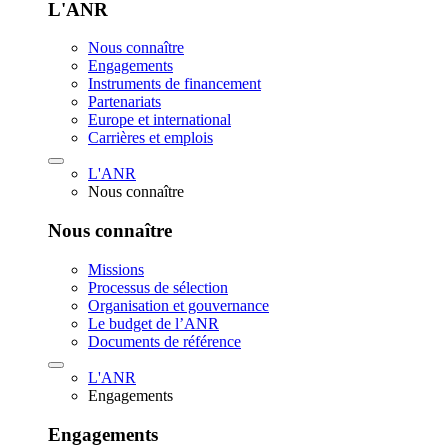
L'ANR
Nous connaître
Engagements
Instruments de financement
Partenariats
Europe et international
Carrières et emplois
L'ANR
Nous connaître
Nous connaître
Missions
Processus de sélection
Organisation et gouvernance
Le budget de l’ANR
Documents de référence
L'ANR
Engagements
Engagements