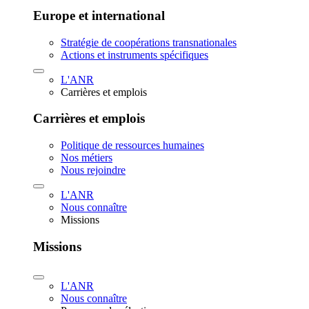
Europe et international
Stratégie de coopérations transnationales
Actions et instruments spécifiques
L'ANR
Carrières et emplois
Carrières et emplois
Politique de ressources humaines
Nos métiers
Nous rejoindre
L'ANR
Nous connaître
Missions
Missions
L'ANR
Nous connaître