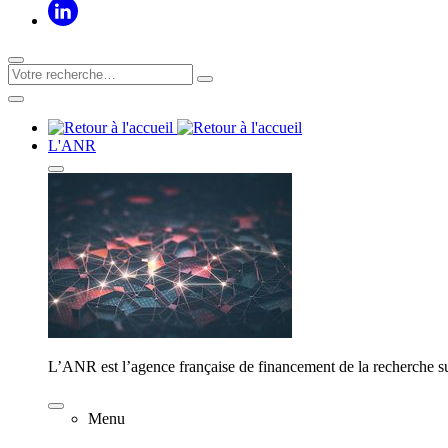
L'ANR
L’ANR est l’agence française de financement de la recherche su
Menu