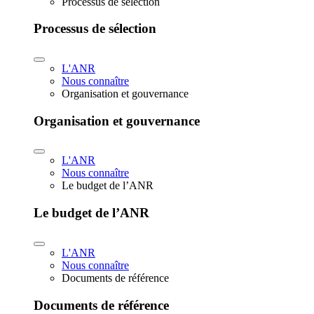
Processus de sélection
Processus de sélection
L'ANR
Nous connaître
Organisation et gouvernance
Organisation et gouvernance
L'ANR
Nous connaître
Le budget de l’ANR
Le budget de l’ANR
L'ANR
Nous connaître
Documents de référence
Documents de référence