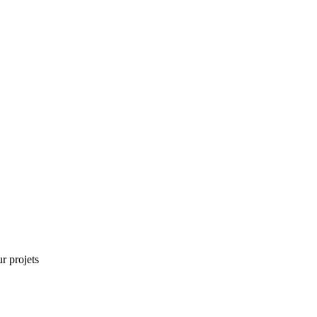
r projets