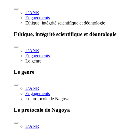
L'ANR
Engagements
Ethique, intégrité scientifique et déontologie
Ethique, intégrité scientifique et déontologie
L'ANR
Engagements
Le genre
Le genre
L'ANR
Engagements
Le protocole de Nagoya
Le protocole de Nagoya
L'ANR