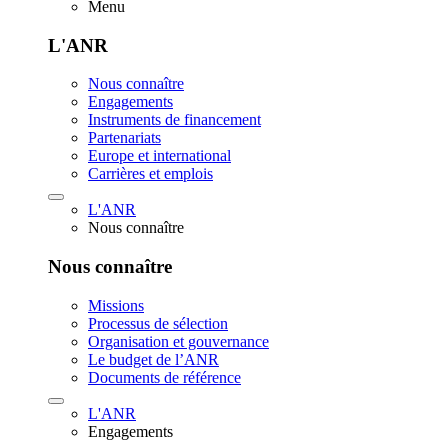
Menu
L'ANR
Nous connaître
Engagements
Instruments de financement
Partenariats
Europe et international
Carrières et emplois
L'ANR
Nous connaître
Nous connaître
Missions
Processus de sélection
Organisation et gouvernance
Le budget de l’ANR
Documents de référence
L'ANR
Engagements