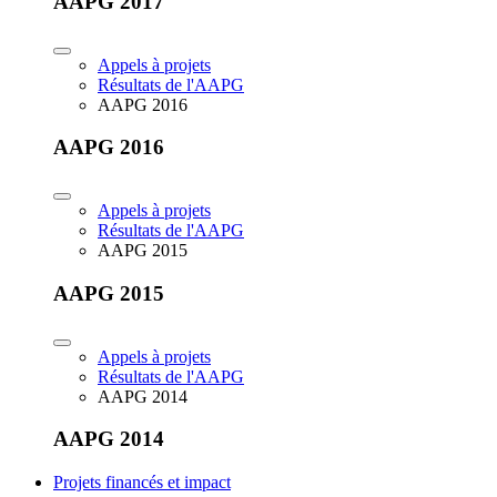
AAPG 2017
Appels à projets
Résultats de l'AAPG
AAPG 2016
AAPG 2016
Appels à projets
Résultats de l'AAPG
AAPG 2015
AAPG 2015
Appels à projets
Résultats de l'AAPG
AAPG 2014
AAPG 2014
Projets financés et impact