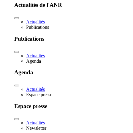
Actualités de l'ANR
Actualités
Publications
Publications
Actualités
Agenda
Agenda
Actualités
Espace presse
Espace presse
Actualités
Newsletter