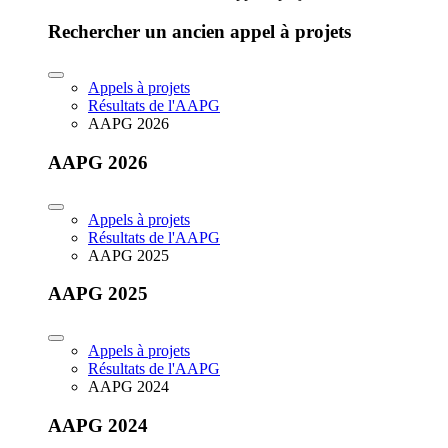
Rechercher un ancien appel à projets
Appels à projets
Résultats de l'AAPG
AAPG 2026
AAPG 2026
Appels à projets
Résultats de l'AAPG
AAPG 2025
AAPG 2025
Appels à projets
Résultats de l'AAPG
AAPG 2024
AAPG 2024