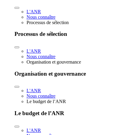
L'ANR
Nous connaître
Processus de sélection
Processus de sélection
L'ANR
Nous connaître
Organisation et gouvernance
Organisation et gouvernance
L'ANR
Nous connaître
Le budget de l’ANR
Le budget de l’ANR
L'ANR