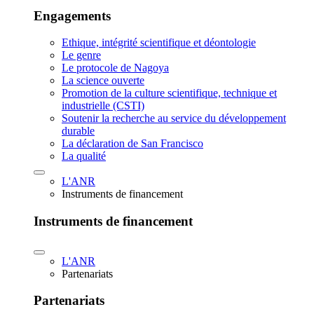
Engagements
Ethique, intégrité scientifique et déontologie
Le genre
Le protocole de Nagoya
La science ouverte
Promotion de la culture scientifique, technique et
industrielle (CSTI)
Soutenir la recherche au service du développement
durable
La déclaration de San Francisco
La qualité
L'ANR
Instruments de financement
Instruments de financement
L'ANR
Partenariats
Partenariats