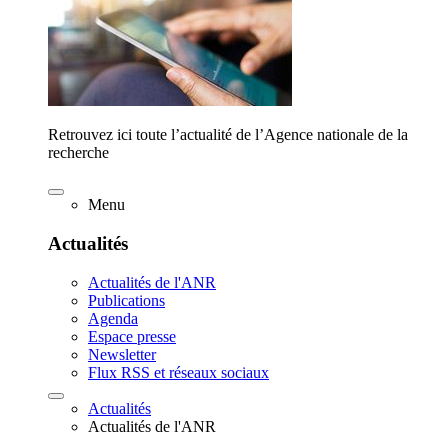
Retrouvez ici toute l’actualité de l’Agence nationale de la
recherche
Menu
Actualités
Actualités de l'ANR
Publications
Agenda
Espace presse
Newsletter
Flux RSS et réseaux sociaux
Actualités
Actualités de l'ANR