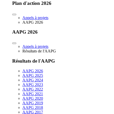
Plan d'action 2026
Appels à projets
AAPG 2026
AAPG 2026
Appels à projets
Résultats de l'AAPG
Résultats de l'AAPG
AAPG 2026
AAPG 2025
AAPG 2024
AAPG 2023
AAPG 2022
AAPG 2021
AAPG 2020
AAPG 2019
AAPG 2018
AAPG 2017