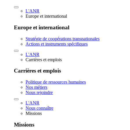
L'ANR
Europe et international
Europe et international
Stratégie de coopérations transnationales
Actions et instruments spécifiques
L'ANR
Carrières et emplois
Carrières et emplois
Politique de ressources humaines
Nos métiers
Nous rejoindre
L'ANR
Nous connaître
Missions
Missions