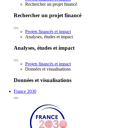
Rechercher un projet financé
Rechercher un projet financé
Projets financés et impact
Analyses, études et impact
Analyses, études et impact
Projets financés et impact
Données et visualisations
Données et visualisations
France 2030