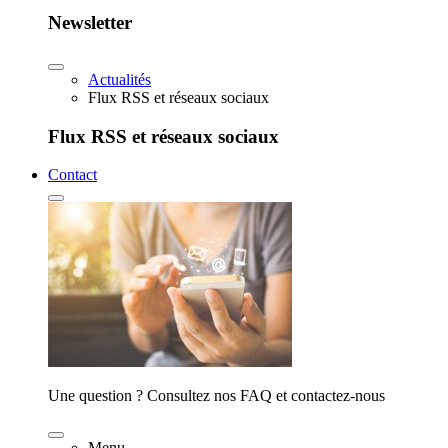
Newsletter
Actualités
Flux RSS et réseaux sociaux
Flux RSS et réseaux sociaux
Contact
Une question ? Consultez nos FAQ et contactez-nous
Menu