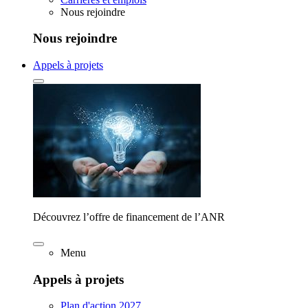
Nous rejoindre
Nous rejoindre
Appels à projets
Découvrez l’offre de financement de l’ANR
Menu
Appels à projets
Plan d'action 2027