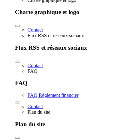
Charte graphique et logo
Charte graphique et logo
Contact
Flux RSS et réseaux sociaux
Flux RSS et réseaux sociaux
Contact
FAQ
FAQ
FAQ Règlement financier
Contact
Plan du site
Plan du site