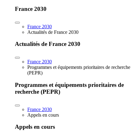
France 2030
France 2030
Actualités de France 2030
Actualités de France 2030
France 2030
Programmes et équipements prioritaires de recherche
(PEPR)
Programmes et équipements prioritaires de
recherche (PEPR)
France 2030
Appels en cours
Appels en cours