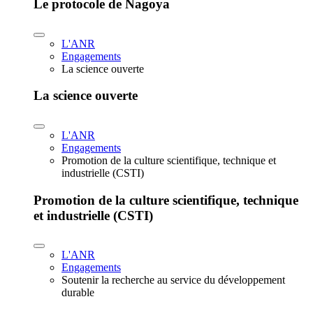
Le protocole de Nagoya
L'ANR
Engagements
La science ouverte
La science ouverte
L'ANR
Engagements
Promotion de la culture scientifique, technique et
industrielle (CSTI)
Promotion de la culture scientifique, technique
et industrielle (CSTI)
L'ANR
Engagements
Soutenir la recherche au service du développement
durable