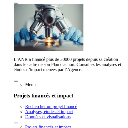
L’ANR a financé plus de 30000 projets depuis sa création
dans le cadre de son Plan d'action. Consultez les analyses et
études d’impact menées par l’Agence.
Menu
Projets financés et impact
Rechercher un projet financé
Analyses, études et impact
Données et visualisations
Projets financés et impact