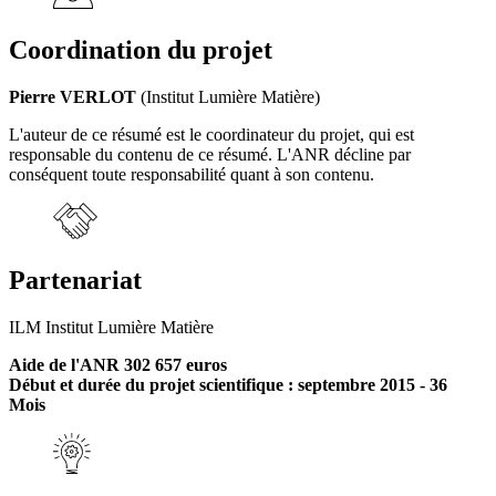
Coordination du projet
Pierre VERLOT
(Institut Lumière Matière)
L'auteur de ce résumé est le coordinateur du projet, qui est
responsable du contenu de ce résumé. L'ANR décline par
conséquent toute responsabilité quant à son contenu.
Partenariat
ILM Institut Lumière Matière
Aide de l'ANR 302 657 euros
Début et durée du projet scientifique : septembre 2015 - 36
Mois