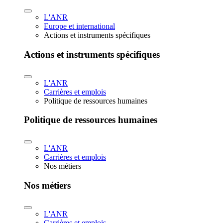
L'ANR
Europe et international
Actions et instruments spécifiques
Actions et instruments spécifiques
L'ANR
Carrières et emplois
Politique de ressources humaines
Politique de ressources humaines
L'ANR
Carrières et emplois
Nos métiers
Nos métiers
L'ANR
Carrières et emplois