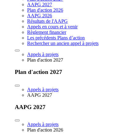
AAPG 2027
Plan d'action 2026
AAPG 2026
Résultats de l'AAPG
Appels en cours et à venir
Règlement financier
Les précédents Plans d’action
Rechercher un ancien appel à projets
Appels à projets
Plan d'action 2027
Plan d'action 2027
Appels à projets
AAPG 2027
AAPG 2027
Appels à projets
Plan d'action 2026