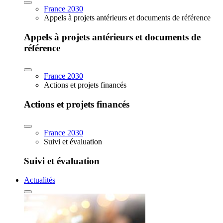
France 2030
Appels à projets antérieurs et documents de référence
Appels à projets antérieurs et documents de
référence
France 2030
Actions et projets financés
Actions et projets financés
France 2030
Suivi et évaluation
Suivi et évaluation
Actualités