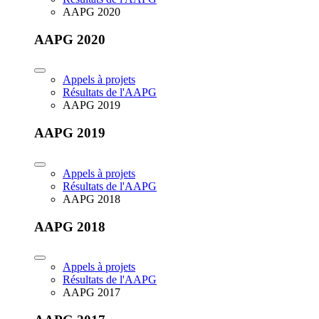
AAPG 2020
AAPG 2020
Appels à projets
Résultats de l'AAPG
AAPG 2019
AAPG 2019
Appels à projets
Résultats de l'AAPG
AAPG 2018
AAPG 2018
Appels à projets
Résultats de l'AAPG
AAPG 2017