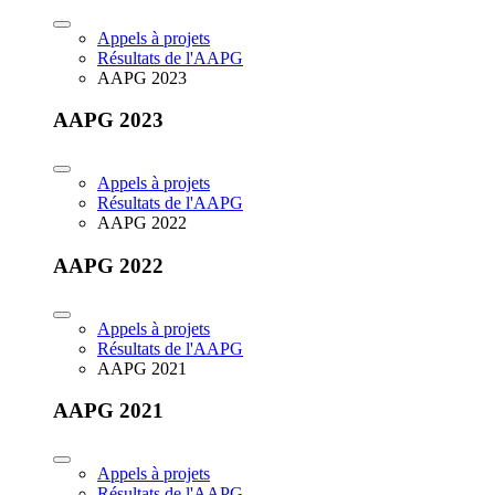
Appels à projets
Résultats de l'AAPG
AAPG 2023
AAPG 2023
Appels à projets
Résultats de l'AAPG
AAPG 2022
AAPG 2022
Appels à projets
Résultats de l'AAPG
AAPG 2021
AAPG 2021
Appels à projets
Résultats de l'AAPG