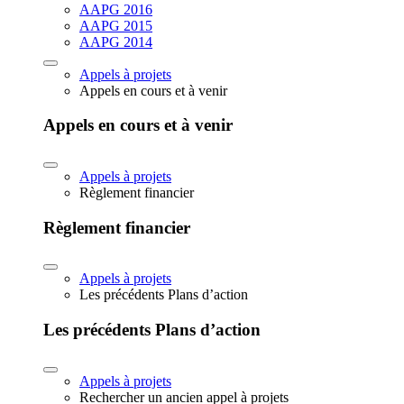
AAPG 2016
AAPG 2015
AAPG 2014
Appels à projets
Appels en cours et à venir
Appels en cours et à venir
Appels à projets
Règlement financier
Règlement financier
Appels à projets
Les précédents Plans d’action
Les précédents Plans d’action
Appels à projets
Rechercher un ancien appel à projets