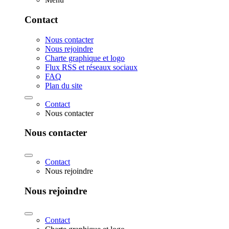
Contact
Nous contacter
Nous rejoindre
Charte graphique et logo
Flux RSS et réseaux sociaux
FAQ
Plan du site
Contact
Nous contacter
Nous contacter
Contact
Nous rejoindre
Nous rejoindre
Contact