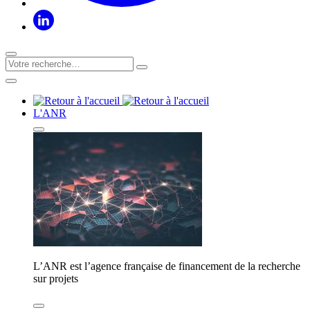
L'ANR
L’ANR est l’agence française de financement de la recherche
sur projets