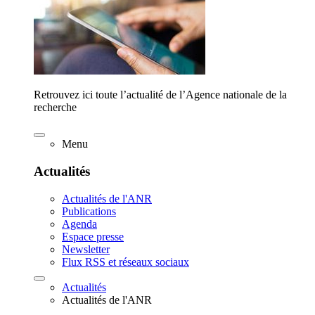
Retrouvez ici toute l’actualité de l’Agence nationale de la
recherche
Menu
Actualités
Actualités de l'ANR
Publications
Agenda
Espace presse
Newsletter
Flux RSS et réseaux sociaux
Actualités
Actualités de l'ANR