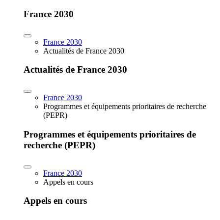
France 2030
France 2030
Actualités de France 2030
Actualités de France 2030
France 2030
Programmes et équipements prioritaires de recherche
(PEPR)
Programmes et équipements prioritaires de
recherche (PEPR)
France 2030
Appels en cours
Appels en cours