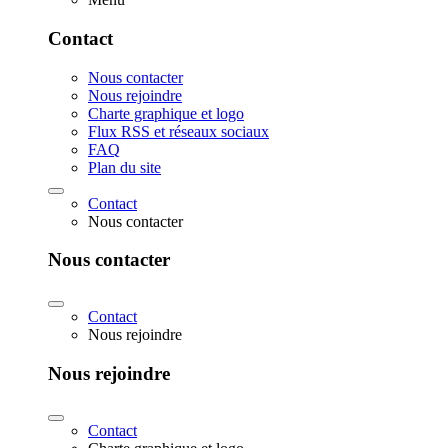
Contact
Nous contacter
Nous rejoindre
Charte graphique et logo
Flux RSS et réseaux sociaux
FAQ
Plan du site
Contact
Nous contacter
Nous contacter
Contact
Nous rejoindre
Nous rejoindre
Contact