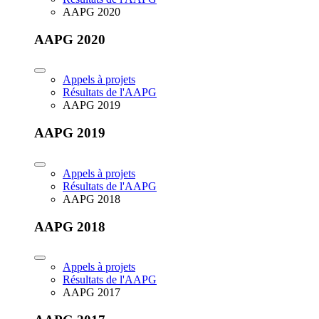
AAPG 2020
AAPG 2020
Appels à projets
Résultats de l'AAPG
AAPG 2019
AAPG 2019
Appels à projets
Résultats de l'AAPG
AAPG 2018
AAPG 2018
Appels à projets
Résultats de l'AAPG
AAPG 2017