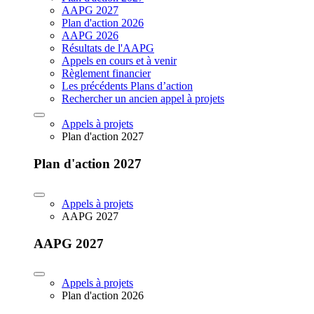
AAPG 2027
Plan d'action 2026
AAPG 2026
Résultats de l'AAPG
Appels en cours et à venir
Règlement financier
Les précédents Plans d’action
Rechercher un ancien appel à projets
Appels à projets
Plan d'action 2027
Plan d'action 2027
Appels à projets
AAPG 2027
AAPG 2027
Appels à projets
Plan d'action 2026