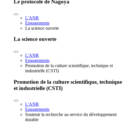
Le protocole de Nagoya
L'ANR
Engagements
La science ouverte
La science ouverte
L'ANR
Engagements
Promotion de la culture scientifique, technique et
industrielle (CSTI)
Promotion de la culture scientifique, technique
et industrielle (CSTI)
L'ANR
Engagements
Soutenir la recherche au service du développement
durable