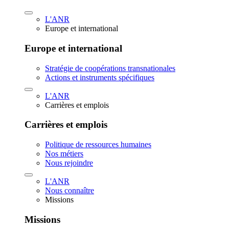
L'ANR
Europe et international
Europe et international
Stratégie de coopérations transnationales
Actions et instruments spécifiques
L'ANR
Carrières et emplois
Carrières et emplois
Politique de ressources humaines
Nos métiers
Nous rejoindre
L'ANR
Nous connaître
Missions
Missions