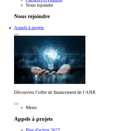
Nous rejoindre
Nous rejoindre
Appels à projets
Découvrez l’offre de financement de l’ANR
Menu
Appels à projets
Plan d'action 2027