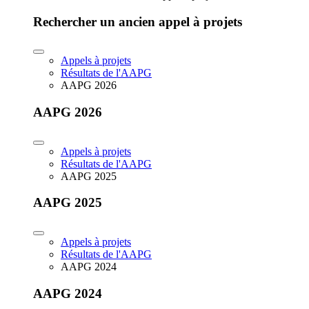
Rechercher un ancien appel à projets
Appels à projets
Résultats de l'AAPG
AAPG 2026
AAPG 2026
Appels à projets
Résultats de l'AAPG
AAPG 2025
AAPG 2025
Appels à projets
Résultats de l'AAPG
AAPG 2024
AAPG 2024