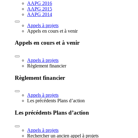
AAPG 2016
AAPG 2015
AAPG 2014
Appels à projets
Appels en cours et à venir
Appels en cours et à venir
Appels à projets
Règlement financier
Règlement financier
Appels à projets
Les précédents Plans d’action
Les précédents Plans d’action
Appels à projets
Rechercher un ancien appel à projets