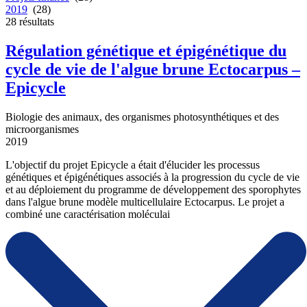
2019
(28)
28
résultats
Régulation génétique et épigénétique du
cycle de vie de l'algue brune Ectocarpus –
Epicycle
Biologie des animaux, des organismes photosynthétiques et des
microorganismes
2019
L'objectif du projet Epicycle a était d'élucider les processus
génétiques et épigénétiques associés à la progression du cycle de vie
et au déploiement du programme de développement des sporophytes
dans l'algue brune modèle multicellulaire Ectocarpus. Le projet a
combiné une caractérisation moléculai