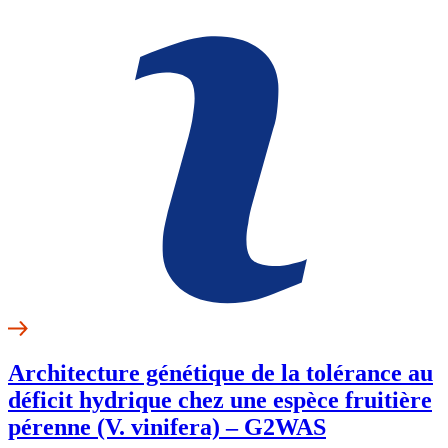
Architecture génétique de la tolérance au
déficit hydrique chez une espèce fruitière
pérenne (V. vinifera) – G2WAS