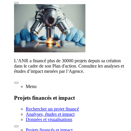
L’ANR a financé plus de 30000 projets depuis sa création
dans le cadre de son Plan d'action. Consultez les analyses et
études d’impact menées par l’Agence.
Menu
Projets financés et impact
Rechercher un projet financé
Analyses, études et impact
Données et visualisations
Projets financés et impact