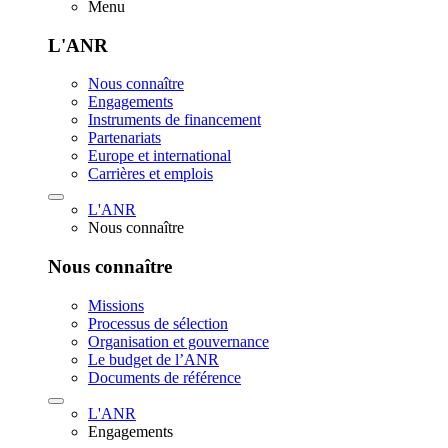
Menu
L'ANR
Nous connaître
Engagements
Instruments de financement
Partenariats
Europe et international
Carrières et emplois
L'ANR
Nous connaître
Nous connaître
Missions
Processus de sélection
Organisation et gouvernance
Le budget de l’ANR
Documents de référence
L'ANR
Engagements