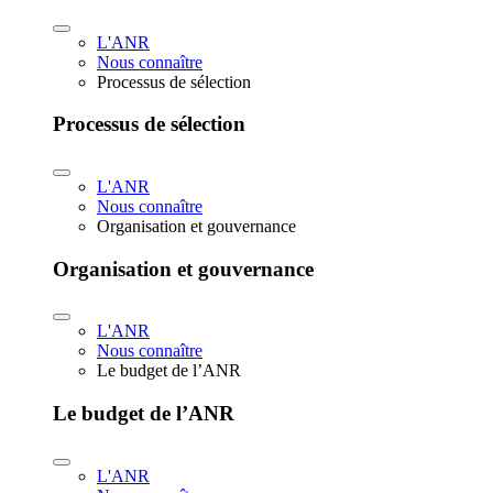
L'ANR
Nous connaître
Processus de sélection
Processus de sélection
L'ANR
Nous connaître
Organisation et gouvernance
Organisation et gouvernance
L'ANR
Nous connaître
Le budget de l’ANR
Le budget de l’ANR
L'ANR