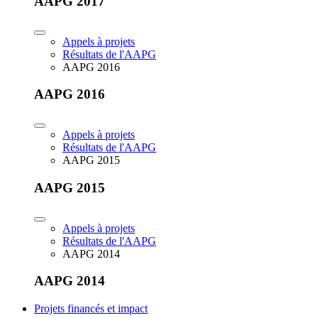
AAPG 2017
Appels à projets
Résultats de l'AAPG
AAPG 2016
AAPG 2016
Appels à projets
Résultats de l'AAPG
AAPG 2015
AAPG 2015
Appels à projets
Résultats de l'AAPG
AAPG 2014
AAPG 2014
Projets financés et impact