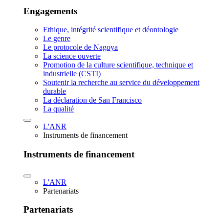
Engagements
Ethique, intégrité scientifique et déontologie
Le genre
Le protocole de Nagoya
La science ouverte
Promotion de la culture scientifique, technique et
industrielle (CSTI)
Soutenir la recherche au service du développement
durable
La déclaration de San Francisco
La qualité
L'ANR
Instruments de financement
Instruments de financement
L'ANR
Partenariats
Partenariats