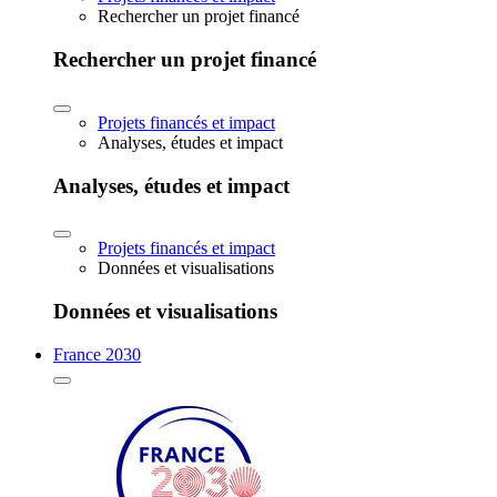
Rechercher un projet financé
Rechercher un projet financé
Projets financés et impact
Analyses, études et impact
Analyses, études et impact
Projets financés et impact
Données et visualisations
Données et visualisations
France 2030