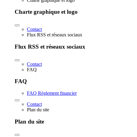
Charte graphique et logo
Charte graphique et logo
Contact
Flux RSS et réseaux sociaux
Flux RSS et réseaux sociaux
Contact
FAQ
FAQ
FAQ Règlement financier
Contact
Plan du site
Plan du site