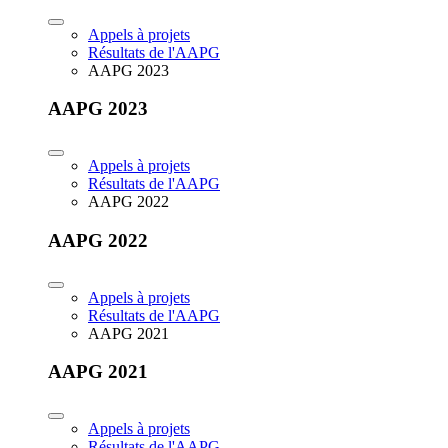
Appels à projets
Résultats de l'AAPG
AAPG 2023
AAPG 2023
Appels à projets
Résultats de l'AAPG
AAPG 2022
AAPG 2022
Appels à projets
Résultats de l'AAPG
AAPG 2021
AAPG 2021
Appels à projets
Résultats de l'AAPG