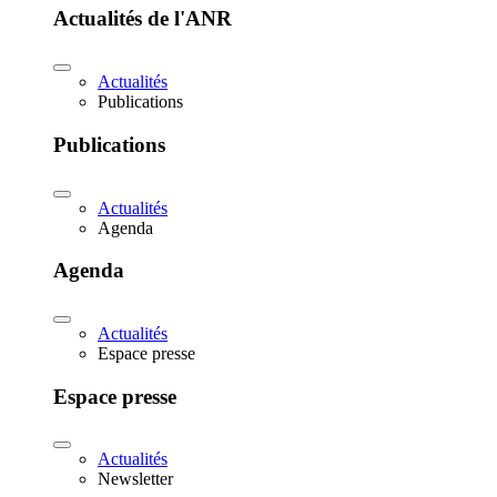
Actualités de l'ANR
Actualités
Publications
Publications
Actualités
Agenda
Agenda
Actualités
Espace presse
Espace presse
Actualités
Newsletter