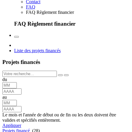
Contact
FAQ
FAQ Règlement financier
FAQ Règlement financier
Liste des projets financés
Projets financés
du
au
Le mois et l'année de début ou de fin ou les deux doivent être
valides et spécifiés entièrement.
Appliquer
Projets financé
(28)