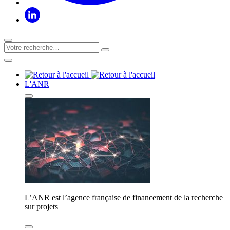
L'ANR
L’ANR est l’agence française de financement de la recherche
sur projets