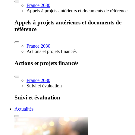
France 2030
Appels à projets antérieurs et documents de référence
Appels à projets antérieurs et documents de
référence
France 2030
Actions et projets financés
Actions et projets financés
France 2030
Suivi et évaluation
Suivi et évaluation
Actualités