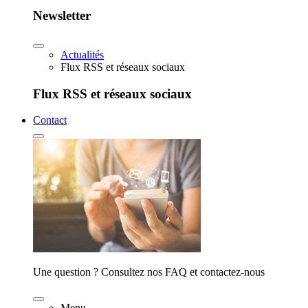
Newsletter
Actualités
Flux RSS et réseaux sociaux
Flux RSS et réseaux sociaux
Contact
Une question ? Consultez nos FAQ et contactez-nous
Menu