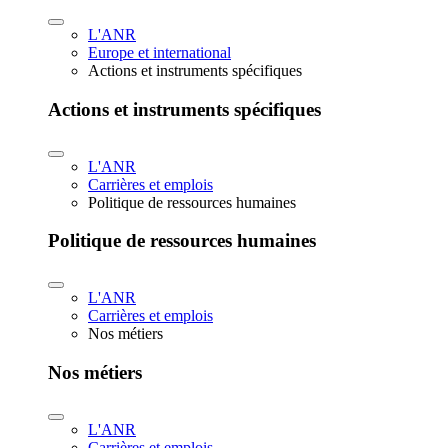
L'ANR
Europe et international
Actions et instruments spécifiques
Actions et instruments spécifiques
L'ANR
Carrières et emplois
Politique de ressources humaines
Politique de ressources humaines
L'ANR
Carrières et emplois
Nos métiers
Nos métiers
L'ANR
Carrières et emplois