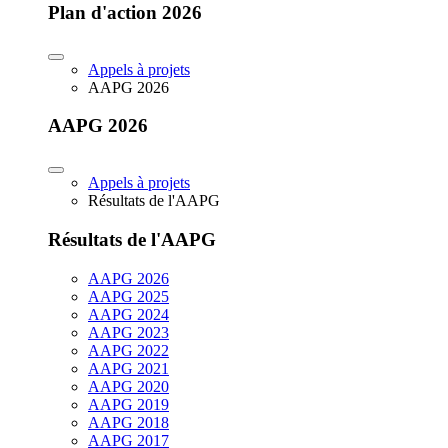
Plan d'action 2026
Appels à projets
AAPG 2026
AAPG 2026
Appels à projets
Résultats de l'AAPG
Résultats de l'AAPG
AAPG 2026
AAPG 2025
AAPG 2024
AAPG 2023
AAPG 2022
AAPG 2021
AAPG 2020
AAPG 2019
AAPG 2018
AAPG 2017