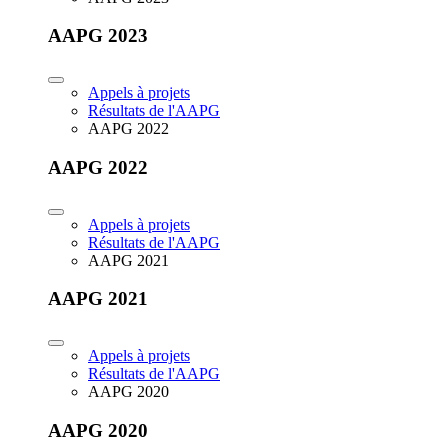
AAPG 2023
Appels à projets
Résultats de l'AAPG
AAPG 2022
AAPG 2022
Appels à projets
Résultats de l'AAPG
AAPG 2021
AAPG 2021
Appels à projets
Résultats de l'AAPG
AAPG 2020
AAPG 2020