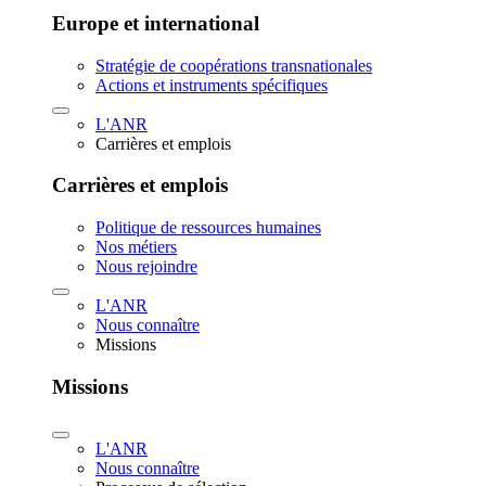
Europe et international
Stratégie de coopérations transnationales
Actions et instruments spécifiques
L'ANR
Carrières et emplois
Carrières et emplois
Politique de ressources humaines
Nos métiers
Nous rejoindre
L'ANR
Nous connaître
Missions
Missions
L'ANR
Nous connaître