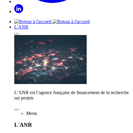
L'ANR
L’ANR est l’agence française de financement de la recherche
sur projets
Menu
L'ANR