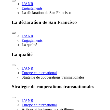
L'ANR
Engagements
La déclaration de San Francisco
La déclaration de San Francisco
L'ANR
Engagements
La qualité
La qualité
L'ANR
Europe et international
Stratégie de coopérations transnationales
Stratégie de coopérations transnationales
L'ANR
Europe et international
Actions et instruments spécifiques