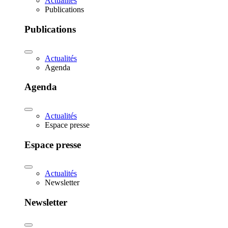
Actualités
Publications
Publications
Actualités
Agenda
Agenda
Actualités
Espace presse
Espace presse
Actualités
Newsletter
Newsletter