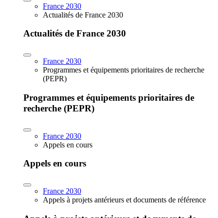
France 2030
Actualités de France 2030
Actualités de France 2030
France 2030
Programmes et équipements prioritaires de recherche
(PEPR)
Programmes et équipements prioritaires de
recherche (PEPR)
France 2030
Appels en cours
Appels en cours
France 2030
Appels à projets antérieurs et documents de référence