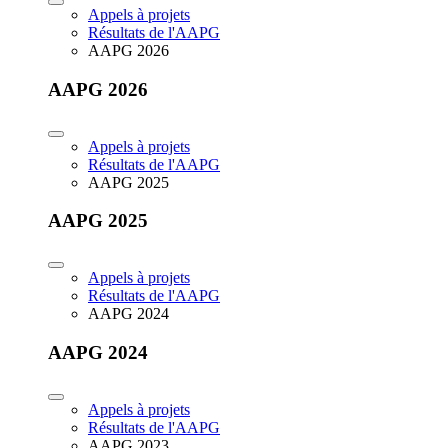
Appels à projets
Résultats de l'AAPG
AAPG 2026
AAPG 2026
Appels à projets
Résultats de l'AAPG
AAPG 2025
AAPG 2025
Appels à projets
Résultats de l'AAPG
AAPG 2024
AAPG 2024
Appels à projets
Résultats de l'AAPG
AAPG 2023