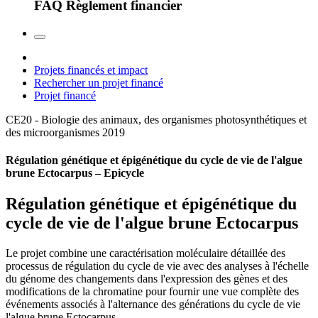
FAQ Règlement financier
Projets financés et impact
Rechercher un projet financé
Projet financé
CE20 - Biologie des animaux, des organismes photosynthétiques et
des microorganismes
2019
Régulation génétique et épigénétique du cycle de vie de l'algue
brune Ectocarpus – Epicycle
Régulation génétique et épigénétique du
cycle de vie de l'algue brune Ectocarpus
Le projet combine une caractérisation moléculaire détaillée des
processus de régulation du cycle de vie avec des analyses à l'échelle
du génome des changements dans l'expression des gènes et des
modifications de la chromatine pour fournir une vue complète des
événements associés à l'alternance des générations du cycle de vie
l'algue brune Ectocarpus.