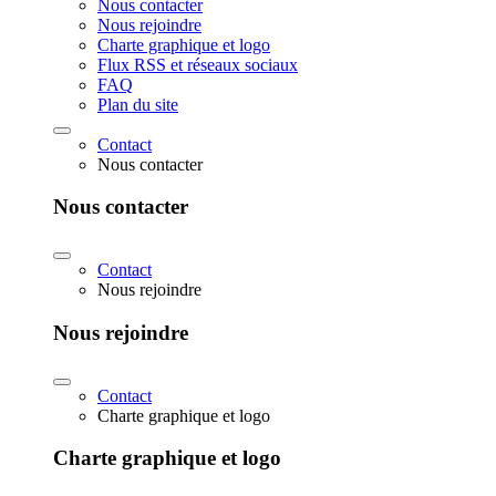
Nous contacter
Nous rejoindre
Charte graphique et logo
Flux RSS et réseaux sociaux
FAQ
Plan du site
Contact
Nous contacter
Nous contacter
Contact
Nous rejoindre
Nous rejoindre
Contact
Charte graphique et logo
Charte graphique et logo