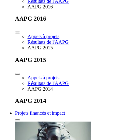
Résultats de l'AAPG
AAPG 2016
AAPG 2016
Appels à projets
Résultats de l'AAPG
AAPG 2015
AAPG 2015
Appels à projets
Résultats de l'AAPG
AAPG 2014
AAPG 2014
Projets financés et impact