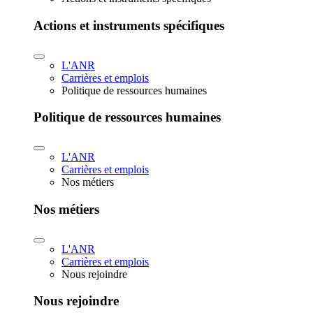
Actions et instruments spécifiques
L'ANR
Carrières et emplois
Politique de ressources humaines
Politique de ressources humaines
L'ANR
Carrières et emplois
Nos métiers
Nos métiers
L'ANR
Carrières et emplois
Nous rejoindre
Nous rejoindre