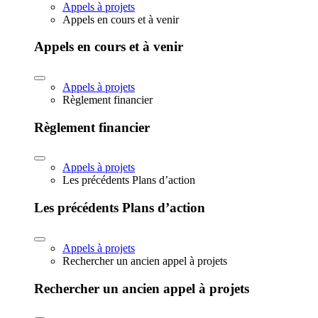
Appels à projets
Appels en cours et à venir
Appels en cours et à venir
Appels à projets
Règlement financier
Règlement financier
Appels à projets
Les précédents Plans d’action
Les précédents Plans d’action
Appels à projets
Rechercher un ancien appel à projets
Rechercher un ancien appel à projets