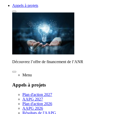
Appels à projets
Découvrez l’offre de financement de l’ANR
Menu
Appels à projets
Plan d'action 2027
AAPG 2027
Plan d'action 2026
AAPG 2026
Résultats de l'AAPG