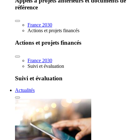
Appels à projets antérieurs et documents de
référence
France 2030
Actions et projets financés
Actions et projets financés
France 2030
Suivi et évaluation
Suivi et évaluation
Actualités