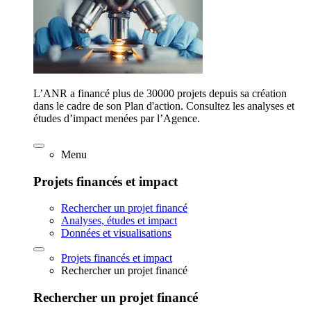
L’ANR a financé plus de 30000 projets depuis sa création
dans le cadre de son Plan d'action. Consultez les analyses et
études d’impact menées par l’Agence.
Menu
Projets financés et impact
Rechercher un projet financé
Analyses, études et impact
Données et visualisations
Projets financés et impact
Rechercher un projet financé
Rechercher un projet financé