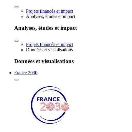
Projets financés et impact
Analyses, études et impact
Analyses, études et impact
Projets financés et impact
Données et visualisations
Données et visualisations
France 2030