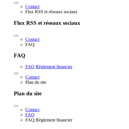
Contact
Flux RSS et réseaux sociaux
Flux RSS et réseaux sociaux
Contact
FAQ
FAQ
FAQ Règlement financier
Contact
Plan du site
Plan du site
Contact
FAQ
FAQ Règlement financier