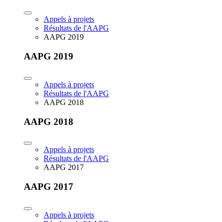
Appels à projets
Résultats de l'AAPG
AAPG 2019
AAPG 2019
Appels à projets
Résultats de l'AAPG
AAPG 2018
AAPG 2018
Appels à projets
Résultats de l'AAPG
AAPG 2017
AAPG 2017
Appels à projets