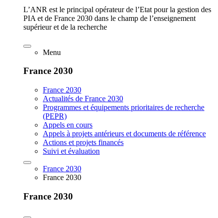
L’ANR est le principal opérateur de l’Etat pour la gestion des
PIA et de France 2030 dans le champ de l’enseignement
supérieur et de la recherche
Menu
France 2030
France 2030
Actualités de France 2030
Programmes et équipements prioritaires de recherche
(PEPR)
Appels en cours
Appels à projets antérieurs et documents de référence
Actions et projets financés
Suivi et évaluation
France 2030
France 2030
France 2030