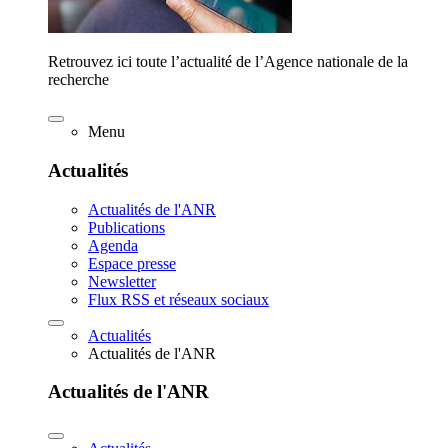
Retrouvez ici toute l’actualité de l’Agence nationale de la
recherche
Menu
Actualités
Actualités de l'ANR
Publications
Agenda
Espace presse
Newsletter
Flux RSS et réseaux sociaux
Actualités
Actualités de l'ANR
Actualités de l'ANR