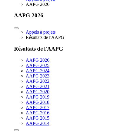
AAPG 2026
AAPG 2026
Appels à projets
Résultats de l'AAPG
Résultats de l'AAPG
AAPG 2026
AAPG 2025
AAPG 2024
AAPG 2023
AAPG 2022
AAPG 2021
AAPG 2020
AAPG 2019
AAPG 2018
AAPG 2017
AAPG 2016
AAPG 2015
AAPG 2014