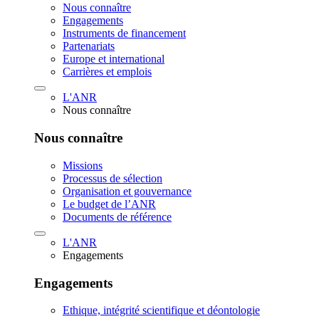
Nous connaître
Engagements
Instruments de financement
Partenariats
Europe et international
Carrières et emplois
L'ANR
Nous connaître
Nous connaître
Missions
Processus de sélection
Organisation et gouvernance
Le budget de l’ANR
Documents de référence
L'ANR
Engagements
Engagements
Ethique, intégrité scientifique et déontologie