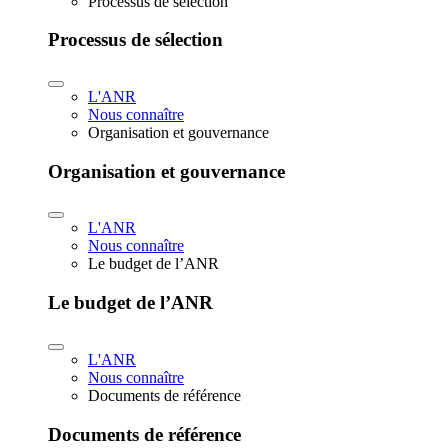
Processus de sélection
Processus de sélection
L'ANR
Nous connaître
Organisation et gouvernance
Organisation et gouvernance
L'ANR
Nous connaître
Le budget de l’ANR
Le budget de l’ANR
L'ANR
Nous connaître
Documents de référence
Documents de référence