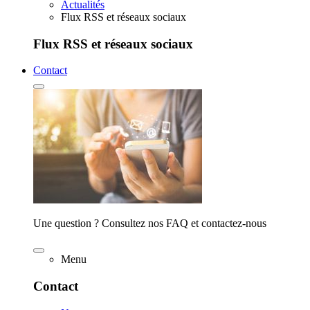
Actualités
Flux RSS et réseaux sociaux
Flux RSS et réseaux sociaux
Contact
Une question ? Consultez nos FAQ et contactez-nous
Menu
Contact