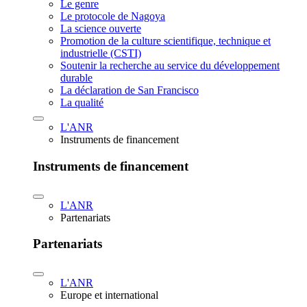
Le genre
Le protocole de Nagoya
La science ouverte
Promotion de la culture scientifique, technique et
industrielle (CSTI)
Soutenir la recherche au service du développement
durable
La déclaration de San Francisco
La qualité
L'ANR
Instruments de financement
Instruments de financement
L'ANR
Partenariats
Partenariats
L'ANR
Europe et international