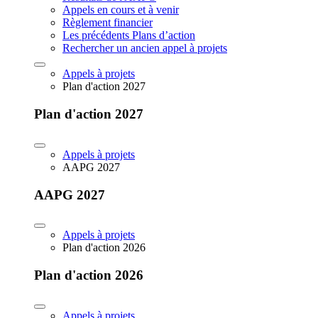
Appels en cours et à venir
Règlement financier
Les précédents Plans d’action
Rechercher un ancien appel à projets
Appels à projets
Plan d'action 2027
Plan d'action 2027
Appels à projets
AAPG 2027
AAPG 2027
Appels à projets
Plan d'action 2026
Plan d'action 2026
Appels à projets