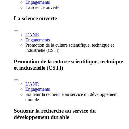
Engagements
La science ouverte
La science ouverte
L'ANR
Engagements
Promotion de la culture scientifique, technique et
industrielle (CSTI)
Promotion de la culture scientifique, technique
et industrielle (CSTI)
L'ANR
Engagements
Soutenir la recherche au service du développement
durable
Soutenir la recherche au service du
développement durable