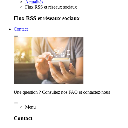
Actualités
Flux RSS et réseaux sociaux
Flux RSS et réseaux sociaux
Contact
Une question ? Consultez nos FAQ et contactez-nous
Menu
Contact