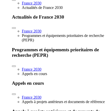
France 2030
Actualités de France 2030
Actualités de France 2030
France 2030
Programmes et équipements prioritaires de recherche
(PEPR)
Programmes et équipements prioritaires de
recherche (PEPR)
France 2030
Appels en cours
Appels en cours
France 2030
Appels à projets antérieurs et documents de référence