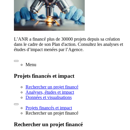
L’ANR a financé plus de 30000 projets depuis sa création
dans le cadre de son Plan d'action. Consultez les analyses et
études d’impact menées par l’Agence.
Menu
Projets financés et impact
Rechercher un projet financé
Analyses, études et impact
Données et visualisations
Projets financés et impact
Rechercher un projet financé
Rechercher un projet financé