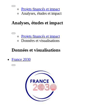
Projets financés et impact
Analyses, études et impact
Analyses, études et impact
Projets financés et impact
Données et visualisations
Données et visualisations
France 2030