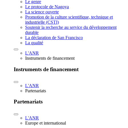
Le genre
Le protocole de Nagoya
La science ouverte
Promotion de la culture scientifique, technique et
industrielle (CSTI)
Soutenir la recherche au service du développement
durable
La déclaration de San Francisco
La qualité
L'ANR
Instruments de financement
Instruments de financement
L'ANR
Partenariats
Partenariats
L'ANR
Europe et international