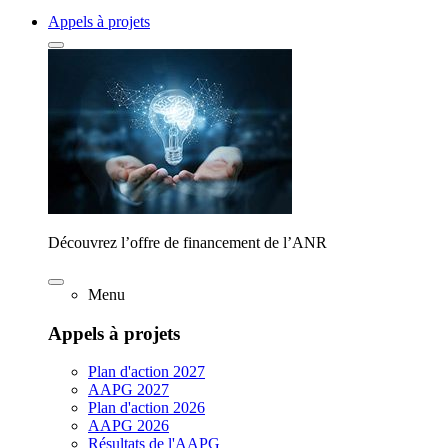
Appels à projets
Découvrez l’offre de financement de l’ANR
Menu
Appels à projets
Plan d'action 2027
AAPG 2027
Plan d'action 2026
AAPG 2026
Résultats de l'AAPG