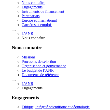
Nous connaître
Engagements
Instruments de financement
Partenariats
Europe et international
Carrières et emplois
L'ANR
Nous connaître
Nous connaître
Missions
Processus de sélection
Organisation et gouvernance
Le budget de l’ANR
Documents de référence
L'ANR
Engagements
Engagements
Ethique, intégrité scientifique et déontologie