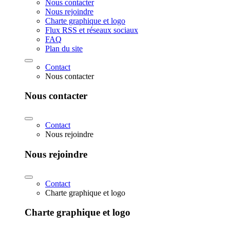
Nous contacter
Nous rejoindre
Charte graphique et logo
Flux RSS et réseaux sociaux
FAQ
Plan du site
Contact
Nous contacter
Nous contacter
Contact
Nous rejoindre
Nous rejoindre
Contact
Charte graphique et logo
Charte graphique et logo