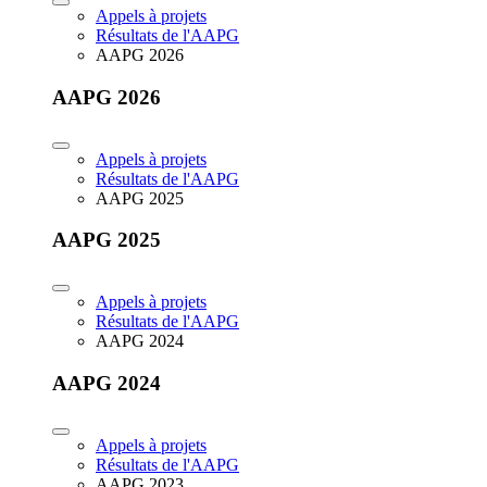
Appels à projets
Résultats de l'AAPG
AAPG 2026
AAPG 2026
Appels à projets
Résultats de l'AAPG
AAPG 2025
AAPG 2025
Appels à projets
Résultats de l'AAPG
AAPG 2024
AAPG 2024
Appels à projets
Résultats de l'AAPG
AAPG 2023