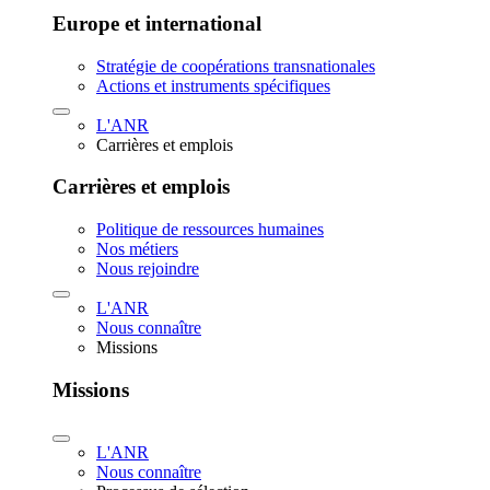
Europe et international
Stratégie de coopérations transnationales
Actions et instruments spécifiques
L'ANR
Carrières et emplois
Carrières et emplois
Politique de ressources humaines
Nos métiers
Nous rejoindre
L'ANR
Nous connaître
Missions
Missions
L'ANR
Nous connaître