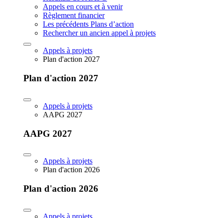
Appels en cours et à venir
Règlement financier
Les précédents Plans d’action
Rechercher un ancien appel à projets
Appels à projets
Plan d'action 2027
Plan d'action 2027
Appels à projets
AAPG 2027
AAPG 2027
Appels à projets
Plan d'action 2026
Plan d'action 2026
Appels à projets