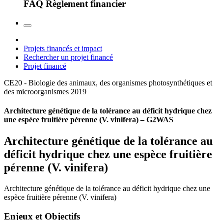
FAQ Règlement financier
Projets financés et impact
Rechercher un projet financé
Projet financé
CE20 - Biologie des animaux, des organismes photosynthétiques et
des microorganismes
2019
Architecture génétique de la tolérance au déficit hydrique chez
une espèce fruitière pérenne (V. vinifera) – G2WAS
Architecture génétique de la tolérance au
déficit hydrique chez une espèce fruitière
pérenne (V. vinifera)
Architecture génétique de la tolérance au déficit hydrique chez une
espèce fruitière pérenne (V. vinifera)
Enjeux et Objectifs