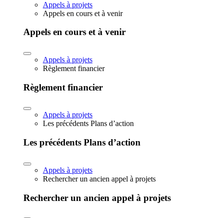
Appels à projets
Appels en cours et à venir
Appels en cours et à venir
Appels à projets
Règlement financier
Règlement financier
Appels à projets
Les précédents Plans d’action
Les précédents Plans d’action
Appels à projets
Rechercher un ancien appel à projets
Rechercher un ancien appel à projets