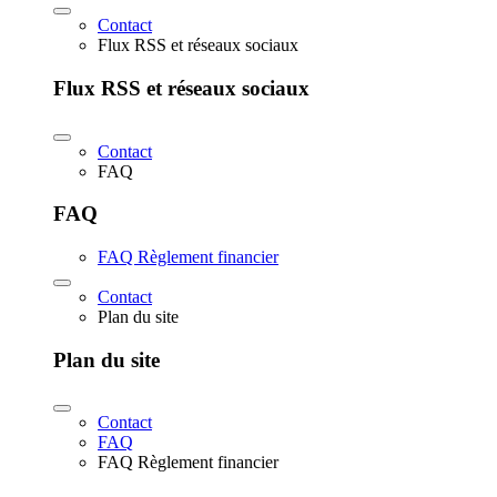
Contact
Flux RSS et réseaux sociaux
Flux RSS et réseaux sociaux
Contact
FAQ
FAQ
FAQ Règlement financier
Contact
Plan du site
Plan du site
Contact
FAQ
FAQ Règlement financier