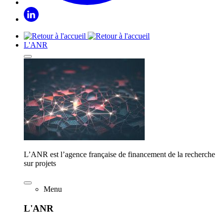
L'ANR
L’ANR est l’agence française de financement de la recherche
sur projets
Menu
L'ANR