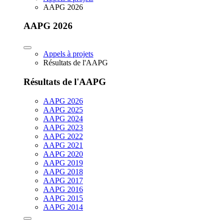
AAPG 2026
AAPG 2026
Appels à projets
Résultats de l'AAPG
Résultats de l'AAPG
AAPG 2026
AAPG 2025
AAPG 2024
AAPG 2023
AAPG 2022
AAPG 2021
AAPG 2020
AAPG 2019
AAPG 2018
AAPG 2017
AAPG 2016
AAPG 2015
AAPG 2014