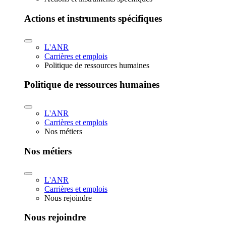
Actions et instruments spécifiques
L'ANR
Carrières et emplois
Politique de ressources humaines
Politique de ressources humaines
L'ANR
Carrières et emplois
Nos métiers
Nos métiers
L'ANR
Carrières et emplois
Nous rejoindre
Nous rejoindre