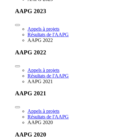
AAPG 2023
Appels à projets
Résultats de l'AAPG
AAPG 2022
AAPG 2022
Appels à projets
Résultats de l'AAPG
AAPG 2021
AAPG 2021
Appels à projets
Résultats de l'AAPG
AAPG 2020
AAPG 2020