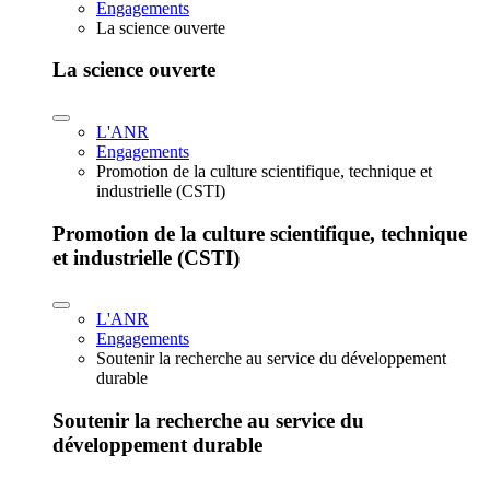
Engagements
La science ouverte
La science ouverte
L'ANR
Engagements
Promotion de la culture scientifique, technique et
industrielle (CSTI)
Promotion de la culture scientifique, technique
et industrielle (CSTI)
L'ANR
Engagements
Soutenir la recherche au service du développement
durable
Soutenir la recherche au service du
développement durable