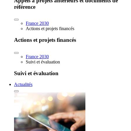
Appels à projets antérieurs et documents de
référence
France 2030
Actions et projets financés
Actions et projets financés
France 2030
Suivi et évaluation
Suivi et évaluation
Actualités