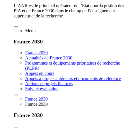
L’ANR est le principal opérateur de l’Etat pour la gestion des
PIA et de France 2030 dans le champ de l’enseignement
supérieur et de la recherche
Menu
France 2030
France 2030
Actualités de France 2030
Programmes et équipements prioritaires de recherche
(PEPR)
Appels en cours
Appels à projets antérieurs et documents de référence
Actions et projets financés
Suivi et évaluation
France 2030
France 2030
France 2030