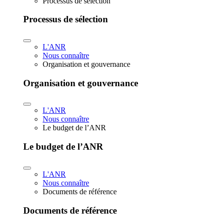
Processus de sélection
Processus de sélection
L'ANR
Nous connaître
Organisation et gouvernance
Organisation et gouvernance
L'ANR
Nous connaître
Le budget de l’ANR
Le budget de l’ANR
L'ANR
Nous connaître
Documents de référence
Documents de référence