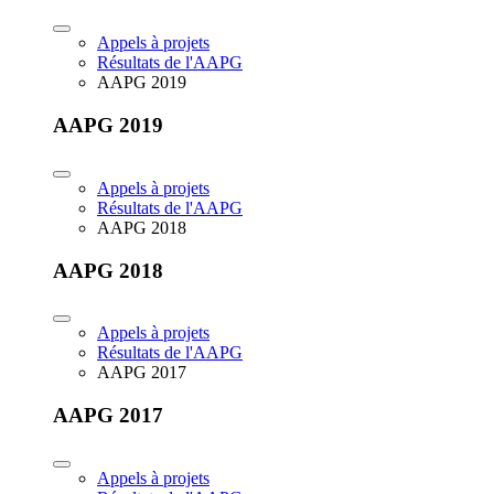
Appels à projets
Résultats de l'AAPG
AAPG 2019
AAPG 2019
Appels à projets
Résultats de l'AAPG
AAPG 2018
AAPG 2018
Appels à projets
Résultats de l'AAPG
AAPG 2017
AAPG 2017
Appels à projets