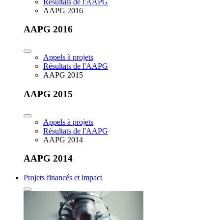
Résultats de l'AAPG
AAPG 2016
AAPG 2016
Appels à projets
Résultats de l'AAPG
AAPG 2015
AAPG 2015
Appels à projets
Résultats de l'AAPG
AAPG 2014
AAPG 2014
Projets financés et impact