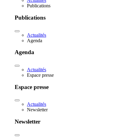
Actualités
Publications
Publications
Actualités
Agenda
Agenda
Actualités
Espace presse
Espace presse
Actualités
Newsletter
Newsletter