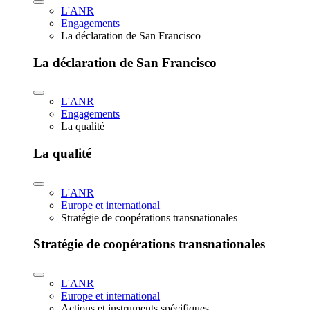
L'ANR
Engagements
La déclaration de San Francisco
La déclaration de San Francisco
L'ANR
Engagements
La qualité
La qualité
L'ANR
Europe et international
Stratégie de coopérations transnationales
Stratégie de coopérations transnationales
L'ANR
Europe et international
Actions et instruments spécifiques