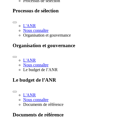
Processus de sélection
Processus de sélection
L'ANR
Nous connaître
Organisation et gouvernance
Organisation et gouvernance
L'ANR
Nous connaître
Le budget de l’ANR
Le budget de l’ANR
L'ANR
Nous connaître
Documents de référence
Documents de référence