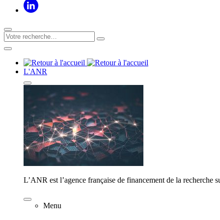
L'ANR
L’ANR est l’agence française de financement de la recherche su
Menu