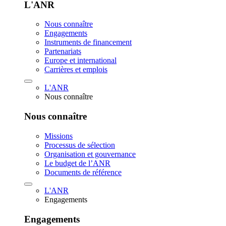
L'ANR
Nous connaître
Engagements
Instruments de financement
Partenariats
Europe et international
Carrières et emplois
L'ANR
Nous connaître
Nous connaître
Missions
Processus de sélection
Organisation et gouvernance
Le budget de l’ANR
Documents de référence
L'ANR
Engagements
Engagements