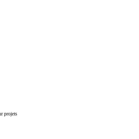
r projets