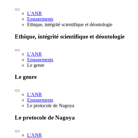
L'ANR
Engagements
Ethique, intégrité scientifique et déontologie
Ethique, intégrité scientifique et déontologie
L'ANR
Engagements
Le genre
Le genre
L'ANR
Engagements
Le protocole de Nagoya
Le protocole de Nagoya
L'ANR