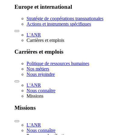
Europe et international
Stratégie de coopérations transnationales
Actions et instruments spécifiques
L'ANR
Carrières et emplois
Carrières et emplois
Politique de ressources humaines
Nos métiers
Nous rejoindre
L'ANR
Nous connaître
Missions
Missions
L'ANR
Nous connaître