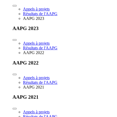
Appels à projets
Résultats de l'AAPG
AAPG 2023
AAPG 2023
Appels à projets
Résultats de l'AAPG
AAPG 2022
AAPG 2022
Appels à projets
Résultats de l'AAPG
AAPG 2021
AAPG 2021
Appels à projets
Résultats de l'AAPG