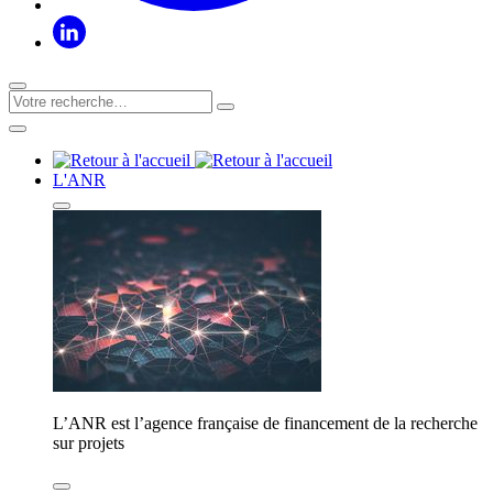
L'ANR
L’ANR est l’agence française de financement de la recherche
sur projets