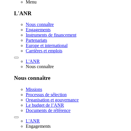
Menu
L'ANR
Nous connaître
Engagements
Instruments de financement
Partenariats
Europe et international
Carrières et emplois
L'ANR
Nous connaître
Nous connaître
Missions
Processus de sélection
Organisation et gouvernance
Le budget de l’ANR
Documents de référence
L'ANR
Engagements