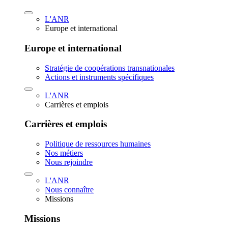
L'ANR
Europe et international
Europe et international
Stratégie de coopérations transnationales
Actions et instruments spécifiques
L'ANR
Carrières et emplois
Carrières et emplois
Politique de ressources humaines
Nos métiers
Nous rejoindre
L'ANR
Nous connaître
Missions
Missions