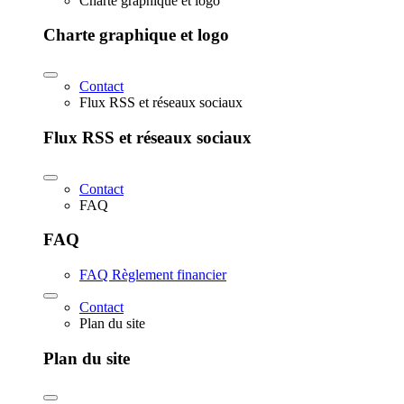
Charte graphique et logo
Charte graphique et logo
Contact
Flux RSS et réseaux sociaux
Flux RSS et réseaux sociaux
Contact
FAQ
FAQ
FAQ Règlement financier
Contact
Plan du site
Plan du site