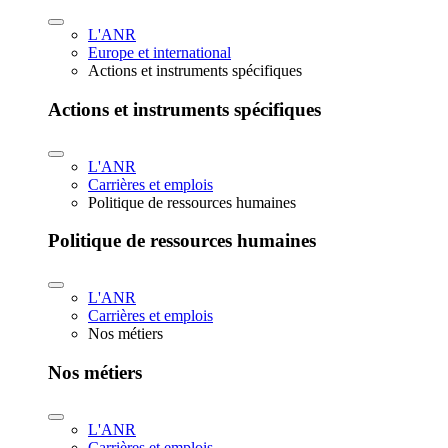
L'ANR
Europe et international
Actions et instruments spécifiques
Actions et instruments spécifiques
L'ANR
Carrières et emplois
Politique de ressources humaines
Politique de ressources humaines
L'ANR
Carrières et emplois
Nos métiers
Nos métiers
L'ANR
Carrières et emplois