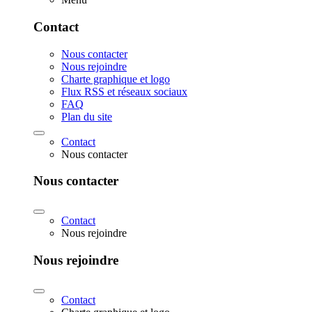
Contact
Nous contacter
Nous rejoindre
Charte graphique et logo
Flux RSS et réseaux sociaux
FAQ
Plan du site
Contact
Nous contacter
Nous contacter
Contact
Nous rejoindre
Nous rejoindre
Contact