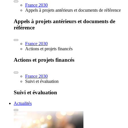
France 2030
Appels à projets antérieurs et documents de référence
Appels à projets antérieurs et documents de
référence
France 2030
Actions et projets financés
Actions et projets financés
France 2030
Suivi et évaluation
Suivi et évaluation
Actualités