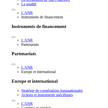
La qualité
L'ANR
Instruments de financement
Instruments de financement
L'ANR
Partenariats
Partenariats
L'ANR
Europe et international
Europe et international
Stratégie de coopérations transnationales
Actions et instruments spécifiques
L'ANR
Carrières et emplois