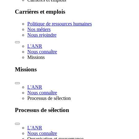
Carrières et emplois
Politique de ressources humaines
Nos métiers
Nous rejoindre
L'ANR
Nous connaître
Missions
Missions
L'ANR
Nous connaître
Processus de sélection
Processus de sélection
L'ANR
Nous connaître
Organisation et gouvernance