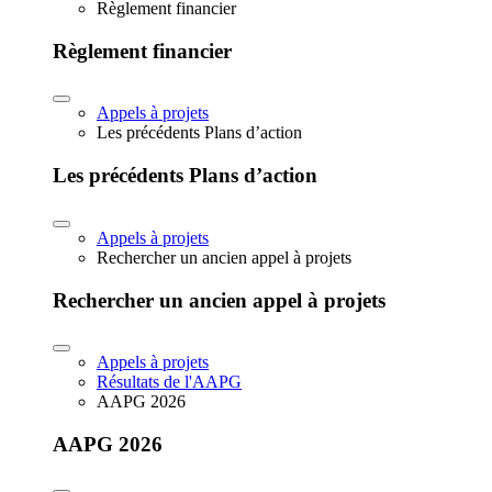
Règlement financier
Règlement financier
Appels à projets
Les précédents Plans d’action
Les précédents Plans d’action
Appels à projets
Rechercher un ancien appel à projets
Rechercher un ancien appel à projets
Appels à projets
Résultats de l'AAPG
AAPG 2026
AAPG 2026