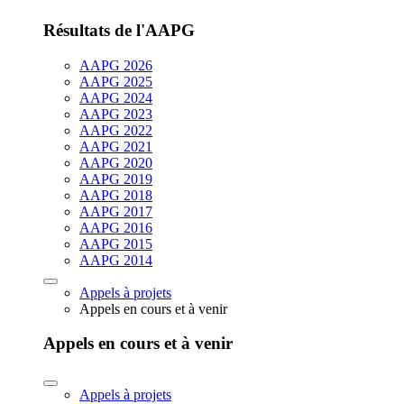
Résultats de l'AAPG
AAPG 2026
AAPG 2025
AAPG 2024
AAPG 2023
AAPG 2022
AAPG 2021
AAPG 2020
AAPG 2019
AAPG 2018
AAPG 2017
AAPG 2016
AAPG 2015
AAPG 2014
Appels à projets
Appels en cours et à venir
Appels en cours et à venir
Appels à projets