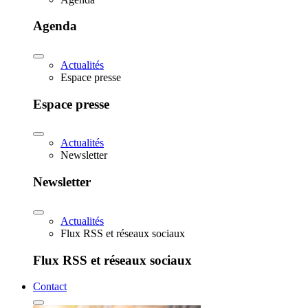
Agenda
Actualités
Espace presse
Espace presse
Actualités
Newsletter
Newsletter
Actualités
Flux RSS et réseaux sociaux
Flux RSS et réseaux sociaux
Contact