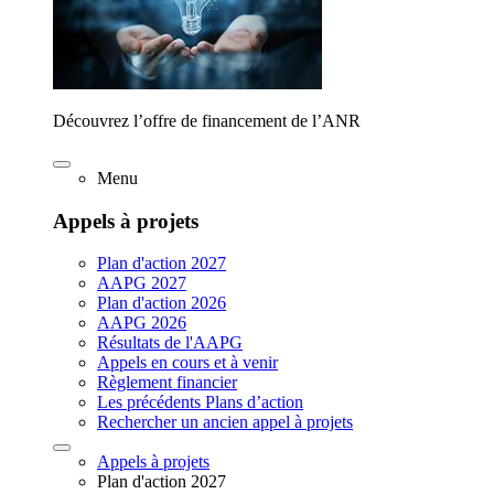
Découvrez l’offre de financement de l’ANR
Menu
Appels à projets
Plan d'action 2027
AAPG 2027
Plan d'action 2026
AAPG 2026
Résultats de l'AAPG
Appels en cours et à venir
Règlement financier
Les précédents Plans d’action
Rechercher un ancien appel à projets
Appels à projets
Plan d'action 2027