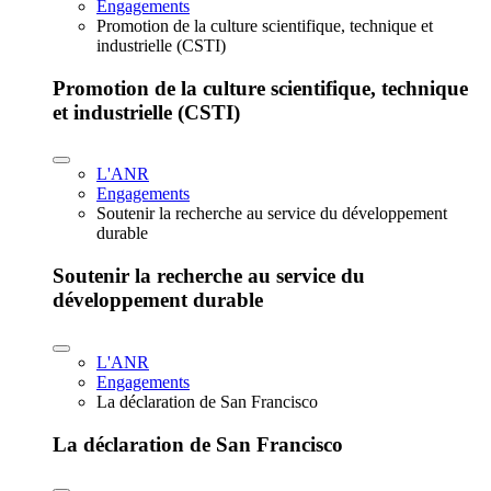
Engagements
Promotion de la culture scientifique, technique et
industrielle (CSTI)
Promotion de la culture scientifique, technique
et industrielle (CSTI)
L'ANR
Engagements
Soutenir la recherche au service du développement
durable
Soutenir la recherche au service du
développement durable
L'ANR
Engagements
La déclaration de San Francisco
La déclaration de San Francisco