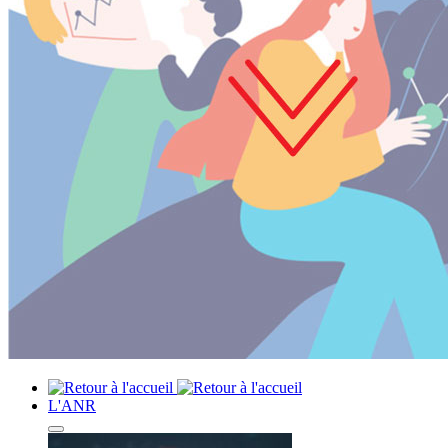
L'ANR