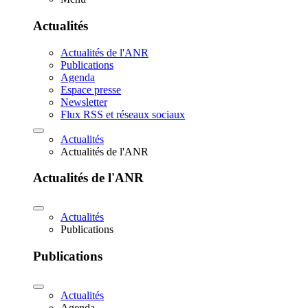
Actualités
Actualités de l'ANR
Publications
Agenda
Espace presse
Newsletter
Flux RSS et réseaux sociaux
Actualités
Actualités de l'ANR
Actualités de l'ANR
Actualités
Publications
Publications
Actualités
Agenda