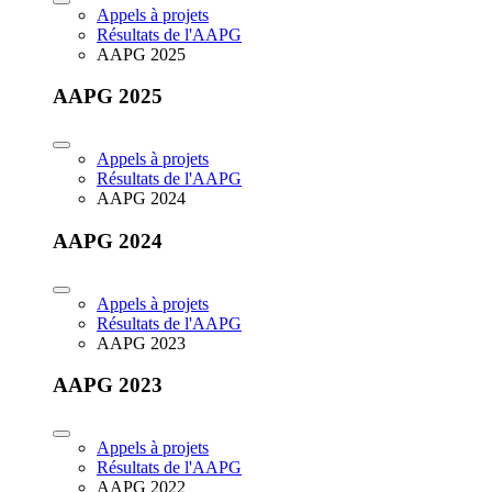
Appels à projets
Résultats de l'AAPG
AAPG 2025
AAPG 2025
Appels à projets
Résultats de l'AAPG
AAPG 2024
AAPG 2024
Appels à projets
Résultats de l'AAPG
AAPG 2023
AAPG 2023
Appels à projets
Résultats de l'AAPG
AAPG 2022