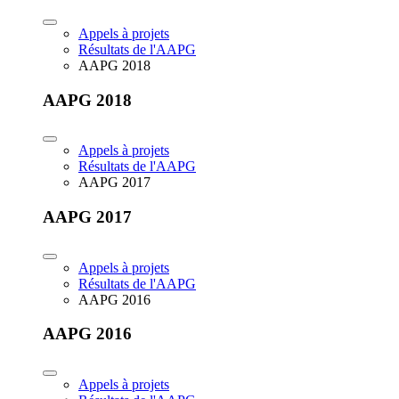
Appels à projets
Résultats de l'AAPG
AAPG 2018
AAPG 2018
Appels à projets
Résultats de l'AAPG
AAPG 2017
AAPG 2017
Appels à projets
Résultats de l'AAPG
AAPG 2016
AAPG 2016
Appels à projets