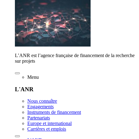
L’ANR est l’agence française de financement de la recherche
sur projets
Menu
L'ANR
Nous connaître
Engagements
Instruments de financement
Partenariats
Europe et international
Carrières et emplois