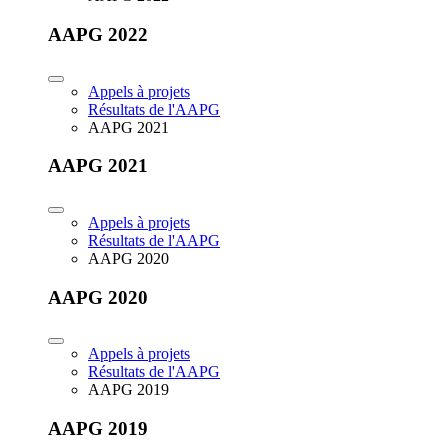
AAPG 2022
Appels à projets
Résultats de l'AAPG
AAPG 2021
AAPG 2021
Appels à projets
Résultats de l'AAPG
AAPG 2020
AAPG 2020
Appels à projets
Résultats de l'AAPG
AAPG 2019
AAPG 2019