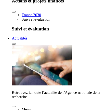
Actions et projets financés
France 2030
Suivi et évaluation
Suivi et évaluation
Actualités
Retrouvez ici toute l’actualité de l’Agence nationale de la
recherche
Menu