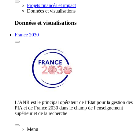
Projets financés et impact
Données et visualisations
Données et visualisations
France 2030
L’ANR est le principal opérateur de l’Etat pour la gestion des
PIA et de France 2030 dans le champ de l’enseignement
supérieur et de la recherche
Menu