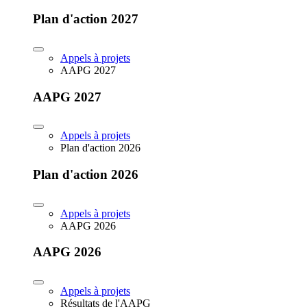
Plan d'action 2027
Appels à projets
AAPG 2027
AAPG 2027
Appels à projets
Plan d'action 2026
Plan d'action 2026
Appels à projets
AAPG 2026
AAPG 2026
Appels à projets
Résultats de l'AAPG