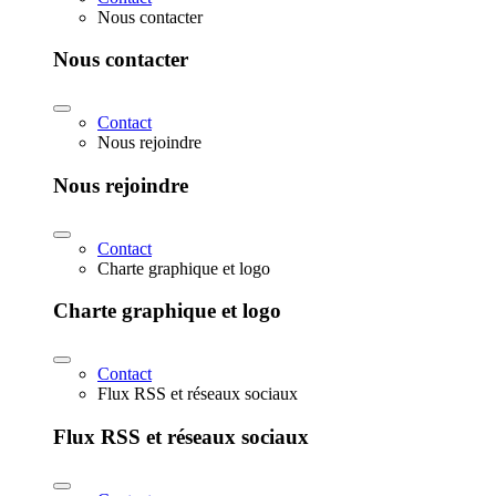
Nous contacter
Nous contacter
Contact
Nous rejoindre
Nous rejoindre
Contact
Charte graphique et logo
Charte graphique et logo
Contact
Flux RSS et réseaux sociaux
Flux RSS et réseaux sociaux