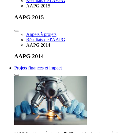
Résultats de l'AAPG
AAPG 2015
AAPG 2015
Appels à projets
Résultats de l'AAPG
AAPG 2014
AAPG 2014
Projets financés et impact