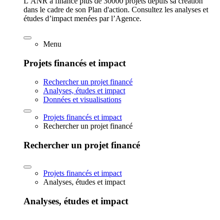
L’ANR a financé plus de 30000 projets depuis sa création
dans le cadre de son Plan d'action. Consultez les analyses et
études d’impact menées par l’Agence.
Menu
Projets financés et impact
Rechercher un projet financé
Analyses, études et impact
Données et visualisations
Projets financés et impact
Rechercher un projet financé
Rechercher un projet financé
Projets financés et impact
Analyses, études et impact
Analyses, études et impact