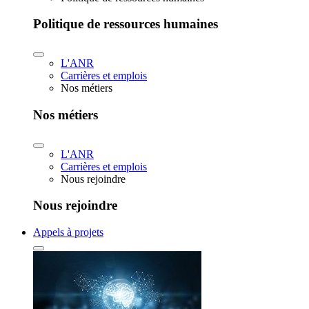
Politique de ressources humaines
L'ANR
Carrières et emplois
Nos métiers
Nos métiers
L'ANR
Carrières et emplois
Nous rejoindre
Nous rejoindre
Appels à projets