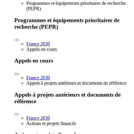
Programmes et équipements prioritaires de recherche
(PEPR)
Programmes et équipements prioritaires de
recherche (PEPR)
France 2030
Appels en cours
Appels en cours
France 2030
Appels à projets antérieurs et documents de référence
Appels à projets antérieurs et documents de
référence
France 2030
Actions et projets financés