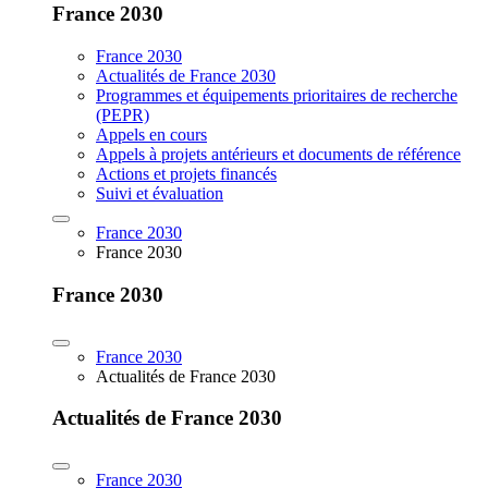
France 2030
France 2030
Actualités de France 2030
Programmes et équipements prioritaires de recherche
(PEPR)
Appels en cours
Appels à projets antérieurs et documents de référence
Actions et projets financés
Suivi et évaluation
France 2030
France 2030
France 2030
France 2030
Actualités de France 2030
Actualités de France 2030
France 2030