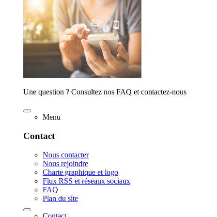
Une question ? Consultez nos FAQ et contactez-nous
Menu
Contact
Nous contacter
Nous rejoindre
Charte graphique et logo
Flux RSS et réseaux sociaux
FAQ
Plan du site
Contact