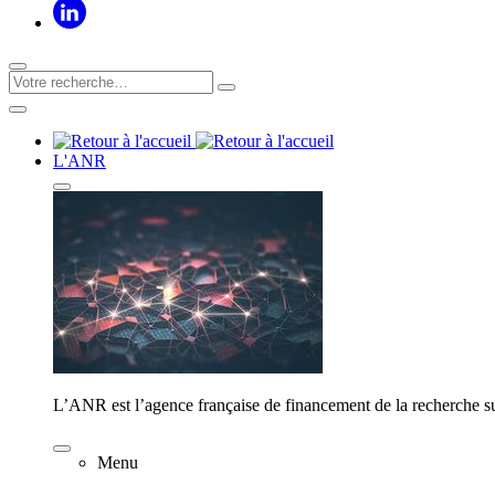
L'ANR
L’ANR est l’agence française de financement de la recherche su
Menu