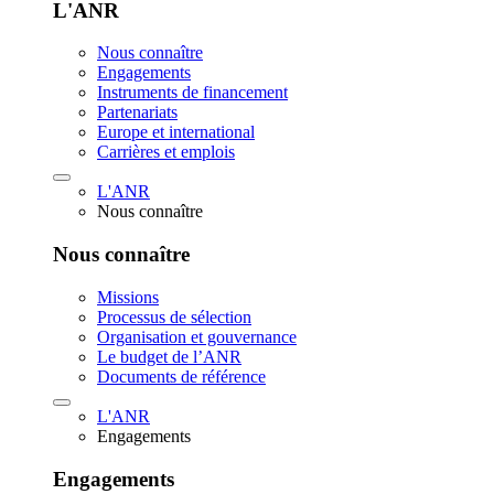
L'ANR
Nous connaître
Engagements
Instruments de financement
Partenariats
Europe et international
Carrières et emplois
L'ANR
Nous connaître
Nous connaître
Missions
Processus de sélection
Organisation et gouvernance
Le budget de l’ANR
Documents de référence
L'ANR
Engagements
Engagements