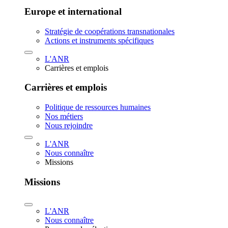
Europe et international
Stratégie de coopérations transnationales
Actions et instruments spécifiques
L'ANR
Carrières et emplois
Carrières et emplois
Politique de ressources humaines
Nos métiers
Nous rejoindre
L'ANR
Nous connaître
Missions
Missions
L'ANR
Nous connaître