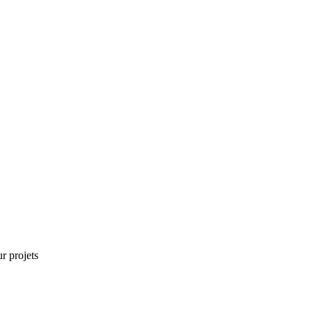
r projets