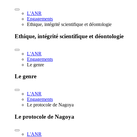
L'ANR
Engagements
Ethique, intégrité scientifique et déontologie
Ethique, intégrité scientifique et déontologie
L'ANR
Engagements
Le genre
Le genre
L'ANR
Engagements
Le protocole de Nagoya
Le protocole de Nagoya
L'ANR