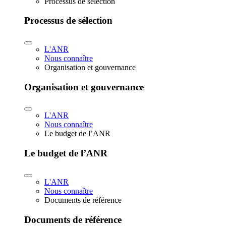
Processus de sélection
Processus de sélection
L'ANR
Nous connaître
Organisation et gouvernance
Organisation et gouvernance
L'ANR
Nous connaître
Le budget de l’ANR
Le budget de l’ANR
L'ANR
Nous connaître
Documents de référence
Documents de référence