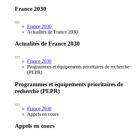
France 2030
France 2030
Actualités de France 2030
Actualités de France 2030
France 2030
Programmes et équipements prioritaires de recherche
(PEPR)
Programmes et équipements prioritaires de
recherche (PEPR)
France 2030
Appels en cours
Appels en cours