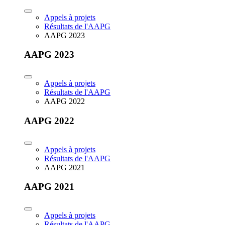
Appels à projets
Résultats de l'AAPG
AAPG 2023
AAPG 2023
Appels à projets
Résultats de l'AAPG
AAPG 2022
AAPG 2022
Appels à projets
Résultats de l'AAPG
AAPG 2021
AAPG 2021
Appels à projets
Résultats de l'AAPG