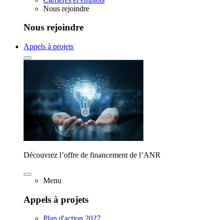
Nous rejoindre
Nous rejoindre
Appels à projets
Découvrez l’offre de financement de l’ANR
Menu
Appels à projets
Plan d'action 2027