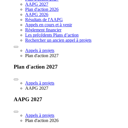
AAPG 2027
Plan d'action 2026
AAPG 2026
Résultats de l'AAPG
Appels en cours et à venir
Règlement financier
Les précédents Plans d’action
Rechercher un ancien appel à projets
Appels à projets
Plan d'action 2027
Plan d'action 2027
Appels à projets
AAPG 2027
AAPG 2027
Appels à projets
Plan d'action 2026