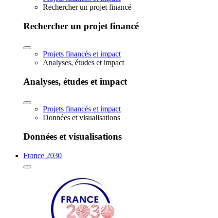
Rechercher un projet financé
Rechercher un projet financé
Projets financés et impact
Analyses, études et impact
Analyses, études et impact
Projets financés et impact
Données et visualisations
Données et visualisations
France 2030