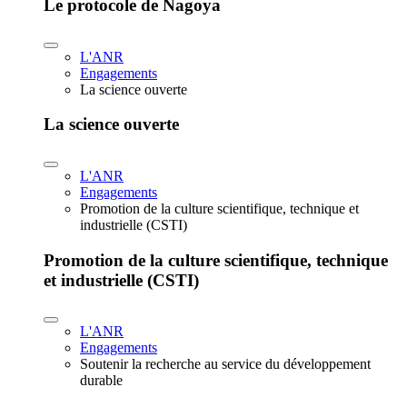
Le protocole de Nagoya
L'ANR
Engagements
La science ouverte
La science ouverte
L'ANR
Engagements
Promotion de la culture scientifique, technique et
industrielle (CSTI)
Promotion de la culture scientifique, technique
et industrielle (CSTI)
L'ANR
Engagements
Soutenir la recherche au service du développement
durable