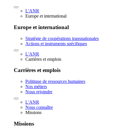
L'ANR
Europe et international
Europe et international
Stratégie de coopérations transnationales
Actions et instruments spécifiques
L'ANR
Carrières et emplois
Carrières et emplois
Politique de ressources humaines
Nos métiers
Nous rejoindre
L'ANR
Nous connaître
Missions
Missions