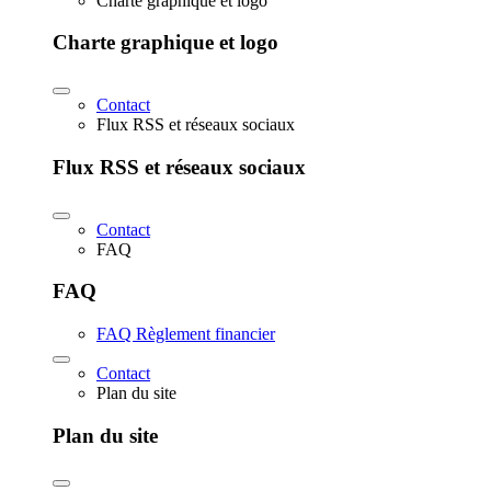
Charte graphique et logo
Charte graphique et logo
Contact
Flux RSS et réseaux sociaux
Flux RSS et réseaux sociaux
Contact
FAQ
FAQ
FAQ Règlement financier
Contact
Plan du site
Plan du site