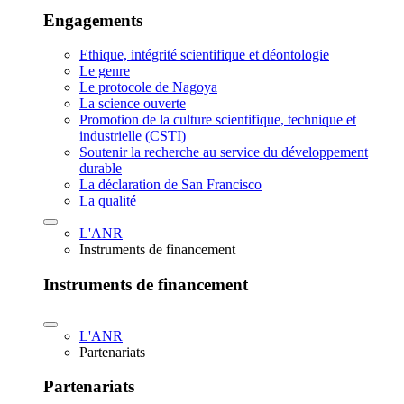
Engagements
Ethique, intégrité scientifique et déontologie
Le genre
Le protocole de Nagoya
La science ouverte
Promotion de la culture scientifique, technique et
industrielle (CSTI)
Soutenir la recherche au service du développement
durable
La déclaration de San Francisco
La qualité
L'ANR
Instruments de financement
Instruments de financement
L'ANR
Partenariats
Partenariats