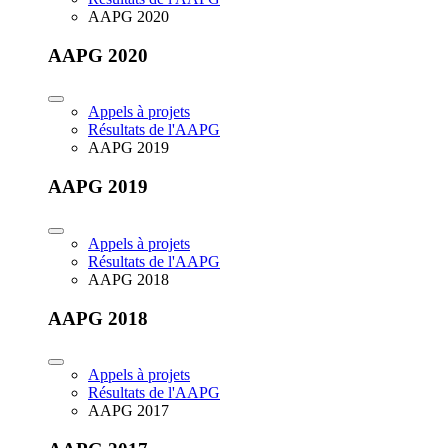
AAPG 2020
AAPG 2020
Appels à projets
Résultats de l'AAPG
AAPG 2019
AAPG 2019
Appels à projets
Résultats de l'AAPG
AAPG 2018
AAPG 2018
Appels à projets
Résultats de l'AAPG
AAPG 2017