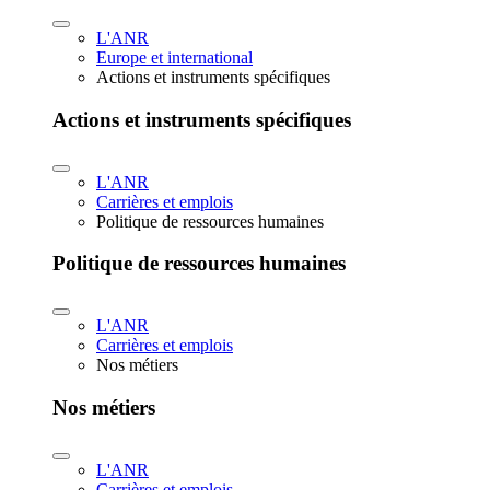
L'ANR
Europe et international
Actions et instruments spécifiques
Actions et instruments spécifiques
L'ANR
Carrières et emplois
Politique de ressources humaines
Politique de ressources humaines
L'ANR
Carrières et emplois
Nos métiers
Nos métiers
L'ANR
Carrières et emplois