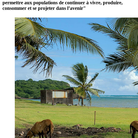
permettre aux populations de continuer à vivre, produire,
consommer et se projeter dans l’avenir"