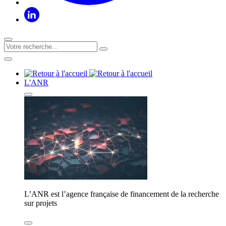
L'ANR
L’ANR est l’agence française de financement de la recherche
sur projets