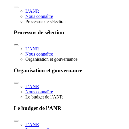
L'ANR
Nous connaître
Processus de sélection
Processus de sélection
L'ANR
Nous connaître
Organisation et gouvernance
Organisation et gouvernance
L'ANR
Nous connaître
Le budget de l’ANR
Le budget de l’ANR
L'ANR