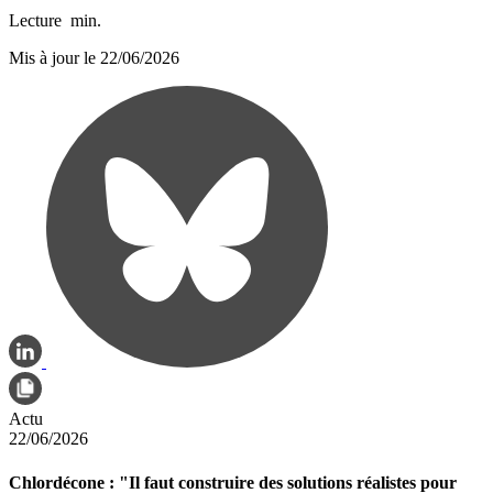
Lecture
min.
Mis à jour le 22/06/2026
Actu
22/06/2026
Chlordécone : "Il faut construire des solutions réalistes pour