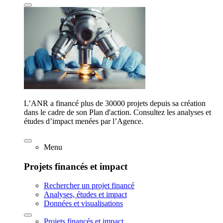
L’ANR a financé plus de 30000 projets depuis sa création
dans le cadre de son Plan d'action. Consultez les analyses et
études d’impact menées par l’Agence.
Menu
Projets financés et impact
Rechercher un projet financé
Analyses, études et impact
Données et visualisations
Projets financés et impact