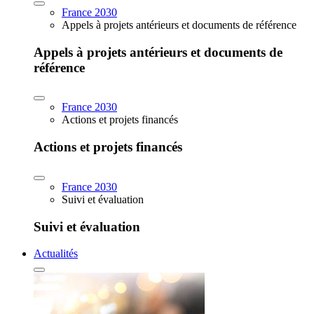
France 2030
Appels à projets antérieurs et documents de référence
Appels à projets antérieurs et documents de
référence
France 2030
Actions et projets financés
Actions et projets financés
France 2030
Suivi et évaluation
Suivi et évaluation
Actualités