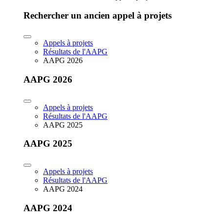
Rechercher un ancien appel à projets
Appels à projets
Résultats de l'AAPG
AAPG 2026
AAPG 2026
Appels à projets
Résultats de l'AAPG
AAPG 2025
AAPG 2025
Appels à projets
Résultats de l'AAPG
AAPG 2024
AAPG 2024