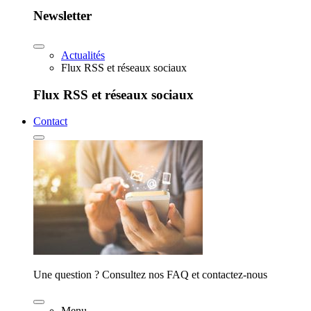
Newsletter
Actualités
Flux RSS et réseaux sociaux
Flux RSS et réseaux sociaux
Contact
Une question ? Consultez nos FAQ et contactez-nous
Menu