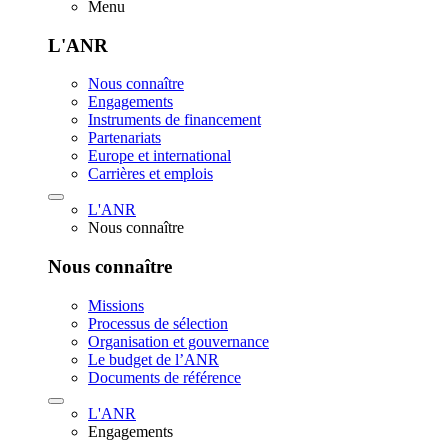
Menu
L'ANR
Nous connaître
Engagements
Instruments de financement
Partenariats
Europe et international
Carrières et emplois
L'ANR
Nous connaître
Nous connaître
Missions
Processus de sélection
Organisation et gouvernance
Le budget de l’ANR
Documents de référence
L'ANR
Engagements