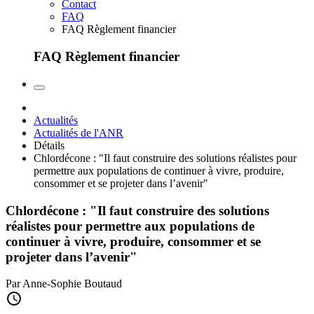
Contact
FAQ
FAQ Règlement financier
FAQ Règlement financier
Actualités
Actualités de l'ANR
Détails
Chlordécone : "Il faut construire des solutions réalistes pour
permettre aux populations de continuer à vivre, produire,
consommer et se projeter dans l’avenir"
Chlordécone : "Il faut construire des solutions
réalistes pour permettre aux populations de
continuer à vivre, produire, consommer et se
projeter dans l’avenir"
Par Anne-Sophie Boutaud