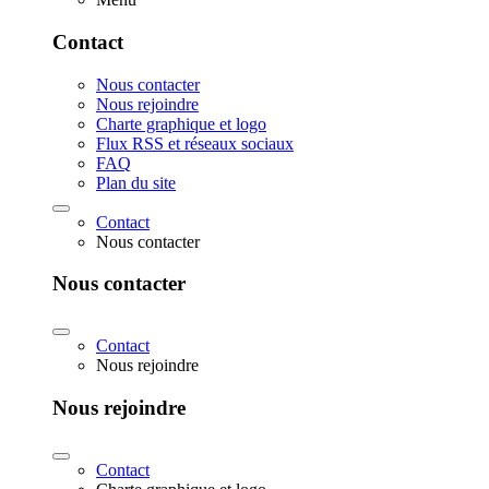
Contact
Nous contacter
Nous rejoindre
Charte graphique et logo
Flux RSS et réseaux sociaux
FAQ
Plan du site
Contact
Nous contacter
Nous contacter
Contact
Nous rejoindre
Nous rejoindre
Contact