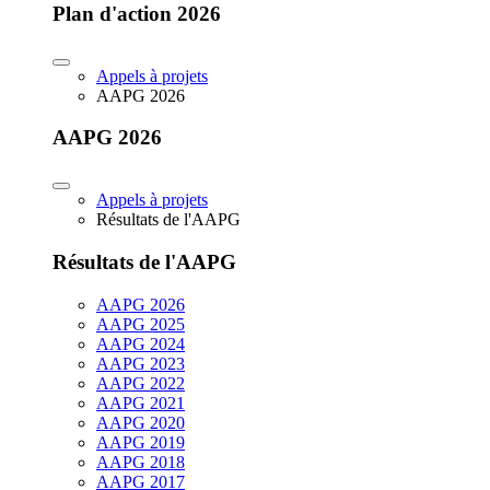
Plan d'action 2026
Appels à projets
AAPG 2026
AAPG 2026
Appels à projets
Résultats de l'AAPG
Résultats de l'AAPG
AAPG 2026
AAPG 2025
AAPG 2024
AAPG 2023
AAPG 2022
AAPG 2021
AAPG 2020
AAPG 2019
AAPG 2018
AAPG 2017