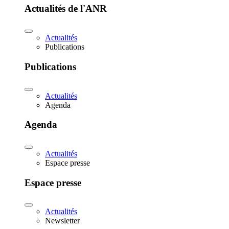
Actualités de l'ANR
Actualités
Publications
Publications
Actualités
Agenda
Agenda
Actualités
Espace presse
Espace presse
Actualités
Newsletter