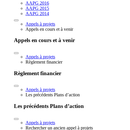
AAPG 2016
AAPG 2015
AAPG 2014
Appels à projets
Appels en cours et à venir
Appels en cours et à venir
Appels à projets
Règlement financier
Règlement financier
Appels à projets
Les précédents Plans d’action
Les précédents Plans d’action
Appels à projets
Rechercher un ancien appel à projets