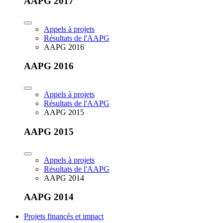
AAPG 2017
Appels à projets
Résultats de l'AAPG
AAPG 2016
AAPG 2016
Appels à projets
Résultats de l'AAPG
AAPG 2015
AAPG 2015
Appels à projets
Résultats de l'AAPG
AAPG 2014
AAPG 2014
Projets financés et impact