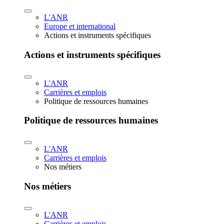
L'ANR
Europe et international
Actions et instruments spécifiques
Actions et instruments spécifiques
L'ANR
Carrières et emplois
Politique de ressources humaines
Politique de ressources humaines
L'ANR
Carrières et emplois
Nos métiers
Nos métiers
L'ANR
Carrières et emplois