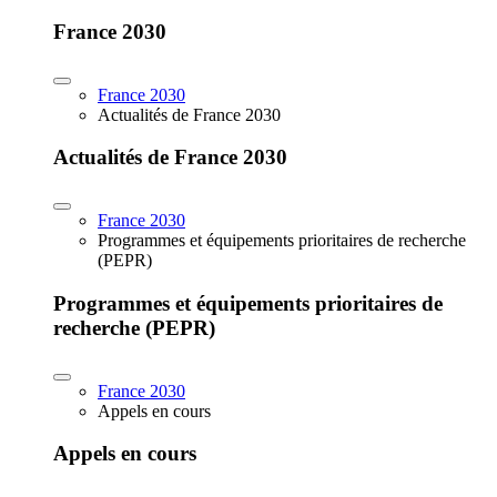
France 2030
France 2030
Actualités de France 2030
Actualités de France 2030
France 2030
Programmes et équipements prioritaires de recherche
(PEPR)
Programmes et équipements prioritaires de
recherche (PEPR)
France 2030
Appels en cours
Appels en cours