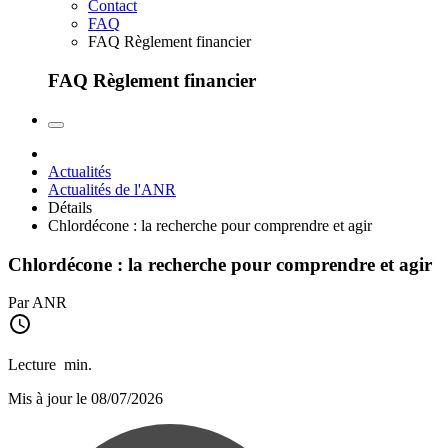
Contact
FAQ
FAQ Règlement financier
FAQ Règlement financier
Actualités
Actualités de l'ANR
Détails
Chlordécone : la recherche pour comprendre et agir
Chlordécone : la recherche pour comprendre et agir
Par ANR
Lecture
min.
Mis à jour le 08/07/2026