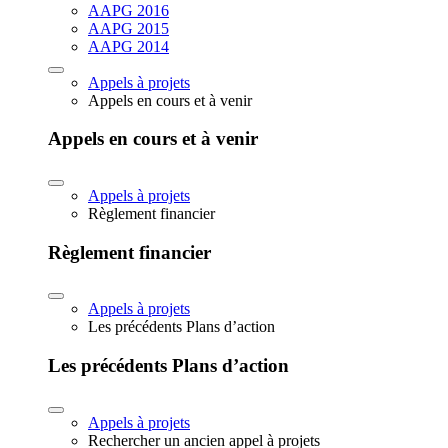
AAPG 2016
AAPG 2015
AAPG 2014
Appels à projets
Appels en cours et à venir
Appels en cours et à venir
Appels à projets
Règlement financier
Règlement financier
Appels à projets
Les précédents Plans d’action
Les précédents Plans d’action
Appels à projets
Rechercher un ancien appel à projets