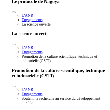
Le protocole de Nagoya
L'ANR
Engagements
La science ouverte
La science ouverte
L'ANR
Engagements
Promotion de la culture scientifique, technique et
industrielle (CSTI)
Promotion de la culture scientifique, technique
et industrielle (CSTI)
L'ANR
Engagements
Soutenir la recherche au service du développement
durable