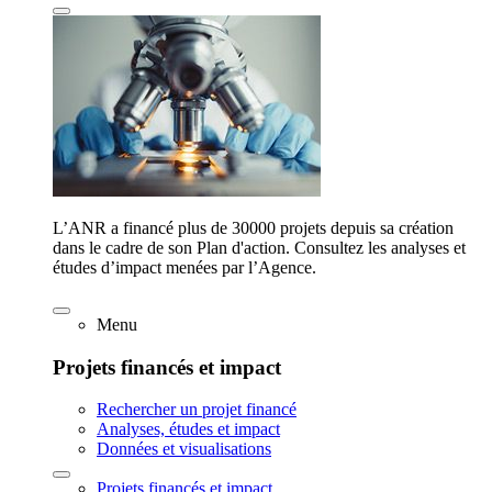
L’ANR a financé plus de 30000 projets depuis sa création
dans le cadre de son Plan d'action. Consultez les analyses et
études d’impact menées par l’Agence.
Menu
Projets financés et impact
Rechercher un projet financé
Analyses, études et impact
Données et visualisations
Projets financés et impact