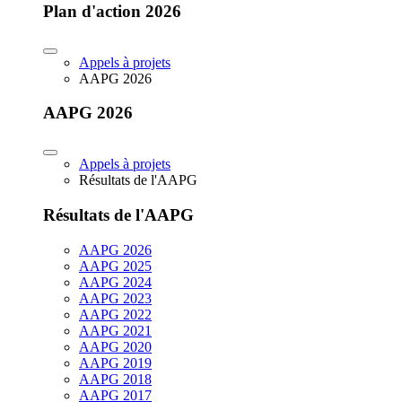
Plan d'action 2026
Appels à projets
AAPG 2026
AAPG 2026
Appels à projets
Résultats de l'AAPG
Résultats de l'AAPG
AAPG 2026
AAPG 2025
AAPG 2024
AAPG 2023
AAPG 2022
AAPG 2021
AAPG 2020
AAPG 2019
AAPG 2018
AAPG 2017