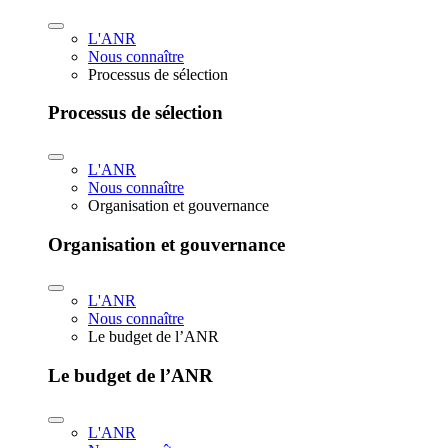
L'ANR
Nous connaître
Processus de sélection
Processus de sélection
L'ANR
Nous connaître
Organisation et gouvernance
Organisation et gouvernance
L'ANR
Nous connaître
Le budget de l’ANR
Le budget de l’ANR
L'ANR