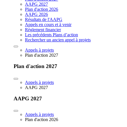
AAPG 2027
Plan d'action 2026
AAPG 2026
Résultats de l'AAPG
Appels en cours et à venir
Règlement financier
Les précédents Plans d’action
Rechercher un ancien appel à projets
Appels à projets
Plan d'action 2027
Plan d'action 2027
Appels à projets
AAPG 2027
AAPG 2027
Appels à projets
Plan d'action 2026