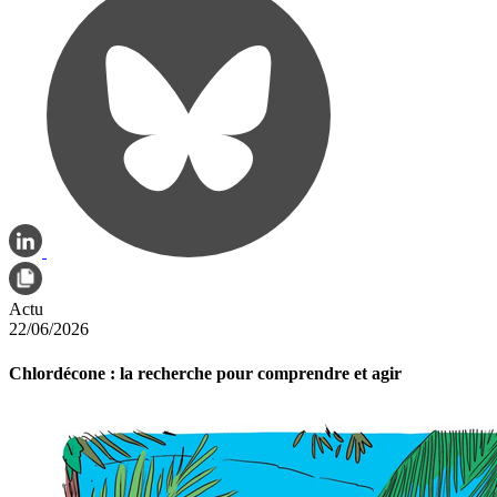
Actu
22/06/2026
Chlordécone : la recherche pour comprendre et agir