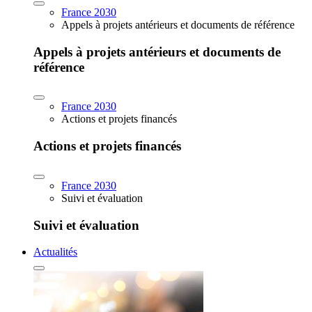
France 2030
Appels à projets antérieurs et documents de référence
Appels à projets antérieurs et documents de
référence
France 2030
Actions et projets financés
Actions et projets financés
France 2030
Suivi et évaluation
Suivi et évaluation
Actualités