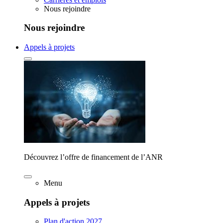
Nous rejoindre
Nous rejoindre
Appels à projets
Découvrez l’offre de financement de l’ANR
Menu
Appels à projets
Plan d'action 2027