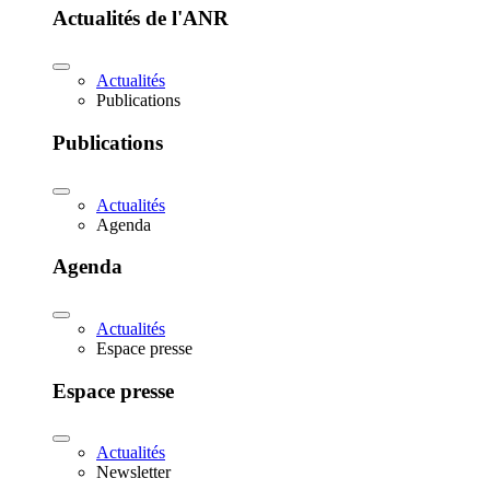
Actualités de l'ANR
Actualités
Publications
Publications
Actualités
Agenda
Agenda
Actualités
Espace presse
Espace presse
Actualités
Newsletter