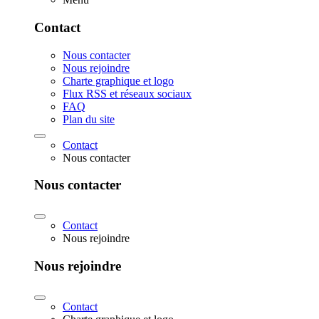
Contact
Nous contacter
Nous rejoindre
Charte graphique et logo
Flux RSS et réseaux sociaux
FAQ
Plan du site
Contact
Nous contacter
Nous contacter
Contact
Nous rejoindre
Nous rejoindre
Contact