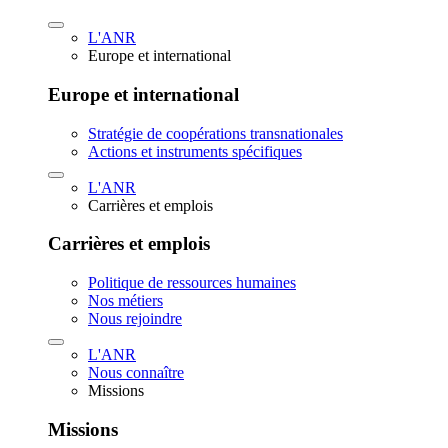
L'ANR
Europe et international
Europe et international
Stratégie de coopérations transnationales
Actions et instruments spécifiques
L'ANR
Carrières et emplois
Carrières et emplois
Politique de ressources humaines
Nos métiers
Nous rejoindre
L'ANR
Nous connaître
Missions
Missions