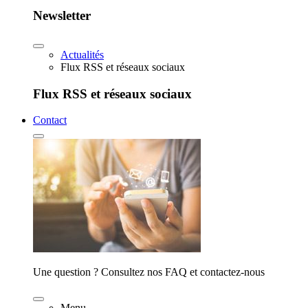
Newsletter
Actualités
Flux RSS et réseaux sociaux
Flux RSS et réseaux sociaux
Contact
Une question ? Consultez nos FAQ et contactez-nous
Menu