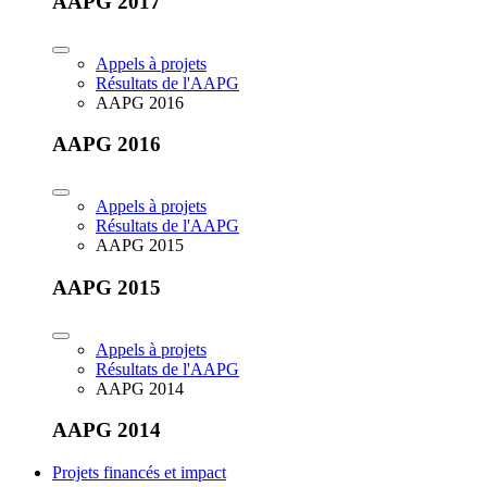
AAPG 2017
Appels à projets
Résultats de l'AAPG
AAPG 2016
AAPG 2016
Appels à projets
Résultats de l'AAPG
AAPG 2015
AAPG 2015
Appels à projets
Résultats de l'AAPG
AAPG 2014
AAPG 2014
Projets financés et impact