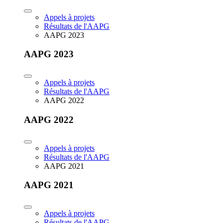
Appels à projets
Résultats de l'AAPG
AAPG 2023
AAPG 2023
Appels à projets
Résultats de l'AAPG
AAPG 2022
AAPG 2022
Appels à projets
Résultats de l'AAPG
AAPG 2021
AAPG 2021
Appels à projets
Résultats de l'AAPG