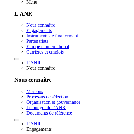
Menu
L'ANR
Nous connaître
Engagements
Instruments de financement
Partenariats
Europe et international
Carrières et emplois
L'ANR
Nous connaître
Nous connaître
Missions
Processus de sélection
Organisation et gouvernance
Le budget de l’ANR
Documents de référence
L'ANR
Engagements