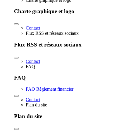
Charte graphique et logo
Charte graphique et logo
Contact
Flux RSS et réseaux sociaux
Flux RSS et réseaux sociaux
Contact
FAQ
FAQ
FAQ Règlement financier
Contact
Plan du site
Plan du site