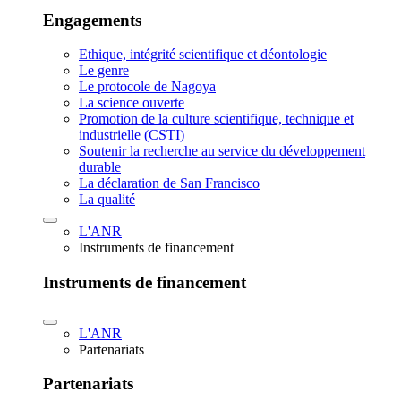
Engagements
Ethique, intégrité scientifique et déontologie
Le genre
Le protocole de Nagoya
La science ouverte
Promotion de la culture scientifique, technique et
industrielle (CSTI)
Soutenir la recherche au service du développement
durable
La déclaration de San Francisco
La qualité
L'ANR
Instruments de financement
Instruments de financement
L'ANR
Partenariats
Partenariats