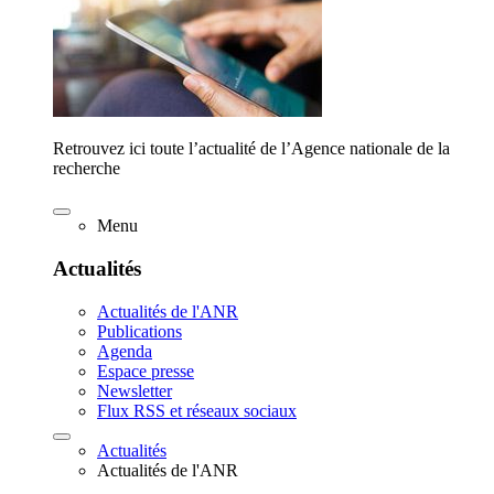
Retrouvez ici toute l’actualité de l’Agence nationale de la
recherche
Menu
Actualités
Actualités de l'ANR
Publications
Agenda
Espace presse
Newsletter
Flux RSS et réseaux sociaux
Actualités
Actualités de l'ANR