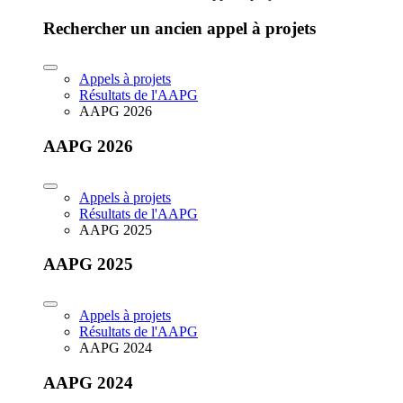
Rechercher un ancien appel à projets
Appels à projets
Résultats de l'AAPG
AAPG 2026
AAPG 2026
Appels à projets
Résultats de l'AAPG
AAPG 2025
AAPG 2025
Appels à projets
Résultats de l'AAPG
AAPG 2024
AAPG 2024