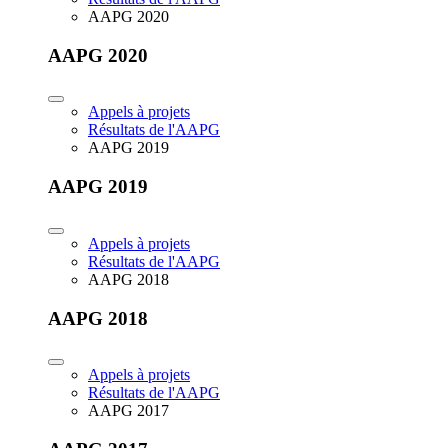
AAPG 2020
AAPG 2020
Appels à projets
Résultats de l'AAPG
AAPG 2019
AAPG 2019
Appels à projets
Résultats de l'AAPG
AAPG 2018
AAPG 2018
Appels à projets
Résultats de l'AAPG
AAPG 2017