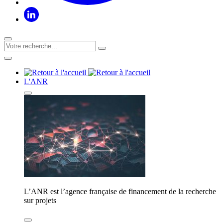
L'ANR
L’ANR est l’agence française de financement de la recherche
sur projets