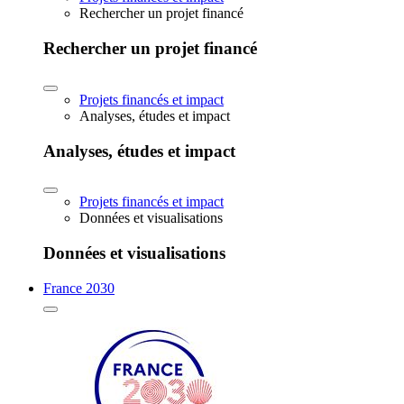
Rechercher un projet financé
Rechercher un projet financé
Projets financés et impact
Analyses, études et impact
Analyses, études et impact
Projets financés et impact
Données et visualisations
Données et visualisations
France 2030