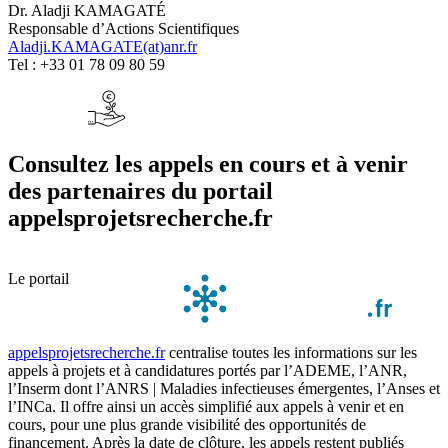
Dr. Aladji KAMAGATÉ
Responsable d’Actions Scientifiques
Aladji.KAMAGATE(at)anr.fr
Tel : +33 01 78 09 80 59
Consultez les appels en cours et à venir
des partenaires du portail
appelsprojetsrecherche.fr
Le portail
appelsprojetsrecherche.fr
centralise toutes les informations sur les
appels à projets et à candidatures portés par l’ADEME, l’ANR,
l’Inserm dont l’ANRS | Maladies infectieuses émergentes, l’Anses et
l’INCa. Il offre ainsi un accès simplifié aux appels à venir et en
cours, pour une plus grande visibilité des opportunités de
financement. Après la date de clôture, les appels restent publiés