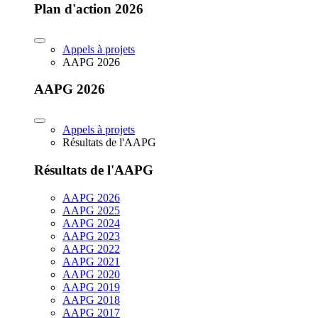
Plan d'action 2026
Appels à projets
AAPG 2026
AAPG 2026
Appels à projets
Résultats de l'AAPG
Résultats de l'AAPG
AAPG 2026
AAPG 2025
AAPG 2024
AAPG 2023
AAPG 2022
AAPG 2021
AAPG 2020
AAPG 2019
AAPG 2018
AAPG 2017