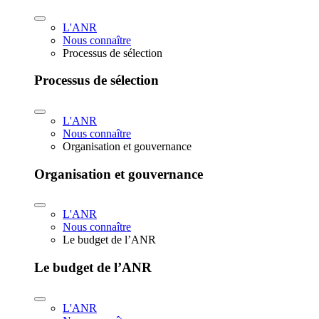
L'ANR
Nous connaître
Processus de sélection
Processus de sélection
L'ANR
Nous connaître
Organisation et gouvernance
Organisation et gouvernance
L'ANR
Nous connaître
Le budget de l’ANR
Le budget de l’ANR
L'ANR