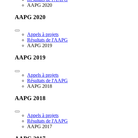
AAPG 2020
AAPG 2020
Appels à projets
Résultats de l'AAPG
AAPG 2019
AAPG 2019
Appels à projets
Résultats de l'AAPG
AAPG 2018
AAPG 2018
Appels à projets
Résultats de l'AAPG
AAPG 2017