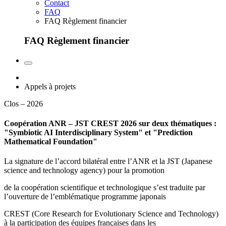
Contact
FAQ
FAQ Règlement financier
FAQ Règlement financier
Appels à projets
Clos – 2026
Coopération ANR – JST CREST 2026 sur deux thématiques :
"Symbiotic AI Interdisciplinary System" et "Prediction
Mathematical Foundation"
La signature de l’accord bilatéral entre l’ANR et la JST (Japanese
science and technology agency) pour la promotion
de la coopération scientifique et technologique s’est traduite par
l’ouverture de l’emblématique programme japonais
CREST (Core Research for Evolutionary Science and Technology)
à la participation des équipes françaises dans les