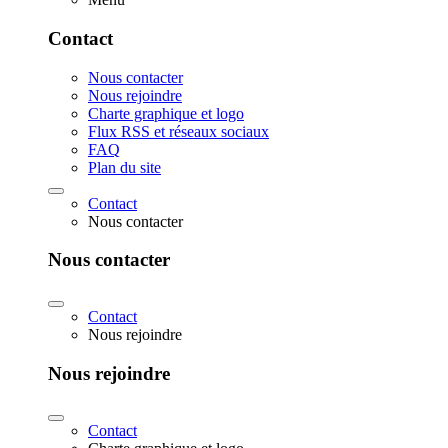
Contact
Nous contacter
Nous rejoindre
Charte graphique et logo
Flux RSS et réseaux sociaux
FAQ
Plan du site
Contact
Nous contacter
Nous contacter
Contact
Nous rejoindre
Nous rejoindre
Contact