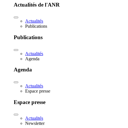
Actualités de l'ANR
Actualités
Publications
Publications
Actualités
Agenda
Agenda
Actualités
Espace presse
Espace presse
Actualités
Newsletter