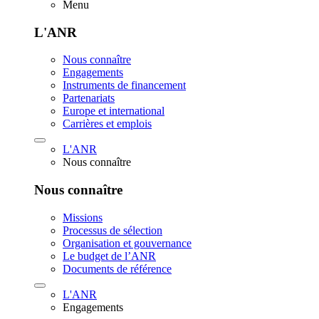
Menu
L'ANR
Nous connaître
Engagements
Instruments de financement
Partenariats
Europe et international
Carrières et emplois
L'ANR
Nous connaître
Nous connaître
Missions
Processus de sélection
Organisation et gouvernance
Le budget de l’ANR
Documents de référence
L'ANR
Engagements