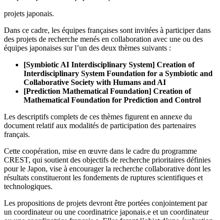
projets japonais.
Dans ce cadre, les équipes françaises sont invitées à participer dans
des projets de recherche menés en collaboration avec une ou des
équipes japonaises sur l’un des deux thèmes suivants :
[Symbiotic AI Interdisciplinary System] Creation of
Interdisciplinary System Foundation for a Symbiotic and
Collaborative Society with Humans and AI
[Prediction Mathematical Foundation] Creation of
Mathematical Foundation for Prediction and Control
Les descriptifs complets de ces thèmes figurent en annexe du
document relatif aux modalités de participation des partenaires
français.
Cette coopération, mise en œuvre dans le cadre du programme
CREST, qui soutient des objectifs de recherche prioritaires définies
pour le Japon, vise à encourager la recherche collaborative dont les
résultats constitueront les fondements de ruptures scientifiques et
technologiques.
Les propositions de projets devront être portées conjointement par
un coordinateur ou une coordinatrice japonais.e et un coordinateur