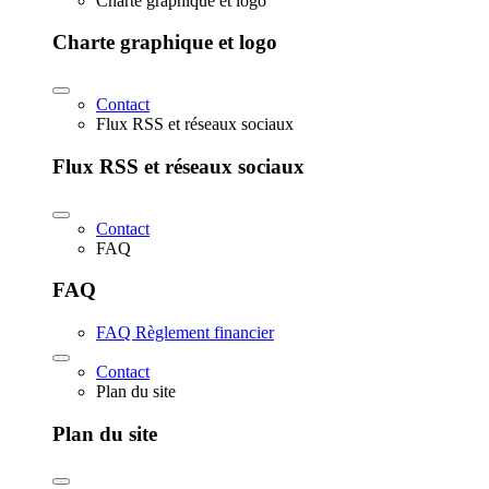
Charte graphique et logo
Charte graphique et logo
Contact
Flux RSS et réseaux sociaux
Flux RSS et réseaux sociaux
Contact
FAQ
FAQ
FAQ Règlement financier
Contact
Plan du site
Plan du site