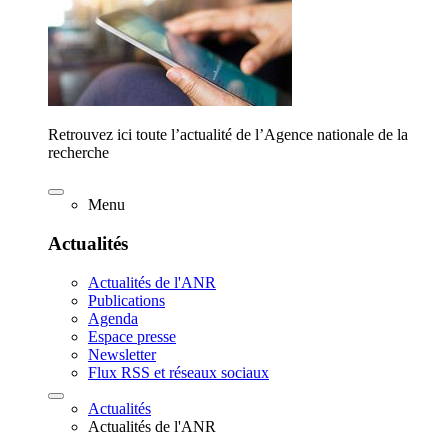
Retrouvez ici toute l’actualité de l’Agence nationale de la
recherche
Menu
Actualités
Actualités de l'ANR
Publications
Agenda
Espace presse
Newsletter
Flux RSS et réseaux sociaux
Actualités
Actualités de l'ANR