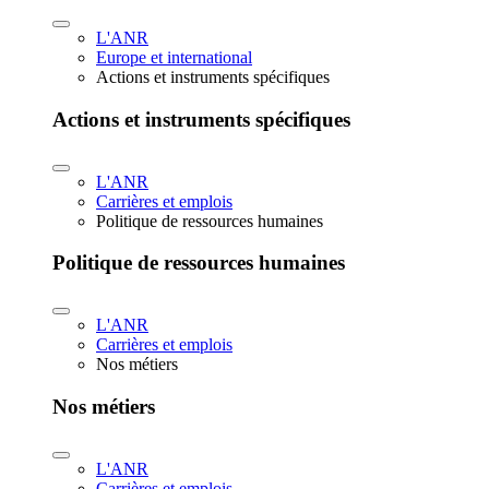
L'ANR
Europe et international
Actions et instruments spécifiques
Actions et instruments spécifiques
L'ANR
Carrières et emplois
Politique de ressources humaines
Politique de ressources humaines
L'ANR
Carrières et emplois
Nos métiers
Nos métiers
L'ANR
Carrières et emplois