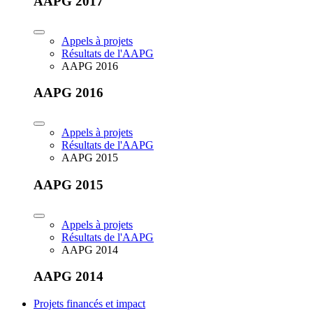
AAPG 2017
Appels à projets
Résultats de l'AAPG
AAPG 2016
AAPG 2016
Appels à projets
Résultats de l'AAPG
AAPG 2015
AAPG 2015
Appels à projets
Résultats de l'AAPG
AAPG 2014
AAPG 2014
Projets financés et impact