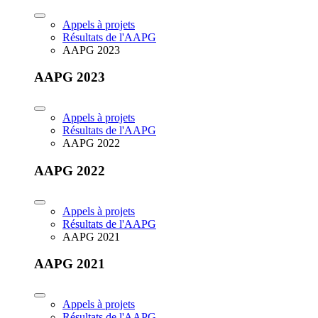
Appels à projets
Résultats de l'AAPG
AAPG 2023
AAPG 2023
Appels à projets
Résultats de l'AAPG
AAPG 2022
AAPG 2022
Appels à projets
Résultats de l'AAPG
AAPG 2021
AAPG 2021
Appels à projets
Résultats de l'AAPG