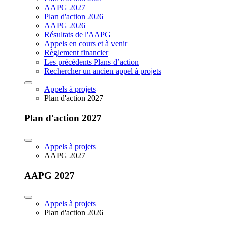
AAPG 2027
Plan d'action 2026
AAPG 2026
Résultats de l'AAPG
Appels en cours et à venir
Règlement financier
Les précédents Plans d’action
Rechercher un ancien appel à projets
Appels à projets
Plan d'action 2027
Plan d'action 2027
Appels à projets
AAPG 2027
AAPG 2027
Appels à projets
Plan d'action 2026