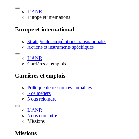
L'ANR
Europe et international
Europe et international
Stratégie de coopérations transnationales
Actions et instruments spécifiques
L'ANR
Carrières et emplois
Carrières et emplois
Politique de ressources humaines
Nos métiers
Nous rejoindre
L'ANR
Nous connaître
Missions
Missions