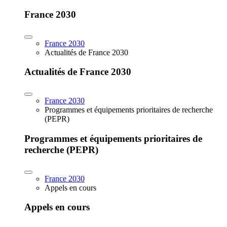
France 2030
France 2030
Actualités de France 2030
Actualités de France 2030
France 2030
Programmes et équipements prioritaires de recherche
(PEPR)
Programmes et équipements prioritaires de
recherche (PEPR)
France 2030
Appels en cours
Appels en cours