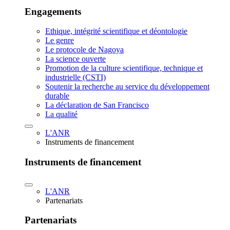
Engagements
Ethique, intégrité scientifique et déontologie
Le genre
Le protocole de Nagoya
La science ouverte
Promotion de la culture scientifique, technique et
industrielle (CSTI)
Soutenir la recherche au service du développement
durable
La déclaration de San Francisco
La qualité
L'ANR
Instruments de financement
Instruments de financement
L'ANR
Partenariats
Partenariats