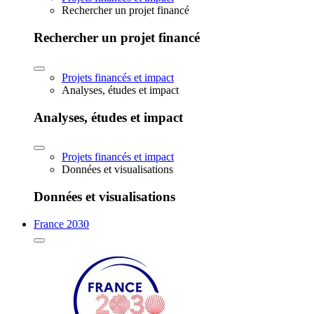
Rechercher un projet financé
Rechercher un projet financé
Projets financés et impact
Analyses, études et impact
Analyses, études et impact
Projets financés et impact
Données et visualisations
Données et visualisations
France 2030