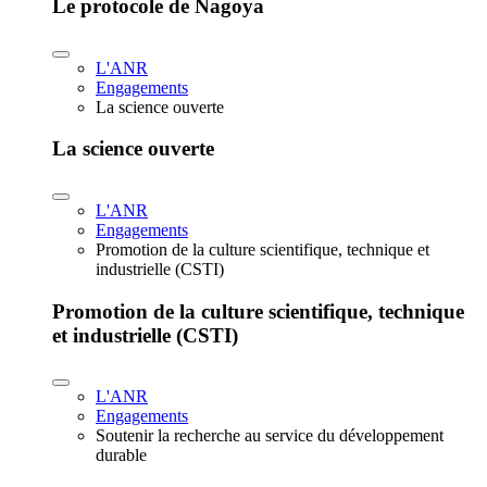
Le protocole de Nagoya
L'ANR
Engagements
La science ouverte
La science ouverte
L'ANR
Engagements
Promotion de la culture scientifique, technique et
industrielle (CSTI)
Promotion de la culture scientifique, technique
et industrielle (CSTI)
L'ANR
Engagements
Soutenir la recherche au service du développement
durable