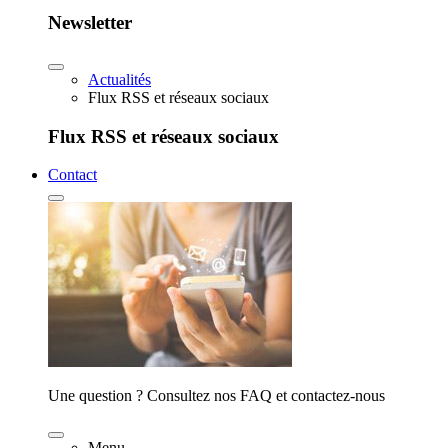
Newsletter
Actualités
Flux RSS et réseaux sociaux
Flux RSS et réseaux sociaux
Contact
Une question ? Consultez nos FAQ et contactez-nous
Menu