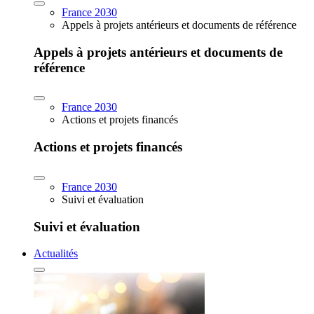
France 2030
Appels à projets antérieurs et documents de référence
Appels à projets antérieurs et documents de
référence
France 2030
Actions et projets financés
Actions et projets financés
France 2030
Suivi et évaluation
Suivi et évaluation
Actualités