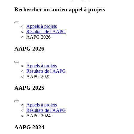
Rechercher un ancien appel à projets
Appels à projets
Résultats de l'AAPG
AAPG 2026
AAPG 2026
Appels à projets
Résultats de l'AAPG
AAPG 2025
AAPG 2025
Appels à projets
Résultats de l'AAPG
AAPG 2024
AAPG 2024