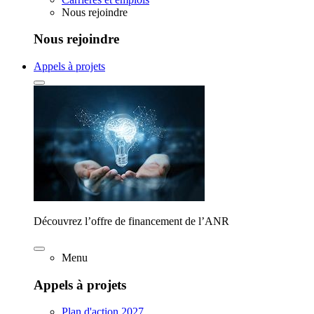
Nous rejoindre
Nous rejoindre
Appels à projets
Découvrez l’offre de financement de l’ANR
Menu
Appels à projets
Plan d'action 2027