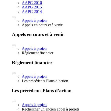
AAPG 2016
AAPG 2015
AAPG 2014
Appels à projets
Appels en cours et à venir
Appels en cours et à venir
Appels à projets
Règlement financier
Règlement financier
Appels à projets
Les précédents Plans d’action
Les précédents Plans d’action
Appels à projets
Rechercher un ancien appel à projets