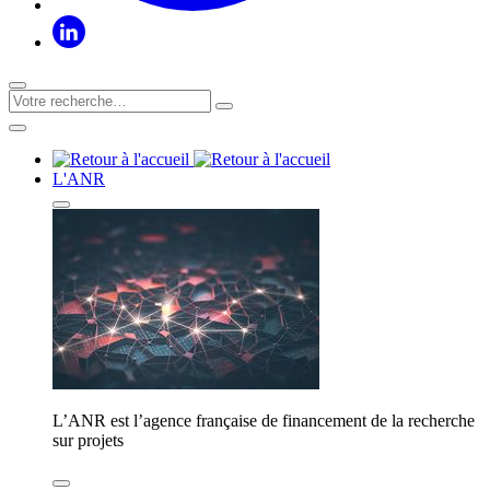
L'ANR
L’ANR est l’agence française de financement de la recherche
sur projets