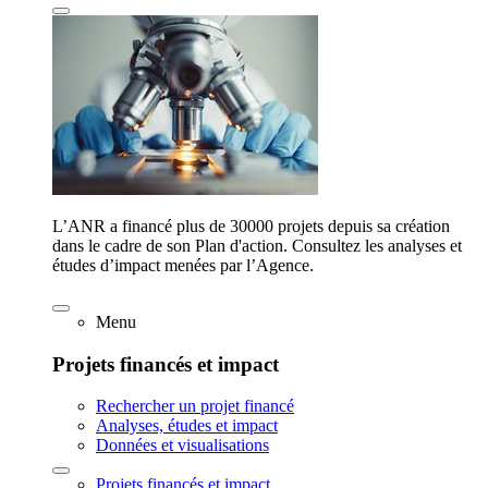
L’ANR a financé plus de 30000 projets depuis sa création
dans le cadre de son Plan d'action. Consultez les analyses et
études d’impact menées par l’Agence.
Menu
Projets financés et impact
Rechercher un projet financé
Analyses, études et impact
Données et visualisations
Projets financés et impact