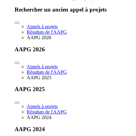
Rechercher un ancien appel à projets
Appels à projets
Résultats de l'AAPG
AAPG 2026
AAPG 2026
Appels à projets
Résultats de l'AAPG
AAPG 2025
AAPG 2025
Appels à projets
Résultats de l'AAPG
AAPG 2024
AAPG 2024