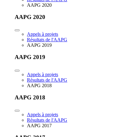
AAPG 2020
AAPG 2020
Appels à projets
Résultats de l'AAPG
AAPG 2019
AAPG 2019
Appels à projets
Résultats de l'AAPG
AAPG 2018
AAPG 2018
Appels à projets
Résultats de l'AAPG
AAPG 2017