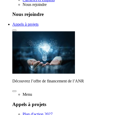
Nous rejoindre
Nous rejoindre
Appels à projets
Découvrez l’offre de financement de l’ANR
Menu
Appels à projets
Plan d'action 2027