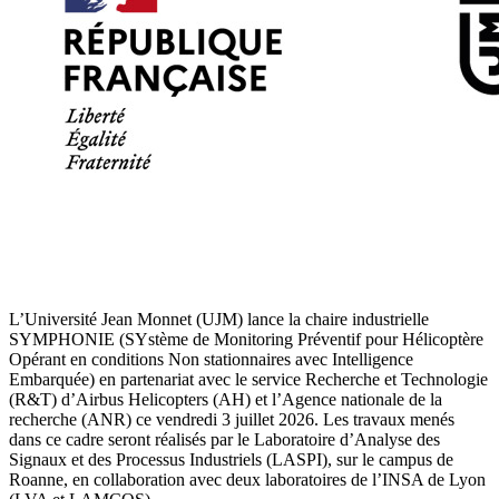
L’Université Jean Monnet (UJM) lance la chaire industrielle
SYMPHONIE (SYstème de Monitoring Préventif pour Hélicoptère
Opérant en conditions Non stationnaires avec Intelligence
Embarquée) en partenariat avec le service Recherche et Technologie
(R&T) d’Airbus Helicopters (AH) et l’Agence nationale de la
recherche (ANR) ce vendredi 3 juillet 2026. Les travaux menés
dans ce cadre seront réalisés par le Laboratoire d’Analyse des
Signaux et des Processus Industriels (LASPI), sur le campus de
Roanne, en collaboration avec deux laboratoires de l’INSA de Lyon