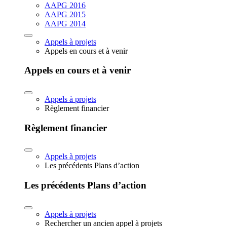
AAPG 2016
AAPG 2015
AAPG 2014
Appels à projets
Appels en cours et à venir
Appels en cours et à venir
Appels à projets
Règlement financier
Règlement financier
Appels à projets
Les précédents Plans d’action
Les précédents Plans d’action
Appels à projets
Rechercher un ancien appel à projets