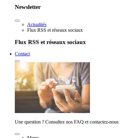
Newsletter
Actualités
Flux RSS et réseaux sociaux
Flux RSS et réseaux sociaux
Contact
Une question ? Consultez nos FAQ et contactez-nous
Menu