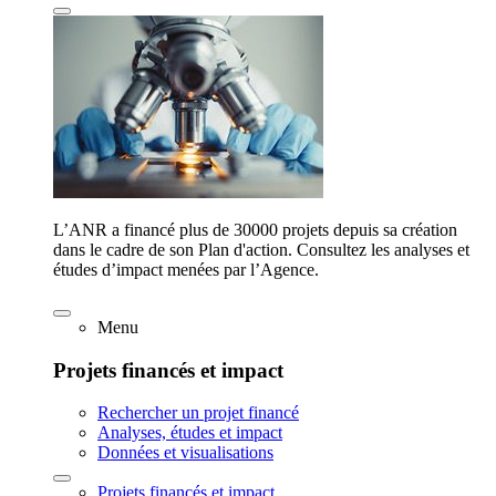
L’ANR a financé plus de 30000 projets depuis sa création
dans le cadre de son Plan d'action. Consultez les analyses et
études d’impact menées par l’Agence.
Menu
Projets financés et impact
Rechercher un projet financé
Analyses, études et impact
Données et visualisations
Projets financés et impact