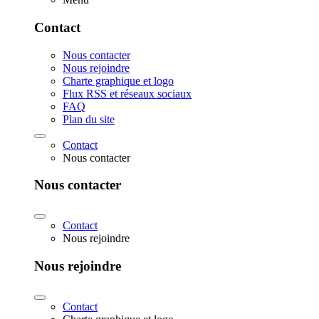
Contact
Nous contacter
Nous rejoindre
Charte graphique et logo
Flux RSS et réseaux sociaux
FAQ
Plan du site
Contact
Nous contacter
Nous contacter
Contact
Nous rejoindre
Nous rejoindre
Contact