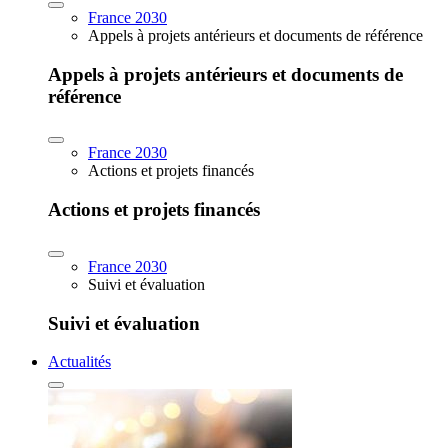
France 2030
Appels à projets antérieurs et documents de référence
Appels à projets antérieurs et documents de
référence
France 2030
Actions et projets financés
Actions et projets financés
France 2030
Suivi et évaluation
Suivi et évaluation
Actualités