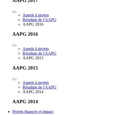
AAPG 2017
Appels à projets
Résultats de l'AAPG
AAPG 2016
AAPG 2016
Appels à projets
Résultats de l'AAPG
AAPG 2015
AAPG 2015
Appels à projets
Résultats de l'AAPG
AAPG 2014
AAPG 2014
Projets financés et impact