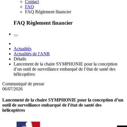
Contact
FAQ
FAQ Règlement financier
FAQ Règlement financier
Actualités
Actualités de l'ANR
Détails
Lancement de la chaire SYMPHONIE pour la conception
d’un outil de surveillance embarqué de l’état de santé des
hélicoptères
Communiqué de presse
06/07/2026
Lancement de la chaire SYMPHONIE pour la conception d’un
outil de surveillance embarqué de l’état de santé des
hélicoptères