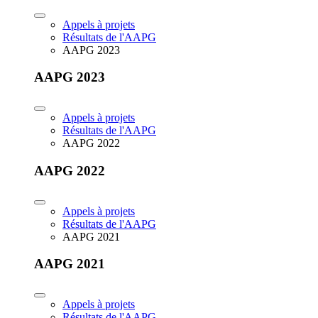
Appels à projets
Résultats de l'AAPG
AAPG 2023
AAPG 2023
Appels à projets
Résultats de l'AAPG
AAPG 2022
AAPG 2022
Appels à projets
Résultats de l'AAPG
AAPG 2021
AAPG 2021
Appels à projets
Résultats de l'AAPG