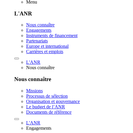
Menu
L'ANR
Nous connaître
Engagements
Instruments de financement
Partenariats
Europe et international
Carrières et emplois
L'ANR
Nous connaître
Nous connaître
Missions
Processus de sélection
Organisation et gouvernance
Le budget de l’ANR
Documents de référence
L'ANR
Engagements