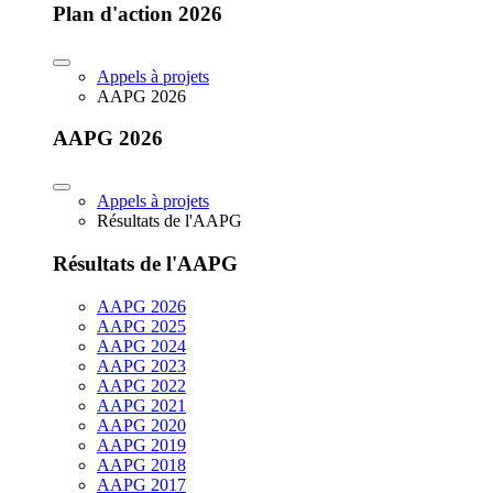
Plan d'action 2026
Appels à projets
AAPG 2026
AAPG 2026
Appels à projets
Résultats de l'AAPG
Résultats de l'AAPG
AAPG 2026
AAPG 2025
AAPG 2024
AAPG 2023
AAPG 2022
AAPG 2021
AAPG 2020
AAPG 2019
AAPG 2018
AAPG 2017