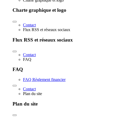
Charte graphique et logo
Charte graphique et logo
Contact
Flux RSS et réseaux sociaux
Flux RSS et réseaux sociaux
Contact
FAQ
FAQ
FAQ Règlement financier
Contact
Plan du site
Plan du site