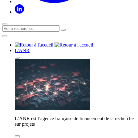
L'ANR
L’ANR est l’agence française de financement de la recherche
sur projets