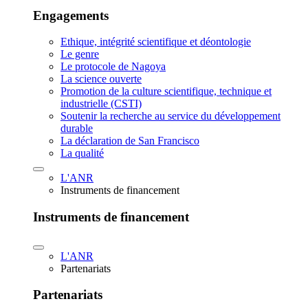
Engagements
Ethique, intégrité scientifique et déontologie
Le genre
Le protocole de Nagoya
La science ouverte
Promotion de la culture scientifique, technique et
industrielle (CSTI)
Soutenir la recherche au service du développement
durable
La déclaration de San Francisco
La qualité
L'ANR
Instruments de financement
Instruments de financement
L'ANR
Partenariats
Partenariats