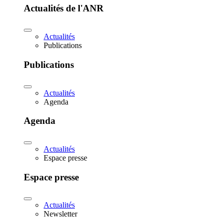
Actualités de l'ANR
Actualités
Publications
Publications
Actualités
Agenda
Agenda
Actualités
Espace presse
Espace presse
Actualités
Newsletter