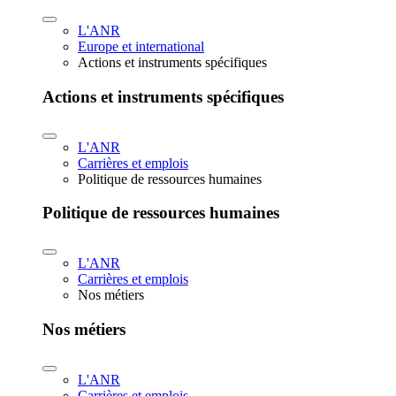
L'ANR
Europe et international
Actions et instruments spécifiques
Actions et instruments spécifiques
L'ANR
Carrières et emplois
Politique de ressources humaines
Politique de ressources humaines
L'ANR
Carrières et emplois
Nos métiers
Nos métiers
L'ANR
Carrières et emplois