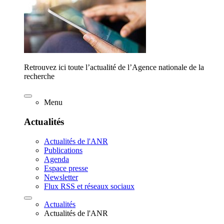
Retrouvez ici toute l’actualité de l’Agence nationale de la
recherche
Menu
Actualités
Actualités de l'ANR
Publications
Agenda
Espace presse
Newsletter
Flux RSS et réseaux sociaux
Actualités
Actualités de l'ANR