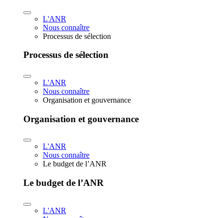
L'ANR
Nous connaître
Processus de sélection
Processus de sélection
L'ANR
Nous connaître
Organisation et gouvernance
Organisation et gouvernance
L'ANR
Nous connaître
Le budget de l’ANR
Le budget de l’ANR
L'ANR