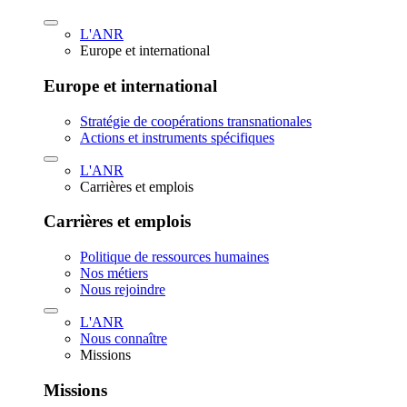
L'ANR
Europe et international
Europe et international
Stratégie de coopérations transnationales
Actions et instruments spécifiques
L'ANR
Carrières et emplois
Carrières et emplois
Politique de ressources humaines
Nos métiers
Nous rejoindre
L'ANR
Nous connaître
Missions
Missions