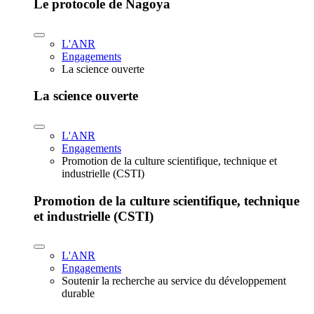
Le protocole de Nagoya
L'ANR
Engagements
La science ouverte
La science ouverte
L'ANR
Engagements
Promotion de la culture scientifique, technique et
industrielle (CSTI)
Promotion de la culture scientifique, technique
et industrielle (CSTI)
L'ANR
Engagements
Soutenir la recherche au service du développement
durable