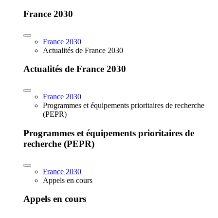
France 2030
France 2030
Actualités de France 2030
Actualités de France 2030
France 2030
Programmes et équipements prioritaires de recherche
(PEPR)
Programmes et équipements prioritaires de
recherche (PEPR)
France 2030
Appels en cours
Appels en cours