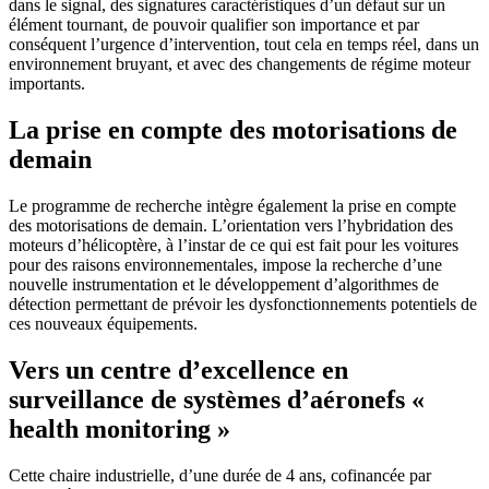
dans le signal, des signatures caractéristiques d’un défaut sur un
élément tournant, de pouvoir qualifier son importance et par
conséquent l’urgence d’intervention, tout cela en temps réel, dans un
environnement bruyant, et avec des changements de régime moteur
importants.
La prise en compte des motorisations de
demain
Le programme de recherche intègre également la prise en compte
des motorisations de demain. L’orientation vers l’hybridation des
moteurs d’hélicoptère, à l’instar de ce qui est fait pour les voitures
pour des raisons environnementales, impose la recherche d’une
nouvelle instrumentation et le développement d’algorithmes de
détection permettant de prévoir les dysfonctionnements potentiels de
ces nouveaux équipements.
Vers un centre d’excellence en
surveillance de systèmes d’aéronefs «
health monitoring »
Cette chaire industrielle, d’une durée de 4 ans, cofinancée par