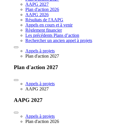
AAPG 2027
Plan d'action 2026
AAPG 2026
Résultats de l'AAPG
Appels en cours et à venir
Règlement financier
Les précédents Plans d’action
Rechercher un ancien appel à projets
Appels à projets
Plan d'action 2027
Plan d'action 2027
Appels à projets
AAPG 2027
AAPG 2027
Appels à projets
Plan d'action 2026