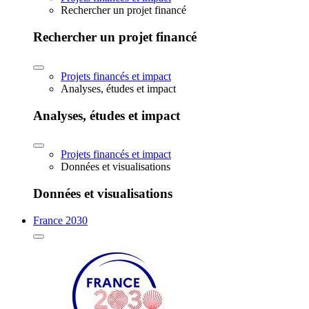
Rechercher un projet financé
Rechercher un projet financé
Projets financés et impact
Analyses, études et impact
Analyses, études et impact
Projets financés et impact
Données et visualisations
Données et visualisations
France 2030