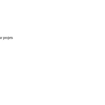
r projets