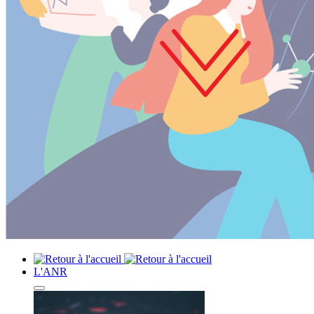
L'ANR