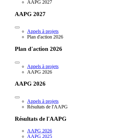
AAPG 2027
AAPG 2027
Appels à projets
Plan d'action 2026
Plan d'action 2026
Appels à projets
AAPG 2026
AAPG 2026
Appels à projets
Résultats de l'AAPG
Résultats de l'AAPG
AAPG 2026
AAPG 2025