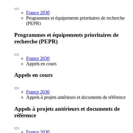
France 2030
Programmes et équipements prioritaires de recherche
(PEPR)
Programmes et équipements prioritaires de
recherche (PEPR)
France 2030
Appels en cours
Appels en cours
France 2030
Appels à projets antérieurs et documents de référence
Appels à projets antérieurs et documents de
référence
France 2030