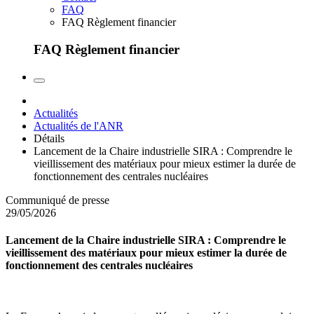
FAQ
FAQ Règlement financier
FAQ Règlement financier
Actualités
Actualités de l'ANR
Détails
Lancement de la Chaire industrielle SIRA : Comprendre le
vieillissement des matériaux pour mieux estimer la durée de
fonctionnement des centrales nucléaires
Communiqué de presse
29/05/2026
Lancement de la Chaire industrielle SIRA : Comprendre le
vieillissement des matériaux pour mieux estimer la durée de
fonctionnement des centrales nucléaires