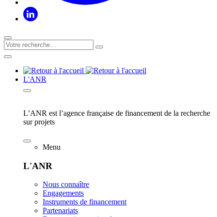
L'ANR
L’ANR est l’agence française de financement de la recherche
sur projets
Menu
L'ANR
Nous connaître
Engagements
Instruments de financement
Partenariats