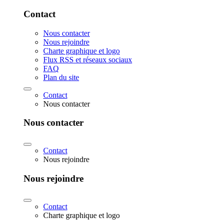
Contact
Nous contacter
Nous rejoindre
Charte graphique et logo
Flux RSS et réseaux sociaux
FAQ
Plan du site
Contact
Nous contacter
Nous contacter
Contact
Nous rejoindre
Nous rejoindre
Contact
Charte graphique et logo