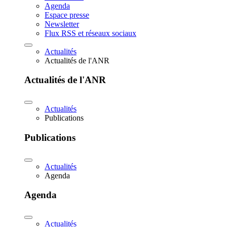
Agenda
Espace presse
Newsletter
Flux RSS et réseaux sociaux
Actualités
Actualités de l'ANR
Actualités de l'ANR
Actualités
Publications
Publications
Actualités
Agenda
Agenda
Actualités