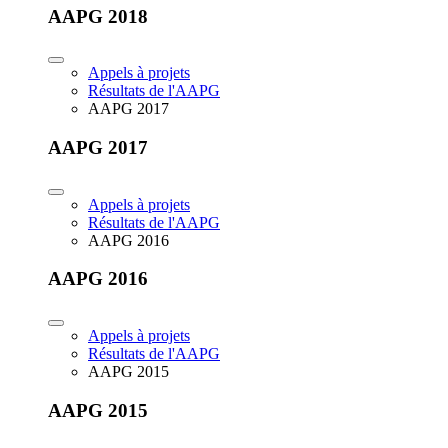
AAPG 2018
Appels à projets
Résultats de l'AAPG
AAPG 2017
AAPG 2017
Appels à projets
Résultats de l'AAPG
AAPG 2016
AAPG 2016
Appels à projets
Résultats de l'AAPG
AAPG 2015
AAPG 2015