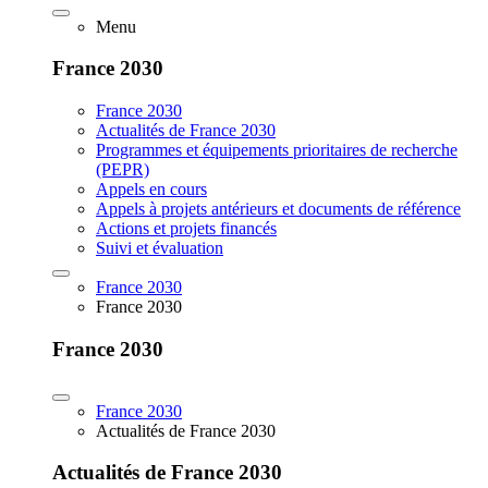
Menu
France 2030
France 2030
Actualités de France 2030
Programmes et équipements prioritaires de recherche
(PEPR)
Appels en cours
Appels à projets antérieurs et documents de référence
Actions et projets financés
Suivi et évaluation
France 2030
France 2030
France 2030
France 2030
Actualités de France 2030
Actualités de France 2030