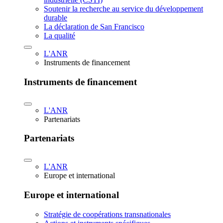
Soutenir la recherche au service du développement
durable
La déclaration de San Francisco
La qualité
L'ANR
Instruments de financement
Instruments de financement
L'ANR
Partenariats
Partenariats
L'ANR
Europe et international
Europe et international
Stratégie de coopérations transnationales