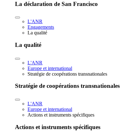
La déclaration de San Francisco
L'ANR
Engagements
La qualité
La qualité
L'ANR
Europe et international
Stratégie de coopérations transnationales
Stratégie de coopérations transnationales
L'ANR
Europe et international
Actions et instruments spécifiques
Actions et instruments spécifiques