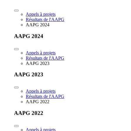
Appels à projets
Résultats de l'AAPG
AAPG 2024
AAPG 2024
Appels à projets
Résultats de l'AAPG
AAPG 2023
AAPG 2023
Appels à projets
Résultats de l'AAPG
AAPG 2022
AAPG 2022
Appels à projets