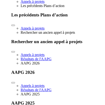
Appels à projets
Les précédents Plans d’action
Les précédents Plans d’action
Appels à projets
Rechercher un ancien appel à projets
Rechercher un ancien appel à projets
Appels à projets
Résultats de l'AAPG
AAPG 2026
AAPG 2026
Appels à projets
Résultats de l'AAPG
AAPG 2025
AAPG 2025