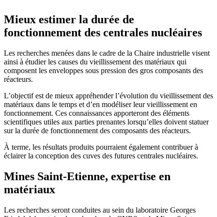
Mieux estimer la durée de
fonctionnement des centrales nucléaires
Les recherches menées dans le cadre de la Chaire industrielle visent
ainsi à étudier les causes du vieillissement des matériaux qui
composent les enveloppes sous pression des gros composants des
réacteurs.
L’objectif est de mieux appréhender l’évolution du vieillissement des
matériaux dans le temps et d’en modéliser leur vieillissement en
fonctionnement. Ces connaissances apporteront des éléments
scientifiques utiles aux parties prenantes lorsqu’elles doivent statuer
sur la durée de fonctionnement des composants des réacteurs.
À terme, les résultats produits pourraient également contribuer à
éclairer la conception des cuves des futures centrales nucléaires.
Mines Saint-Etienne, expertise en
matériaux
Les recherches seront conduites au sein du laboratoire Georges