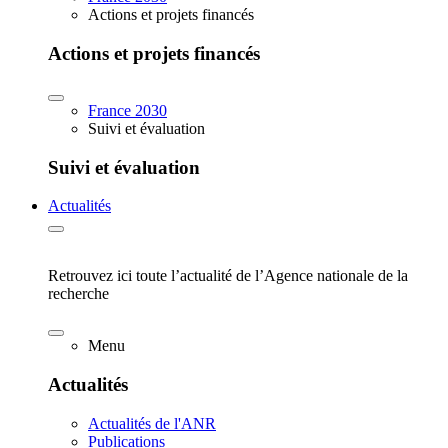
Actions et projets financés
Actions et projets financés
France 2030
Suivi et évaluation
Suivi et évaluation
Actualités
Retrouvez ici toute l’actualité de l’Agence nationale de la
recherche
Menu
Actualités
Actualités de l'ANR
Publications