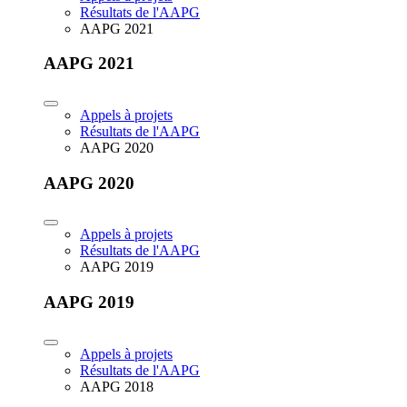
Résultats de l'AAPG
AAPG 2021
AAPG 2021
Appels à projets
Résultats de l'AAPG
AAPG 2020
AAPG 2020
Appels à projets
Résultats de l'AAPG
AAPG 2019
AAPG 2019
Appels à projets
Résultats de l'AAPG
AAPG 2018