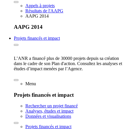
Appels à projets
Résultats de l'AAPG
AAPG 2014
AAPG 2014
Projets financés et impact
L’ANR a financé plus de 30000 projets depuis sa création
dans le cadre de son Plan d'action. Consultez les analyses et
études d’impact menées par l’Agence.
Menu
Projets financés et impact
Rechercher un projet financé
Analyses, études et impact
Données et visualisations
Projets financés et impact