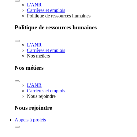
L'ANR
Carrières et emplois
Politique de ressources humaines
Politique de ressources humaines
L'ANR
Carrières et emplois
Nos métiers
Nos métiers
L'ANR
Carrières et emplois
Nous rejoindre
Nous rejoindre
Appels à projets