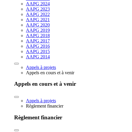
AAPG 2024
AAPG 2023
AAPG 2022
AAPG 2021
AAPG 2020
AAPG 2019
AAPG 2018
AAPG 2017
AAPG 2016
AAPG 2015
AAPG 2014
Appels à projets
Appels en cours et à venir
Appels en cours et à venir
Appels à projets
Règlement financier
Règlement financier