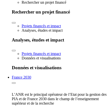
Rechercher un projet financé
Rechercher un projet financé
Projets financés et impact
Analyses, études et impact
Analyses, études et impact
Projets financés et impact
Données et visualisations
Données et visualisations
France 2030
L’ANR est le principal opérateur de l’Etat pour la gestion des
PIA et de France 2030 dans le champ de l’enseignement
supérieur et de la recherche