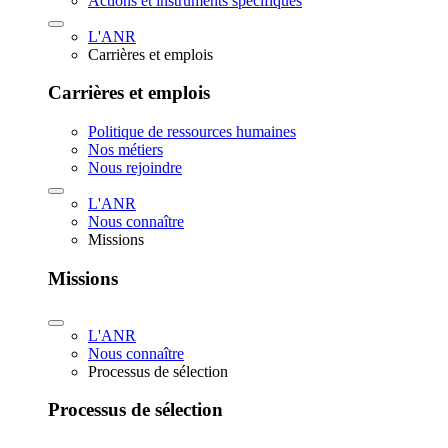
Actions et instruments spécifiques
L'ANR
Carrières et emplois
Carrières et emplois
Politique de ressources humaines
Nos métiers
Nous rejoindre
L'ANR
Nous connaître
Missions
Missions
L'ANR
Nous connaître
Processus de sélection
Processus de sélection