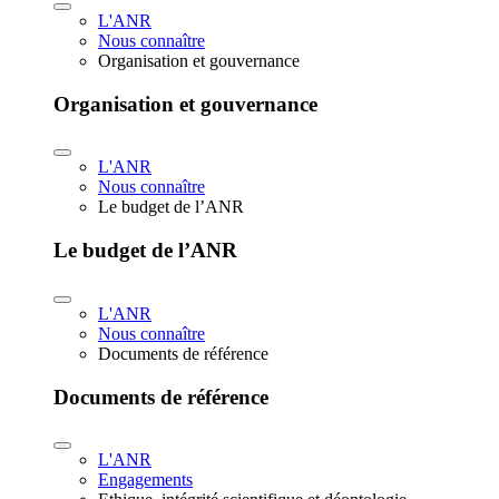
L'ANR
Nous connaître
Organisation et gouvernance
Organisation et gouvernance
L'ANR
Nous connaître
Le budget de l’ANR
Le budget de l’ANR
L'ANR
Nous connaître
Documents de référence
Documents de référence
L'ANR
Engagements