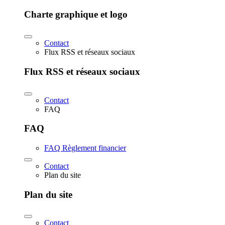
Charte graphique et logo
Contact
Flux RSS et réseaux sociaux
Flux RSS et réseaux sociaux
Contact
FAQ
FAQ
FAQ Règlement financier
Contact
Plan du site
Plan du site
Contact