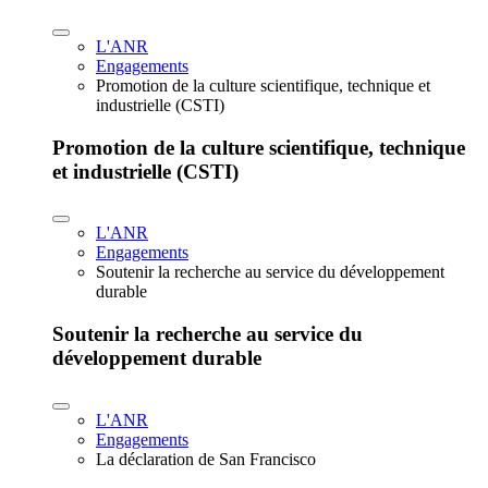
L'ANR
Engagements
Promotion de la culture scientifique, technique et
industrielle (CSTI)
Promotion de la culture scientifique, technique
et industrielle (CSTI)
L'ANR
Engagements
Soutenir la recherche au service du développement
durable
Soutenir la recherche au service du
développement durable
L'ANR
Engagements
La déclaration de San Francisco