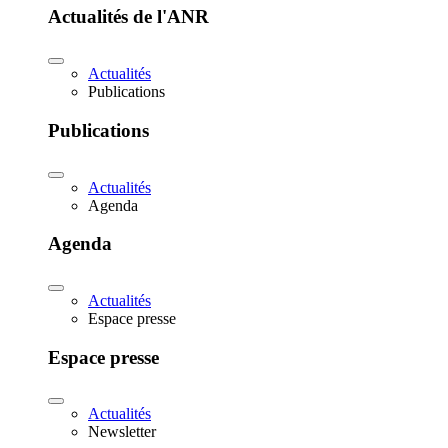
Actualités de l'ANR
Actualités
Publications
Publications
Actualités
Agenda
Agenda
Actualités
Espace presse
Espace presse
Actualités
Newsletter