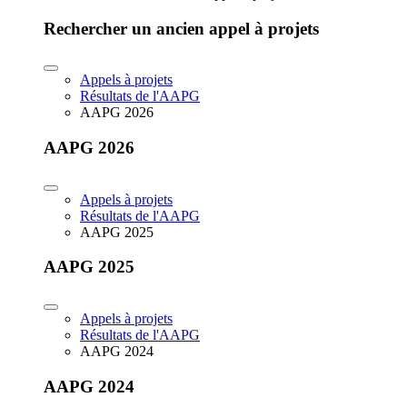
Rechercher un ancien appel à projets
Appels à projets
Résultats de l'AAPG
AAPG 2026
AAPG 2026
Appels à projets
Résultats de l'AAPG
AAPG 2025
AAPG 2025
Appels à projets
Résultats de l'AAPG
AAPG 2024
AAPG 2024