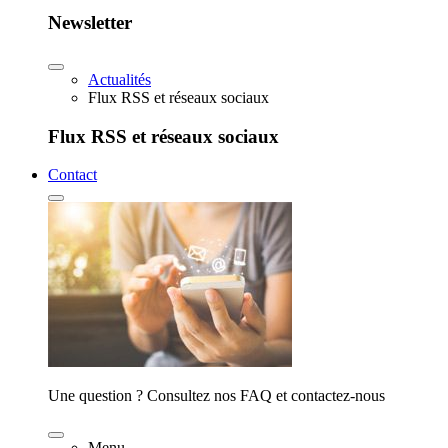
Newsletter
Actualités
Flux RSS et réseaux sociaux
Flux RSS et réseaux sociaux
Contact
Une question ? Consultez nos FAQ et contactez-nous
Menu