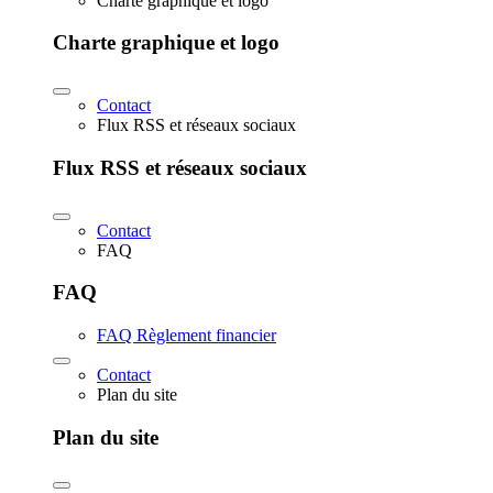
Charte graphique et logo
Charte graphique et logo
Contact
Flux RSS et réseaux sociaux
Flux RSS et réseaux sociaux
Contact
FAQ
FAQ
FAQ Règlement financier
Contact
Plan du site
Plan du site