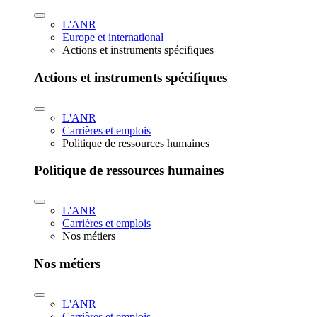
L'ANR
Europe et international
Actions et instruments spécifiques
Actions et instruments spécifiques
L'ANR
Carrières et emplois
Politique de ressources humaines
Politique de ressources humaines
L'ANR
Carrières et emplois
Nos métiers
Nos métiers
L'ANR
Carrières et emplois