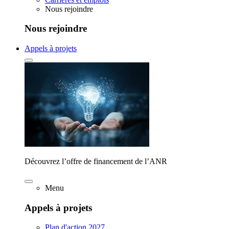
Nous rejoindre
Nous rejoindre
Appels à projets
Découvrez l’offre de financement de l’ANR
Menu
Appels à projets
Plan d'action 2027