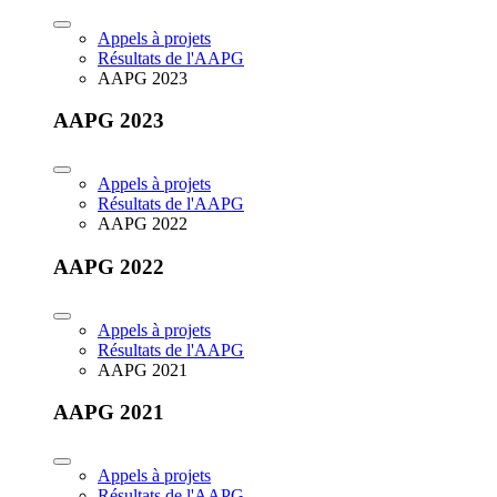
Appels à projets
Résultats de l'AAPG
AAPG 2023
AAPG 2023
Appels à projets
Résultats de l'AAPG
AAPG 2022
AAPG 2022
Appels à projets
Résultats de l'AAPG
AAPG 2021
AAPG 2021
Appels à projets
Résultats de l'AAPG