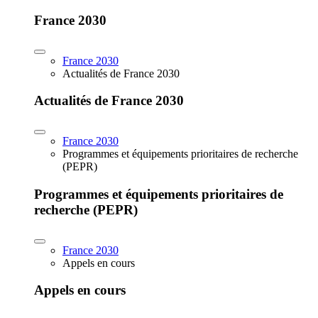
France 2030
France 2030
Actualités de France 2030
Actualités de France 2030
France 2030
Programmes et équipements prioritaires de recherche
(PEPR)
Programmes et équipements prioritaires de
recherche (PEPR)
France 2030
Appels en cours
Appels en cours