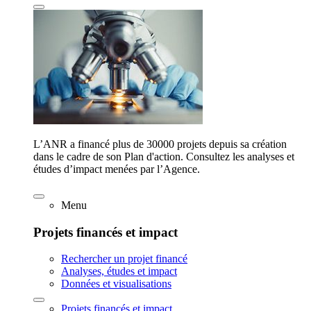
L’ANR a financé plus de 30000 projets depuis sa création
dans le cadre de son Plan d'action. Consultez les analyses et
études d’impact menées par l’Agence.
Menu
Projets financés et impact
Rechercher un projet financé
Analyses, études et impact
Données et visualisations
Projets financés et impact