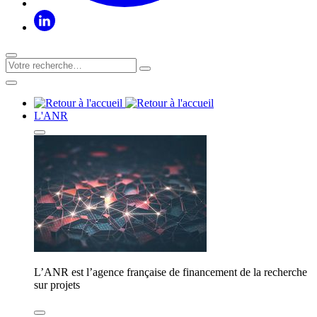
L'ANR
L’ANR est l’agence française de financement de la recherche
sur projets