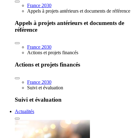
France 2030
Appels à projets antérieurs et documents de référence
Appels à projets antérieurs et documents de
référence
France 2030
Actions et projets financés
Actions et projets financés
France 2030
Suivi et évaluation
Suivi et évaluation
Actualités