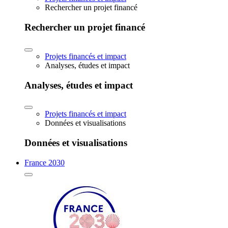
Rechercher un projet financé
Rechercher un projet financé
Projets financés et impact
Analyses, études et impact
Analyses, études et impact
Projets financés et impact
Données et visualisations
Données et visualisations
France 2030