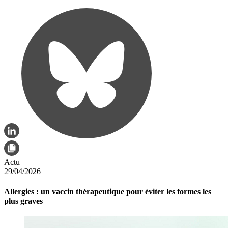
Actu
29/04/2026
Allergies : un vaccin thérapeutique pour éviter les formes les
plus graves