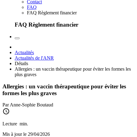
Contact
FAQ
FAQ Règlement financier
FAQ Règlement financier
Actualités
Actualités de l'ANR
Détails
Allergies : un vaccin thérapeutique pour éviter les formes les
plus graves
Allergies : un vaccin thérapeutique pour éviter les
formes les plus graves
Par Anne-Sophie Boutaud
Lecture
min.
Mis à jour le 29/04/2026