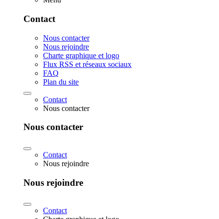
Contact
Nous contacter
Nous rejoindre
Charte graphique et logo
Flux RSS et réseaux sociaux
FAQ
Plan du site
Contact
Nous contacter
Nous contacter
Contact
Nous rejoindre
Nous rejoindre
Contact