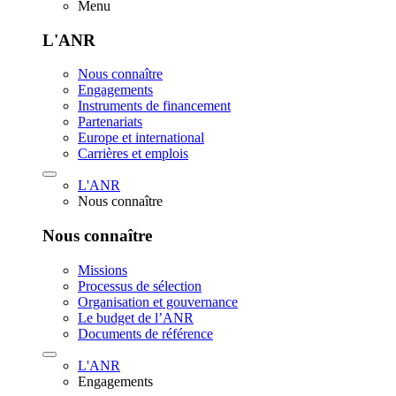
Menu
L'ANR
Nous connaître
Engagements
Instruments de financement
Partenariats
Europe et international
Carrières et emplois
L'ANR
Nous connaître
Nous connaître
Missions
Processus de sélection
Organisation et gouvernance
Le budget de l’ANR
Documents de référence
L'ANR
Engagements