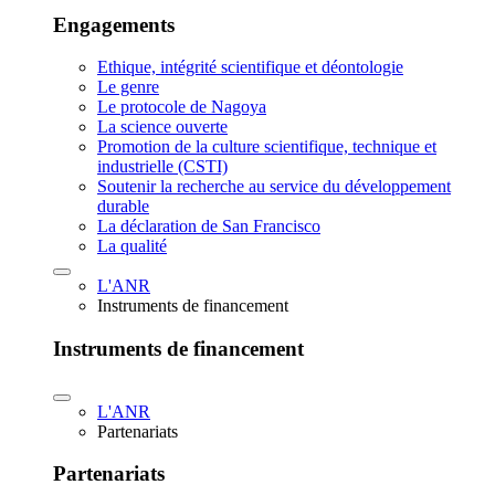
Engagements
Ethique, intégrité scientifique et déontologie
Le genre
Le protocole de Nagoya
La science ouverte
Promotion de la culture scientifique, technique et
industrielle (CSTI)
Soutenir la recherche au service du développement
durable
La déclaration de San Francisco
La qualité
L'ANR
Instruments de financement
Instruments de financement
L'ANR
Partenariats
Partenariats