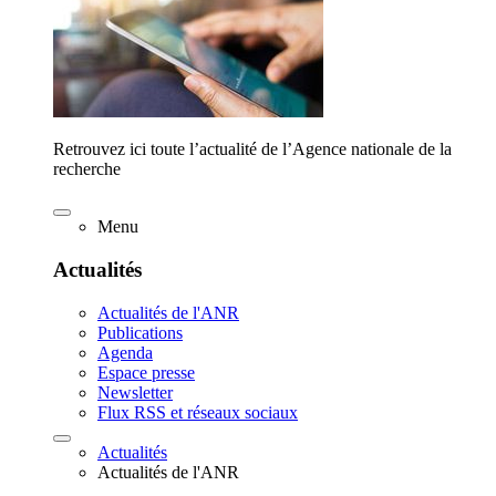
Retrouvez ici toute l’actualité de l’Agence nationale de la
recherche
Menu
Actualités
Actualités de l'ANR
Publications
Agenda
Espace presse
Newsletter
Flux RSS et réseaux sociaux
Actualités
Actualités de l'ANR