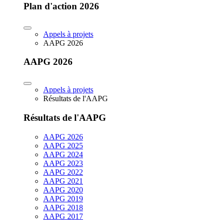
Plan d'action 2026
Appels à projets
AAPG 2026
AAPG 2026
Appels à projets
Résultats de l'AAPG
Résultats de l'AAPG
AAPG 2026
AAPG 2025
AAPG 2024
AAPG 2023
AAPG 2022
AAPG 2021
AAPG 2020
AAPG 2019
AAPG 2018
AAPG 2017