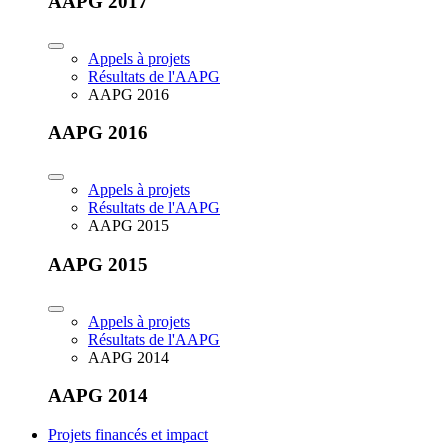
AAPG 2017
Appels à projets
Résultats de l'AAPG
AAPG 2016
AAPG 2016
Appels à projets
Résultats de l'AAPG
AAPG 2015
AAPG 2015
Appels à projets
Résultats de l'AAPG
AAPG 2014
AAPG 2014
Projets financés et impact