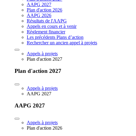
AAPG 2027
Plan d'action 2026
AAPG 2026
Résultats de l'AAPG
Appels en cours et à venir
Règlement financier
Les précédents Plans d’action
Rechercher un ancien appel à projets
Appels à projets
Plan d'action 2027
Plan d'action 2027
Appels à projets
AAPG 2027
AAPG 2027
Appels à projets
Plan d'action 2026