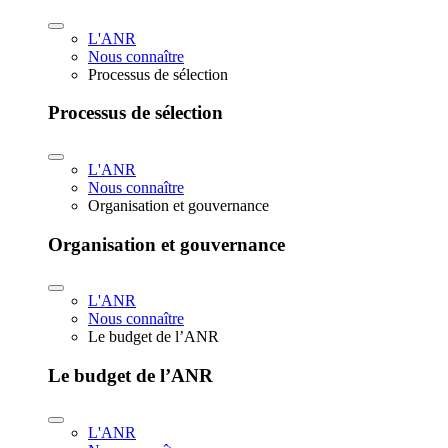
L'ANR
Nous connaître
Processus de sélection
Processus de sélection
L'ANR
Nous connaître
Organisation et gouvernance
Organisation et gouvernance
L'ANR
Nous connaître
Le budget de l’ANR
Le budget de l’ANR
L'ANR