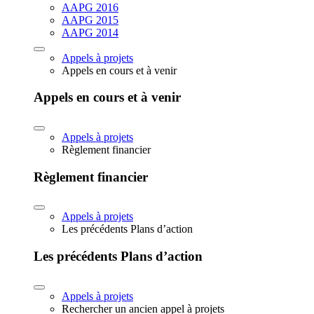
AAPG 2016
AAPG 2015
AAPG 2014
Appels à projets
Appels en cours et à venir
Appels en cours et à venir
Appels à projets
Règlement financier
Règlement financier
Appels à projets
Les précédents Plans d’action
Les précédents Plans d’action
Appels à projets
Rechercher un ancien appel à projets