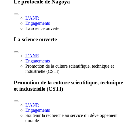
Le protocole de Nagoya
L'ANR
Engagements
La science ouverte
La science ouverte
L'ANR
Engagements
Promotion de la culture scientifique, technique et
industrielle (CSTI)
Promotion de la culture scientifique, technique
et industrielle (CSTI)
L'ANR
Engagements
Soutenir la recherche au service du développement
durable