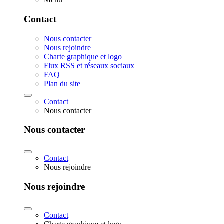
Contact
Nous contacter
Nous rejoindre
Charte graphique et logo
Flux RSS et réseaux sociaux
FAQ
Plan du site
Contact
Nous contacter
Nous contacter
Contact
Nous rejoindre
Nous rejoindre
Contact