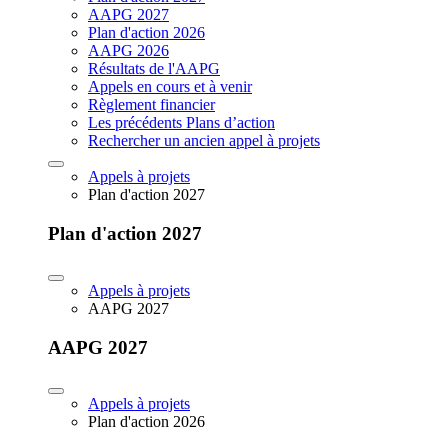
AAPG 2027
Plan d'action 2026
AAPG 2026
Résultats de l'AAPG
Appels en cours et à venir
Règlement financier
Les précédents Plans d’action
Rechercher un ancien appel à projets
Appels à projets
Plan d'action 2027
Plan d'action 2027
Appels à projets
AAPG 2027
AAPG 2027
Appels à projets
Plan d'action 2026