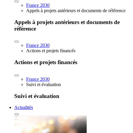
France 2030
Appels à projets antérieurs et documents de référence
Appels à projets antérieurs et documents de
référence
France 2030
Actions et projets financés
Actions et projets financés
France 2030
Suivi et évaluation
Suivi et évaluation
Actualités