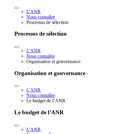
L'ANR
Nous connaître
Processus de sélection
Processus de sélection
L'ANR
Nous connaître
Organisation et gouvernance
Organisation et gouvernance
L'ANR
Nous connaître
Le budget de l’ANR
Le budget de l’ANR
L'ANR