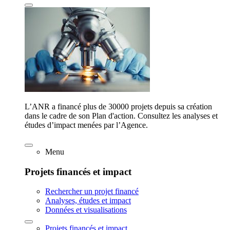
L’ANR a financé plus de 30000 projets depuis sa création
dans le cadre de son Plan d'action. Consultez les analyses et
études d’impact menées par l’Agence.
Menu
Projets financés et impact
Rechercher un projet financé
Analyses, études et impact
Données et visualisations
Projets financés et impact