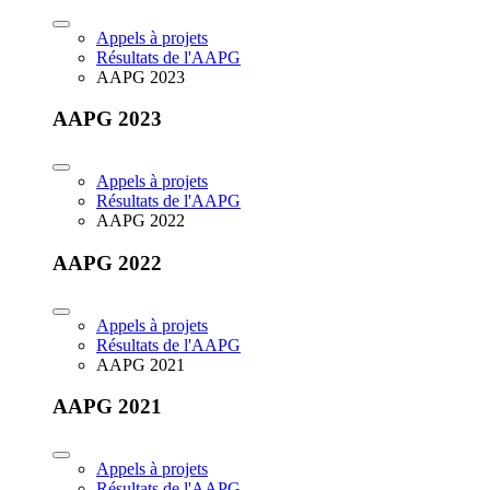
Appels à projets
Résultats de l'AAPG
AAPG 2023
AAPG 2023
Appels à projets
Résultats de l'AAPG
AAPG 2022
AAPG 2022
Appels à projets
Résultats de l'AAPG
AAPG 2021
AAPG 2021
Appels à projets
Résultats de l'AAPG