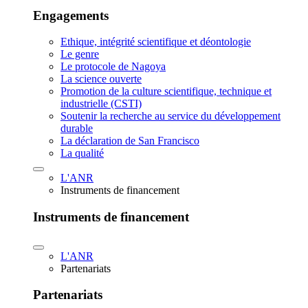
Engagements
Ethique, intégrité scientifique et déontologie
Le genre
Le protocole de Nagoya
La science ouverte
Promotion de la culture scientifique, technique et
industrielle (CSTI)
Soutenir la recherche au service du développement
durable
La déclaration de San Francisco
La qualité
L'ANR
Instruments de financement
Instruments de financement
L'ANR
Partenariats
Partenariats