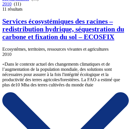
2010
(11)
11
résultats
Services écosystémiques des racines –
redistribution hydrique, séquestration du
carbone et fixation du sol – ECOSFIX
Ecosystèmes, territoires, ressources vivantes et agricultures
2010
«Dans le contexte actuel des changements climatiques et de
l’augmentation de la population mondiale, des solutions sont
nécessaires pour assurer à la fois l'intégrité écologique et la
productivité des terres agricoles/forestières. La FAO a estimé que
plus de10 Mha des terres cultivées du monde étaie