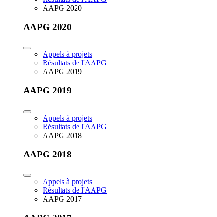
AAPG 2020
AAPG 2020
Appels à projets
Résultats de l'AAPG
AAPG 2019
AAPG 2019
Appels à projets
Résultats de l'AAPG
AAPG 2018
AAPG 2018
Appels à projets
Résultats de l'AAPG
AAPG 2017