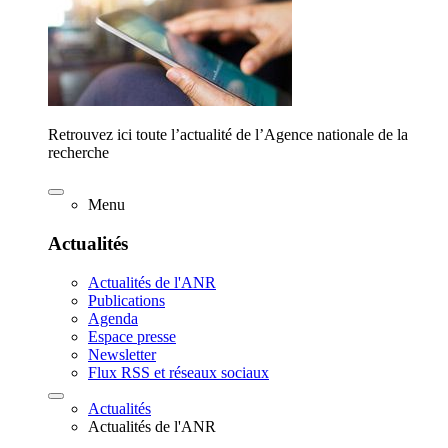
Retrouvez ici toute l’actualité de l’Agence nationale de la
recherche
Menu
Actualités
Actualités de l'ANR
Publications
Agenda
Espace presse
Newsletter
Flux RSS et réseaux sociaux
Actualités
Actualités de l'ANR