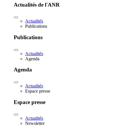
Actualités de l'ANR
Actualités
Publications
Publications
Actualités
Agenda
Agenda
Actualités
Espace presse
Espace presse
Actualités
Newsletter