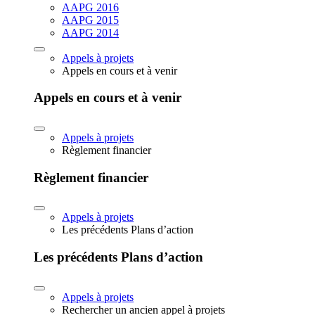
AAPG 2016
AAPG 2015
AAPG 2014
Appels à projets
Appels en cours et à venir
Appels en cours et à venir
Appels à projets
Règlement financier
Règlement financier
Appels à projets
Les précédents Plans d’action
Les précédents Plans d’action
Appels à projets
Rechercher un ancien appel à projets