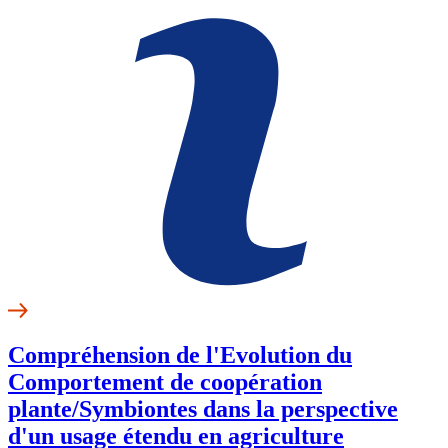
Compréhension de l'Evolution du
Comportement de coopération
plante/Symbiontes dans la perspective
d'un usage étendu en agriculture