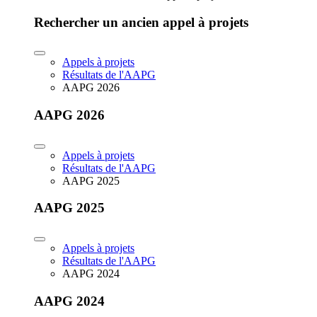
Rechercher un ancien appel à projets
Appels à projets
Résultats de l'AAPG
AAPG 2026
AAPG 2026
Appels à projets
Résultats de l'AAPG
AAPG 2025
AAPG 2025
Appels à projets
Résultats de l'AAPG
AAPG 2024
AAPG 2024