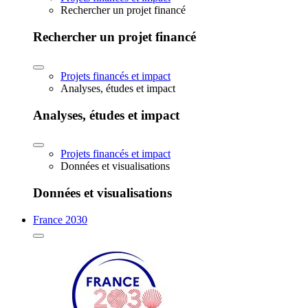
Rechercher un projet financé
Rechercher un projet financé
Projets financés et impact
Analyses, études et impact
Analyses, études et impact
Projets financés et impact
Données et visualisations
Données et visualisations
France 2030