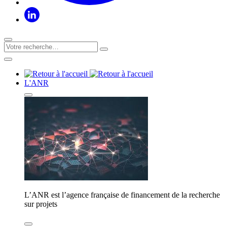
L'ANR
L’ANR est l’agence française de financement de la recherche
sur projets