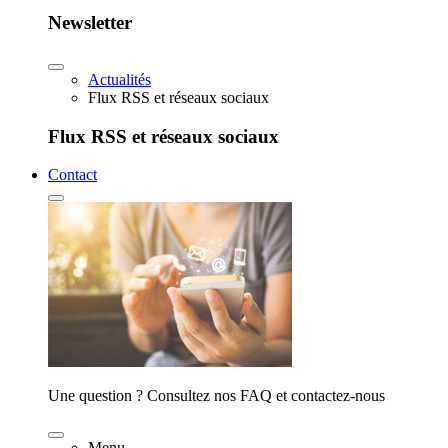
Newsletter
Actualités
Flux RSS et réseaux sociaux
Flux RSS et réseaux sociaux
Contact
Une question ? Consultez nos FAQ et contactez-nous
Menu