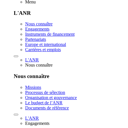
Menu
L'ANR
Nous connaître
Engagements
Instruments de financement
Partenariats
Europe et international
Carrières et emplois
L'ANR
Nous connaître
Nous connaître
Missions
Processus de sélection
Organisation et gouvernance
Le budget de l’ANR
Documents de référence
L'ANR
Engagements