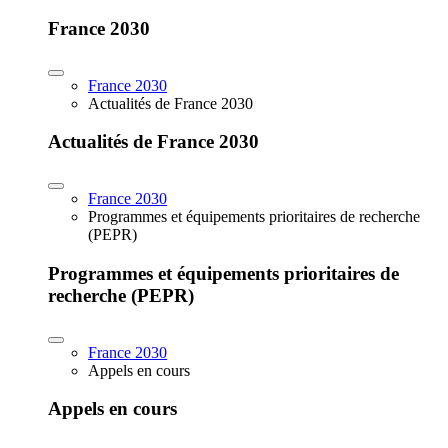
France 2030
France 2030
Actualités de France 2030
Actualités de France 2030
France 2030
Programmes et équipements prioritaires de recherche
(PEPR)
Programmes et équipements prioritaires de
recherche (PEPR)
France 2030
Appels en cours
Appels en cours