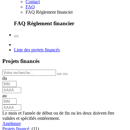
Contact
FAQ
FAQ Règlement financier
FAQ Règlement financier
Liste des projets financés
Projets financés
du
au
Le mois et l'année de début ou de fin ou les deux doivent être
valides et spécifiés entièrement.
Appliquer
Projets financé
(11)