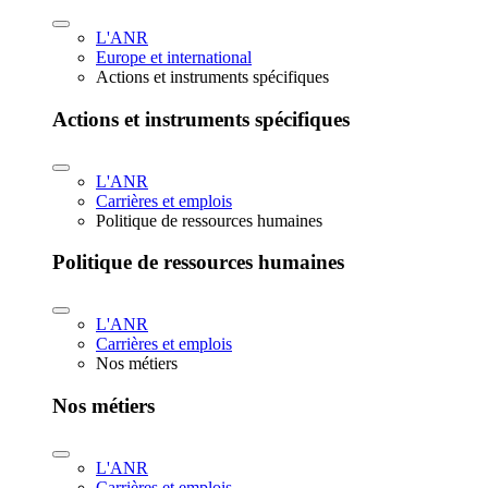
L'ANR
Europe et international
Actions et instruments spécifiques
Actions et instruments spécifiques
L'ANR
Carrières et emplois
Politique de ressources humaines
Politique de ressources humaines
L'ANR
Carrières et emplois
Nos métiers
Nos métiers
L'ANR
Carrières et emplois