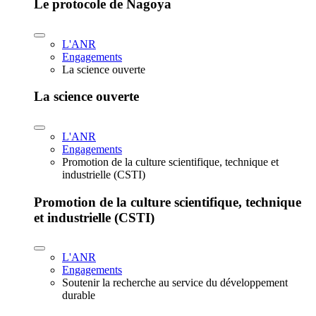
Le protocole de Nagoya
L'ANR
Engagements
La science ouverte
La science ouverte
L'ANR
Engagements
Promotion de la culture scientifique, technique et
industrielle (CSTI)
Promotion de la culture scientifique, technique
et industrielle (CSTI)
L'ANR
Engagements
Soutenir la recherche au service du développement
durable