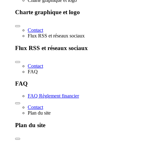
Charte graphique et logo
Charte graphique et logo
Contact
Flux RSS et réseaux sociaux
Flux RSS et réseaux sociaux
Contact
FAQ
FAQ
FAQ Règlement financier
Contact
Plan du site
Plan du site