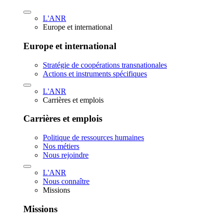
L'ANR
Europe et international
Europe et international
Stratégie de coopérations transnationales
Actions et instruments spécifiques
L'ANR
Carrières et emplois
Carrières et emplois
Politique de ressources humaines
Nos métiers
Nous rejoindre
L'ANR
Nous connaître
Missions
Missions