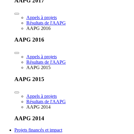
AAPG 2017
Appels à projets
Résultats de l'AAPG
AAPG 2016
AAPG 2016
Appels à projets
Résultats de l'AAPG
AAPG 2015
AAPG 2015
Appels à projets
Résultats de l'AAPG
AAPG 2014
AAPG 2014
Projets financés et impact