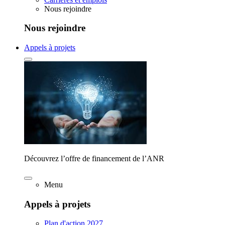
Nous rejoindre
Nous rejoindre
Appels à projets
Découvrez l’offre de financement de l’ANR
Menu
Appels à projets
Plan d'action 2027