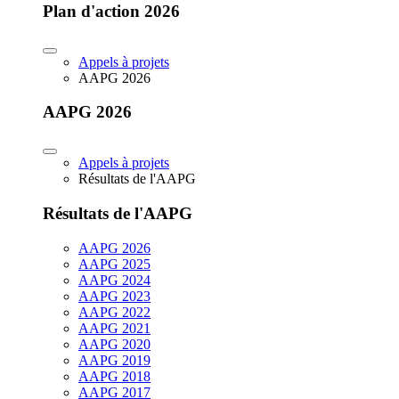
Plan d'action 2026
Appels à projets
AAPG 2026
AAPG 2026
Appels à projets
Résultats de l'AAPG
Résultats de l'AAPG
AAPG 2026
AAPG 2025
AAPG 2024
AAPG 2023
AAPG 2022
AAPG 2021
AAPG 2020
AAPG 2019
AAPG 2018
AAPG 2017