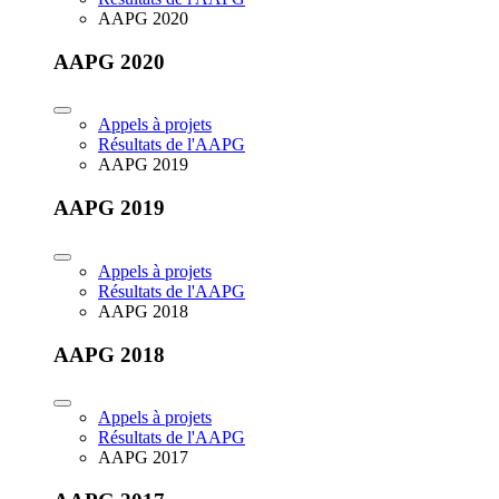
AAPG 2020
AAPG 2020
Appels à projets
Résultats de l'AAPG
AAPG 2019
AAPG 2019
Appels à projets
Résultats de l'AAPG
AAPG 2018
AAPG 2018
Appels à projets
Résultats de l'AAPG
AAPG 2017