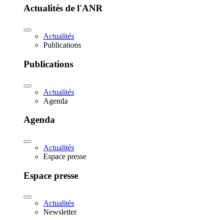
Actualités de l'ANR
Actualités
Publications
Publications
Actualités
Agenda
Agenda
Actualités
Espace presse
Espace presse
Actualités
Newsletter