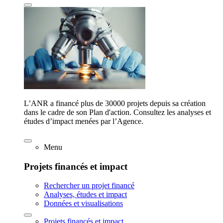
L’ANR a financé plus de 30000 projets depuis sa création
dans le cadre de son Plan d'action. Consultez les analyses et
études d’impact menées par l’Agence.
Menu
Projets financés et impact
Rechercher un projet financé
Analyses, études et impact
Données et visualisations
Projets financés et impact