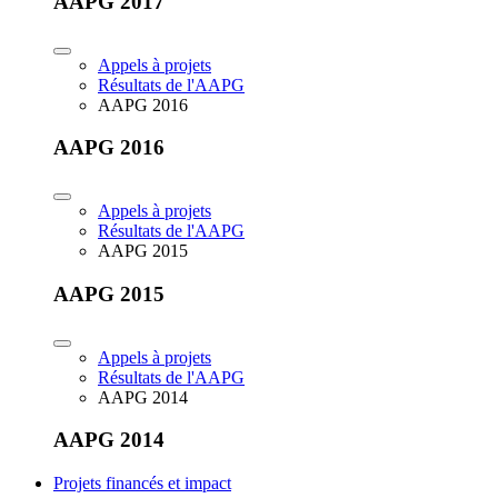
AAPG 2017
Appels à projets
Résultats de l'AAPG
AAPG 2016
AAPG 2016
Appels à projets
Résultats de l'AAPG
AAPG 2015
AAPG 2015
Appels à projets
Résultats de l'AAPG
AAPG 2014
AAPG 2014
Projets financés et impact