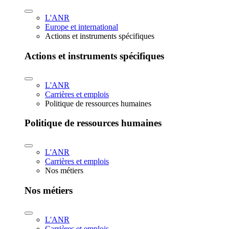
L'ANR
Europe et international
Actions et instruments spécifiques
Actions et instruments spécifiques
L'ANR
Carrières et emplois
Politique de ressources humaines
Politique de ressources humaines
L'ANR
Carrières et emplois
Nos métiers
Nos métiers
L'ANR
Carrières et emplois