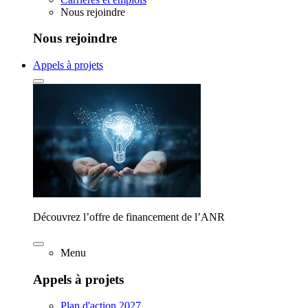
Nous rejoindre
Nous rejoindre
Appels à projets
Découvrez l’offre de financement de l’ANR
Menu
Appels à projets
Plan d'action 2027