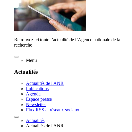
Retrouvez ici toute l’actualité de l’Agence nationale de la
recherche
Menu
Actualités
Actualités de l'ANR
Publications
Agenda
Espace presse
Newsletter
Flux RSS et réseaux sociaux
Actualités
Actualités de l'ANR