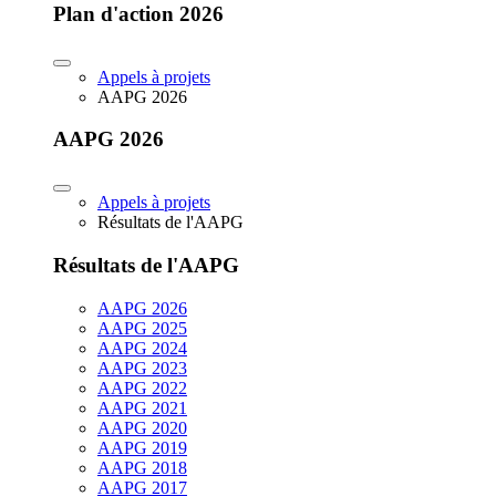
Plan d'action 2026
Appels à projets
AAPG 2026
AAPG 2026
Appels à projets
Résultats de l'AAPG
Résultats de l'AAPG
AAPG 2026
AAPG 2025
AAPG 2024
AAPG 2023
AAPG 2022
AAPG 2021
AAPG 2020
AAPG 2019
AAPG 2018
AAPG 2017