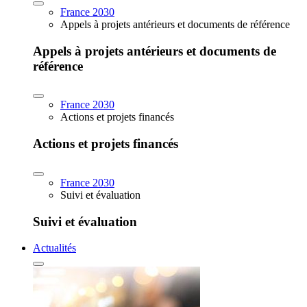
France 2030
Appels à projets antérieurs et documents de référence
Appels à projets antérieurs et documents de
référence
France 2030
Actions et projets financés
Actions et projets financés
France 2030
Suivi et évaluation
Suivi et évaluation
Actualités