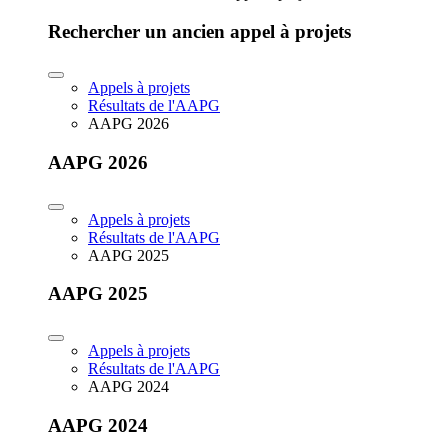
Rechercher un ancien appel à projets
Appels à projets
Résultats de l'AAPG
AAPG 2026
AAPG 2026
Appels à projets
Résultats de l'AAPG
AAPG 2025
AAPG 2025
Appels à projets
Résultats de l'AAPG
AAPG 2024
AAPG 2024