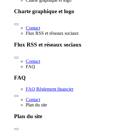
Charte graphique et logo
Charte graphique et logo
Contact
Flux RSS et réseaux sociaux
Flux RSS et réseaux sociaux
Contact
FAQ
FAQ
FAQ Règlement financier
Contact
Plan du site
Plan du site