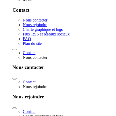
Contact
Nous contacter
Nous rejoindre
Charte graphique et logo
Flux RSS et réseaux sociaux
FAQ
Plan du site
Contact
Nous contacter
Nous contacter
Contact
Nous rejoindre
Nous rejoindre
Contact