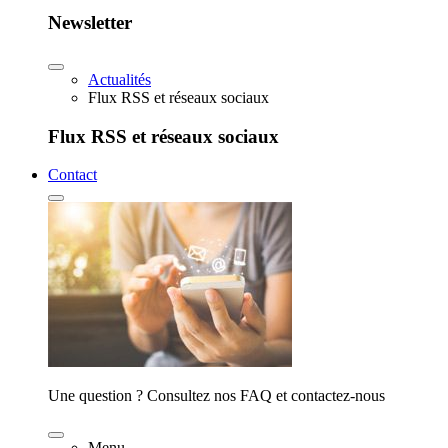
Newsletter
Actualités
Flux RSS et réseaux sociaux
Flux RSS et réseaux sociaux
Contact
Une question ? Consultez nos FAQ et contactez-nous
Menu