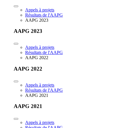
Appels à projets
Résultats de l'AAPG
AAPG 2023
AAPG 2023
Appels à projets
Résultats de l'AAPG
AAPG 2022
AAPG 2022
Appels à projets
Résultats de l'AAPG
AAPG 2021
AAPG 2021
Appels à projets
Résultats de l'AAPG