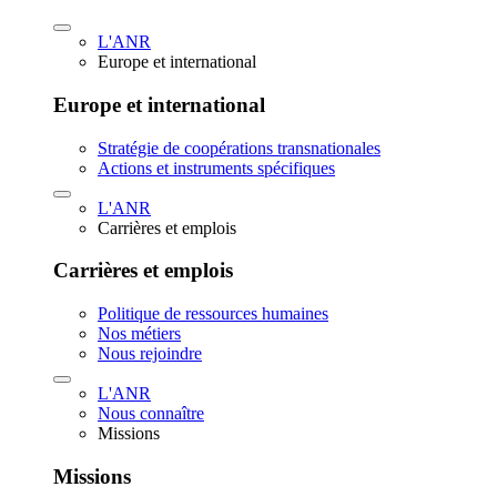
L'ANR
Europe et international
Europe et international
Stratégie de coopérations transnationales
Actions et instruments spécifiques
L'ANR
Carrières et emplois
Carrières et emplois
Politique de ressources humaines
Nos métiers
Nous rejoindre
L'ANR
Nous connaître
Missions
Missions