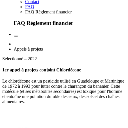
Contact
FAQ
FAQ Règlement financier
FAQ Règlement financier
Appels à projets
Sélectionné – 2022
1er appel à projets conjoint Chlordécone
Le chlordécone est un pesticide utilisé en Guadeloupe et Martinique
de 1972 à 1993 pour lutter contre le charançon du bananier. Cette
molécule (et ses métabolites secondaires) est toxique pour l'homme
et entraîne une pollution durable des eaux, des sols et des chaînes
alimentaires.