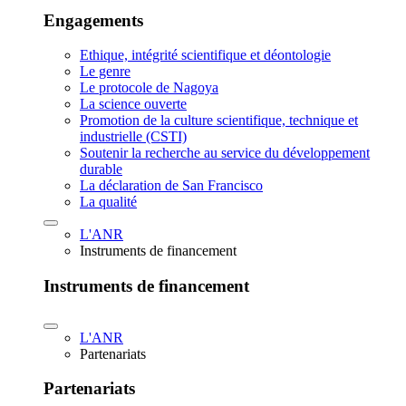
Engagements
Ethique, intégrité scientifique et déontologie
Le genre
Le protocole de Nagoya
La science ouverte
Promotion de la culture scientifique, technique et
industrielle (CSTI)
Soutenir la recherche au service du développement
durable
La déclaration de San Francisco
La qualité
L'ANR
Instruments de financement
Instruments de financement
L'ANR
Partenariats
Partenariats