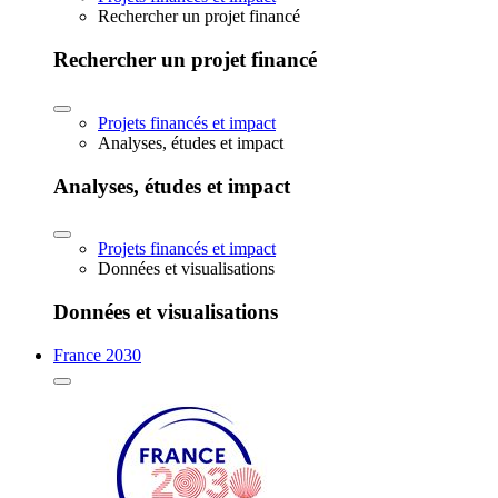
Rechercher un projet financé
Rechercher un projet financé
Projets financés et impact
Analyses, études et impact
Analyses, études et impact
Projets financés et impact
Données et visualisations
Données et visualisations
France 2030