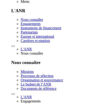
Menu
L'ANR
Nous connaître
Engagements
Instruments de financement
Partenariats
Europe et international
Carrières et emplois
L'ANR
Nous connaître
Nous connaître
Missions
Processus de sélection
Organisation et gouvernance
Le budget de l’ANR
Documents de référence
L'ANR
Engagements