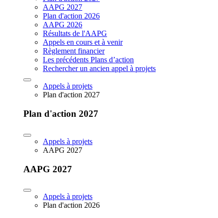
AAPG 2027
Plan d'action 2026
AAPG 2026
Résultats de l'AAPG
Appels en cours et à venir
Règlement financier
Les précédents Plans d’action
Rechercher un ancien appel à projets
Appels à projets
Plan d'action 2027
Plan d'action 2027
Appels à projets
AAPG 2027
AAPG 2027
Appels à projets
Plan d'action 2026