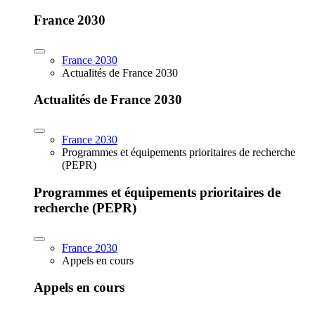
France 2030
France 2030
Actualités de France 2030
Actualités de France 2030
France 2030
Programmes et équipements prioritaires de recherche
(PEPR)
Programmes et équipements prioritaires de
recherche (PEPR)
France 2030
Appels en cours
Appels en cours