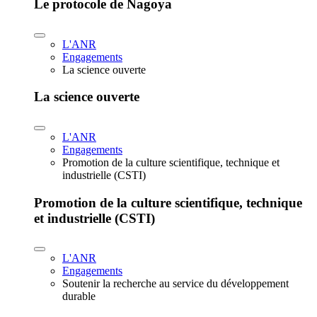
Le protocole de Nagoya
L'ANR
Engagements
La science ouverte
La science ouverte
L'ANR
Engagements
Promotion de la culture scientifique, technique et
industrielle (CSTI)
Promotion de la culture scientifique, technique
et industrielle (CSTI)
L'ANR
Engagements
Soutenir la recherche au service du développement
durable