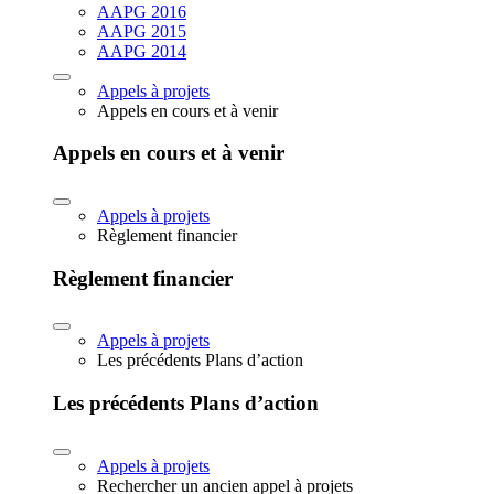
AAPG 2016
AAPG 2015
AAPG 2014
Appels à projets
Appels en cours et à venir
Appels en cours et à venir
Appels à projets
Règlement financier
Règlement financier
Appels à projets
Les précédents Plans d’action
Les précédents Plans d’action
Appels à projets
Rechercher un ancien appel à projets