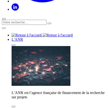
L'ANR
L’ANR est l’agence française de financement de la recherche
sur projets