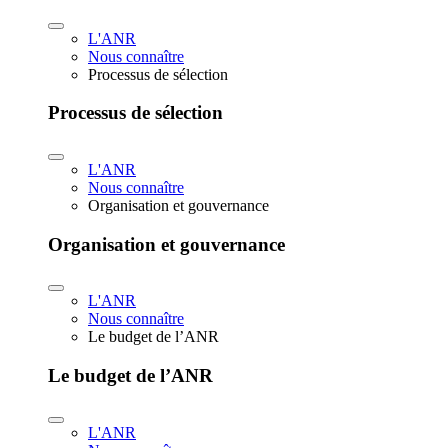
L'ANR
Nous connaître
Processus de sélection
Processus de sélection
L'ANR
Nous connaître
Organisation et gouvernance
Organisation et gouvernance
L'ANR
Nous connaître
Le budget de l’ANR
Le budget de l’ANR
L'ANR