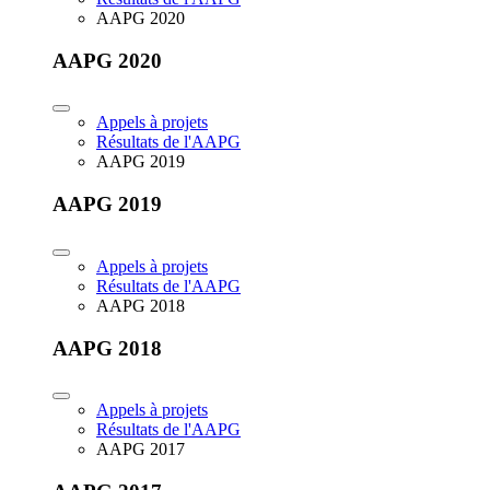
AAPG 2020
AAPG 2020
Appels à projets
Résultats de l'AAPG
AAPG 2019
AAPG 2019
Appels à projets
Résultats de l'AAPG
AAPG 2018
AAPG 2018
Appels à projets
Résultats de l'AAPG
AAPG 2017