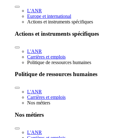
L'ANR
Europe et international
Actions et instruments spécifiques
Actions et instruments spécifiques
L'ANR
Carrières et emplois
Politique de ressources humaines
Politique de ressources humaines
L'ANR
Carrières et emplois
Nos métiers
Nos métiers
L'ANR
Carrières et emplois