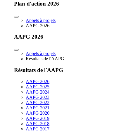
Plan d'action 2026
Appels à projets
AAPG 2026
AAPG 2026
Appels à projets
Résultats de l'AAPG
Résultats de l'AAPG
AAPG 2026
AAPG 2025
AAPG 2024
AAPG 2023
AAPG 2022
AAPG 2021
AAPG 2020
AAPG 2019
AAPG 2018
AAPG 2017