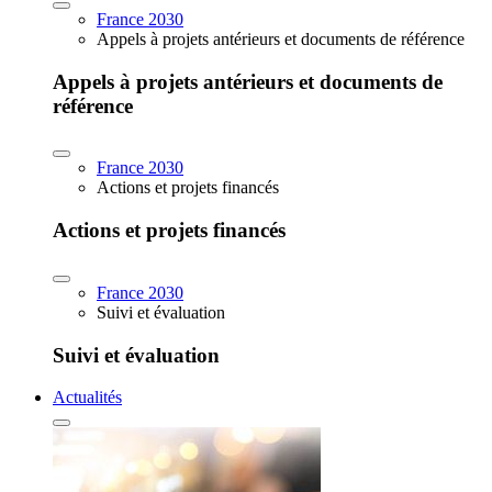
France 2030
Appels à projets antérieurs et documents de référence
Appels à projets antérieurs et documents de
référence
France 2030
Actions et projets financés
Actions et projets financés
France 2030
Suivi et évaluation
Suivi et évaluation
Actualités