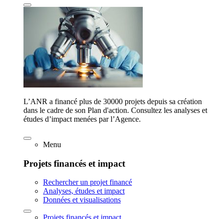
L’ANR a financé plus de 30000 projets depuis sa création
dans le cadre de son Plan d'action. Consultez les analyses et
études d’impact menées par l’Agence.
Menu
Projets financés et impact
Rechercher un projet financé
Analyses, études et impact
Données et visualisations
Projets financés et impact