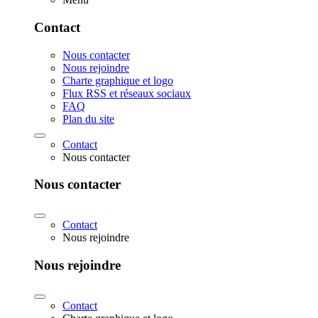
Contact
Nous contacter
Nous rejoindre
Charte graphique et logo
Flux RSS et réseaux sociaux
FAQ
Plan du site
Contact
Nous contacter
Nous contacter
Contact
Nous rejoindre
Nous rejoindre
Contact