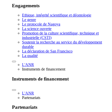
Engagements
Ethique, intégrité scientifique et déontologie
Le genre
Le protocole de Nagoya
La science ouverte
Promotion de la culture scientifique, technique et
industrielle (CSTI)
Soutenir la recherche au service du développement
durable
La déclaration de San Francisco
La qualité
L'ANR
Instruments de financement
Instruments de financement
L'ANR
Partenariats
Partenariats