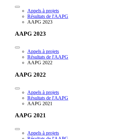
Appels à projets
Résultats de l'AAPG
AAPG 2023
AAPG 2023
Appels à projets
Résultats de l'AAPG
AAPG 2022
AAPG 2022
Appels à projets
Résultats de l'AAPG
AAPG 2021
AAPG 2021
Appels à projets
Résultats de l'AAPG