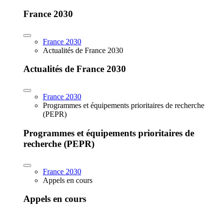
France 2030
France 2030
Actualités de France 2030
Actualités de France 2030
France 2030
Programmes et équipements prioritaires de recherche
(PEPR)
Programmes et équipements prioritaires de
recherche (PEPR)
France 2030
Appels en cours
Appels en cours