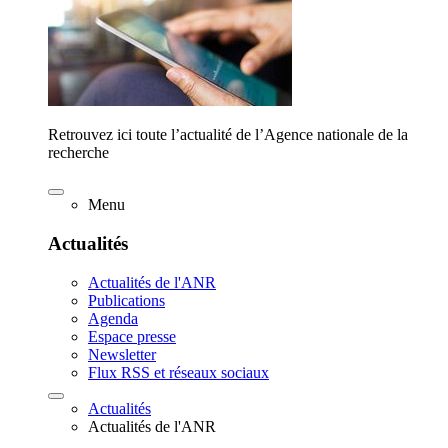
Retrouvez ici toute l’actualité de l’Agence nationale de la
recherche
Menu
Actualités
Actualités de l'ANR
Publications
Agenda
Espace presse
Newsletter
Flux RSS et réseaux sociaux
Actualités
Actualités de l'ANR