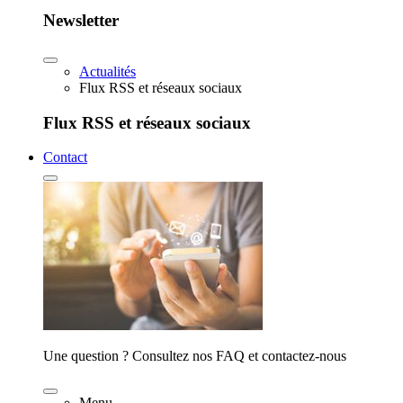
Newsletter
Actualités
Flux RSS et réseaux sociaux
Flux RSS et réseaux sociaux
Contact
Une question ? Consultez nos FAQ et contactez-nous
Menu