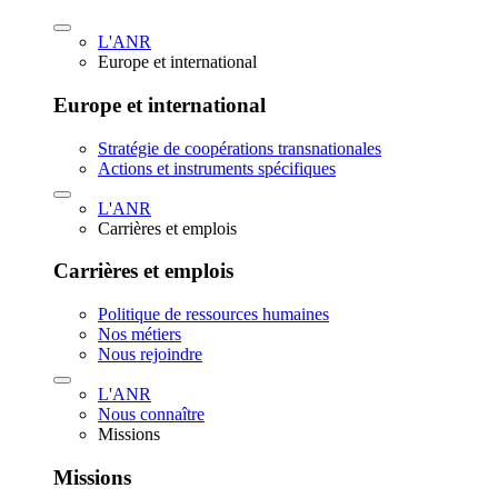
L'ANR
Europe et international
Europe et international
Stratégie de coopérations transnationales
Actions et instruments spécifiques
L'ANR
Carrières et emplois
Carrières et emplois
Politique de ressources humaines
Nos métiers
Nous rejoindre
L'ANR
Nous connaître
Missions
Missions