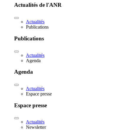
Actualités de l'ANR
Actualités
Publications
Publications
Actualités
Agenda
Agenda
Actualités
Espace presse
Espace presse
Actualités
Newsletter