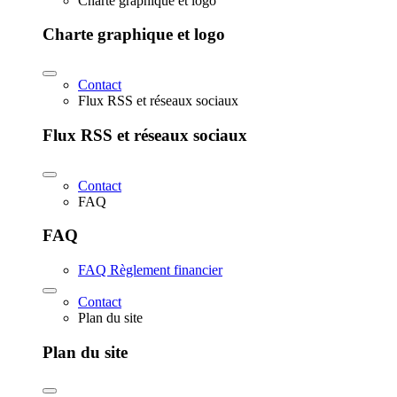
Charte graphique et logo
Charte graphique et logo
Contact
Flux RSS et réseaux sociaux
Flux RSS et réseaux sociaux
Contact
FAQ
FAQ
FAQ Règlement financier
Contact
Plan du site
Plan du site