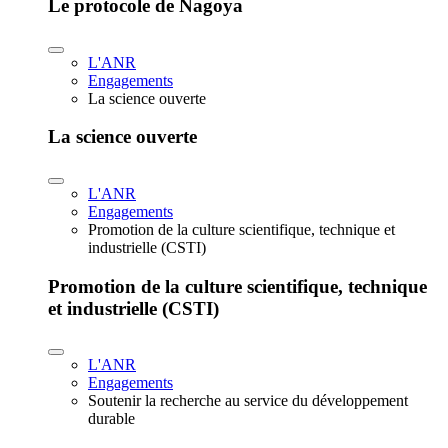
Le protocole de Nagoya
L'ANR
Engagements
La science ouverte
La science ouverte
L'ANR
Engagements
Promotion de la culture scientifique, technique et
industrielle (CSTI)
Promotion de la culture scientifique, technique
et industrielle (CSTI)
L'ANR
Engagements
Soutenir la recherche au service du développement
durable