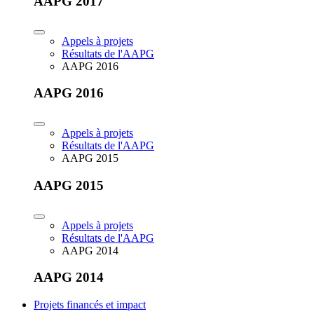
AAPG 2017
Appels à projets
Résultats de l'AAPG
AAPG 2016
AAPG 2016
Appels à projets
Résultats de l'AAPG
AAPG 2015
AAPG 2015
Appels à projets
Résultats de l'AAPG
AAPG 2014
AAPG 2014
Projets financés et impact