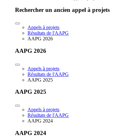
Rechercher un ancien appel à projets
Appels à projets
Résultats de l'AAPG
AAPG 2026
AAPG 2026
Appels à projets
Résultats de l'AAPG
AAPG 2025
AAPG 2025
Appels à projets
Résultats de l'AAPG
AAPG 2024
AAPG 2024