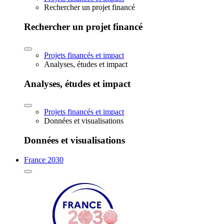
Rechercher un projet financé
Rechercher un projet financé
Projets financés et impact
Analyses, études et impact
Analyses, études et impact
Projets financés et impact
Données et visualisations
Données et visualisations
France 2030