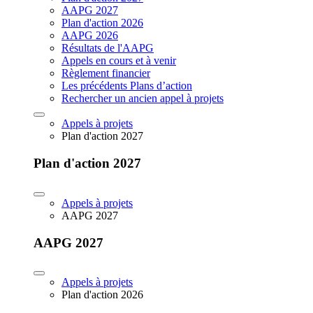
AAPG 2027
Plan d'action 2026
AAPG 2026
Résultats de l'AAPG
Appels en cours et à venir
Règlement financier
Les précédents Plans d’action
Rechercher un ancien appel à projets
Appels à projets
Plan d'action 2027
Plan d'action 2027
Appels à projets
AAPG 2027
AAPG 2027
Appels à projets
Plan d'action 2026