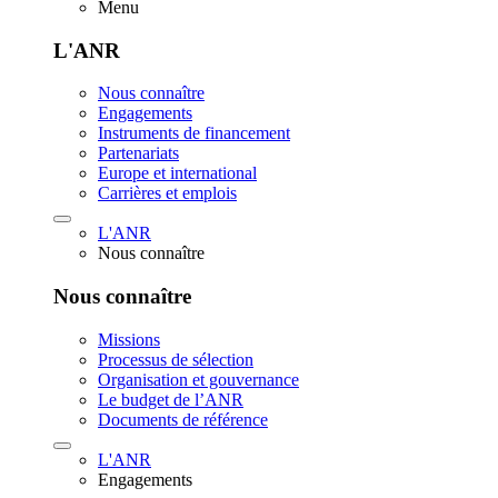
Menu
L'ANR
Nous connaître
Engagements
Instruments de financement
Partenariats
Europe et international
Carrières et emplois
L'ANR
Nous connaître
Nous connaître
Missions
Processus de sélection
Organisation et gouvernance
Le budget de l’ANR
Documents de référence
L'ANR
Engagements