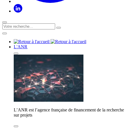
L'ANR
L’ANR est l’agence française de financement de la recherche
sur projets