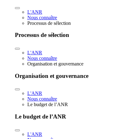
L'ANR
Nous connaître
Processus de sélection
Processus de sélection
L'ANR
Nous connaître
Organisation et gouvernance
Organisation et gouvernance
L'ANR
Nous connaître
Le budget de l’ANR
Le budget de l’ANR
L'ANR