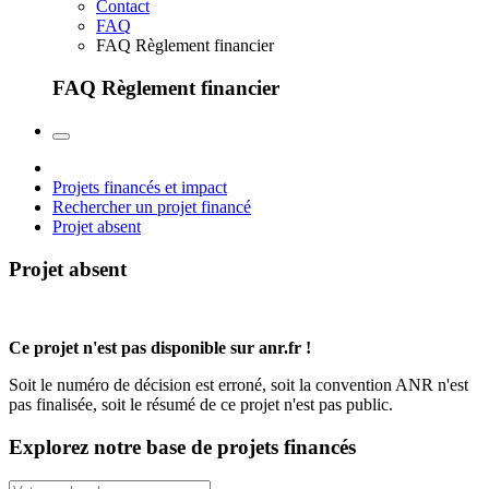
Contact
FAQ
FAQ Règlement financier
FAQ Règlement financier
Projets financés et impact
Rechercher un projet financé
Projet absent
Projet absent
Ce projet n'est pas disponible sur anr.fr !
Soit le numéro de décision est erroné, soit la convention ANR n'est
pas finalisée, soit le résumé de ce projet n'est pas public.
Explorez notre base de projets financés