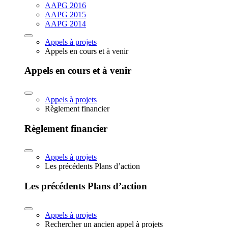
AAPG 2016
AAPG 2015
AAPG 2014
Appels à projets
Appels en cours et à venir
Appels en cours et à venir
Appels à projets
Règlement financier
Règlement financier
Appels à projets
Les précédents Plans d’action
Les précédents Plans d’action
Appels à projets
Rechercher un ancien appel à projets