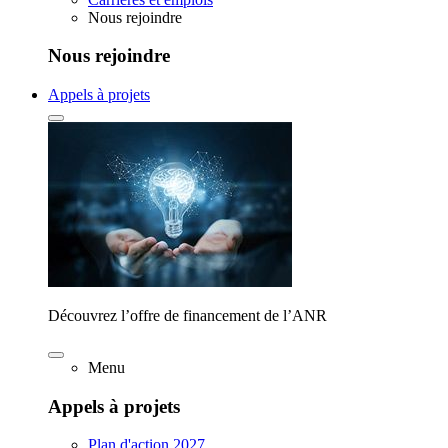
Nous rejoindre
Nous rejoindre
Appels à projets
Découvrez l’offre de financement de l’ANR
Menu
Appels à projets
Plan d'action 2027