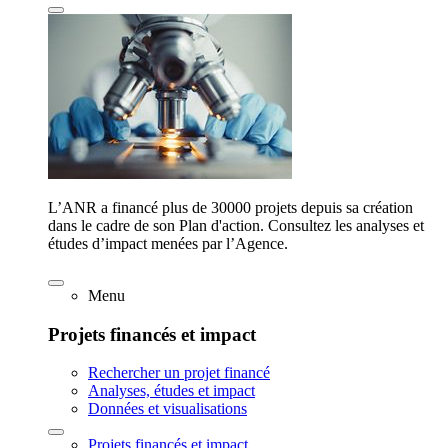
L’ANR a financé plus de 30000 projets depuis sa création
dans le cadre de son Plan d'action. Consultez les analyses et
études d’impact menées par l’Agence.
Menu
Projets financés et impact
Rechercher un projet financé
Analyses, études et impact
Données et visualisations
Projets financés et impact