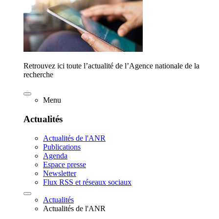
Retrouvez ici toute l’actualité de l’Agence nationale de la
recherche
Menu
Actualités
Actualités de l'ANR
Publications
Agenda
Espace presse
Newsletter
Flux RSS et réseaux sociaux
Actualités
Actualités de l'ANR