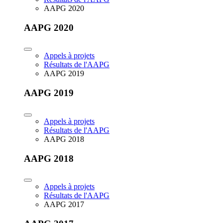
AAPG 2020
AAPG 2020
Appels à projets
Résultats de l'AAPG
AAPG 2019
AAPG 2019
Appels à projets
Résultats de l'AAPG
AAPG 2018
AAPG 2018
Appels à projets
Résultats de l'AAPG
AAPG 2017