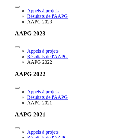
Appels à projets
Résultats de l'AAPG
AAPG 2023
AAPG 2023
Appels à projets
Résultats de l'AAPG
AAPG 2022
AAPG 2022
Appels à projets
Résultats de l'AAPG
AAPG 2021
AAPG 2021
Appels à projets
Résultats de l'AAPG