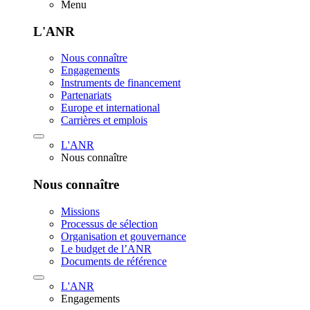
Menu
L'ANR
Nous connaître
Engagements
Instruments de financement
Partenariats
Europe et international
Carrières et emplois
L'ANR
Nous connaître
Nous connaître
Missions
Processus de sélection
Organisation et gouvernance
Le budget de l’ANR
Documents de référence
L'ANR
Engagements