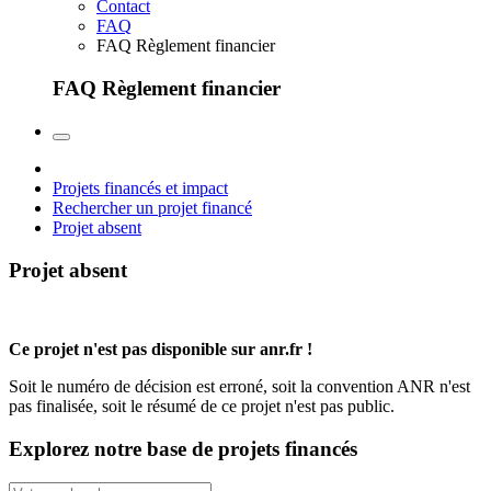
Contact
FAQ
FAQ Règlement financier
FAQ Règlement financier
Projets financés et impact
Rechercher un projet financé
Projet absent
Projet absent
Ce projet n'est pas disponible sur anr.fr !
Soit le numéro de décision est erroné, soit la convention ANR n'est
pas finalisée, soit le résumé de ce projet n'est pas public.
Explorez notre base de projets financés