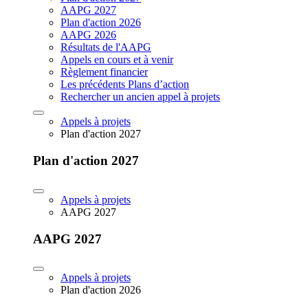
AAPG 2027
Plan d'action 2026
AAPG 2026
Résultats de l'AAPG
Appels en cours et à venir
Règlement financier
Les précédents Plans d’action
Rechercher un ancien appel à projets
Appels à projets
Plan d'action 2027
Plan d'action 2027
Appels à projets
AAPG 2027
AAPG 2027
Appels à projets
Plan d'action 2026