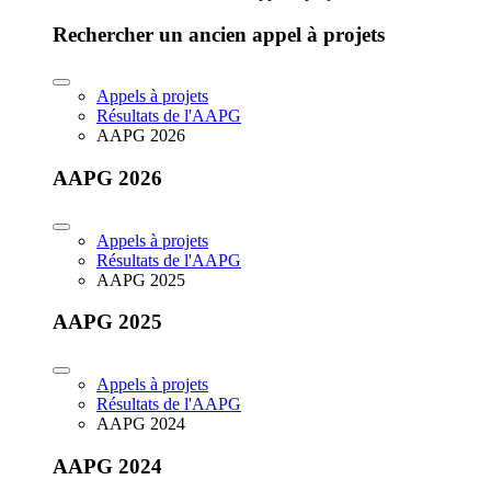
Rechercher un ancien appel à projets
Appels à projets
Résultats de l'AAPG
AAPG 2026
AAPG 2026
Appels à projets
Résultats de l'AAPG
AAPG 2025
AAPG 2025
Appels à projets
Résultats de l'AAPG
AAPG 2024
AAPG 2024