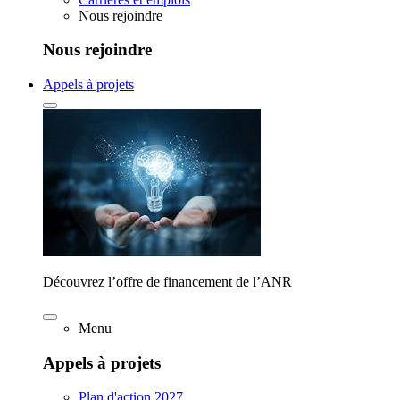
Nous rejoindre
Nous rejoindre
Appels à projets
Découvrez l’offre de financement de l’ANR
Menu
Appels à projets
Plan d'action 2027