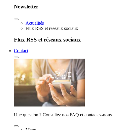
Newsletter
Actualités
Flux RSS et réseaux sociaux
Flux RSS et réseaux sociaux
Contact
Une question ? Consultez nos FAQ et contactez-nous
Menu