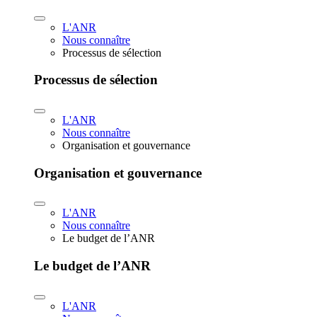
L'ANR
Nous connaître
Processus de sélection
Processus de sélection
L'ANR
Nous connaître
Organisation et gouvernance
Organisation et gouvernance
L'ANR
Nous connaître
Le budget de l’ANR
Le budget de l’ANR
L'ANR