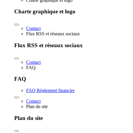
Charte graphique et logo
Charte graphique et logo
Contact
Flux RSS et réseaux sociaux
Flux RSS et réseaux sociaux
Contact
FAQ
FAQ
FAQ Règlement financier
Contact
Plan du site
Plan du site