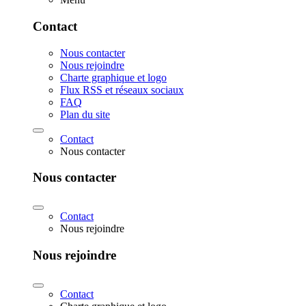
Contact
Nous contacter
Nous rejoindre
Charte graphique et logo
Flux RSS et réseaux sociaux
FAQ
Plan du site
Contact
Nous contacter
Nous contacter
Contact
Nous rejoindre
Nous rejoindre
Contact