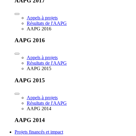
AAPG 2017
Appels à projets
Résultats de l'AAPG
AAPG 2016
AAPG 2016
Appels à projets
Résultats de l'AAPG
AAPG 2015
AAPG 2015
Appels à projets
Résultats de l'AAPG
AAPG 2014
AAPG 2014
Projets financés et impact