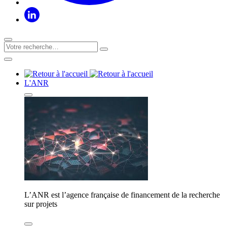
L'ANR
L’ANR est l’agence française de financement de la recherche
sur projets