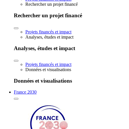
Rechercher un projet financé
Rechercher un projet financé
Projets financés et impact
Analyses, études et impact
Analyses, études et impact
Projets financés et impact
Données et visualisations
Données et visualisations
France 2030