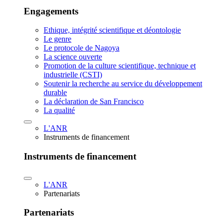
Engagements
Ethique, intégrité scientifique et déontologie
Le genre
Le protocole de Nagoya
La science ouverte
Promotion de la culture scientifique, technique et
industrielle (CSTI)
Soutenir la recherche au service du développement
durable
La déclaration de San Francisco
La qualité
L'ANR
Instruments de financement
Instruments de financement
L'ANR
Partenariats
Partenariats