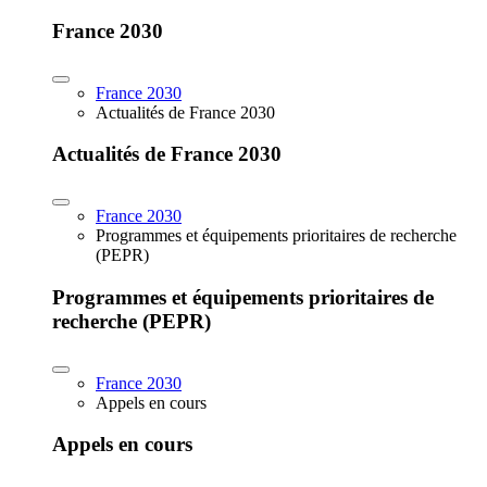
France 2030
France 2030
Actualités de France 2030
Actualités de France 2030
France 2030
Programmes et équipements prioritaires de recherche
(PEPR)
Programmes et équipements prioritaires de
recherche (PEPR)
France 2030
Appels en cours
Appels en cours