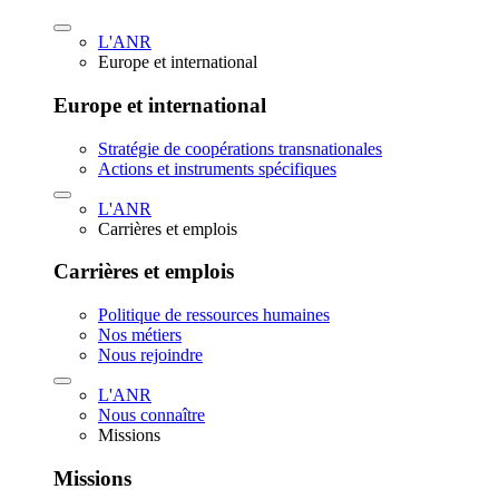
L'ANR
Europe et international
Europe et international
Stratégie de coopérations transnationales
Actions et instruments spécifiques
L'ANR
Carrières et emplois
Carrières et emplois
Politique de ressources humaines
Nos métiers
Nous rejoindre
L'ANR
Nous connaître
Missions
Missions