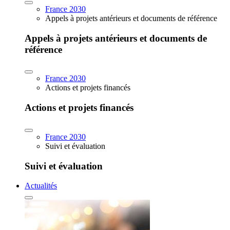
France 2030
Appels à projets antérieurs et documents de référence
Appels à projets antérieurs et documents de
référence
France 2030
Actions et projets financés
Actions et projets financés
France 2030
Suivi et évaluation
Suivi et évaluation
Actualités