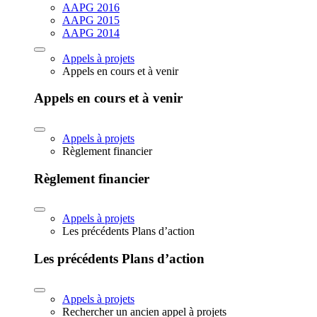
AAPG 2016
AAPG 2015
AAPG 2014
Appels à projets
Appels en cours et à venir
Appels en cours et à venir
Appels à projets
Règlement financier
Règlement financier
Appels à projets
Les précédents Plans d’action
Les précédents Plans d’action
Appels à projets
Rechercher un ancien appel à projets