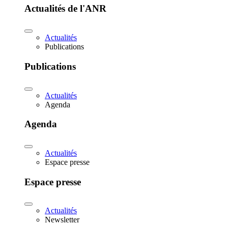
Actualités de l'ANR
Actualités
Publications
Publications
Actualités
Agenda
Agenda
Actualités
Espace presse
Espace presse
Actualités
Newsletter