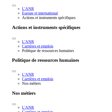
L'ANR
Europe et international
Actions et instruments spécifiques
Actions et instruments spécifiques
L'ANR
Carrières et emplois
Politique de ressources humaines
Politique de ressources humaines
L'ANR
Carrières et emplois
Nos métiers
Nos métiers
L'ANR
Carrières et emplois