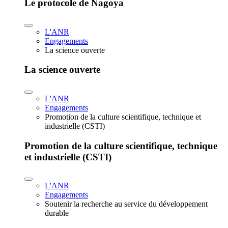
Le protocole de Nagoya
L'ANR
Engagements
La science ouverte
La science ouverte
L'ANR
Engagements
Promotion de la culture scientifique, technique et
industrielle (CSTI)
Promotion de la culture scientifique, technique
et industrielle (CSTI)
L'ANR
Engagements
Soutenir la recherche au service du développement
durable