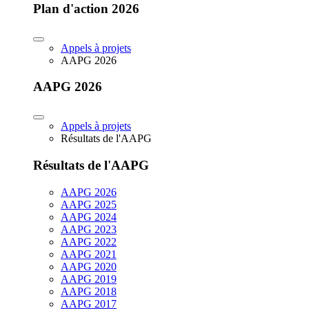
Plan d'action 2026
Appels à projets
AAPG 2026
AAPG 2026
Appels à projets
Résultats de l'AAPG
Résultats de l'AAPG
AAPG 2026
AAPG 2025
AAPG 2024
AAPG 2023
AAPG 2022
AAPG 2021
AAPG 2020
AAPG 2019
AAPG 2018
AAPG 2017