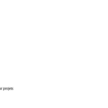
r projets