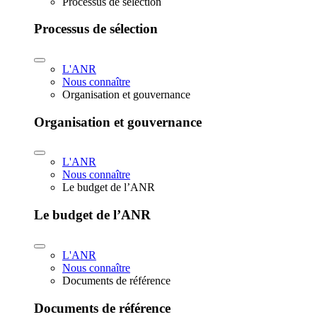
Processus de sélection
Processus de sélection
L'ANR
Nous connaître
Organisation et gouvernance
Organisation et gouvernance
L'ANR
Nous connaître
Le budget de l’ANR
Le budget de l’ANR
L'ANR
Nous connaître
Documents de référence
Documents de référence