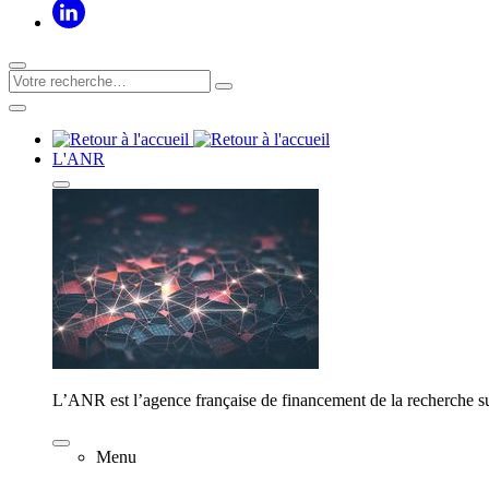
L'ANR
L’ANR est l’agence française de financement de la recherche su
Menu