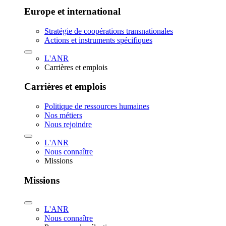
Europe et international
Stratégie de coopérations transnationales
Actions et instruments spécifiques
L'ANR
Carrières et emplois
Carrières et emplois
Politique de ressources humaines
Nos métiers
Nous rejoindre
L'ANR
Nous connaître
Missions
Missions
L'ANR
Nous connaître