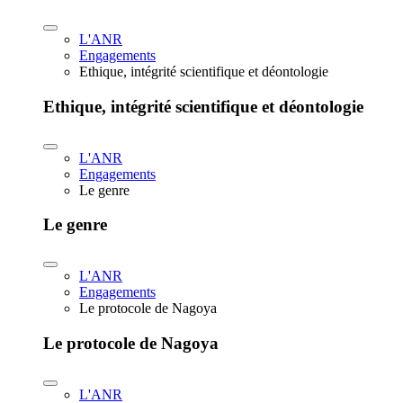
L'ANR
Engagements
Ethique, intégrité scientifique et déontologie
Ethique, intégrité scientifique et déontologie
L'ANR
Engagements
Le genre
Le genre
L'ANR
Engagements
Le protocole de Nagoya
Le protocole de Nagoya
L'ANR