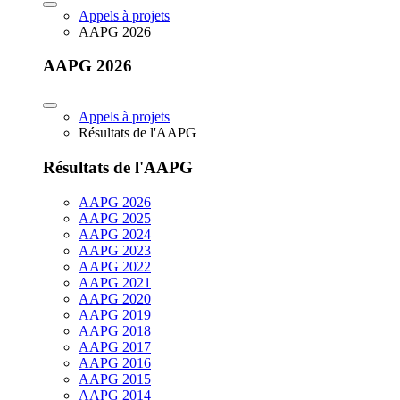
Appels à projets
AAPG 2026
AAPG 2026
Appels à projets
Résultats de l'AAPG
Résultats de l'AAPG
AAPG 2026
AAPG 2025
AAPG 2024
AAPG 2023
AAPG 2022
AAPG 2021
AAPG 2020
AAPG 2019
AAPG 2018
AAPG 2017
AAPG 2016
AAPG 2015
AAPG 2014