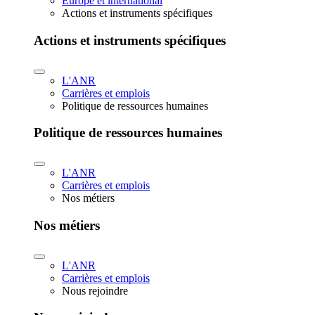
Europe et international
Actions et instruments spécifiques
Actions et instruments spécifiques
L'ANR
Carrières et emplois
Politique de ressources humaines
Politique de ressources humaines
L'ANR
Carrières et emplois
Nos métiers
Nos métiers
L'ANR
Carrières et emplois
Nous rejoindre