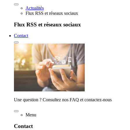
Actualités
Flux RSS et réseaux sociaux
Flux RSS et réseaux sociaux
Contact
Une question ? Consultez nos FAQ et contactez-nous
Menu
Contact