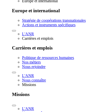
Europe et international
Europe et international
Stratégie de coopérations transnationales
Actions et instruments spécifiques
L'ANR
Carrières et emplois
Carrières et emplois
Politique de ressources humaines
Nos métiers
Nous rejoindre
L'ANR
Nous connaître
Missions
Missions
L'ANR