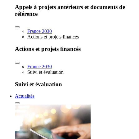
Appels à projets antérieurs et documents de
référence
France 2030
Actions et projets financés
Actions et projets financés
France 2030
Suivi et évaluation
Suivi et évaluation
Actualités