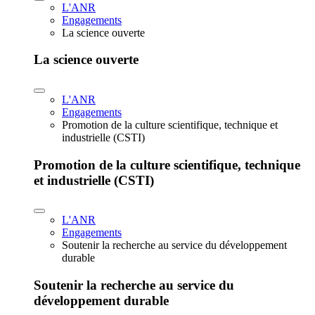
L'ANR
Engagements
La science ouverte
La science ouverte
L'ANR
Engagements
Promotion de la culture scientifique, technique et
industrielle (CSTI)
Promotion de la culture scientifique, technique
et industrielle (CSTI)
L'ANR
Engagements
Soutenir la recherche au service du développement
durable
Soutenir la recherche au service du
développement durable