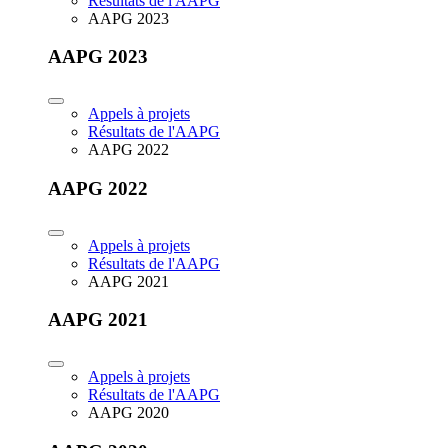
Résultats de l'AAPG
AAPG 2023
AAPG 2023
Appels à projets
Résultats de l'AAPG
AAPG 2022
AAPG 2022
Appels à projets
Résultats de l'AAPG
AAPG 2021
AAPG 2021
Appels à projets
Résultats de l'AAPG
AAPG 2020