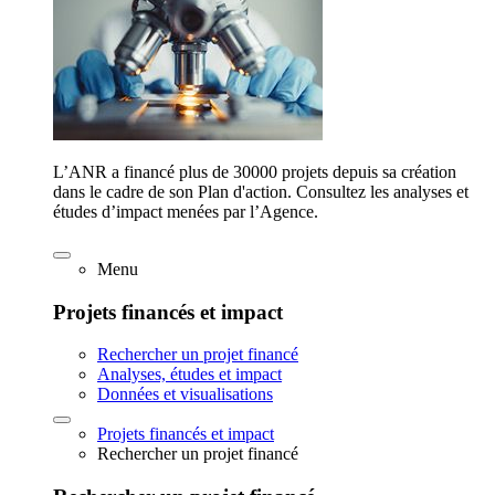
L’ANR a financé plus de 30000 projets depuis sa création
dans le cadre de son Plan d'action. Consultez les analyses et
études d’impact menées par l’Agence.
Menu
Projets financés et impact
Rechercher un projet financé
Analyses, études et impact
Données et visualisations
Projets financés et impact
Rechercher un projet financé