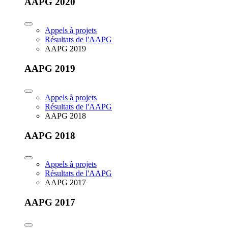
AAPG 2020
Appels à projets
Résultats de l'AAPG
AAPG 2019
AAPG 2019
Appels à projets
Résultats de l'AAPG
AAPG 2018
AAPG 2018
Appels à projets
Résultats de l'AAPG
AAPG 2017
AAPG 2017