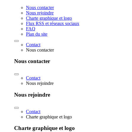
Nous contacter
Nous rejoindre
Charte graphique et logo
Flux RSS et réseaux sociaux
FAQ
Plan du site
Contact
Nous contacter
Nous contacter
Contact
Nous rejoindre
Nous rejoindre
Contact
Charte graphique et logo
Charte graphique et logo