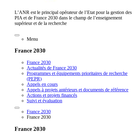
L’ANR est le principal opérateur de l’Etat pour la gestion des
PIA et de France 2030 dans le champ de l’enseignement
supérieur et de la recherche
Menu
France 2030
France 2030
Actualités de France 2030
Programmes et équipements prioritaires de recherche
(PEPR)
Appels en cours
Appels à projets antérieurs et documents de référence
Actions et projets financés
Suivi et évaluation
France 2030
France 2030
France 2030