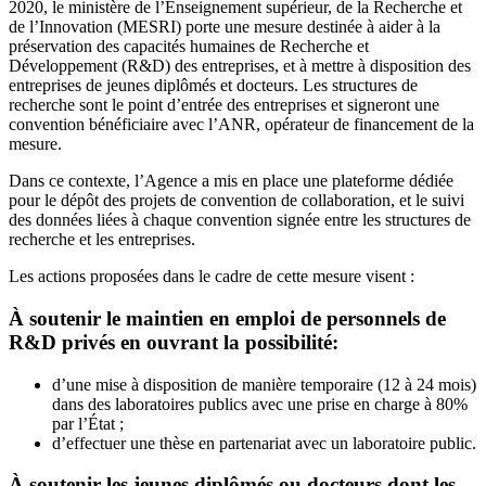
2020, le ministère de l’Enseignement supérieur, de la Recherche et
de l’Innovation (MESRI) porte une mesure destinée à aider à la
préservation des capacités humaines de Recherche et
Développement (R&D) des entreprises, et à mettre à disposition des
entreprises de jeunes diplômés et docteurs. Les structures de
recherche sont le point d’entrée des entreprises et signeront une
convention bénéficiaire avec l’ANR, opérateur de financement de la
mesure.
Dans ce contexte, l’Agence a mis en place une plateforme dédiée
pour le dépôt des projets de convention de collaboration, et le suivi
des données liées à chaque convention signée entre les structures de
recherche et les entreprises.
Les actions proposées dans le cadre de cette mesure visent :
À soutenir le maintien en emploi de personnels de
R&D privés en ouvrant la possibilité:
d’une mise à disposition de manière temporaire (12 à 24 mois)
dans des laboratoires publics avec une prise en charge à 80%
par l’État ;
d’effectuer une thèse en partenariat avec un laboratoire public.
À soutenir les jeunes diplômés ou docteurs dont les