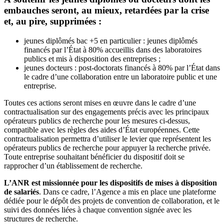
embauches seront, au mieux, retardées par la crise
et, au pire, supprimées :
jeunes diplômés bac +5 en particulier : jeunes diplômés
financés par l’État à 80% accueillis dans des laboratoires
publics et mis à disposition des entreprises ;
jeunes docteurs : post-doctorats financés à 80% par l’État dans
le cadre d’une collaboration entre un laboratoire public et une
entreprise.
Toutes ces actions seront mises en œuvre dans le cadre d’une
contractualisation sur des engagements précis avec les principaux
opérateurs publics de recherche pour les mesures ci-dessus,
compatible avec les règles des aides d’État européennes. Cette
contractualisation permettra d’utiliser le levier que représentent les
opérateurs publics de recherche pour appuyer la recherche privée.
Toute entreprise souhaitant bénéficier du dispositif doit se
rapprocher d’un établissement de recherche.
L’ANR est missionnée pour les dispositifs de mises à disposition
de salariés
. Dans ce cadre, l’Agence a mis en place une plateforme
dédiée pour le dépôt des projets de convention de collaboration, et le
suivi des données liées à chaque convention signée avec les
structures de recherche.