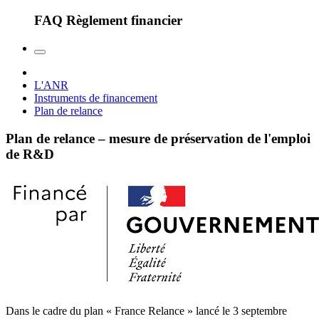
FAQ Règlement financier
L'ANR
Instruments de financement
Plan de relance
Plan de relance – mesure de préservation de l'emploi
de R&D
Dans le cadre du plan « France Relance » lancé le 3 septembre