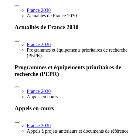
France 2030
Actualités de France 2030
Actualités de France 2030
France 2030
Programmes et équipements prioritaires de recherche
(PEPR)
Programmes et équipements prioritaires de
recherche (PEPR)
France 2030
Appels en cours
Appels en cours
France 2030
Appels à projets antérieurs et documents de référence