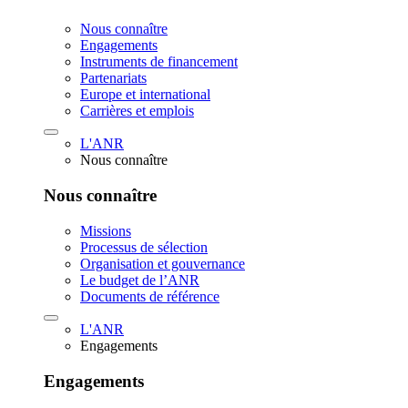
Nous connaître
Engagements
Instruments de financement
Partenariats
Europe et international
Carrières et emplois
L'ANR
Nous connaître
Nous connaître
Missions
Processus de sélection
Organisation et gouvernance
Le budget de l’ANR
Documents de référence
L'ANR
Engagements
Engagements