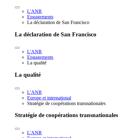
L'ANR
Engagements
La déclaration de San Francisco
La déclaration de San Francisco
L'ANR
Engagements
La qualité
La qualité
L'ANR
Europe et international
Stratégie de coopérations transnationales
Stratégie de coopérations transnationales
L'ANR