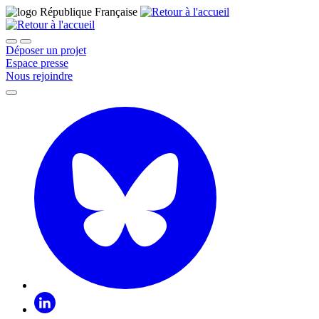
Déposer un projet
Espace presse
Nous rejoindre