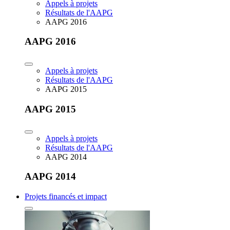
Appels à projets
Résultats de l'AAPG
AAPG 2016
AAPG 2016
Appels à projets
Résultats de l'AAPG
AAPG 2015
AAPG 2015
Appels à projets
Résultats de l'AAPG
AAPG 2014
AAPG 2014
Projets financés et impact