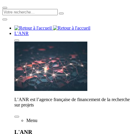
L'ANR
L’ANR est l’agence française de financement de la recherche
sur projets
Menu
L'ANR