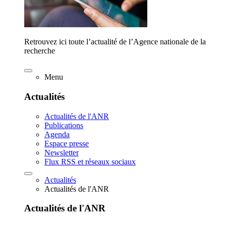
Retrouvez ici toute l’actualité de l’Agence nationale de la
recherche
Menu
Actualités
Actualités de l'ANR
Publications
Agenda
Espace presse
Newsletter
Flux RSS et réseaux sociaux
Actualités
Actualités de l'ANR
Actualités de l'ANR