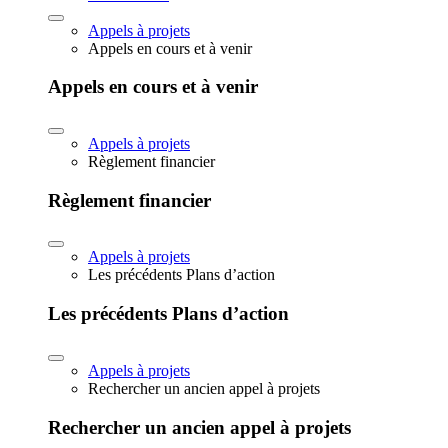
Appels à projets
Appels en cours et à venir
Appels en cours et à venir
Appels à projets
Règlement financier
Règlement financier
Appels à projets
Les précédents Plans d’action
Les précédents Plans d’action
Appels à projets
Rechercher un ancien appel à projets
Rechercher un ancien appel à projets