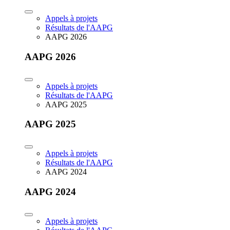
Appels à projets
Résultats de l'AAPG
AAPG 2026
AAPG 2026
Appels à projets
Résultats de l'AAPG
AAPG 2025
AAPG 2025
Appels à projets
Résultats de l'AAPG
AAPG 2024
AAPG 2024
Appels à projets