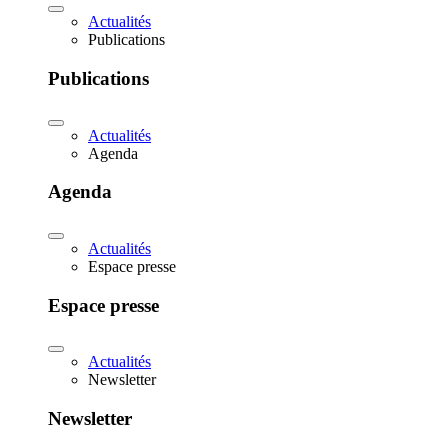
Actualités
Publications
Publications
Actualités
Agenda
Agenda
Actualités
Espace presse
Espace presse
Actualités
Newsletter
Newsletter