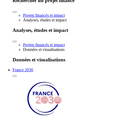
Rechercher un projet financé
Projets financés et impact
Analyses, études et impact
Analyses, études et impact
Projets financés et impact
Données et visualisations
Données et visualisations
France 2030