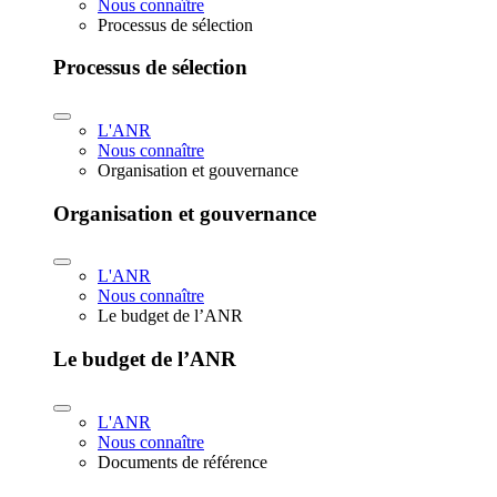
Nous connaître
Processus de sélection
Processus de sélection
L'ANR
Nous connaître
Organisation et gouvernance
Organisation et gouvernance
L'ANR
Nous connaître
Le budget de l’ANR
Le budget de l’ANR
L'ANR
Nous connaître
Documents de référence