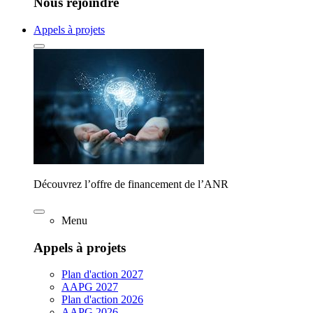
Nous rejoindre
Appels à projets
Découvrez l’offre de financement de l’ANR
Menu
Appels à projets
Plan d'action 2027
AAPG 2027
Plan d'action 2026
AAPG 2026