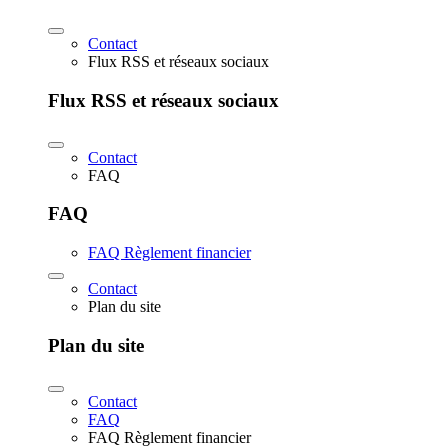
Contact
Flux RSS et réseaux sociaux
Flux RSS et réseaux sociaux
Contact
FAQ
FAQ
FAQ Règlement financier
Contact
Plan du site
Plan du site
Contact
FAQ
FAQ Règlement financier