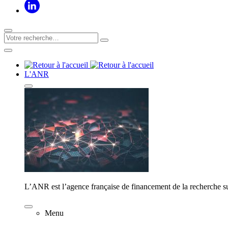
L'ANR
L’ANR est l’agence française de financement de la recherche su
Menu