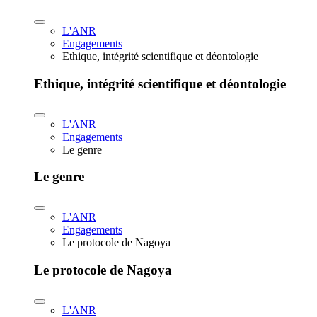
L'ANR
Engagements
Ethique, intégrité scientifique et déontologie
Ethique, intégrité scientifique et déontologie
L'ANR
Engagements
Le genre
Le genre
L'ANR
Engagements
Le protocole de Nagoya
Le protocole de Nagoya
L'ANR