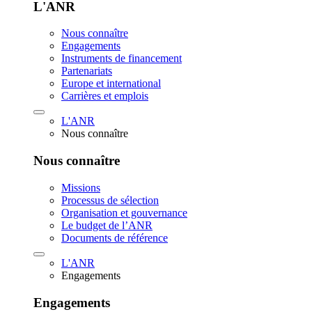
L'ANR
Nous connaître
Engagements
Instruments de financement
Partenariats
Europe et international
Carrières et emplois
L'ANR
Nous connaître
Nous connaître
Missions
Processus de sélection
Organisation et gouvernance
Le budget de l’ANR
Documents de référence
L'ANR
Engagements
Engagements