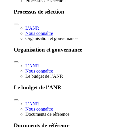
Processus de sélection
Processus de sélection
L'ANR
Nous connaître
Organisation et gouvernance
Organisation et gouvernance
L'ANR
Nous connaître
Le budget de l’ANR
Le budget de l’ANR
L'ANR
Nous connaître
Documents de référence
Documents de référence