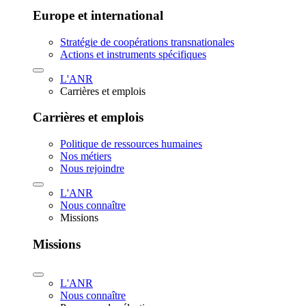
Europe et international
Stratégie de coopérations transnationales
Actions et instruments spécifiques
L'ANR
Carrières et emplois
Carrières et emplois
Politique de ressources humaines
Nos métiers
Nous rejoindre
L'ANR
Nous connaître
Missions
Missions
L'ANR
Nous connaître