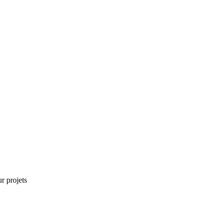
r projets