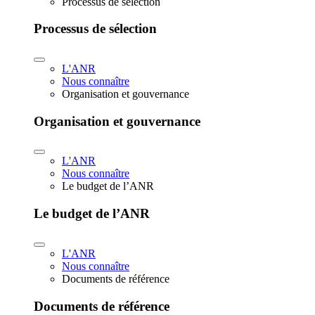
Processus de sélection
Processus de sélection
L'ANR
Nous connaître
Organisation et gouvernance
Organisation et gouvernance
L'ANR
Nous connaître
Le budget de l’ANR
Le budget de l’ANR
L'ANR
Nous connaître
Documents de référence
Documents de référence