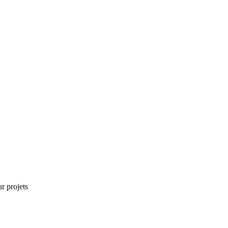
r projets