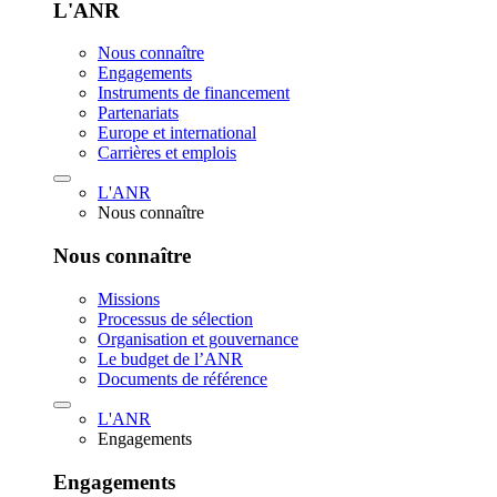
L'ANR
Nous connaître
Engagements
Instruments de financement
Partenariats
Europe et international
Carrières et emplois
L'ANR
Nous connaître
Nous connaître
Missions
Processus de sélection
Organisation et gouvernance
Le budget de l’ANR
Documents de référence
L'ANR
Engagements
Engagements