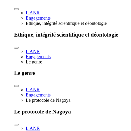
L'ANR
Engagements
Ethique, intégrité scientifique et déontologie
Ethique, intégrité scientifique et déontologie
L'ANR
Engagements
Le genre
Le genre
L'ANR
Engagements
Le protocole de Nagoya
Le protocole de Nagoya
L'ANR