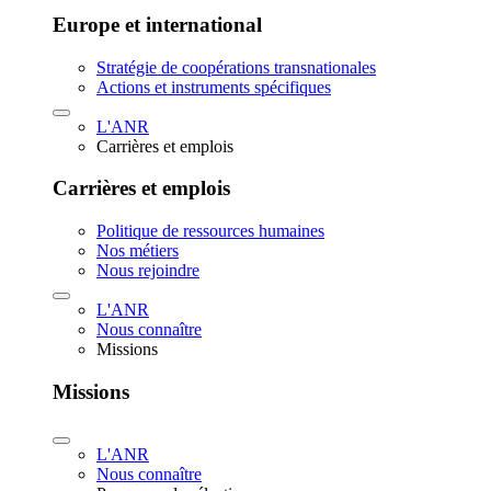
Europe et international
Stratégie de coopérations transnationales
Actions et instruments spécifiques
L'ANR
Carrières et emplois
Carrières et emplois
Politique de ressources humaines
Nos métiers
Nous rejoindre
L'ANR
Nous connaître
Missions
Missions
L'ANR
Nous connaître