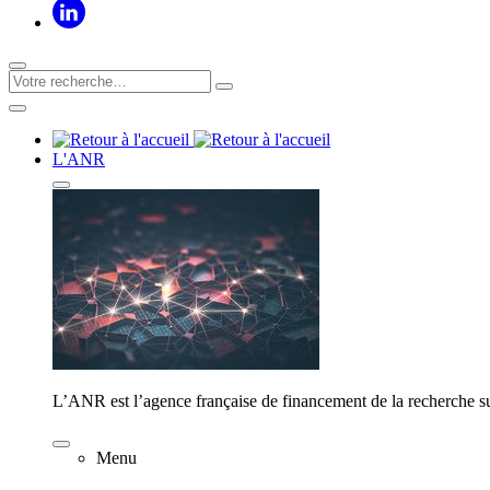
L'ANR
L’ANR est l’agence française de financement de la recherche su
Menu