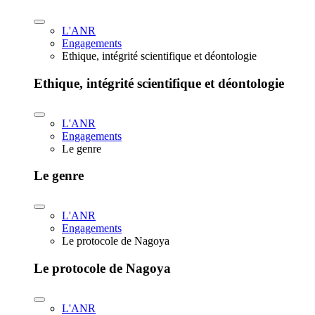
L'ANR
Engagements
Ethique, intégrité scientifique et déontologie
Ethique, intégrité scientifique et déontologie
L'ANR
Engagements
Le genre
Le genre
L'ANR
Engagements
Le protocole de Nagoya
Le protocole de Nagoya
L'ANR