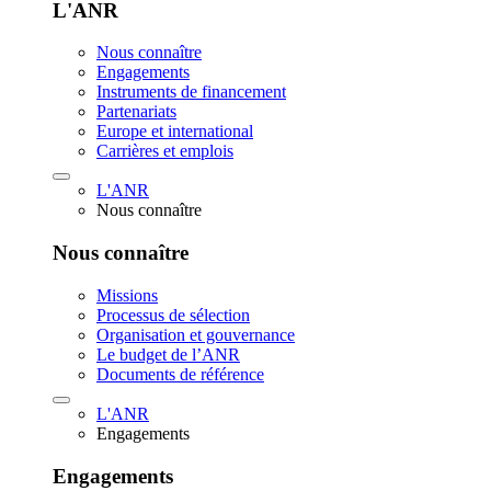
L'ANR
Nous connaître
Engagements
Instruments de financement
Partenariats
Europe et international
Carrières et emplois
L'ANR
Nous connaître
Nous connaître
Missions
Processus de sélection
Organisation et gouvernance
Le budget de l’ANR
Documents de référence
L'ANR
Engagements
Engagements