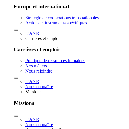
Europe et international
Stratégie de coopérations transnationales
Actions et instruments spécifiques
L'ANR
Carrières et emplois
Carrières et emplois
Politique de ressources humaines
Nos métiers
Nous rejoindre
L'ANR
Nous connaître
Missions
Missions
L'ANR
Nous connaître