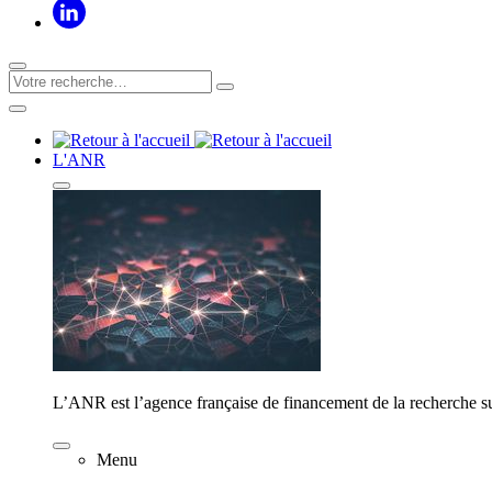
L'ANR
L’ANR est l’agence française de financement de la recherche su
Menu