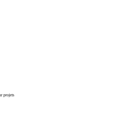
r projets