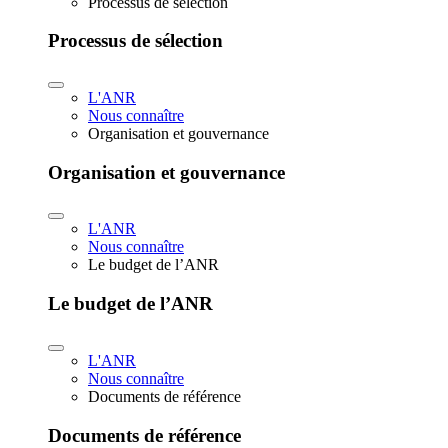
Processus de sélection
Processus de sélection
L'ANR
Nous connaître
Organisation et gouvernance
Organisation et gouvernance
L'ANR
Nous connaître
Le budget de l’ANR
Le budget de l’ANR
L'ANR
Nous connaître
Documents de référence
Documents de référence