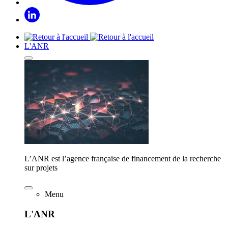
L'ANR
L’ANR est l’agence française de financement de la recherche
sur projets
Menu
L'ANR