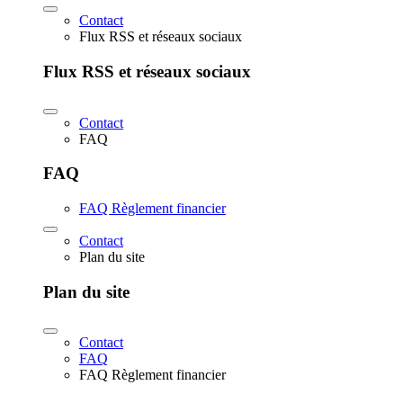
Contact
Flux RSS et réseaux sociaux
Flux RSS et réseaux sociaux
Contact
FAQ
FAQ
FAQ Règlement financier
Contact
Plan du site
Plan du site
Contact
FAQ
FAQ Règlement financier