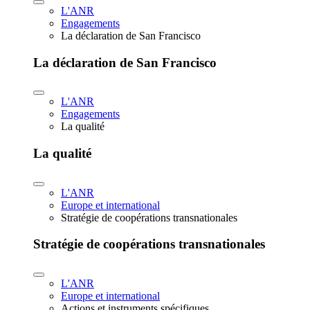
L'ANR
Engagements
La déclaration de San Francisco
La déclaration de San Francisco
L'ANR
Engagements
La qualité
La qualité
L'ANR
Europe et international
Stratégie de coopérations transnationales
Stratégie de coopérations transnationales
L'ANR
Europe et international
Actions et instruments spécifiques