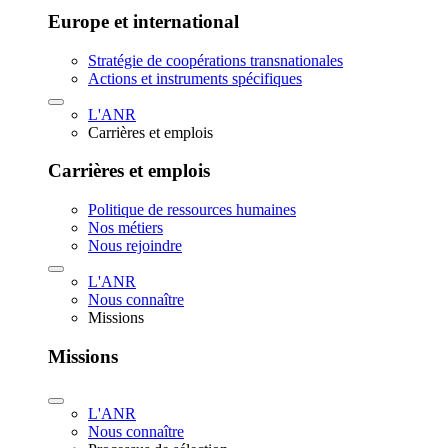
Europe et international
Stratégie de coopérations transnationales
Actions et instruments spécifiques
L'ANR
Carrières et emplois
Carrières et emplois
Politique de ressources humaines
Nos métiers
Nous rejoindre
L'ANR
Nous connaître
Missions
Missions
L'ANR
Nous connaître