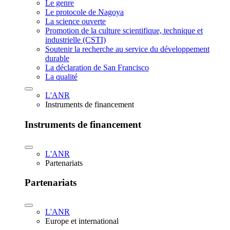
Le genre
Le protocole de Nagoya
La science ouverte
Promotion de la culture scientifique, technique et
industrielle (CSTI)
Soutenir la recherche au service du développement
durable
La déclaration de San Francisco
La qualité
L'ANR
Instruments de financement
Instruments de financement
L'ANR
Partenariats
Partenariats
L'ANR
Europe et international