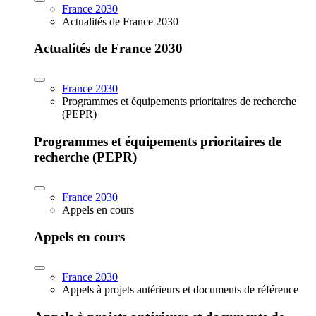
France 2030
Actualités de France 2030
Actualités de France 2030
France 2030
Programmes et équipements prioritaires de recherche
(PEPR)
Programmes et équipements prioritaires de
recherche (PEPR)
France 2030
Appels en cours
Appels en cours
France 2030
Appels à projets antérieurs et documents de référence