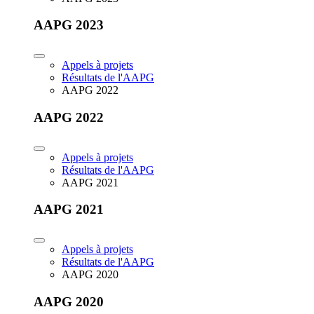
AAPG 2023
Appels à projets
Résultats de l'AAPG
AAPG 2022
AAPG 2022
Appels à projets
Résultats de l'AAPG
AAPG 2021
AAPG 2021
Appels à projets
Résultats de l'AAPG
AAPG 2020
AAPG 2020