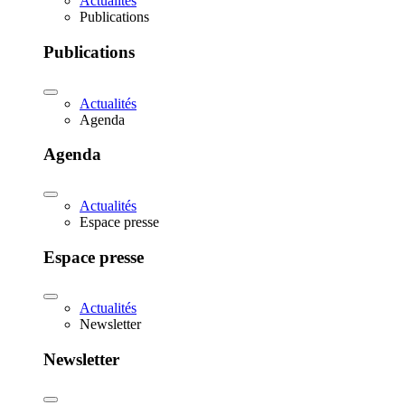
Actualités
Publications
Publications
Actualités
Agenda
Agenda
Actualités
Espace presse
Espace presse
Actualités
Newsletter
Newsletter