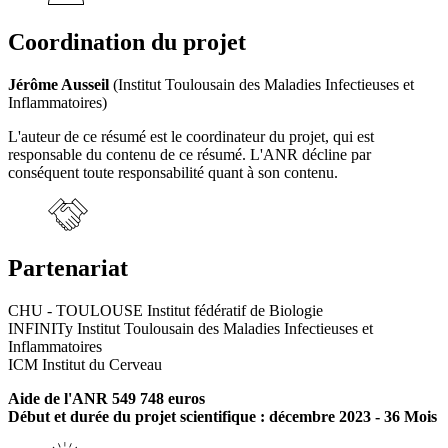
Coordination du projet
Jérôme Ausseil
(Institut Toulousain des Maladies Infectieuses et
Inflammatoires)
L'auteur de ce résumé est le coordinateur du projet, qui est
responsable du contenu de ce résumé. L'ANR décline par
conséquent toute responsabilité quant à son contenu.
Partenariat
CHU - TOULOUSE Institut fédératif de Biologie
INFINITy Institut Toulousain des Maladies Infectieuses et
Inflammatoires
ICM Institut du Cerveau
Aide de l'ANR 549 748 euros
Début et durée du projet scientifique : décembre 2023 - 36 Mois