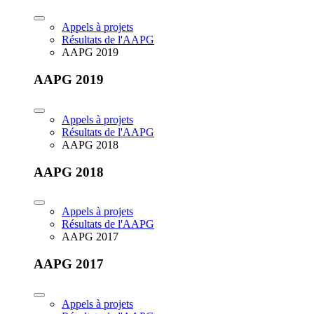
Appels à projets
Résultats de l'AAPG
AAPG 2019
AAPG 2019
Appels à projets
Résultats de l'AAPG
AAPG 2018
AAPG 2018
Appels à projets
Résultats de l'AAPG
AAPG 2017
AAPG 2017
Appels à projets