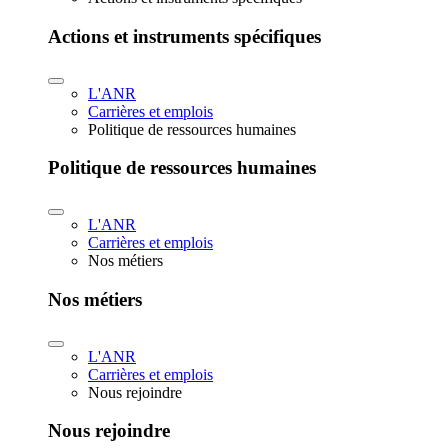
Actions et instruments spécifiques
L'ANR
Carrières et emplois
Politique de ressources humaines
Politique de ressources humaines
L'ANR
Carrières et emplois
Nos métiers
Nos métiers
L'ANR
Carrières et emplois
Nous rejoindre
Nous rejoindre