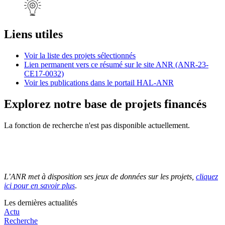
Liens utiles
Voir la liste des projets sélectionnés
Lien permanent vers ce résumé sur le site ANR (ANR-23-
CE17-0032)
Voir les publications dans le portail HAL-ANR
Explorez notre base de projets financés
La fonction de recherche n'est pas disponible actuellement.
L’ANR met à disposition ses jeux de données sur les projets,
cliquez
ici pour en savoir plus
.
Les dernières actualités
Actu
Recherche