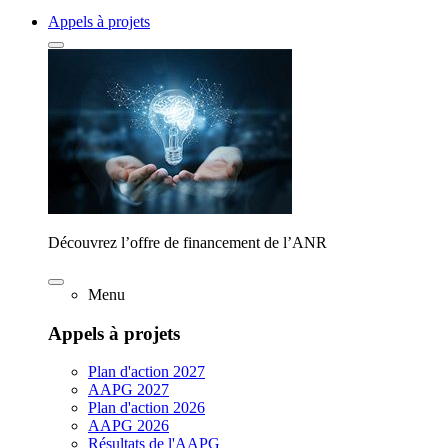
Appels à projets
Découvrez l’offre de financement de l’ANR
Menu
Appels à projets
Plan d'action 2027
AAPG 2027
Plan d'action 2026
AAPG 2026
Résultats de l'AAPG