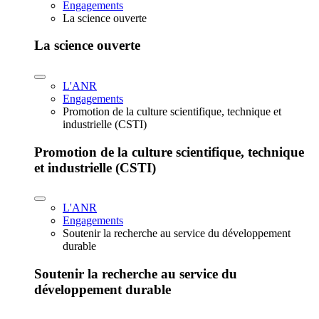
Engagements
La science ouverte
La science ouverte
L'ANR
Engagements
Promotion de la culture scientifique, technique et
industrielle (CSTI)
Promotion de la culture scientifique, technique
et industrielle (CSTI)
L'ANR
Engagements
Soutenir la recherche au service du développement
durable
Soutenir la recherche au service du
développement durable