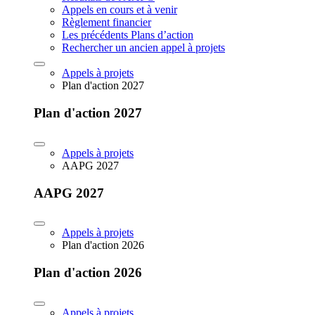
Appels en cours et à venir
Règlement financier
Les précédents Plans d’action
Rechercher un ancien appel à projets
Appels à projets
Plan d'action 2027
Plan d'action 2027
Appels à projets
AAPG 2027
AAPG 2027
Appels à projets
Plan d'action 2026
Plan d'action 2026
Appels à projets