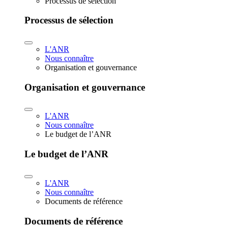
Processus de sélection
Processus de sélection
L'ANR
Nous connaître
Organisation et gouvernance
Organisation et gouvernance
L'ANR
Nous connaître
Le budget de l’ANR
Le budget de l’ANR
L'ANR
Nous connaître
Documents de référence
Documents de référence