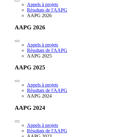
Appels à projets
Résultats de l'AAPG
AAPG 2026
AAPG 2026
Appels à projets
Résultats de l'AAPG
AAPG 2025
AAPG 2025
Appels à projets
Résultats de l'AAPG
AAPG 2024
AAPG 2024
Appels à projets
Résultats de l'AAPG
AAPG 2023