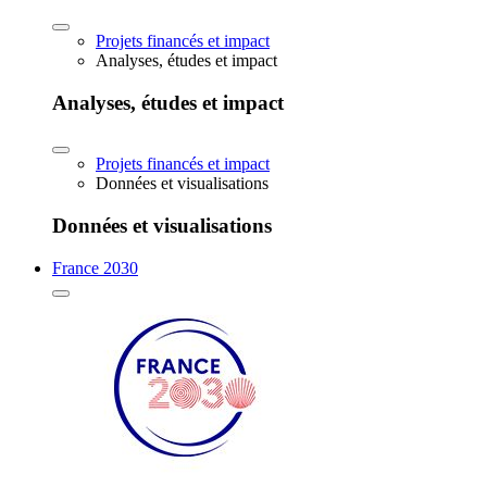
Projets financés et impact
Analyses, études et impact
Analyses, études et impact
Projets financés et impact
Données et visualisations
Données et visualisations
France 2030