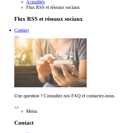
Actualités
Flux RSS et réseaux sociaux
Flux RSS et réseaux sociaux
Contact
Une question ? Consultez nos FAQ et contactez-nous
Menu
Contact