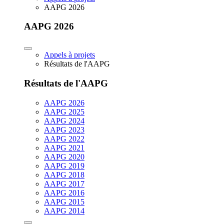
AAPG 2026
AAPG 2026
Appels à projets
Résultats de l'AAPG
Résultats de l'AAPG
AAPG 2026
AAPG 2025
AAPG 2024
AAPG 2023
AAPG 2022
AAPG 2021
AAPG 2020
AAPG 2019
AAPG 2018
AAPG 2017
AAPG 2016
AAPG 2015
AAPG 2014