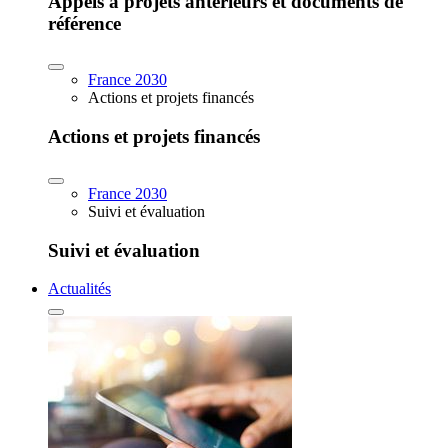
Appels à projets antérieurs et documents de
référence
France 2030
Actions et projets financés
Actions et projets financés
France 2030
Suivi et évaluation
Suivi et évaluation
Actualités