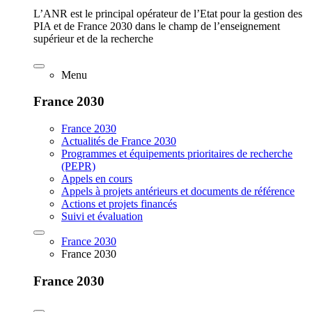
L’ANR est le principal opérateur de l’Etat pour la gestion des
PIA et de France 2030 dans le champ de l’enseignement
supérieur et de la recherche
Menu
France 2030
France 2030
Actualités de France 2030
Programmes et équipements prioritaires de recherche
(PEPR)
Appels en cours
Appels à projets antérieurs et documents de référence
Actions et projets financés
Suivi et évaluation
France 2030
France 2030
France 2030