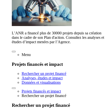
L’ANR a financé plus de 30000 projets depuis sa création
dans le cadre de son Plan d'action. Consultez les analyses et
études d’impact menées par l’Agence.
Menu
Projets financés et impact
Rechercher un projet financé
Analyses, études et impact
Données et visualisations
Projets financés et impact
Rechercher un projet financé
Rechercher un projet financé