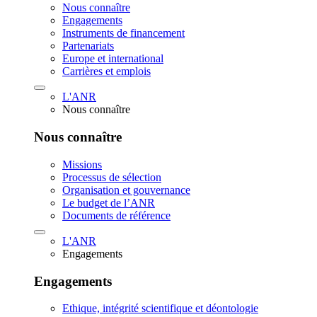
Nous connaître
Engagements
Instruments de financement
Partenariats
Europe et international
Carrières et emplois
L'ANR
Nous connaître
Nous connaître
Missions
Processus de sélection
Organisation et gouvernance
Le budget de l’ANR
Documents de référence
L'ANR
Engagements
Engagements
Ethique, intégrité scientifique et déontologie