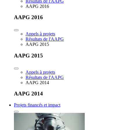
Résultats de l'AAPG
AAPG 2016
AAPG 2016
Appels à projets
Résultats de l'AAPG
AAPG 2015
AAPG 2015
Appels à projets
Résultats de l'AAPG
AAPG 2014
AAPG 2014
Projets financés et impact