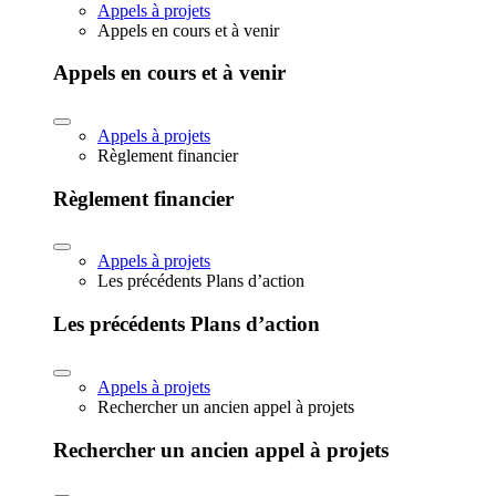
Appels à projets
Appels en cours et à venir
Appels en cours et à venir
Appels à projets
Règlement financier
Règlement financier
Appels à projets
Les précédents Plans d’action
Les précédents Plans d’action
Appels à projets
Rechercher un ancien appel à projets
Rechercher un ancien appel à projets