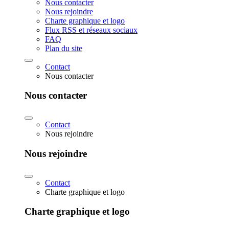
Nous contacter
Nous rejoindre
Charte graphique et logo
Flux RSS et réseaux sociaux
FAQ
Plan du site
Contact
Nous contacter
Nous contacter
Contact
Nous rejoindre
Nous rejoindre
Contact
Charte graphique et logo
Charte graphique et logo