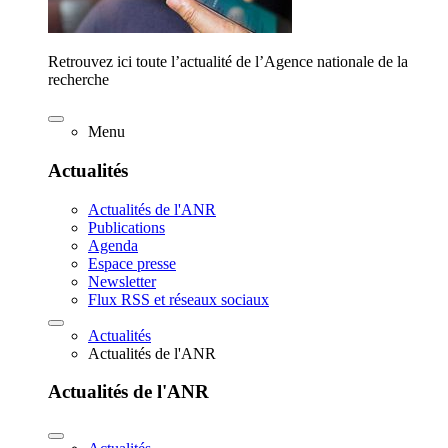
Retrouvez ici toute l’actualité de l’Agence nationale de la
recherche
Menu
Actualités
Actualités de l'ANR
Publications
Agenda
Espace presse
Newsletter
Flux RSS et réseaux sociaux
Actualités
Actualités de l'ANR
Actualités de l'ANR