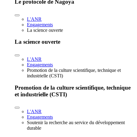
Le protocole de Nagoya
L'ANR
Engagements
La science ouverte
La science ouverte
L'ANR
Engagements
Promotion de la culture scientifique, technique et
industrielle (CSTI)
Promotion de la culture scientifique, technique
et industrielle (CSTI)
L'ANR
Engagements
Soutenir la recherche au service du développement
durable