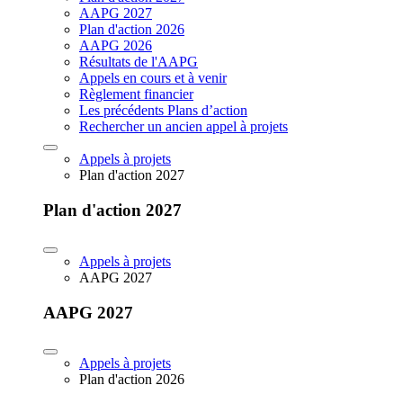
AAPG 2027
Plan d'action 2026
AAPG 2026
Résultats de l'AAPG
Appels en cours et à venir
Règlement financier
Les précédents Plans d’action
Rechercher un ancien appel à projets
Appels à projets
Plan d'action 2027
Plan d'action 2027
Appels à projets
AAPG 2027
AAPG 2027
Appels à projets
Plan d'action 2026