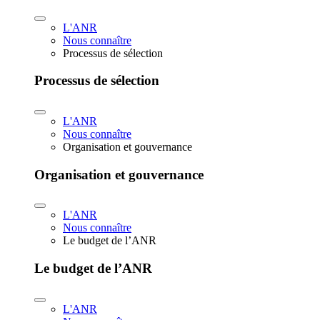
L'ANR
Nous connaître
Processus de sélection
Processus de sélection
L'ANR
Nous connaître
Organisation et gouvernance
Organisation et gouvernance
L'ANR
Nous connaître
Le budget de l’ANR
Le budget de l’ANR
L'ANR