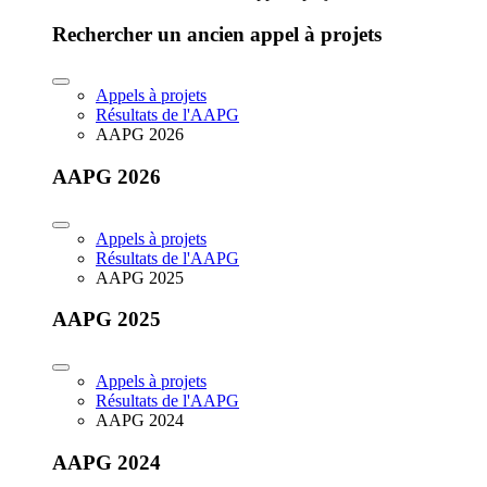
Rechercher un ancien appel à projets
Appels à projets
Résultats de l'AAPG
AAPG 2026
AAPG 2026
Appels à projets
Résultats de l'AAPG
AAPG 2025
AAPG 2025
Appels à projets
Résultats de l'AAPG
AAPG 2024
AAPG 2024