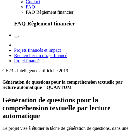
Contact
FAQ
FAQ Règlement financier
FAQ Règlement financier
Projets financés et impact
Rechercher un projet financé
Projet financé
CE23 - Intelligence artificielle
2019
Génération de questions pour la compréhension textuelle par
lecture automatique – QUANTUM
Génération de questions pour la
compréhension textuelle par lecture
automatique
Le projet vise à étudier la tâche de génération de questions, dans une