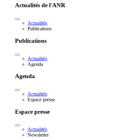
Actualités de l'ANR
Actualités
Publications
Publications
Actualités
Agenda
Agenda
Actualités
Espace presse
Espace presse
Actualités
Newsletter