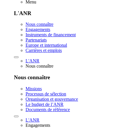
Menu
L'ANR
Nous connaître
Engagements
Instruments de financement
Partenariats
Europe et international
Carrières et emplois
L'ANR
Nous connaître
Nous connaître
Missions
Processus de sélection
Organisation et gouvernance
Le budget de l’ANR
Documents de référence
L'ANR
Engagements