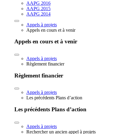
AAPG 2016
AAPG 2015
AAPG 2014
Appels à projets
Appels en cours et à venir
Appels en cours et à venir
Appels à projets
Règlement financier
Règlement financier
Appels à projets
Les précédents Plans d’action
Les précédents Plans d’action
Appels à projets
Rechercher un ancien appel à projets