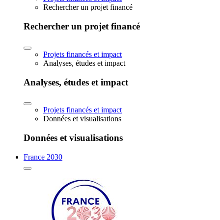
Rechercher un projet financé
Rechercher un projet financé
Projets financés et impact
Analyses, études et impact
Analyses, études et impact
Projets financés et impact
Données et visualisations
Données et visualisations
France 2030