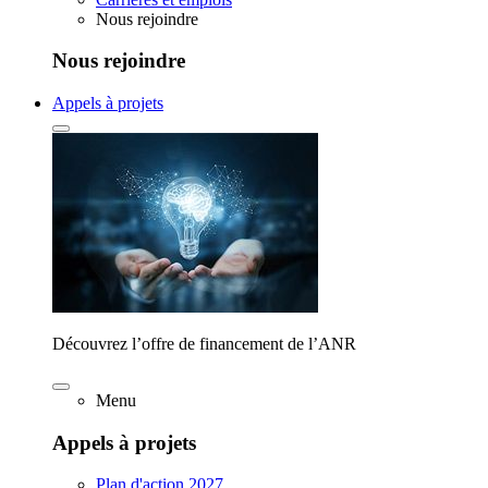
Nous rejoindre
Nous rejoindre
Appels à projets
Découvrez l’offre de financement de l’ANR
Menu
Appels à projets
Plan d'action 2027