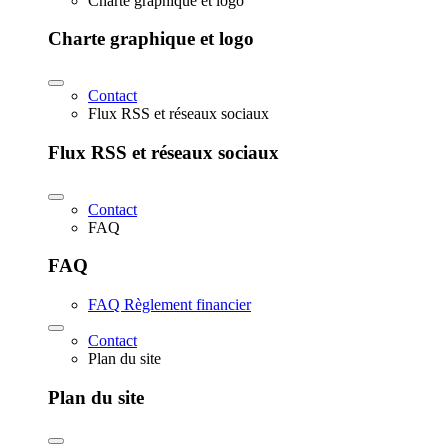
Charte graphique et logo
Charte graphique et logo
Contact
Flux RSS et réseaux sociaux
Flux RSS et réseaux sociaux
Contact
FAQ
FAQ
FAQ Règlement financier
Contact
Plan du site
Plan du site