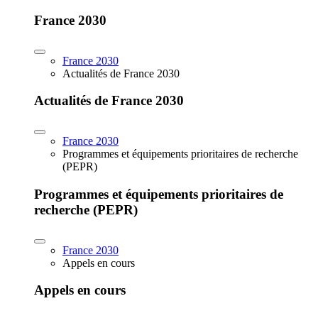
France 2030
France 2030
Actualités de France 2030
Actualités de France 2030
France 2030
Programmes et équipements prioritaires de recherche
(PEPR)
Programmes et équipements prioritaires de
recherche (PEPR)
France 2030
Appels en cours
Appels en cours