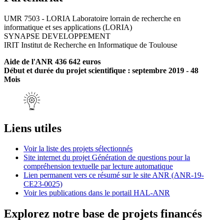
UMR 7503 - LORIA Laboratoire lorrain de recherche en
informatique et ses applications (LORIA)
SYNAPSE DEVELOPPEMENT
IRIT Institut de Recherche en Informatique de Toulouse
Aide de l'ANR 436 642 euros
Début et durée du projet scientifique : septembre 2019 - 48
Mois
Liens utiles
Voir la liste des projets sélectionnés
Site internet du projet Génération de questions pour la
compréhension textuelle par lecture automatique
Lien permanent vers ce résumé sur le site ANR (ANR-19-
CE23-0025)
Voir les publications dans le portail HAL-ANR
Explorez notre base de projets financés