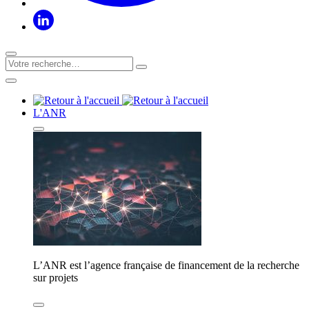
L'ANR
L’ANR est l’agence française de financement de la recherche
sur projets