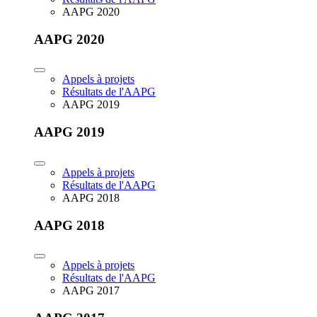
AAPG 2020
AAPG 2020
Appels à projets
Résultats de l'AAPG
AAPG 2019
AAPG 2019
Appels à projets
Résultats de l'AAPG
AAPG 2018
AAPG 2018
Appels à projets
Résultats de l'AAPG
AAPG 2017