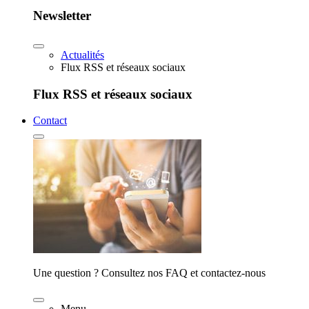
Newsletter
Actualités
Flux RSS et réseaux sociaux
Flux RSS et réseaux sociaux
Contact
Une question ? Consultez nos FAQ et contactez-nous
Menu