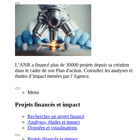
L’ANR a financé plus de 30000 projets depuis sa création
dans le cadre de son Plan d'action. Consultez les analyses et
études d’impact menées par l’Agence.
Menu
Projets financés et impact
Rechercher un projet financé
Analyses, études et impact
Données et visualisations
Projets financés et impact