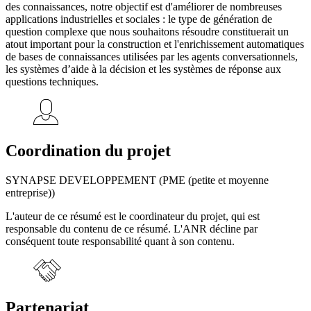
des connaissances, notre objectif est d'améliorer de nombreuses
applications industrielles et sociales : le type de génération de
question complexe que nous souhaitons résoudre constituerait un
atout important pour la construction et l'enrichissement automatiques
de bases de connaissances utilisées par les agents conversationnels,
les systèmes d’aide à la décision et les systèmes de réponse aux
questions techniques.
Coordination du projet
SYNAPSE DEVELOPPEMENT (PME (petite et moyenne
entreprise))
L'auteur de ce résumé est le coordinateur du projet, qui est
responsable du contenu de ce résumé. L'ANR décline par
conséquent toute responsabilité quant à son contenu.
Partenariat