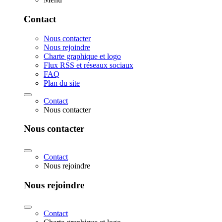
Contact
Nous contacter
Nous rejoindre
Charte graphique et logo
Flux RSS et réseaux sociaux
FAQ
Plan du site
Contact
Nous contacter
Nous contacter
Contact
Nous rejoindre
Nous rejoindre
Contact