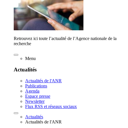
Retrouvez ici toute l’actualité de l’Agence nationale de la
recherche
Menu
Actualités
Actualités de l'ANR
Publications
Agenda
Espace presse
Newsletter
Flux RSS et réseaux sociaux
Actualités
Actualités de l'ANR