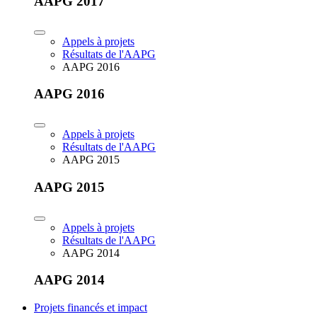
AAPG 2017
Appels à projets
Résultats de l'AAPG
AAPG 2016
AAPG 2016
Appels à projets
Résultats de l'AAPG
AAPG 2015
AAPG 2015
Appels à projets
Résultats de l'AAPG
AAPG 2014
AAPG 2014
Projets financés et impact