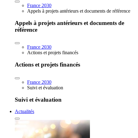
France 2030
Appels à projets antérieurs et documents de référence
Appels à projets antérieurs et documents de
référence
France 2030
Actions et projets financés
Actions et projets financés
France 2030
Suivi et évaluation
Suivi et évaluation
Actualités