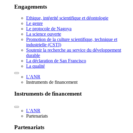
Engagements
Ethique, intégrité scientifique et déontologie
Le genre
Le protocole de Nagoya
La science ouverte
Promotion de la culture scientifique, technique et
industrielle (CSTI)
Soutenir la recherche au service du développement
durable
La déclaration de San Francisco
La qualité
L'ANR
Instruments de financement
Instruments de financement
L'ANR
Partenariats
Partenariats