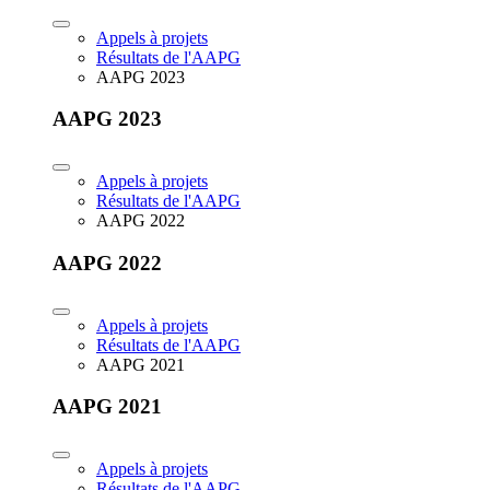
Appels à projets
Résultats de l'AAPG
AAPG 2023
AAPG 2023
Appels à projets
Résultats de l'AAPG
AAPG 2022
AAPG 2022
Appels à projets
Résultats de l'AAPG
AAPG 2021
AAPG 2021
Appels à projets
Résultats de l'AAPG