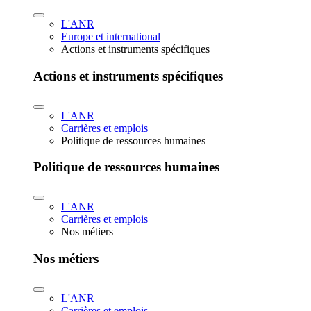
L'ANR
Europe et international
Actions et instruments spécifiques
Actions et instruments spécifiques
L'ANR
Carrières et emplois
Politique de ressources humaines
Politique de ressources humaines
L'ANR
Carrières et emplois
Nos métiers
Nos métiers
L'ANR
Carrières et emplois