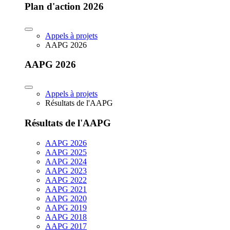
Plan d'action 2026
Appels à projets
AAPG 2026
AAPG 2026
Appels à projets
Résultats de l'AAPG
Résultats de l'AAPG
AAPG 2026
AAPG 2025
AAPG 2024
AAPG 2023
AAPG 2022
AAPG 2021
AAPG 2020
AAPG 2019
AAPG 2018
AAPG 2017