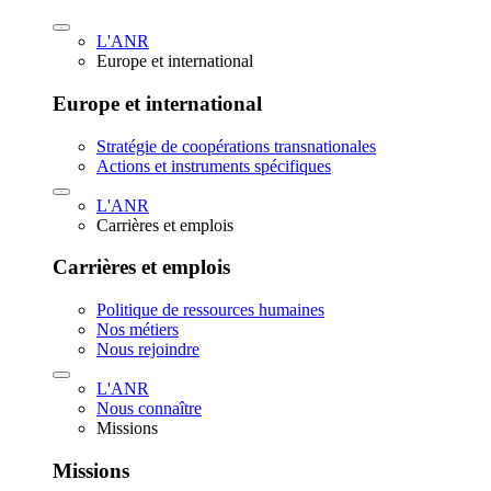
L'ANR
Europe et international
Europe et international
Stratégie de coopérations transnationales
Actions et instruments spécifiques
L'ANR
Carrières et emplois
Carrières et emplois
Politique de ressources humaines
Nos métiers
Nous rejoindre
L'ANR
Nous connaître
Missions
Missions