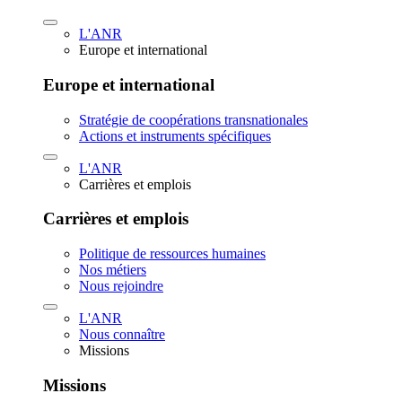
L'ANR
Europe et international
Europe et international
Stratégie de coopérations transnationales
Actions et instruments spécifiques
L'ANR
Carrières et emplois
Carrières et emplois
Politique de ressources humaines
Nos métiers
Nous rejoindre
L'ANR
Nous connaître
Missions
Missions