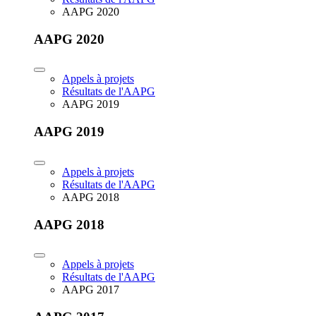
AAPG 2020
AAPG 2020
Appels à projets
Résultats de l'AAPG
AAPG 2019
AAPG 2019
Appels à projets
Résultats de l'AAPG
AAPG 2018
AAPG 2018
Appels à projets
Résultats de l'AAPG
AAPG 2017