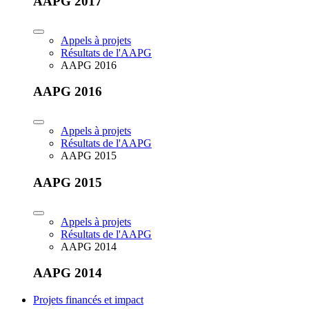
AAPG 2017
Appels à projets
Résultats de l'AAPG
AAPG 2016
AAPG 2016
Appels à projets
Résultats de l'AAPG
AAPG 2015
AAPG 2015
Appels à projets
Résultats de l'AAPG
AAPG 2014
AAPG 2014
Projets financés et impact