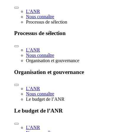
L'ANR
Nous connaître
Processus de sélection
Processus de sélection
L'ANR
Nous connaître
Organisation et gouvernance
Organisation et gouvernance
L'ANR
Nous connaître
Le budget de l’ANR
Le budget de l’ANR
L'ANR