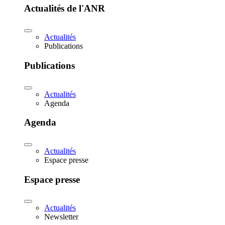
Actualités de l'ANR
Actualités
Publications
Publications
Actualités
Agenda
Agenda
Actualités
Espace presse
Espace presse
Actualités
Newsletter