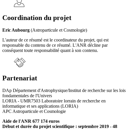
Coordination du projet
Eric Aubourg
(Astroparticule et Cosmologie)
L'auteur de ce résumé est le coordinateur du projet, qui est
responsable du contenu de ce résumé. L'ANR décline par
conséquent toute responsabilité quant à son contenu.
Partenariat
DAp Département d'Astrophysique/Institut de recherche sur les lois
fondamentales de l'Univers
LORIA - UMR7503 Laboratoire lorrain de recherche en
informatique et ses applications (LORIA)
APC Astroparticule et Cosmologie
Aide de l'ANR 677 174 euros
Début et durée du projet scientifique : septembre 2019 - 48