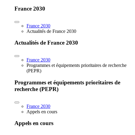
France 2030
France 2030
Actualités de France 2030
Actualités de France 2030
France 2030
Programmes et équipements prioritaires de recherche
(PEPR)
Programmes et équipements prioritaires de
recherche (PEPR)
France 2030
Appels en cours
Appels en cours