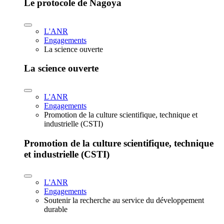
Le protocole de Nagoya
L'ANR
Engagements
La science ouverte
La science ouverte
L'ANR
Engagements
Promotion de la culture scientifique, technique et
industrielle (CSTI)
Promotion de la culture scientifique, technique
et industrielle (CSTI)
L'ANR
Engagements
Soutenir la recherche au service du développement
durable