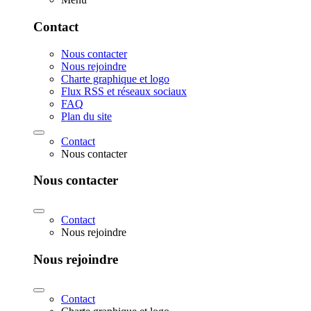
Contact
Nous contacter
Nous rejoindre
Charte graphique et logo
Flux RSS et réseaux sociaux
FAQ
Plan du site
Contact
Nous contacter
Nous contacter
Contact
Nous rejoindre
Nous rejoindre
Contact