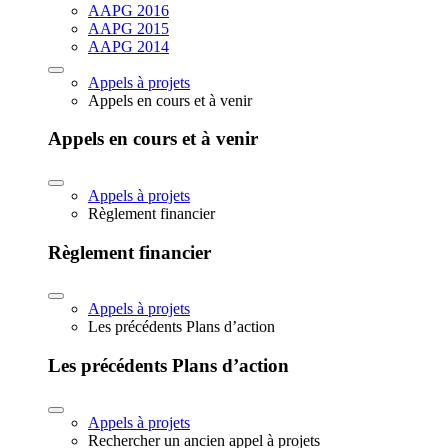
AAPG 2016
AAPG 2015
AAPG 2014
Appels à projets
Appels en cours et à venir
Appels en cours et à venir
Appels à projets
Règlement financier
Règlement financier
Appels à projets
Les précédents Plans d’action
Les précédents Plans d’action
Appels à projets
Rechercher un ancien appel à projets