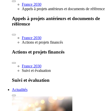
France 2030
Appels à projets antérieurs et documents de référence
Appels à projets antérieurs et documents de
référence
France 2030
Actions et projets financés
Actions et projets financés
France 2030
Suivi et évaluation
Suivi et évaluation
Actualités