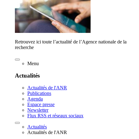
Retrouvez ici toute l’actualité de l’Agence nationale de la
recherche
Menu
Actualités
Actualités de l'ANR
Publications
Agenda
Espace presse
Newsletter
Flux RSS et réseaux sociaux
Actualités
Actualités de l'ANR