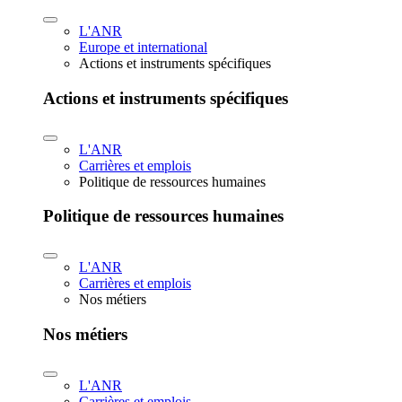
L'ANR
Europe et international
Actions et instruments spécifiques
Actions et instruments spécifiques
L'ANR
Carrières et emplois
Politique de ressources humaines
Politique de ressources humaines
L'ANR
Carrières et emplois
Nos métiers
Nos métiers
L'ANR
Carrières et emplois