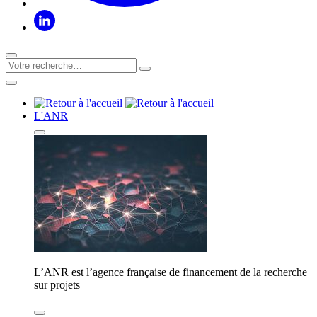
L'ANR
L’ANR est l’agence française de financement de la recherche
sur projets