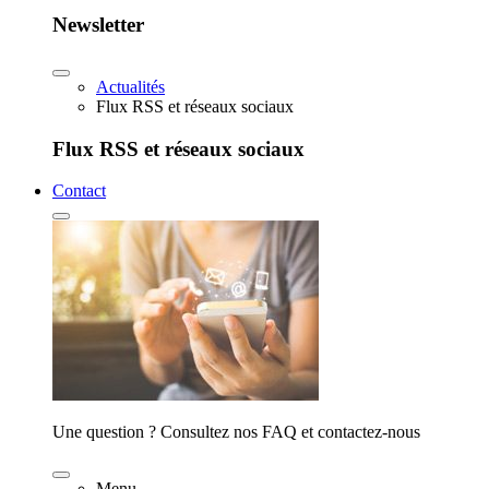
Newsletter
Actualités
Flux RSS et réseaux sociaux
Flux RSS et réseaux sociaux
Contact
Une question ? Consultez nos FAQ et contactez-nous
Menu