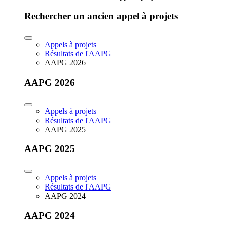
Rechercher un ancien appel à projets
Appels à projets
Résultats de l'AAPG
AAPG 2026
AAPG 2026
Appels à projets
Résultats de l'AAPG
AAPG 2025
AAPG 2025
Appels à projets
Résultats de l'AAPG
AAPG 2024
AAPG 2024