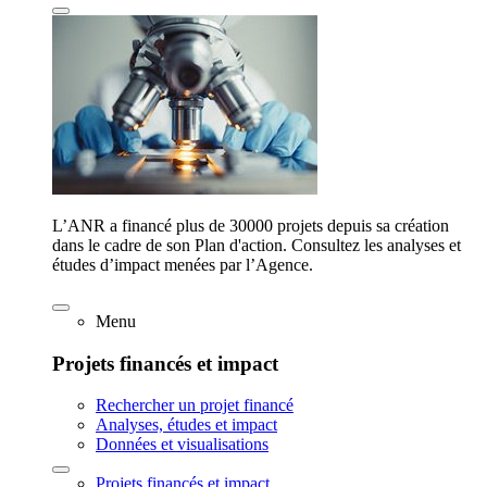
L’ANR a financé plus de 30000 projets depuis sa création
dans le cadre de son Plan d'action. Consultez les analyses et
études d’impact menées par l’Agence.
Menu
Projets financés et impact
Rechercher un projet financé
Analyses, études et impact
Données et visualisations
Projets financés et impact