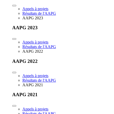
Appels à projets
Résultats de l'AAPG
AAPG 2023
AAPG 2023
Appels à projets
Résultats de l'AAPG
AAPG 2022
AAPG 2022
Appels à projets
Résultats de l'AAPG
AAPG 2021
AAPG 2021
Appels à projets
Résultats de l'AAPG