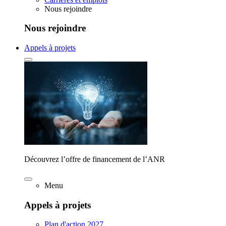
Nous rejoindre
Nous rejoindre
Appels à projets
Découvrez l’offre de financement de l’ANR
Menu
Appels à projets
Plan d'action 2027