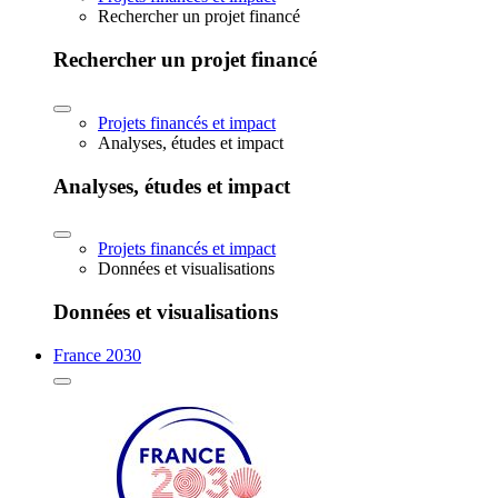
Rechercher un projet financé
Rechercher un projet financé
Projets financés et impact
Analyses, études et impact
Analyses, études et impact
Projets financés et impact
Données et visualisations
Données et visualisations
France 2030