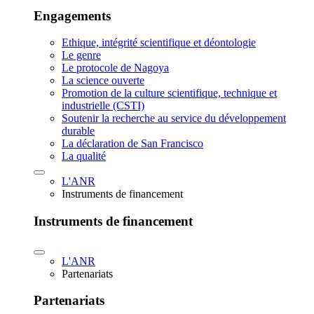
Engagements
Ethique, intégrité scientifique et déontologie
Le genre
Le protocole de Nagoya
La science ouverte
Promotion de la culture scientifique, technique et
industrielle (CSTI)
Soutenir la recherche au service du développement
durable
La déclaration de San Francisco
La qualité
L'ANR
Instruments de financement
Instruments de financement
L'ANR
Partenariats
Partenariats