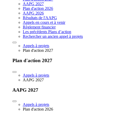
AAPG 2027
Plan d'action 2026
AAPG 2026
Résultats de l'AAPG
Appels en cours et à venir
Règlement financier
Les précédents Plans d’action
Rechercher un ancien appel à projets
Appels à projets
Plan d'action 2027
Plan d'action 2027
Appels à projets
AAPG 2027
AAPG 2027
Appels à projets
Plan d'action 2026