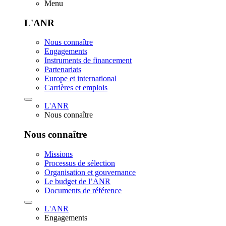
Menu
L'ANR
Nous connaître
Engagements
Instruments de financement
Partenariats
Europe et international
Carrières et emplois
L'ANR
Nous connaître
Nous connaître
Missions
Processus de sélection
Organisation et gouvernance
Le budget de l’ANR
Documents de référence
L'ANR
Engagements