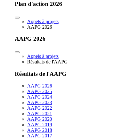
Plan d'action 2026
Appels à projets
AAPG 2026
AAPG 2026
Appels à projets
Résultats de l'AAPG
Résultats de l'AAPG
AAPG 2026
AAPG 2025
AAPG 2024
AAPG 2023
AAPG 2022
AAPG 2021
AAPG 2020
AAPG 2019
AAPG 2018
AAPG 2017