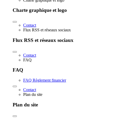
Charte graphique et logo
Charte graphique et logo
Contact
Flux RSS et réseaux sociaux
Flux RSS et réseaux sociaux
Contact
FAQ
FAQ
FAQ Règlement financier
Contact
Plan du site
Plan du site