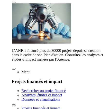
L’ANR a financé plus de 30000 projets depuis sa création
dans le cadre de son Plan d'action. Consultez les analyses et
études d’impact menées par l’Agence.
Menu
Projets financés et impact
Rechercher un projet financé
Analyses, études et impact
Données et visualisations
Projets financés et impact