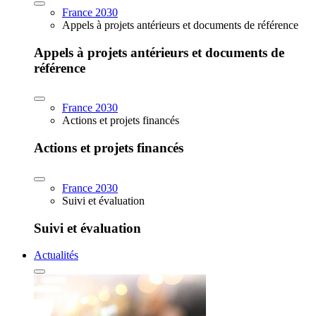
France 2030
Appels à projets antérieurs et documents de référence
Appels à projets antérieurs et documents de
référence
France 2030
Actions et projets financés
Actions et projets financés
France 2030
Suivi et évaluation
Suivi et évaluation
Actualités