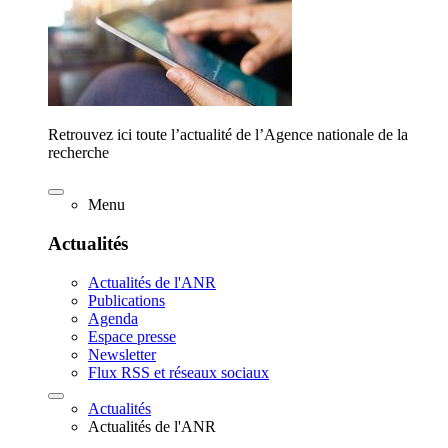
Retrouvez ici toute l’actualité de l’Agence nationale de la
recherche
Menu
Actualités
Actualités de l'ANR
Publications
Agenda
Espace presse
Newsletter
Flux RSS et réseaux sociaux
Actualités
Actualités de l'ANR