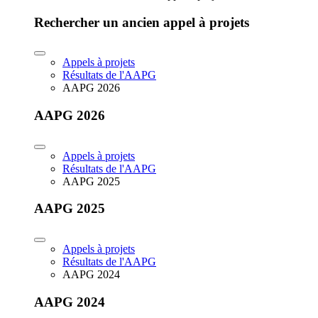
Rechercher un ancien appel à projets
Appels à projets
Résultats de l'AAPG
AAPG 2026
AAPG 2026
Appels à projets
Résultats de l'AAPG
AAPG 2025
AAPG 2025
Appels à projets
Résultats de l'AAPG
AAPG 2024
AAPG 2024