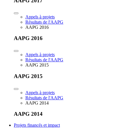
AAPG 2017
Appels à projets
Résultats de l'AAPG
AAPG 2016
AAPG 2016
Appels à projets
Résultats de l'AAPG
AAPG 2015
AAPG 2015
Appels à projets
Résultats de l'AAPG
AAPG 2014
AAPG 2014
Projets financés et impact