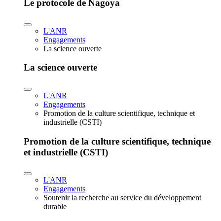
Le protocole de Nagoya
L'ANR
Engagements
La science ouverte
La science ouverte
L'ANR
Engagements
Promotion de la culture scientifique, technique et
industrielle (CSTI)
Promotion de la culture scientifique, technique
et industrielle (CSTI)
L'ANR
Engagements
Soutenir la recherche au service du développement
durable