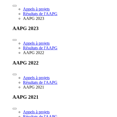
Appels à projets
Résultats de l'AAPG
AAPG 2023
AAPG 2023
Appels à projets
Résultats de l'AAPG
AAPG 2022
AAPG 2022
Appels à projets
Résultats de l'AAPG
AAPG 2021
AAPG 2021
Appels à projets
Résultats de l'AAPG