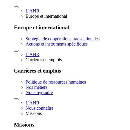
L'ANR
Europe et international
Europe et international
Stratégie de coopérations transnationales
Actions et instruments spécifiques
L'ANR
Carrières et emplois
Carrières et emplois
Politique de ressources humaines
Nos métiers
Nous rejoindre
L'ANR
Nous connaître
Missions
Missions