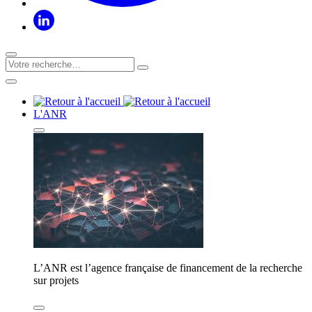
L'ANR
L’ANR est l’agence française de financement de la recherche
sur projets