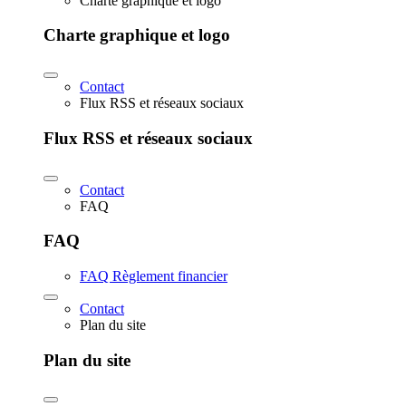
Charte graphique et logo
Charte graphique et logo
Contact
Flux RSS et réseaux sociaux
Flux RSS et réseaux sociaux
Contact
FAQ
FAQ
FAQ Règlement financier
Contact
Plan du site
Plan du site