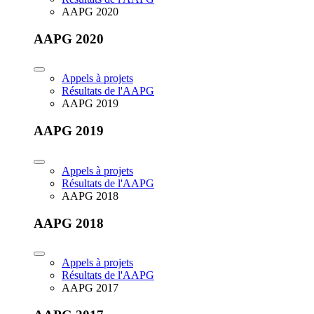
AAPG 2020
AAPG 2020
Appels à projets
Résultats de l'AAPG
AAPG 2019
AAPG 2019
Appels à projets
Résultats de l'AAPG
AAPG 2018
AAPG 2018
Appels à projets
Résultats de l'AAPG
AAPG 2017