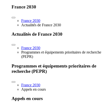
France 2030
France 2030
Actualités de France 2030
Actualités de France 2030
France 2030
Programmes et équipements prioritaires de recherche
(PEPR)
Programmes et équipements prioritaires de
recherche (PEPR)
France 2030
Appels en cours
Appels en cours