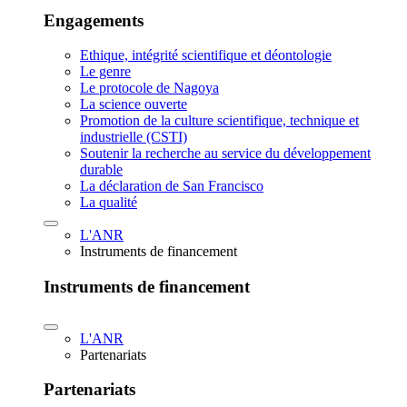
Engagements
Ethique, intégrité scientifique et déontologie
Le genre
Le protocole de Nagoya
La science ouverte
Promotion de la culture scientifique, technique et
industrielle (CSTI)
Soutenir la recherche au service du développement
durable
La déclaration de San Francisco
La qualité
L'ANR
Instruments de financement
Instruments de financement
L'ANR
Partenariats
Partenariats