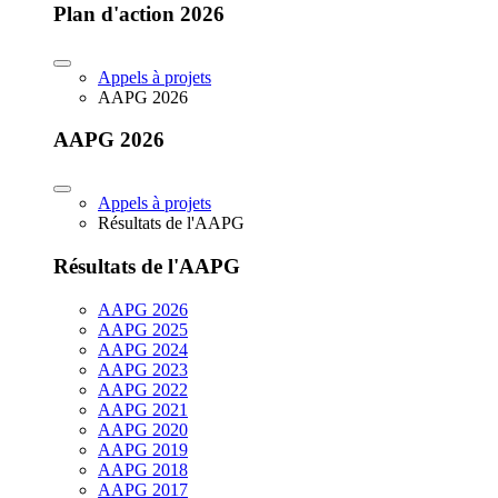
Plan d'action 2026
Appels à projets
AAPG 2026
AAPG 2026
Appels à projets
Résultats de l'AAPG
Résultats de l'AAPG
AAPG 2026
AAPG 2025
AAPG 2024
AAPG 2023
AAPG 2022
AAPG 2021
AAPG 2020
AAPG 2019
AAPG 2018
AAPG 2017