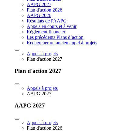
AAPG 2027
Plan d'action 2026
AAPG 2026
Résultats de l'AAPG
Appels en cours et à venir
Règlement financier
Les précédents Plans d’action
Rechercher un ancien appel à projets
Appels à projets
Plan d'action 2027
Plan d'action 2027
Appels à projets
AAPG 2027
AAPG 2027
Appels à projets
Plan d'action 2026