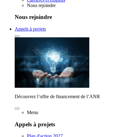
Nous rejoindre
Nous rejoindre
Appels à projets
Découvrez l’offre de financement de l’ANR
Menu
Appels à projets
Plan d'action 2027