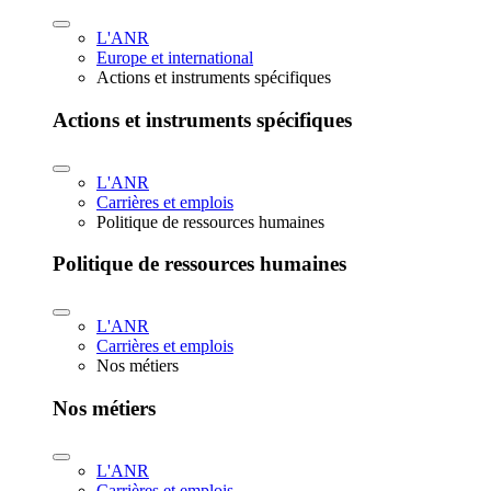
L'ANR
Europe et international
Actions et instruments spécifiques
Actions et instruments spécifiques
L'ANR
Carrières et emplois
Politique de ressources humaines
Politique de ressources humaines
L'ANR
Carrières et emplois
Nos métiers
Nos métiers
L'ANR
Carrières et emplois