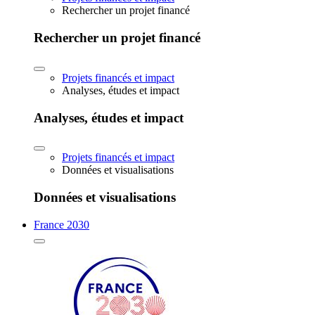
Rechercher un projet financé
Rechercher un projet financé
Projets financés et impact
Analyses, études et impact
Analyses, études et impact
Projets financés et impact
Données et visualisations
Données et visualisations
France 2030