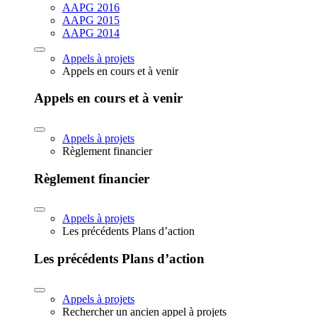
AAPG 2016
AAPG 2015
AAPG 2014
Appels à projets
Appels en cours et à venir
Appels en cours et à venir
Appels à projets
Règlement financier
Règlement financier
Appels à projets
Les précédents Plans d’action
Les précédents Plans d’action
Appels à projets
Rechercher un ancien appel à projets