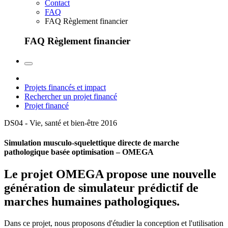
Contact
FAQ
FAQ Règlement financier
FAQ Règlement financier
Projets financés et impact
Rechercher un projet financé
Projet financé
DS04 - Vie, santé et bien-être
2016
Simulation musculo-squelettique directe de marche
pathologique basée optimisation – OMEGA
Le projet OMEGA propose une nouvelle
génération de simulateur prédictif de
marches humaines pathologiques.
Dans ce projet, nous proposons d'étudier la conception et l'utilisation