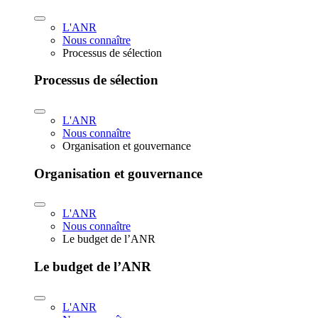
L'ANR
Nous connaître
Processus de sélection
Processus de sélection
L'ANR
Nous connaître
Organisation et gouvernance
Organisation et gouvernance
L'ANR
Nous connaître
Le budget de l’ANR
Le budget de l’ANR
L'ANR