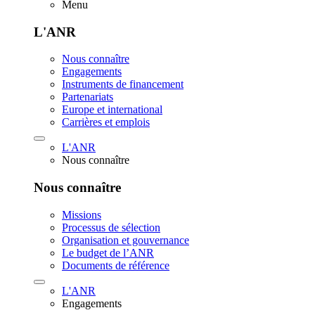
Menu
L'ANR
Nous connaître
Engagements
Instruments de financement
Partenariats
Europe et international
Carrières et emplois
L'ANR
Nous connaître
Nous connaître
Missions
Processus de sélection
Organisation et gouvernance
Le budget de l’ANR
Documents de référence
L'ANR
Engagements