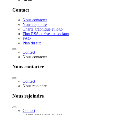
Contact
Nous contacter
Nous rejoindre
Charte graphique et logo
Flux RSS et réseaux sociaux
FAQ
Plan du site
Contact
Nous contacter
Nous contacter
Contact
Nous rejoindre
Nous rejoindre
Contact