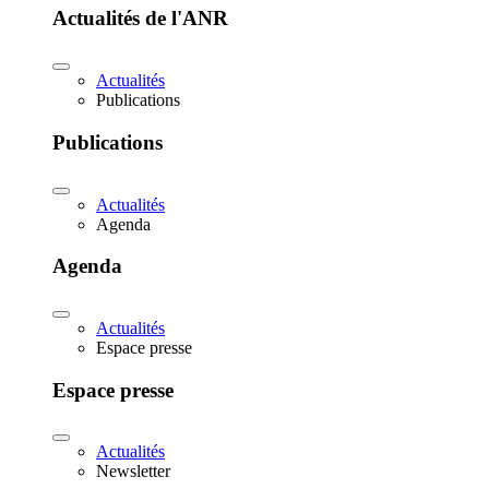
Actualités de l'ANR
Actualités
Publications
Publications
Actualités
Agenda
Agenda
Actualités
Espace presse
Espace presse
Actualités
Newsletter