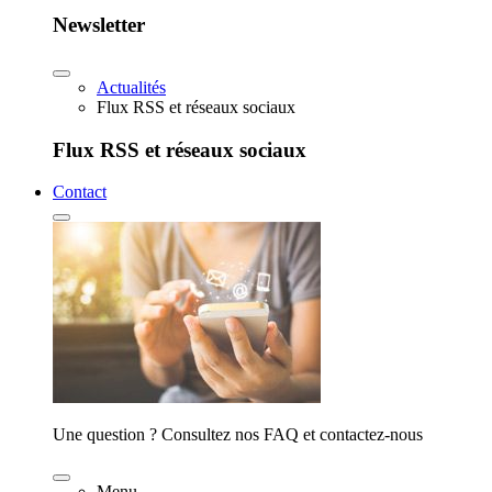
Newsletter
Actualités
Flux RSS et réseaux sociaux
Flux RSS et réseaux sociaux
Contact
Une question ? Consultez nos FAQ et contactez-nous
Menu