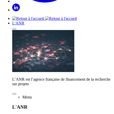
L'ANR
L’ANR est l’agence française de financement de la recherche
sur projets
Menu
L'ANR