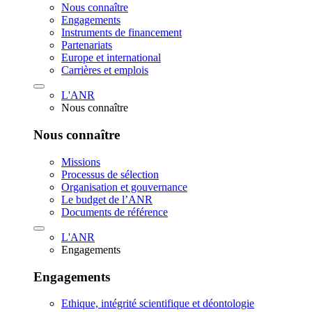
Nous connaître
Engagements
Instruments de financement
Partenariats
Europe et international
Carrières et emplois
L'ANR
Nous connaître
Nous connaître
Missions
Processus de sélection
Organisation et gouvernance
Le budget de l’ANR
Documents de référence
L'ANR
Engagements
Engagements
Ethique, intégrité scientifique et déontologie