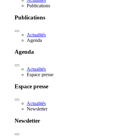
Actualités
Publications
Publications
Actualités
Agenda
Agenda
Actualités
Espace presse
Espace presse
Actualités
Newsletter
Newsletter