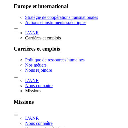
Europe et international
Stratégie de coopérations transnationales
Actions et instruments spécifiques
L'ANR
Carrières et emplois
Carrières et emplois
Politique de ressources humaines
Nos métiers
Nous rejoindre
L'ANR
Nous connaître
Missions
Missions
L'ANR
Nous connaître