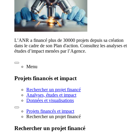
L’ANR a financé plus de 30000 projets depuis sa création
dans le cadre de son Plan d'action. Consultez les analyses et
études d’impact menées par l’Agence.
Menu
Projets financés et impact
Rechercher un projet financé
Analyses, études et impact
Données et visualisations
Projets financés et impact
Rechercher un projet financé
Rechercher un projet financé