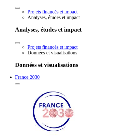
Projets financés et impact
Analyses, études et impact
Analyses, études et impact
Projets financés et impact
Données et visualisations
Données et visualisations
France 2030