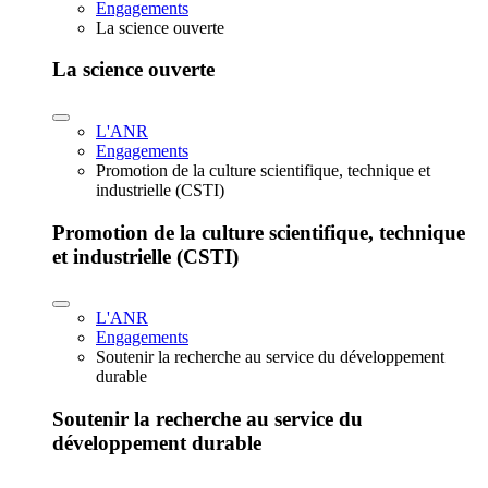
Engagements
La science ouverte
La science ouverte
L'ANR
Engagements
Promotion de la culture scientifique, technique et
industrielle (CSTI)
Promotion de la culture scientifique, technique
et industrielle (CSTI)
L'ANR
Engagements
Soutenir la recherche au service du développement
durable
Soutenir la recherche au service du
développement durable