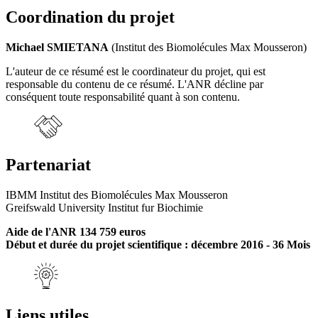
Coordination du projet
Michael SMIETANA
(Institut des Biomolécules Max Mousseron)
L'auteur de ce résumé est le coordinateur du projet, qui est
responsable du contenu de ce résumé. L'ANR décline par
conséquent toute responsabilité quant à son contenu.
Partenariat
IBMM Institut des Biomolécules Max Mousseron
Greifswald University Institut fur Biochimie
Aide de l'ANR 134 759 euros
Début et durée du projet scientifique : décembre 2016 - 36 Mois
Liens utiles