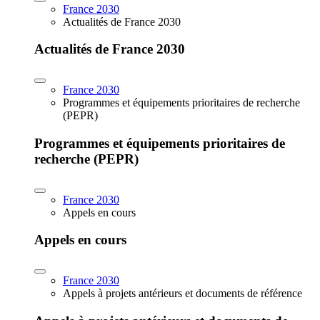
France 2030
Actualités de France 2030
Actualités de France 2030
France 2030
Programmes et équipements prioritaires de recherche
(PEPR)
Programmes et équipements prioritaires de
recherche (PEPR)
France 2030
Appels en cours
Appels en cours
France 2030
Appels à projets antérieurs et documents de référence