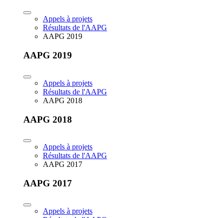
Appels à projets
Résultats de l'AAPG
AAPG 2019
AAPG 2019
Appels à projets
Résultats de l'AAPG
AAPG 2018
AAPG 2018
Appels à projets
Résultats de l'AAPG
AAPG 2017
AAPG 2017
Appels à projets