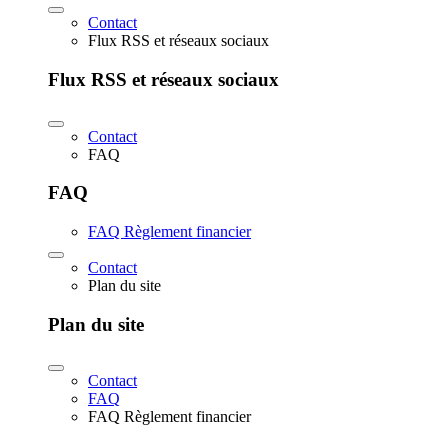
Contact
Flux RSS et réseaux sociaux
Flux RSS et réseaux sociaux
Contact
FAQ
FAQ
FAQ Règlement financier
Contact
Plan du site
Plan du site
Contact
FAQ
FAQ Règlement financier