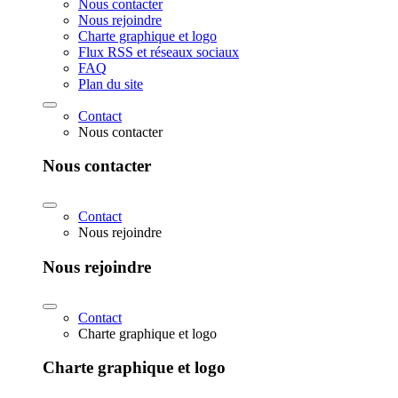
Nous contacter
Nous rejoindre
Charte graphique et logo
Flux RSS et réseaux sociaux
FAQ
Plan du site
Contact
Nous contacter
Nous contacter
Contact
Nous rejoindre
Nous rejoindre
Contact
Charte graphique et logo
Charte graphique et logo