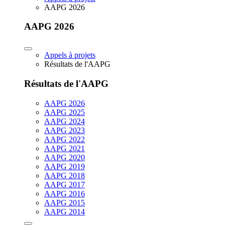
AAPG 2026
AAPG 2026
Appels à projets
Résultats de l'AAPG
Résultats de l'AAPG
AAPG 2026
AAPG 2025
AAPG 2024
AAPG 2023
AAPG 2022
AAPG 2021
AAPG 2020
AAPG 2019
AAPG 2018
AAPG 2017
AAPG 2016
AAPG 2015
AAPG 2014