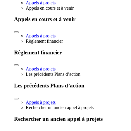
Appels à projets
Appels en cours et à venir
Appels en cours et à venir
Appels à projets
Règlement financier
Règlement financier
Appels à projets
Les précédents Plans d’action
Les précédents Plans d’action
Appels à projets
Rechercher un ancien appel à projets
Rechercher un ancien appel à projets