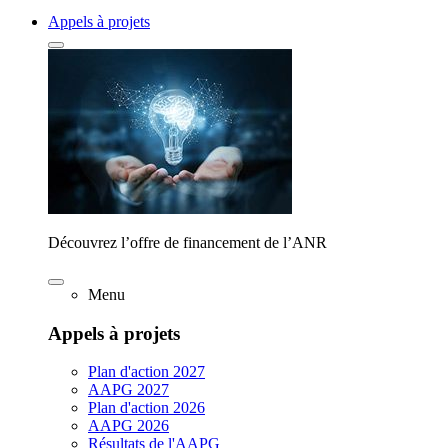
Appels à projets
Découvrez l’offre de financement de l’ANR
Menu
Appels à projets
Plan d'action 2027
AAPG 2027
Plan d'action 2026
AAPG 2026
Résultats de l'AAPG