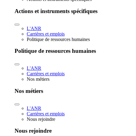
Actions et instruments spécifiques
L'ANR
Carrières et emplois
Politique de ressources humaines
Politique de ressources humaines
L'ANR
Carrières et emplois
Nos métiers
Nos métiers
L'ANR
Carrières et emplois
Nous rejoindre
Nous rejoindre