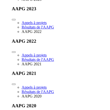
AAPG 2023
Appels à projets
Résultats de l'AAPG
AAPG 2022
AAPG 2022
Appels à projets
Résultats de l'AAPG
AAPG 2021
AAPG 2021
Appels à projets
Résultats de l'AAPG
AAPG 2020
AAPG 2020