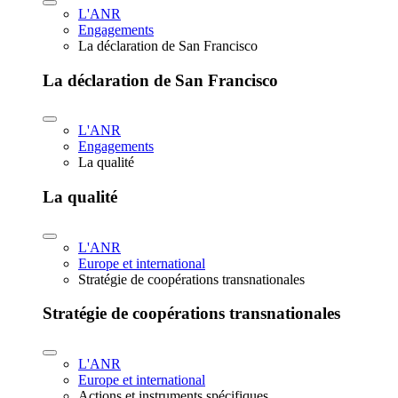
L'ANR
Engagements
La déclaration de San Francisco
La déclaration de San Francisco
L'ANR
Engagements
La qualité
La qualité
L'ANR
Europe et international
Stratégie de coopérations transnationales
Stratégie de coopérations transnationales
L'ANR
Europe et international
Actions et instruments spécifiques