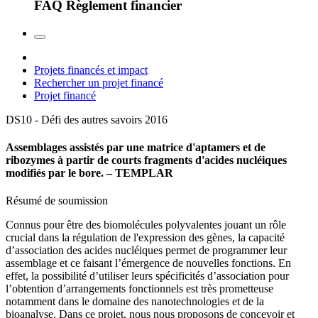
FAQ Règlement financier
Projets financés et impact
Rechercher un projet financé
Projet financé
DS10 - Défi des autres savoirs
2016
Assemblages assistés par une matrice d'aptamers et de
ribozymes à partir de courts fragments d'acides nucléiques
modifiés par le bore. – TEMPLAR
Résumé de soumission
Connus pour être des biomolécules polyvalentes jouant un rôle
crucial dans la régulation de l'expression des gènes, la capacité
d’association des acides nucléiques permet de programmer leur
assemblage et ce faisant l’émergence de nouvelles fonctions. En
effet, la possibilité d’utiliser leurs spécificités d’association pour
l’obtention d’arrangements fonctionnels est très prometteuse
notamment dans le domaine des nanotechnologies et de la
bioanalyse. Dans ce projet, nous nous proposons de concevoir et