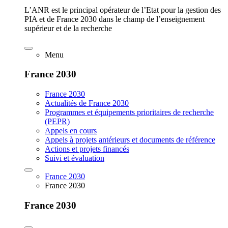
L’ANR est le principal opérateur de l’Etat pour la gestion des
PIA et de France 2030 dans le champ de l’enseignement
supérieur et de la recherche
Menu
France 2030
France 2030
Actualités de France 2030
Programmes et équipements prioritaires de recherche
(PEPR)
Appels en cours
Appels à projets antérieurs et documents de référence
Actions et projets financés
Suivi et évaluation
France 2030
France 2030
France 2030