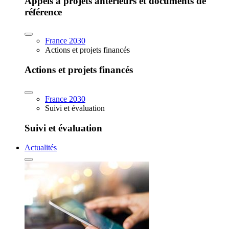
Appels à projets antérieurs et documents de
référence
France 2030
Actions et projets financés
Actions et projets financés
France 2030
Suivi et évaluation
Suivi et évaluation
Actualités