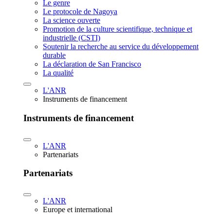
Le genre
Le protocole de Nagoya
La science ouverte
Promotion de la culture scientifique, technique et
industrielle (CSTI)
Soutenir la recherche au service du développement
durable
La déclaration de San Francisco
La qualité
L'ANR
Instruments de financement
Instruments de financement
L'ANR
Partenariats
Partenariats
L'ANR
Europe et international