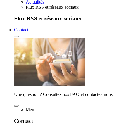
Actualités
Flux RSS et réseaux sociaux
Flux RSS et réseaux sociaux
Contact
Une question ? Consultez nos FAQ et contactez-nous
Menu
Contact