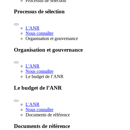
Processus de sélection
Processus de sélection
L'ANR
Nous connaître
Organisation et gouvernance
Organisation et gouvernance
L'ANR
Nous connaître
Le budget de l’ANR
Le budget de l’ANR
L'ANR
Nous connaître
Documents de référence
Documents de référence