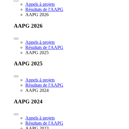
Appels à projets
Résultats de l'AAPG
AAPG 2026
AAPG 2026
Appels à projets
Résultats de l'AAPG
AAPG 2025
AAPG 2025
Appels à projets
Résultats de l'AAPG
AAPG 2024
AAPG 2024
Appels à projets
Résultats de l'AAPG
AAPG 2023