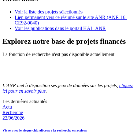
Voir la liste des projets sélectionnés
Lien permanent vers ce résumé sur le site ANR (ANR-16-
CE92-0040)
Voir les publications dans le portail HAL-ANR
Explorez notre base de projets financés
La fonction de recherche n'est pas disponible actuellement.
L’ANR met à disposition ses jeux de données sur les projets,
cliquez
ici pour en savoir plus
.
Les dernières actualités
Actu
Recherche
22/06/2026
Vivre avec le risque chlordécone : la recherche en actions