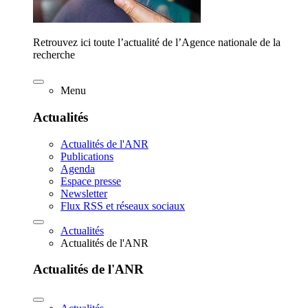
Retrouvez ici toute l’actualité de l’Agence nationale de la
recherche
Menu
Actualités
Actualités de l'ANR
Publications
Agenda
Espace presse
Newsletter
Flux RSS et réseaux sociaux
Actualités
Actualités de l'ANR
Actualités de l'ANR