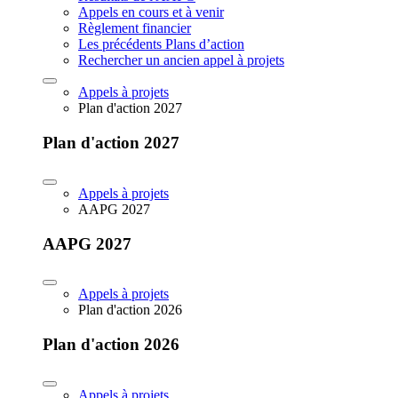
Appels en cours et à venir
Règlement financier
Les précédents Plans d’action
Rechercher un ancien appel à projets
Appels à projets
Plan d'action 2027
Plan d'action 2027
Appels à projets
AAPG 2027
AAPG 2027
Appels à projets
Plan d'action 2026
Plan d'action 2026
Appels à projets