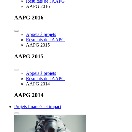
Résultats de l'AAPG
AAPG 2016
AAPG 2016
Appels à projets
Résultats de l'AAPG
AAPG 2015
AAPG 2015
Appels à projets
Résultats de l'AAPG
AAPG 2014
AAPG 2014
Projets financés et impact